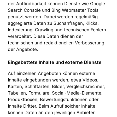
der Auffindbarkeit können Dienste wie Google
Search Console und Bing Webmaster Tools
genutzt werden. Dabei werden regelmäßig
aggregierte Daten zu Suchanfragen, Klicks,
Indexierung, Crawling und technischen Fehlern
verarbeitet. Diese Daten dienen der
technischen und redaktionellen Verbesserung
der Angebote.
Eingebettete Inhalte und externe Dienste
Auf einzelnen Angeboten können externe
Inhalte eingebunden werden, etwa Videos,
Karten, Schriftarten, Bilder, Vergleichsrechner,
Tabellen, Formulare, Social-Media-Elemente,
Produktboxen, Bewertungsfunktionen oder
Inhalte Dritter. Beim Aufruf solcher Inhalte
können Daten an den jeweiligen Anbieter