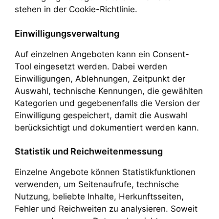
stehen in der Cookie-Richtlinie.
Einwilligungsverwaltung
Auf einzelnen Angeboten kann ein Consent-
Tool eingesetzt werden. Dabei werden
Einwilligungen, Ablehnungen, Zeitpunkt der
Auswahl, technische Kennungen, die gewählten
Kategorien und gegebenenfalls die Version der
Einwilligung gespeichert, damit die Auswahl
berücksichtigt und dokumentiert werden kann.
Statistik und Reichweitenmessung
Einzelne Angebote können Statistikfunktionen
verwenden, um Seitenaufrufe, technische
Nutzung, beliebte Inhalte, Herkunftsseiten,
Fehler und Reichweiten zu analysieren. Soweit