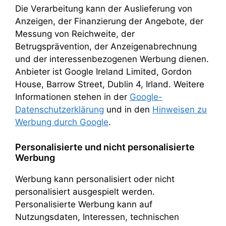
Die Verarbeitung kann der Auslieferung von
Anzeigen, der Finanzierung der Angebote, der
Messung von Reichweite, der
Betrugsprävention, der Anzeigenabrechnung
und der interessenbezogenen Werbung dienen.
Anbieter ist Google Ireland Limited, Gordon
House, Barrow Street, Dublin 4, Irland. Weitere
Informationen stehen in der
Google-
Datenschutzerklärung
und in den
Hinweisen zu
Werbung durch Google
.
Personalisierte und nicht personalisierte
Werbung
Werbung kann personalisiert oder nicht
personalisiert ausgespielt werden.
Personalisierte Werbung kann auf
Nutzungsdaten, Interessen, technischen