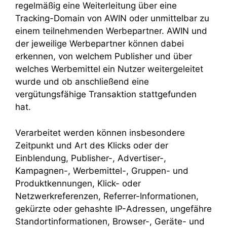
regelmäßig eine Weiterleitung über eine
Tracking-Domain von AWIN oder unmittelbar zu
einem teilnehmenden Werbepartner. AWIN und
der jeweilige Werbepartner können dabei
erkennen, von welchem Publisher und über
welches Werbemittel ein Nutzer weitergeleitet
wurde und ob anschließend eine
vergütungsfähige Transaktion stattgefunden
hat.
Verarbeitet werden können insbesondere
Zeitpunkt und Art des Klicks oder der
Einblendung, Publisher-, Advertiser-,
Kampagnen-, Werbemittel-, Gruppen- und
Produktkennungen, Klick- oder
Netzwerkreferenzen, Referrer-Informationen,
gekürzte oder gehashte IP-Adressen, ungefähre
Standortinformationen, Browser-, Geräte- und