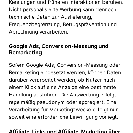
Kennungen und früheren Interaktionen beruhen.
Nicht personalisierte Werbung kann dennoch
technische Daten zur Auslieferung,
Frequenzbegrenzung, Betrugsprävention und
Abrechnung verarbeiten.
Google Ads, Conversion-Messung und
Remarketing
Sofern Google Ads, Conversion-Messung oder
Remarketing eingesetzt werden, können Daten
darüber verarbeitet werden, ob Nutzer nach
einem Klick auf eine Anzeige eine bestimmte
Handlung ausführen. Die Auswertung erfolgt
regelmäßig pseudonym oder aggregiert. Eine
Verarbeitung für Marketingzwecke erfolgt nur,
soweit eine erforderliche Einwilligung vorliegt.
Affiliate-Links und Affiliate-Marketing über