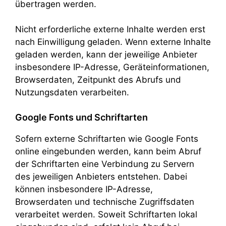
übertragen werden.
Nicht erforderliche externe Inhalte werden erst
nach Einwilligung geladen. Wenn externe Inhalte
geladen werden, kann der jeweilige Anbieter
insbesondere IP-Adresse, Geräteinformationen,
Browserdaten, Zeitpunkt des Abrufs und
Nutzungsdaten verarbeiten.
Google Fonts und Schriftarten
Sofern externe Schriftarten wie Google Fonts
online eingebunden werden, kann beim Abruf
der Schriftarten eine Verbindung zu Servern
des jeweiligen Anbieters entstehen. Dabei
können insbesondere IP-Adresse,
Browserdaten und technische Zugriffsdaten
verarbeitet werden. Soweit Schriftarten lokal