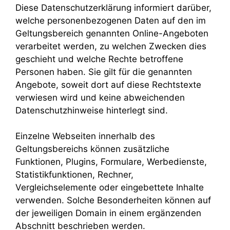
Diese Datenschutzerklärung informiert darüber,
welche personenbezogenen Daten auf den im
Geltungsbereich genannten Online-Angeboten
verarbeitet werden, zu welchen Zwecken dies
geschieht und welche Rechte betroffene
Personen haben. Sie gilt für die genannten
Angebote, soweit dort auf diese Rechtstexte
verwiesen wird und keine abweichenden
Datenschutzhinweise hinterlegt sind.
Einzelne Webseiten innerhalb des
Geltungsbereichs können zusätzliche
Funktionen, Plugins, Formulare, Werbedienste,
Statistikfunktionen, Rechner,
Vergleichselemente oder eingebettete Inhalte
verwenden. Solche Besonderheiten können auf
der jeweiligen Domain in einem ergänzenden
Abschnitt beschrieben werden.