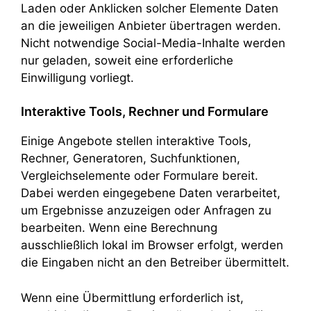
Laden oder Anklicken solcher Elemente Daten
an die jeweiligen Anbieter übertragen werden.
Nicht notwendige Social-Media-Inhalte werden
nur geladen, soweit eine erforderliche
Einwilligung vorliegt.
Interaktive Tools, Rechner und Formulare
Einige Angebote stellen interaktive Tools,
Rechner, Generatoren, Suchfunktionen,
Vergleichselemente oder Formulare bereit.
Dabei werden eingegebene Daten verarbeitet,
um Ergebnisse anzuzeigen oder Anfragen zu
bearbeiten. Wenn eine Berechnung
ausschließlich lokal im Browser erfolgt, werden
die Eingaben nicht an den Betreiber übermittelt.
Wenn eine Übermittlung erforderlich ist,