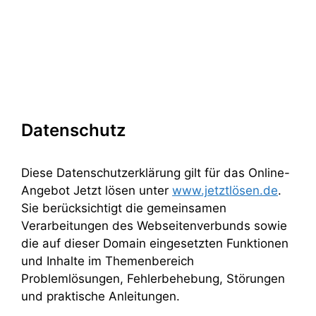
Datenschutz
Diese Datenschutzerklärung gilt für das Online-
Angebot Jetzt lösen unter
www.jetztlösen.de
.
Sie berücksichtigt die gemeinsamen
Verarbeitungen des Webseitenverbunds sowie
die auf dieser Domain eingesetzten Funktionen
und Inhalte im Themenbereich
Problemlösungen, Fehlerbehebung, Störungen
und praktische Anleitungen.