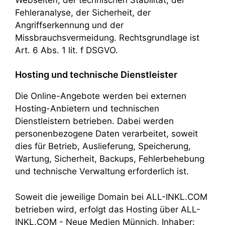
Fehleranalyse, der Sicherheit, der
Angriffserkennung und der
Missbrauchsvermeidung. Rechtsgrundlage ist
Art. 6 Abs. 1 lit. f DSGVO.
Hosting und technische Dienstleister
Die Online-Angebote werden bei externen
Hosting-Anbietern und technischen
Dienstleistern betrieben. Dabei werden
personenbezogene Daten verarbeitet, soweit
dies für Betrieb, Auslieferung, Speicherung,
Wartung, Sicherheit, Backups, Fehlerbehebung
und technische Verwaltung erforderlich ist.
Soweit die jeweilige Domain bei ALL-INKL.COM
betrieben wird, erfolgt das Hosting über ALL-
INKL.COM - Neue Medien Münnich, Inhaber: