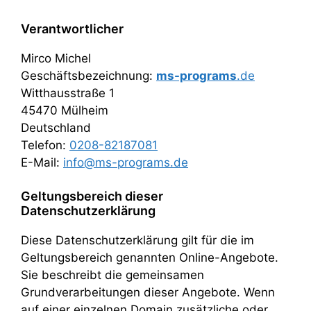
Verantwortlicher
Mirco Michel
Geschäftsbezeichnung:
ms-programs
.de
Witthausstraße 1
45470 Mülheim
Deutschland
Telefon:
0208-82187081
E-Mail:
info@ms-programs.de
Geltungsbereich dieser
Datenschutzerklärung
Diese Datenschutzerklärung gilt für die im
Geltungsbereich genannten Online-Angebote.
Sie beschreibt die gemeinsamen
Grundverarbeitungen dieser Angebote. Wenn
auf einer einzelnen Domain zusätzliche oder