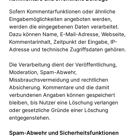
Sofern Kommentarfunktionen oder ähnliche
Eingabemöglichkeiten angeboten werden,
werden die eingegebenen Daten verarbeitet.
Dazu können Name, E-Mail-Adresse, Webseite,
Kommentarinhalt, Zeitpunkt der Eingabe, IP-
Adresse und technische Zugriffsdaten gehören.
Die Verarbeitung dient der Veröffentlichung,
Moderation, Spam-Abwehr,
Missbrauchsvermeidung und rechtlichen
Absicherung. Kommentare und die damit
verbundenen Angaben können gespeichert
bleiben, bis Nutzer eine Löschung verlangen
oder gesetzliche Gründe einer Löschung
entgegenstehen.
Spam-Abwehr und Sicherheitsfunktionen