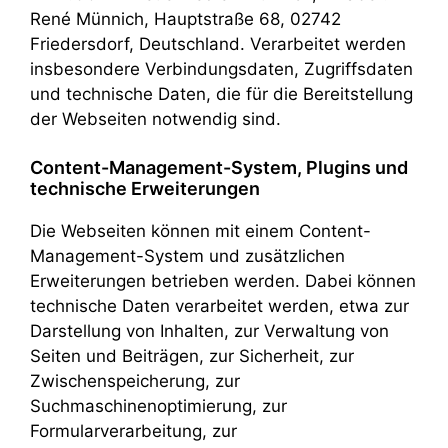
René Münnich, Hauptstraße 68, 02742
Friedersdorf, Deutschland. Verarbeitet werden
insbesondere Verbindungsdaten, Zugriffsdaten
und technische Daten, die für die Bereitstellung
der Webseiten notwendig sind.
Content-Management-System, Plugins und
technische Erweiterungen
Die Webseiten können mit einem Content-
Management-System und zusätzlichen
Erweiterungen betrieben werden. Dabei können
technische Daten verarbeitet werden, etwa zur
Darstellung von Inhalten, zur Verwaltung von
Seiten und Beiträgen, zur Sicherheit, zur
Zwischenspeicherung, zur
Suchmaschinenoptimierung, zur
Formularverarbeitung, zur