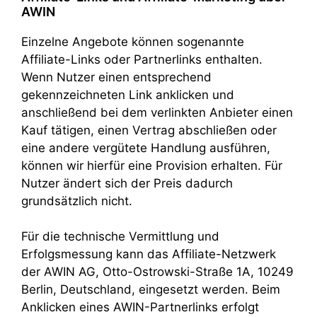
AWIN
Einzelne Angebote können sogenannte
Affiliate-Links oder Partnerlinks enthalten.
Wenn Nutzer einen entsprechend
gekennzeichneten Link anklicken und
anschließend bei dem verlinkten Anbieter einen
Kauf tätigen, einen Vertrag abschließen oder
eine andere vergütete Handlung ausführen,
können wir hierfür eine Provision erhalten. Für
Nutzer ändert sich der Preis dadurch
grundsätzlich nicht.
Für die technische Vermittlung und
Erfolgsmessung kann das Affiliate-Netzwerk
der AWIN AG, Otto-Ostrowski-Straße 1A, 10249
Berlin, Deutschland, eingesetzt werden. Beim
Anklicken eines AWIN-Partnerlinks erfolgt