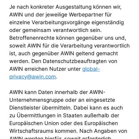
Je nach konkreter Ausgestaltung können wir,
AWIN und der jeweilige Werbepartner für
einzelne Verarbeitungsvorgänge eigenständig
oder gemeinsam verantwortlich sein.
Betroffenenrechte können gegenüber uns und,
soweit AWIN für die Verarbeitung verantwortlich
ist, auch gegenüber AWIN geltend gemacht
werden. Den Datenschutzbeauftragten von
AWIN erreichen Nutzer unter
global-
privacy@awin.com
.
AWIN kann Daten innerhalb der AWIN-
Unternehmensgruppe oder an eingesetzte
Dienstleister übermitteln. Dabei kann es auch
zu Übermittlungen in Staaten außerhalb der
Europäischen Union oder des Europäischen
Wirtschaftsraums kommen. Nach Angaben von
AWIN werden hierfür, soweit erforderlich,