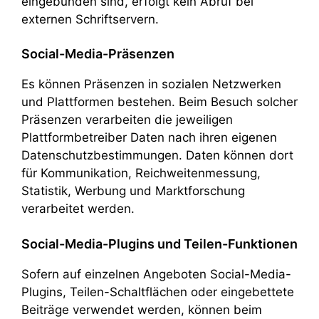
eingebunden sind, erfolgt kein Abruf bei
externen Schriftservern.
Social-Media-Präsenzen
Es können Präsenzen in sozialen Netzwerken
und Plattformen bestehen. Beim Besuch solcher
Präsenzen verarbeiten die jeweiligen
Plattformbetreiber Daten nach ihren eigenen
Datenschutzbestimmungen. Daten können dort
für Kommunikation, Reichweitenmessung,
Statistik, Werbung und Marktforschung
verarbeitet werden.
Social-Media-Plugins und Teilen-Funktionen
Sofern auf einzelnen Angeboten Social-Media-
Plugins, Teilen-Schaltflächen oder eingebettete
Beiträge verwendet werden, können beim