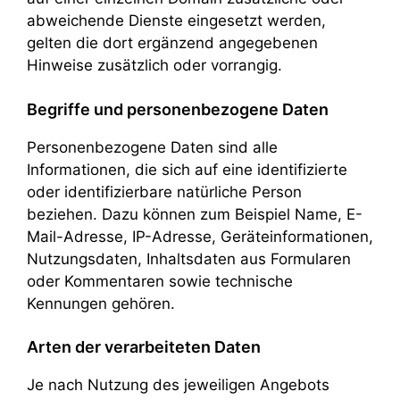
abweichende Dienste eingesetzt werden,
gelten die dort ergänzend angegebenen
Hinweise zusätzlich oder vorrangig.
Begriffe und personenbezogene Daten
Personenbezogene Daten sind alle
Informationen, die sich auf eine identifizierte
oder identifizierbare natürliche Person
beziehen. Dazu können zum Beispiel Name, E-
Mail-Adresse, IP-Adresse, Geräteinformationen,
Nutzungsdaten, Inhaltsdaten aus Formularen
oder Kommentaren sowie technische
Kennungen gehören.
Arten der verarbeiteten Daten
Je nach Nutzung des jeweiligen Angebots