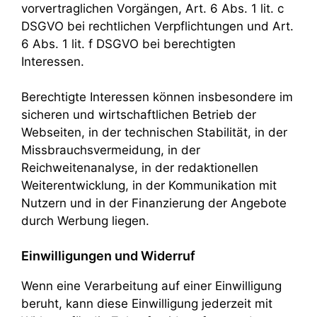
vorvertraglichen Vorgängen, Art. 6 Abs. 1 lit. c
DSGVO bei rechtlichen Verpflichtungen und Art.
6 Abs. 1 lit. f DSGVO bei berechtigten
Interessen.
Berechtigte Interessen können insbesondere im
sicheren und wirtschaftlichen Betrieb der
Webseiten, in der technischen Stabilität, in der
Missbrauchsvermeidung, in der
Reichweitenanalyse, in der redaktionellen
Weiterentwicklung, in der Kommunikation mit
Nutzern und in der Finanzierung der Angebote
durch Werbung liegen.
Einwilligungen und Widerruf
Wenn eine Verarbeitung auf einer Einwilligung
beruht, kann diese Einwilligung jederzeit mit