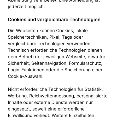
Abmeldung verarbeitet. Eine Abmeldung ist
jederzeit möglich.
Cookies und vergleichbare Technologien
Die Webseiten können Cookies, lokale
Speichertechniken, Pixel, Tags oder
vergleichbare Technologien verwenden.
Technisch erforderliche Technologien dienen
dem Betrieb der jeweiligen Webseite, etwa für
Sicherheit, Seitennavigation, Formularschutz,
Login-Funktionen oder die Speicherung einer
Cookie-Auswahl.
Nicht erforderliche Technologien für Statistik,
Werbung, Reichweitenmessung, personalisierte
Inhalte oder externe Dienste werden nur
eingesetzt, soweit eine erforderliche
Einwilligung vorliegt. Weitere Einzelheiten