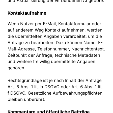
und Aktualisierung der verbundenen Angebote.
Kontaktaufnahme
Wenn Nutzer per E-Mail, Kontaktformular oder
auf anderem Weg Kontakt aufnehmen, werden
die übermittelten Angaben verarbeitet, um die
Anfrage zu bearbeiten. Dazu können Name, E-
Mail-Adresse, Telefonnummer, Nachrichtentext,
Zeitpunkt der Anfrage, technische Metadaten
und weitere freiwillig übermittelte Angaben
gehören.
Rechtsgrundlage ist je nach Inhalt der Anfrage
Art. 6 Abs. 1 lit. b DSGVO oder Art. 6 Abs. 1 lit.
f DSGVO. Gesetzliche Aufbewahrungspflichten
bleiben unberührt.
Kommentare und öffentliche Beiträge