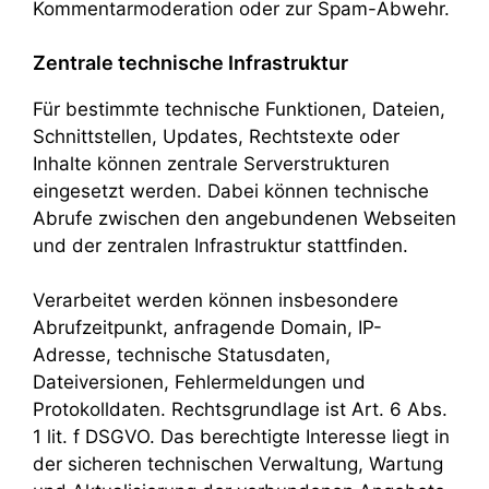
Kommentarmoderation oder zur Spam-Abwehr.
Zentrale technische Infrastruktur
Für bestimmte technische Funktionen, Dateien,
Schnittstellen, Updates, Rechtstexte oder
Inhalte können zentrale Serverstrukturen
eingesetzt werden. Dabei können technische
Abrufe zwischen den angebundenen Webseiten
und der zentralen Infrastruktur stattfinden.
Verarbeitet werden können insbesondere
Abrufzeitpunkt, anfragende Domain, IP-
Adresse, technische Statusdaten,
Dateiversionen, Fehlermeldungen und
Protokolldaten. Rechtsgrundlage ist Art. 6 Abs.
1 lit. f DSGVO. Das berechtigte Interesse liegt in
der sicheren technischen Verwaltung, Wartung