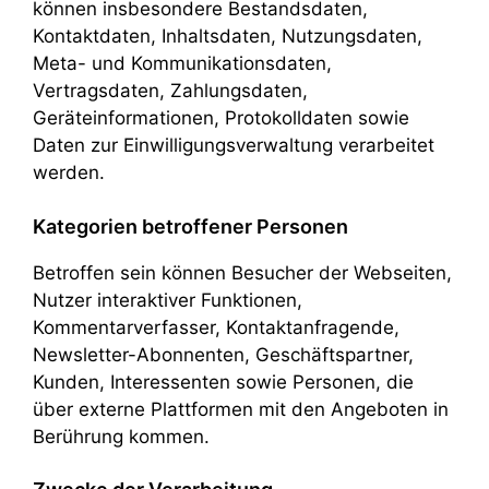
können insbesondere Bestandsdaten,
Kontaktdaten, Inhaltsdaten, Nutzungsdaten,
Meta- und Kommunikationsdaten,
Vertragsdaten, Zahlungsdaten,
Geräteinformationen, Protokolldaten sowie
Daten zur Einwilligungsverwaltung verarbeitet
werden.
Kategorien betroffener Personen
Betroffen sein können Besucher der Webseiten,
Nutzer interaktiver Funktionen,
Kommentarverfasser, Kontaktanfragende,
Newsletter-Abonnenten, Geschäftspartner,
Kunden, Interessenten sowie Personen, die
über externe Plattformen mit den Angeboten in
Berührung kommen.