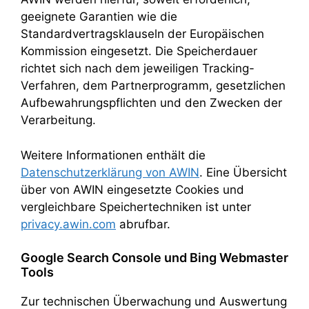
geeignete Garantien wie die
Standardvertragsklauseln der Europäischen
Kommission eingesetzt. Die Speicherdauer
richtet sich nach dem jeweiligen Tracking-
Verfahren, dem Partnerprogramm, gesetzlichen
Aufbewahrungspflichten und den Zwecken der
Verarbeitung.
Weitere Informationen enthält die
Datenschutzerklärung von AWIN
. Eine Übersicht
über von AWIN eingesetzte Cookies und
vergleichbare Speichertechniken ist unter
privacy.awin.com
abrufbar.
Google Search Console und Bing Webmaster
Tools
Zur technischen Überwachung und Auswertung