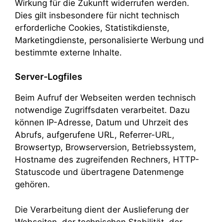
Wirkung für die Zukunft widerrufen werden.
Dies gilt insbesondere für nicht technisch
erforderliche Cookies, Statistikdienste,
Marketingdienste, personalisierte Werbung und
bestimmte externe Inhalte.
Server-Logfiles
Beim Aufruf der Webseiten werden technisch
notwendige Zugriffsdaten verarbeitet. Dazu
können IP-Adresse, Datum und Uhrzeit des
Abrufs, aufgerufene URL, Referrer-URL,
Browsertyp, Browserversion, Betriebssystem,
Hostname des zugreifenden Rechners, HTTP-
Statuscode und übertragene Datenmenge
gehören.
Die Verarbeitung dient der Auslieferung der
Webseiten, der technischen Stabilität, der