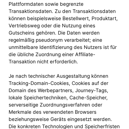
Plattformdaten sowie begrenzte
Transaktionsdaten. Zu den Transaktionsdaten
können beispielsweise Bestellwert, Produktart,
Vertriebsweg oder die Nutzung eines
Gutscheins gehören. Die Daten werden
regelmäßig pseudonym verarbeitet; eine
unmittelbare Identifizierung des Nutzers ist für
die übliche Zuordnung einer Affiliate-
Transaktion nicht erforderlich.
Je nach technischer Ausgestaltung können
Tracking-Domain-Cookies, Cookies auf der
Domain des Werbepartners, Journey-Tags,
lokale Speichertechniken, Cache-Speicher,
serverseitige Zuordnungsverfahren oder
Merkmale des verwendeten Browsers
beziehungsweise Geräts eingesetzt werden.
Die konkreten Technologien und Speicherfristen