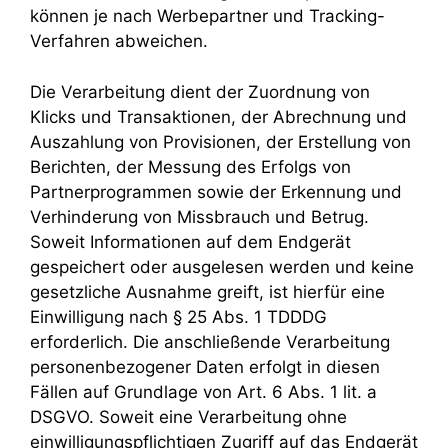
können je nach Werbepartner und Tracking-
Verfahren abweichen.
Die Verarbeitung dient der Zuordnung von
Klicks und Transaktionen, der Abrechnung und
Auszahlung von Provisionen, der Erstellung von
Berichten, der Messung des Erfolgs von
Partnerprogrammen sowie der Erkennung und
Verhinderung von Missbrauch und Betrug.
Soweit Informationen auf dem Endgerät
gespeichert oder ausgelesen werden und keine
gesetzliche Ausnahme greift, ist hierfür eine
Einwilligung nach § 25 Abs. 1 TDDDG
erforderlich. Die anschließende Verarbeitung
personenbezogener Daten erfolgt in diesen
Fällen auf Grundlage von Art. 6 Abs. 1 lit. a
DSGVO. Soweit eine Verarbeitung ohne
einwilligungspflichtigen Zugriff auf das Endgerät