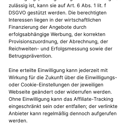
zulässig ist, kann sie auf Art. 6 Abs. 1 lit. f
DSGVO gestützt werden. Die berechtigten
Interessen liegen in der wirtschaftlichen
Finanzierung der Angebote durch
erfolgsabhängige Werbung, der korrekten
Provisionszuordnung, der Abrechnung, der
Reichweiten- und Erfolgsmessung sowie der
Betrugsprävention.
Eine erteilte Einwilligung kann jederzeit mit
Wirkung für die Zukunft über die Einwilligungs-
oder Cookie-Einstellungen der jeweiligen
Webseite geändert oder widerrufen werden.
Ohne Einwilligung kann das Affiliate-Tracking
eingeschränkt sein oder entfallen; der verlinkte
Anbieter kann regelmäßig dennoch aufgerufen
werden.