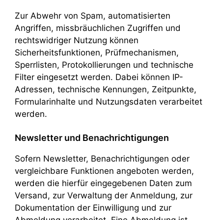
Zur Abwehr von Spam, automatisierten
Angriffen, missbräuchlichen Zugriffen und
rechtswidriger Nutzung können
Sicherheitsfunktionen, Prüfmechanismen,
Sperrlisten, Protokollierungen und technische
Filter eingesetzt werden. Dabei können IP-
Adressen, technische Kennungen, Zeitpunkte,
Formularinhalte und Nutzungsdaten verarbeitet
werden.
Newsletter und Benachrichtigungen
Sofern Newsletter, Benachrichtigungen oder
vergleichbare Funktionen angeboten werden,
werden die hierfür eingegebenen Daten zum
Versand, zur Verwaltung der Anmeldung, zur
Dokumentation der Einwilligung und zur