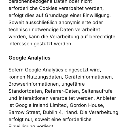
personenbezogene Daten oder nicht
erforderliche Cookies verarbeitet werden,
erfolgt dies auf Grundlage einer Einwilligung.
Soweit ausschließlich anonymisierte oder
technisch notwendige Daten verarbeitet
werden, kann die Verarbeitung auf berechtigte
Interessen gestützt werden.
Google Analytics
Sofern Google Analytics eingesetzt wird,
können Nutzungsdaten, Geräteinformationen,
Browserinformationen, ungefähre
Standortdaten, Referrer-Daten, Seitenaufrufe
und Interaktionen verarbeitet werden. Anbieter
ist Google Ireland Limited, Gordon House,
Barrow Street, Dublin 4, Irland. Die Verarbeitung
erfolgt nur, soweit eine erforderliche
Einwilligung vorliegt.