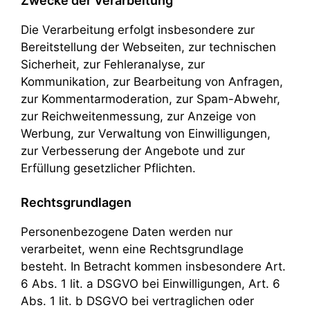
Zwecke der Verarbeitung
Die Verarbeitung erfolgt insbesondere zur
Bereitstellung der Webseiten, zur technischen
Sicherheit, zur Fehleranalyse, zur
Kommunikation, zur Bearbeitung von Anfragen,
zur Kommentarmoderation, zur Spam-Abwehr,
zur Reichweitenmessung, zur Anzeige von
Werbung, zur Verwaltung von Einwilligungen,
zur Verbesserung der Angebote und zur
Erfüllung gesetzlicher Pflichten.
Rechtsgrundlagen
Personenbezogene Daten werden nur
verarbeitet, wenn eine Rechtsgrundlage
besteht. In Betracht kommen insbesondere Art.
6 Abs. 1 lit. a DSGVO bei Einwilligungen, Art. 6
Abs. 1 lit. b DSGVO bei vertraglichen oder