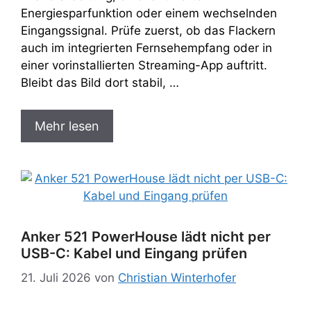
Energiesparfunktion oder einem wechselnden
Eingangssignal. Prüfe zuerst, ob das Flackern
auch im integrierten Fernsehempfang oder in
einer vorinstallierten Streaming-App auftritt.
Bleibt das Bild dort stabil, …
Mehr lesen
Anker 521 PowerHouse lädt nicht per
USB-C: Kabel und Eingang prüfen
21. Juli 2026
von
Christian Winterhofer