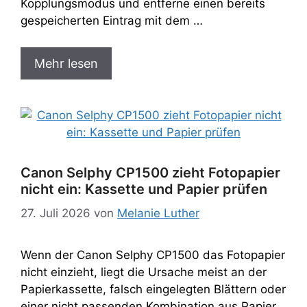
Kopplungsmodus und entferne einen bereits
gespeicherten Eintrag mit dem …
Mehr lesen
Canon Selphy CP1500 zieht Fotopapier
nicht ein: Kassette und Papier prüfen
27. Juli 2026
von
Melanie Luther
Wenn der Canon Selphy CP1500 das Fotopapier
nicht einzieht, liegt die Ursache meist an der
Papierkassette, falsch eingelegten Blättern oder
einer nicht passenden Kombination aus Papier