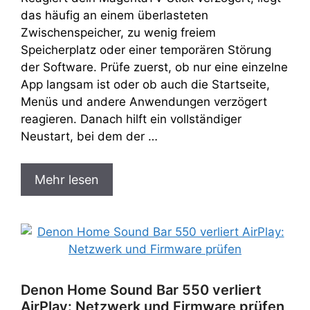
das häufig an einem überlasteten
Zwischenspeicher, zu wenig freiem
Speicherplatz oder einer temporären Störung
der Software. Prüfe zuerst, ob nur eine einzelne
App langsam ist oder ob auch die Startseite,
Menüs und andere Anwendungen verzögert
reagieren. Danach hilft ein vollständiger
Neustart, bei dem der …
Mehr lesen
Denon Home Sound Bar 550 verliert
AirPlay: Netzwerk und Firmware prüfen