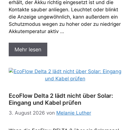
erhält, der Akku richtig eingesetzt ist und die
Kontakte sauber anliegen. Leuchtet oder blinkt
die Anzeige ungewöhnlich, kann außerdem ein
Schutzmodus wegen zu hoher oder zu niedriger
Akkutemperatur aktiv …
Mehr lesen
EcoFlow Delta 2 lädt nicht über Solar:
Eingang und Kabel prüfen
3. August 2026
von
Melanie Luther