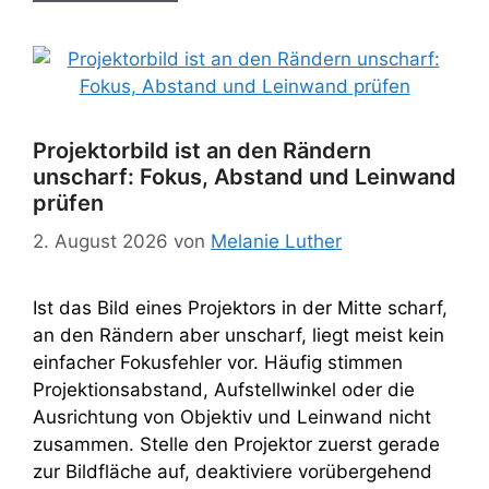
Projektorbild ist an den Rändern
unscharf: Fokus, Abstand und Leinwand
prüfen
2. August 2026
von
Melanie Luther
Ist das Bild eines Projektors in der Mitte scharf,
an den Rändern aber unscharf, liegt meist kein
einfacher Fokusfehler vor. Häufig stimmen
Projektionsabstand, Aufstellwinkel oder die
Ausrichtung von Objektiv und Leinwand nicht
zusammen. Stelle den Projektor zuerst gerade
zur Bildfläche auf, deaktiviere vorübergehend