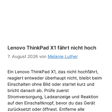
Lenovo ThinkPad X1 fährt nicht hoch
7. August 2026
von
Melanie Luther
Ein Lenovo ThinkPad X1, das nicht hochfährt,
reagiert entweder überhaupt nicht, bleibt beim
Einschalten ohne Bild oder startet kurz und
bricht danach ab. Prüfe zuerst
Stromversorgung, Ladeanzeige und Reaktion
auf den Einschaltknopf, bevor du das Gerät
zurücksetzt oder öffnest. Entferne alle