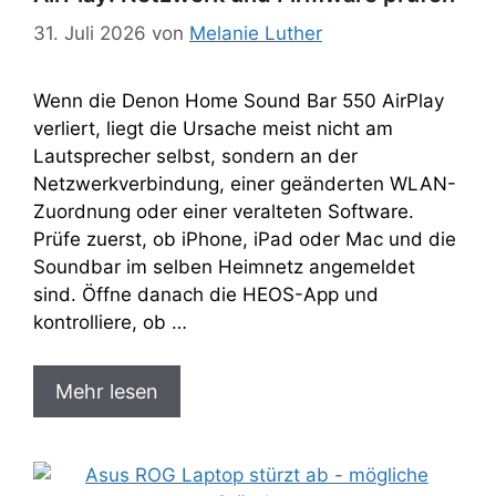
31. Juli 2026
von
Melanie Luther
Wenn die Denon Home Sound Bar 550 AirPlay
verliert, liegt die Ursache meist nicht am
Lautsprecher selbst, sondern an der
Netzwerkverbindung, einer geänderten WLAN-
Zuordnung oder einer veralteten Software.
Prüfe zuerst, ob iPhone, iPad oder Mac und die
Soundbar im selben Heimnetz angemeldet
sind. Öffne danach die HEOS-App und
kontrolliere, ob …
Mehr lesen