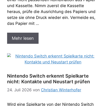
und Kassette. Nimm zuerst die Kassette
heraus, prüfe die Ausrichtung des Papiers und
setze sie ohne Druck wieder ein. Vermeide es,
das Papier mit …
Mehr lesen
Nintendo Switch erkennt Spielkarte
nicht: Kontakte und Neustart prüfen
24. Juli 2026
von
Christian Winterhofer
Wird eine Spielkarte von der Nintendo Switch