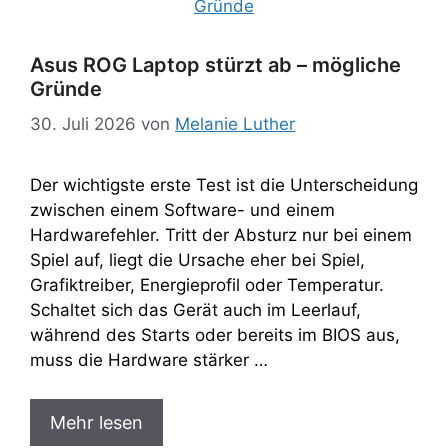
Asus ROG Laptop stürzt ab – mögliche
Gründe
30. Juli 2026
von
Melanie Luther
Der wichtigste erste Test ist die Unterscheidung
zwischen einem Software- und einem
Hardwarefehler. Tritt der Absturz nur bei einem
Spiel auf, liegt die Ursache eher bei Spiel,
Grafiktreiber, Energieprofil oder Temperatur.
Schaltet sich das Gerät auch im Leerlauf,
während des Starts oder bereits im BIOS aus,
muss die Hardware stärker …
Mehr lesen