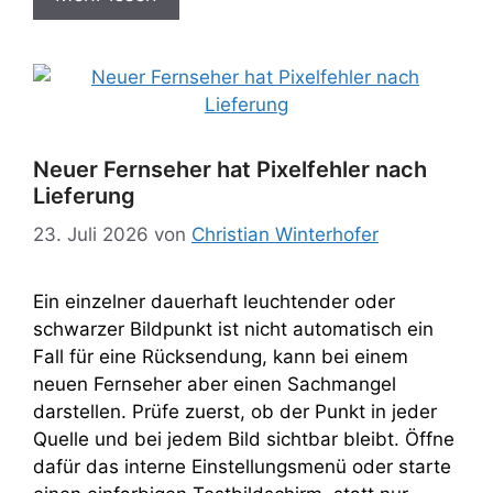
Neuer Fernseher hat Pixelfehler nach
Lieferung
23. Juli 2026
von
Christian Winterhofer
Ein einzelner dauerhaft leuchtender oder
schwarzer Bildpunkt ist nicht automatisch ein
Fall für eine Rücksendung, kann bei einem
neuen Fernseher aber einen Sachmangel
darstellen. Prüfe zuerst, ob der Punkt in jeder
Quelle und bei jedem Bild sichtbar bleibt. Öffne
dafür das interne Einstellungsmenü oder starte