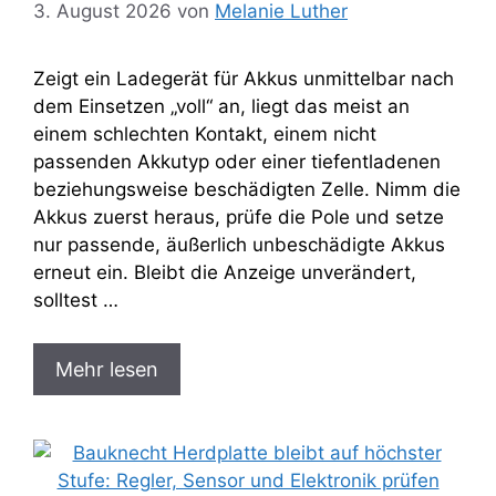
3. August 2026
von
Melanie Luther
Zeigt ein Ladegerät für Akkus unmittelbar nach
dem Einsetzen „voll“ an, liegt das meist an
einem schlechten Kontakt, einem nicht
passenden Akkutyp oder einer tiefentladenen
beziehungsweise beschädigten Zelle. Nimm die
Akkus zuerst heraus, prüfe die Pole und setze
nur passende, äußerlich unbeschädigte Akkus
erneut ein. Bleibt die Anzeige unverändert,
solltest …
Mehr lesen