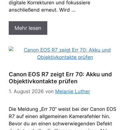
digitale Korrekturen und fokussiere
anschließend erneut. Wird …
Mehr lesen
Canon EOS R7 zeigt Err 70: Akku und
Objektivkontakte prüfen
1. August 2026
von
Melanie Luther
Die Meldung „Err 70“ weist bei der Canon EOS
R7 auf einen allgemeinen Kamerafehler hin.
Bevor du an einen schwerwiegenden Defekt