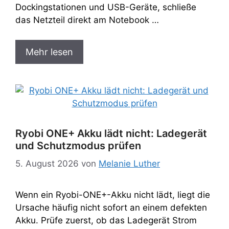
Dockingstationen und USB-Geräte, schließe
das Netzteil direkt am Notebook …
Mehr lesen
Ryobi ONE+ Akku lädt nicht: Ladegerät
und Schutzmodus prüfen
5. August 2026
von
Melanie Luther
Wenn ein Ryobi-ONE+-Akku nicht lädt, liegt die
Ursache häufig nicht sofort an einem defekten
Akku. Prüfe zuerst, ob das Ladegerät Strom