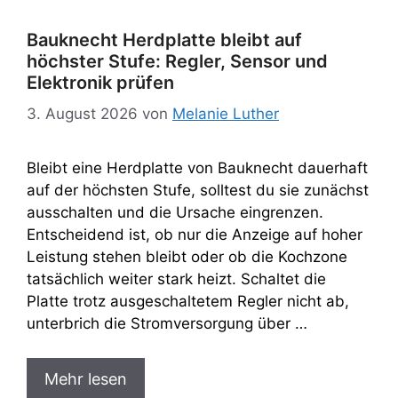
Bauknecht Herdplatte bleibt auf
höchster Stufe: Regler, Sensor und
Elektronik prüfen
3. August 2026
von
Melanie Luther
Bleibt eine Herdplatte von Bauknecht dauerhaft
auf der höchsten Stufe, solltest du sie zunächst
ausschalten und die Ursache eingrenzen.
Entscheidend ist, ob nur die Anzeige auf hoher
Leistung stehen bleibt oder ob die Kochzone
tatsächlich weiter stark heizt. Schaltet die
Platte trotz ausgeschaltetem Regler nicht ab,
unterbrich die Stromversorgung über …
Mehr lesen