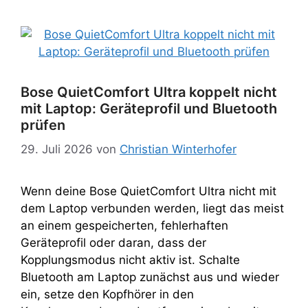
Bose QuietComfort Ultra koppelt nicht
mit Laptop: Geräteprofil und Bluetooth
prüfen
29. Juli 2026
von
Christian Winterhofer
Wenn deine Bose QuietComfort Ultra nicht mit
dem Laptop verbunden werden, liegt das meist
an einem gespeicherten, fehlerhaften
Geräteprofil oder daran, dass der
Kopplungsmodus nicht aktiv ist. Schalte
Bluetooth am Laptop zunächst aus und wieder
ein, setze den Kopfhörer in den