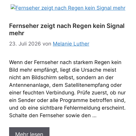
Fernseher zeigt nach Regen kein Signal
mehr
23. Juli 2026
von
Melanie Luther
Wenn der Fernseher nach starkem Regen kein
Bild mehr empfängt, liegt die Ursache meist
nicht am Bildschirm selbst, sondern an der
Antennenanlage, dem Satellitenempfang oder
einer feuchten Verbindung. Prüfe zuerst, ob nur
ein Sender oder alle Programme betroffen sind,
und ob eine sichtbare Fehlermeldung erscheint.
Schalte den Fernseher sowie den …
Mehr lesen