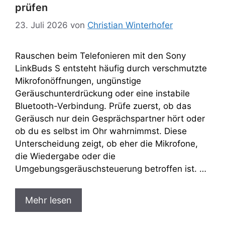
prüfen
23. Juli 2026
von
Christian Winterhofer
Rauschen beim Telefonieren mit den Sony
LinkBuds S entsteht häufig durch verschmutzte
Mikrofonöffnungen, ungünstige
Geräuschunterdrückung oder eine instabile
Bluetooth-Verbindung. Prüfe zuerst, ob das
Geräusch nur dein Gesprächspartner hört oder
ob du es selbst im Ohr wahrnimmst. Diese
Unterscheidung zeigt, ob eher die Mikrofone,
die Wiedergabe oder die
Umgebungsgeräuschsteuerung betroffen ist. …
Mehr lesen