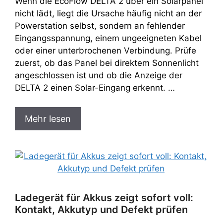
Wenn die EcoFlow DELTA 2 über ein Solarpanel
nicht lädt, liegt die Ursache häufig nicht an der
Powerstation selbst, sondern an fehlender
Eingangsspannung, einem ungeeigneten Kabel
oder einer unterbrochenen Verbindung. Prüfe
zuerst, ob das Panel bei direktem Sonnenlicht
angeschlossen ist und ob die Anzeige der
DELTA 2 einen Solar-Eingang erkennt. …
Mehr lesen
Ladegerät für Akkus zeigt sofort voll:
Kontakt, Akkutyp und Defekt prüfen