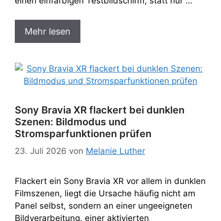
einen einfarbigen Testbildschirm, statt nur …
Mehr lesen
Sony Bravia XR flackert bei dunklen
Szenen: Bildmodus und
Stromsparfunktionen prüfen
23. Juli 2026
von
Melanie Luther
Flackert ein Sony Bravia XR vor allem in dunklen
Filmszenen, liegt die Ursache häufig nicht am
Panel selbst, sondern an einer ungeeigneten
Bildverarbeitung, einer aktivierten