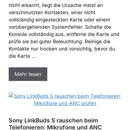
nicht erkannt, liegt die Ursache meist an
verschmutzten Kontakten, einer nicht
vollständig eingesteckten Karte oder einem
vorübergehenden Systemfehler. Schalte die
Konsole vollständig aus, entferne die Karte und
prüfe sie bei guter Beleuchtung. Reinige die
Kontakte nur trocken und vorsichtig, bevor du
die Karte …
Mehr lesen
Sony LinkBuds S rauschen beim
Telefonieren: Mikrofone und ANC