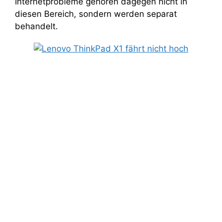
Internetprobleme gehören dagegen nicht in
diesen Bereich, sondern werden separat
behandelt.