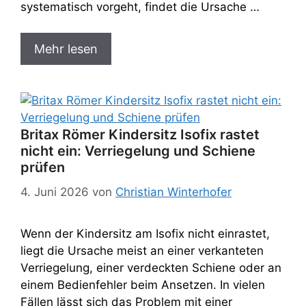
systematisch vorgeht, findet die Ursache …
Mehr lesen
Britax Römer Kindersitz Isofix rastet
nicht ein: Verriegelung und Schiene
prüfen
4. Juni 2026
von
Christian Winterhofer
Wenn der Kindersitz am Isofix nicht einrastet,
liegt die Ursache meist an einer verkanteten
Verriegelung, einer verdeckten Schiene oder an
einem Bedienfehler beim Ansetzen. In vielen
Fällen lässt sich das Problem mit einer