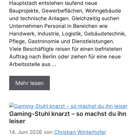
Hauptstadt entstehen laufend neue
Bauprojekte, Gewerbeflächen, Wohngebäude
und technische Anlagen. Gleichzeitig suchen
Unternehmen Personal in Bereichen wie
Handwerk, Industrie, Logistik, Gebäudetechnik,
Pflege, Gastronomie und Dienstleistungen.
Viele Beschäftigte reisen für einen befristeten
Auftrag nach Berlin oder ziehen für eine neue
Arbeitsstelle aus …
Mehr lesen
Gaming-Stuhl knarzt – so machst du ihn
leiser
14. Juni 2026
von
Christian Winterhofer