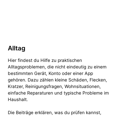
Alltag
Hier findest du Hilfe zu praktischen
Alltagsproblemen, die nicht eindeutig zu einem
bestimmten Gerät, Konto oder einer App
gehören. Dazu zählen kleine Schäden, Flecken,
Kratzer, Reinigungsfragen, Wohnsituationen,
einfache Reparaturen und typische Probleme im
Haushalt.
Die Beiträge erklären, was du prüfen kannst,