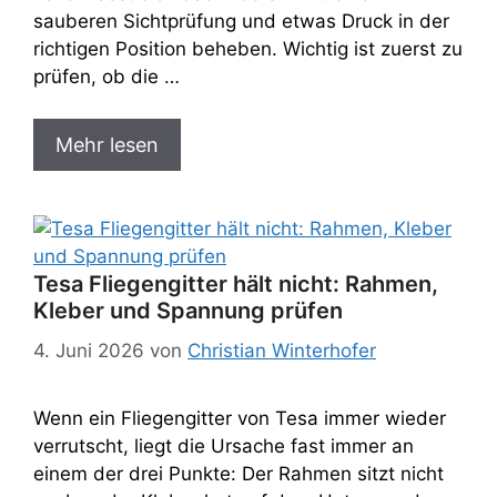
sauberen Sichtprüfung und etwas Druck in der
richtigen Position beheben. Wichtig ist zuerst zu
prüfen, ob die …
Mehr lesen
Tesa Fliegengitter hält nicht: Rahmen,
Kleber und Spannung prüfen
4. Juni 2026
von
Christian Winterhofer
Wenn ein Fliegengitter von Tesa immer wieder
verrutscht, liegt die Ursache fast immer an
einem der drei Punkte: Der Rahmen sitzt nicht