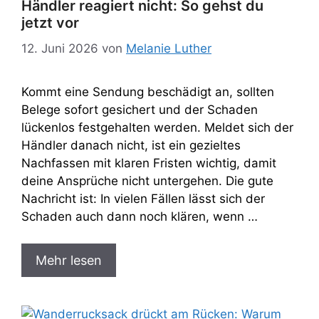
Händler reagiert nicht: So gehst du
jetzt vor
12. Juni 2026
von
Melanie Luther
Kommt eine Sendung beschädigt an, sollten
Belege sofort gesichert und der Schaden
lückenlos festgehalten werden. Meldet sich der
Händler danach nicht, ist ein gezieltes
Nachfassen mit klaren Fristen wichtig, damit
deine Ansprüche nicht untergehen. Die gute
Nachricht ist: In vielen Fällen lässt sich der
Schaden auch dann noch klären, wenn …
Mehr lesen