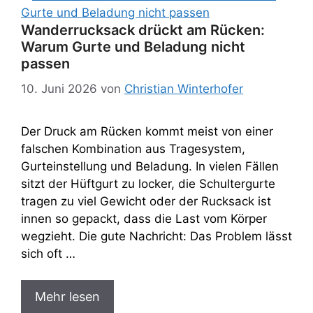
Wanderrucksack drückt am Rücken:
Warum Gurte und Beladung nicht
passen
10. Juni 2026
von
Christian Winterhofer
Der Druck am Rücken kommt meist von einer
falschen Kombination aus Tragesystem,
Gurteinstellung und Beladung. In vielen Fällen
sitzt der Hüftgurt zu locker, die Schultergurte
tragen zu viel Gewicht oder der Rucksack ist
innen so gepackt, dass die Last vom Körper
wegzieht. Die gute Nachricht: Das Problem lässt
sich oft …
Mehr lesen