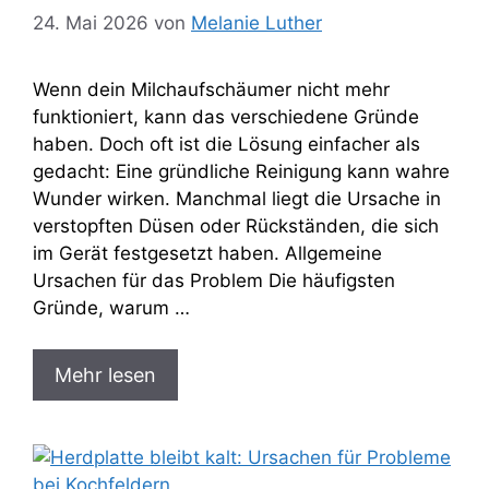
24. Mai 2026
von
Melanie Luther
Wenn dein Milchaufschäumer nicht mehr
funktioniert, kann das verschiedene Gründe
haben. Doch oft ist die Lösung einfacher als
gedacht: Eine gründliche Reinigung kann wahre
Wunder wirken. Manchmal liegt die Ursache in
verstopften Düsen oder Rückständen, die sich
im Gerät festgesetzt haben. Allgemeine
Ursachen für das Problem Die häufigsten
Gründe, warum …
Mehr lesen