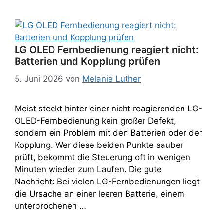
LG OLED Fernbedienung reagiert nicht:
Batterien und Kopplung prüfen
5. Juni 2026
von
Melanie Luther
Meist steckt hinter einer nicht reagierenden LG-
OLED-Fernbedienung kein großer Defekt,
sondern ein Problem mit den Batterien oder der
Kopplung. Wer diese beiden Punkte sauber
prüft, bekommt die Steuerung oft in wenigen
Minuten wieder zum Laufen. Die gute
Nachricht: Bei vielen LG-Fernbedienungen liegt
die Ursache an einer leeren Batterie, einem
unterbrochenen …