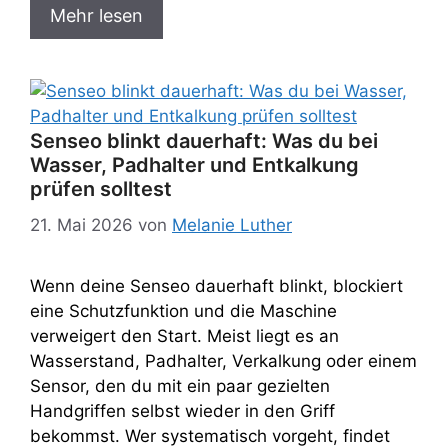
Mehr lesen
Senseo blinkt dauerhaft: Was du bei
Wasser, Padhalter und Entkalkung
prüfen solltest
21. Mai 2026
von
Melanie Luther
Wenn deine Senseo dauerhaft blinkt, blockiert
eine Schutzfunktion und die Maschine
verweigert den Start. Meist liegt es an
Wasserstand, Padhalter, Verkalkung oder einem
Sensor, den du mit ein paar gezielten
Handgriffen selbst wieder in den Griff
bekommst. Wer systematisch vorgeht, findet