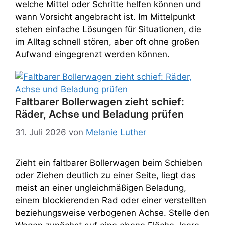
welche Mittel oder Schritte helfen können und
wann Vorsicht angebracht ist. Im Mittelpunkt
stehen einfache Lösungen für Situationen, die
im Alltag schnell stören, aber oft ohne großen
Aufwand eingegrenzt werden können.
Faltbarer Bollerwagen zieht schief:
Räder, Achse und Beladung prüfen
31. Juli 2026
von
Melanie Luther
Zieht ein faltbarer Bollerwagen beim Schieben
oder Ziehen deutlich zu einer Seite, liegt das
meist an einer ungleichmäßigen Beladung,
einem blockierenden Rad oder einer verstellten
beziehungsweise verbogenen Achse. Stelle den