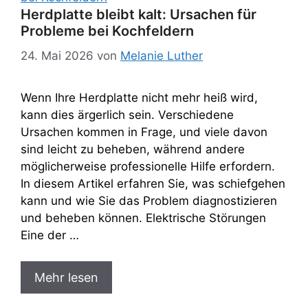
Herdplatte bleibt kalt: Ursachen für
Probleme bei Kochfeldern
24. Mai 2026
von
Melanie Luther
Wenn Ihre Herdplatte nicht mehr heiß wird,
kann dies ärgerlich sein. Verschiedene
Ursachen kommen in Frage, und viele davon
sind leicht zu beheben, während andere
möglicherweise professionelle Hilfe erfordern.
In diesem Artikel erfahren Sie, was schiefgehen
kann und wie Sie das Problem diagnostizieren
und beheben können. Elektrische Störungen
Eine der …
Mehr lesen