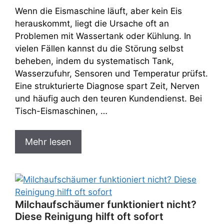
Wenn die Eismaschine läuft, aber kein Eis
herauskommt, liegt die Ursache oft an
Problemen mit Wassertank oder Kühlung. In
vielen Fällen kannst du die Störung selbst
beheben, indem du systematisch Tank,
Wasserzufuhr, Sensoren und Temperatur prüfst.
Eine strukturierte Diagnose spart Zeit, Nerven
und häufig auch den teuren Kundendienst. Bei
Tisch-Eismaschinen, …
Mehr lesen
Milchaufschäumer funktioniert nicht?
Diese Reinigung hilft oft sofort