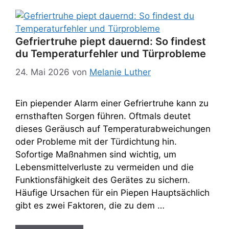
Gefriertruhe piept dauernd: So findest
du Temperaturfehler und Türprobleme
24. Mai 2026
von
Melanie Luther
Ein piepender Alarm einer Gefriertruhe kann zu
ernsthaften Sorgen führen. Oftmals deutet
dieses Geräusch auf Temperaturabweichungen
oder Probleme mit der Türdichtung hin.
Sofortige Maßnahmen sind wichtig, um
Lebensmittelverluste zu vermeiden und die
Funktionsfähigkeit des Gerätes zu sichern.
Häufige Ursachen für ein Piepen Hauptsächlich
gibt es zwei Faktoren, die zu dem …