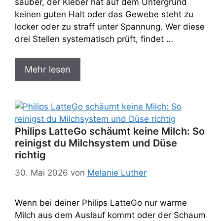
sauber, der Kleber hat auf dem Untergrund
keinen guten Halt oder das Gewebe steht zu
locker oder zu straff unter Spannung. Wer diese
drei Stellen systematisch prüft, findet …
Mehr lesen
Philips LatteGo schäumt keine Milch: So
reinigst du Milchsystem und Düse
richtig
30. Mai 2026
von
Melanie Luther
Wenn bei deiner Philips LatteGo nur warme
Milch aus dem Auslauf kommt oder der Schaum