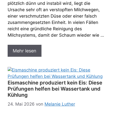
plötzlich dünn und instabil wird, liegt die
Ursache sehr oft an verstopften Milchwegen,
einer verschmutzten Düse oder einer falsch
zusammengesetzten Einheit. In vielen Fällen
reicht eine gründliche Reinigung des
Milchsystems, damit der Schaum wieder wie …
Mehr lesen
Eismaschine produziert kein Eis: Diese
Prüfungen helfen bei Wassertank und
Kühlung
24. Mai 2026
von
Melanie Luther