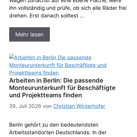
Wagen zunächst auf eine ebene Fläche, leere
ihn vollständig und prüfe, ob sich alle Räder frei
drehen. Erst danach solltest …
Mehr lesen
Arbeiten in Berlin: Die passende
Monteurunterkunft für Beschäftigte
und Projektteams finden
29. Juli 2026
von
Christian Winterhofer
Berlin gehört zu den bedeutendsten
Arbeitsstandorten Deutschlands. In der