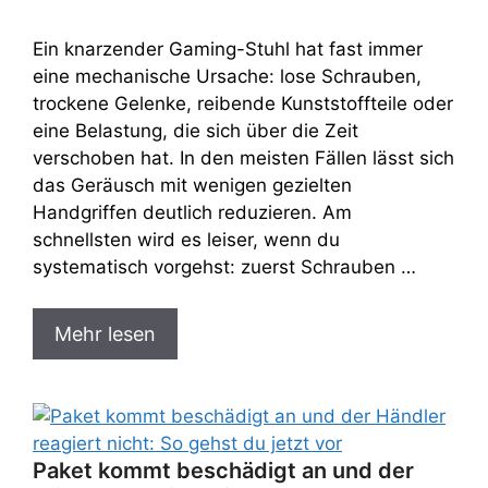
Ein knarzender Gaming-Stuhl hat fast immer
eine mechanische Ursache: lose Schrauben,
trockene Gelenke, reibende Kunststoffteile oder
eine Belastung, die sich über die Zeit
verschoben hat. In den meisten Fällen lässt sich
das Geräusch mit wenigen gezielten
Handgriffen deutlich reduzieren. Am
schnellsten wird es leiser, wenn du
systematisch vorgehst: zuerst Schrauben …
Mehr lesen
Paket kommt beschädigt an und der