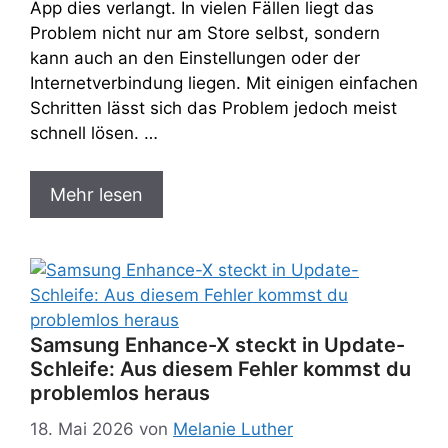
App dies verlangt. In vielen Fällen liegt das
Problem nicht nur am Store selbst, sondern
kann auch an den Einstellungen oder der
Internetverbindung liegen. Mit einigen einfachen
Schritten lässt sich das Problem jedoch meist
schnell lösen. …
Mehr lesen
Samsung Enhance-X steckt in Update-
Schleife: Aus diesem Fehler kommst du
problemlos heraus
18. Mai 2026
von
Melanie Luther