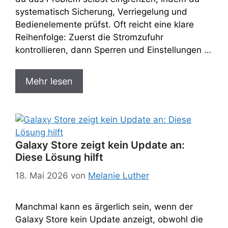
systematisch Sicherung, Verriegelung und
Bedienelemente prüfst. Oft reicht eine klare
Reihenfolge: Zuerst die Stromzufuhr
kontrollieren, dann Sperren und Einstellungen …
Mehr lesen
Galaxy Store zeigt kein Update an:
Diese Lösung hilft
18. Mai 2026
von
Melanie Luther
Manchmal kann es ärgerlich sein, wenn der
Galaxy Store kein Update anzeigt, obwohl die