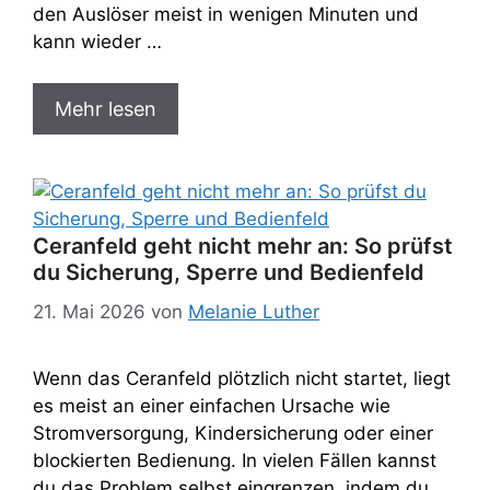
den Auslöser meist in wenigen Minuten und
kann wieder …
Mehr lesen
Ceranfeld geht nicht mehr an: So prüfst
du Sicherung, Sperre und Bedienfeld
21. Mai 2026
von
Melanie Luther
Wenn das Ceranfeld plötzlich nicht startet, liegt
es meist an einer einfachen Ursache wie
Stromversorgung, Kindersicherung oder einer
blockierten Bedienung. In vielen Fällen kannst
du das Problem selbst eingrenzen, indem du