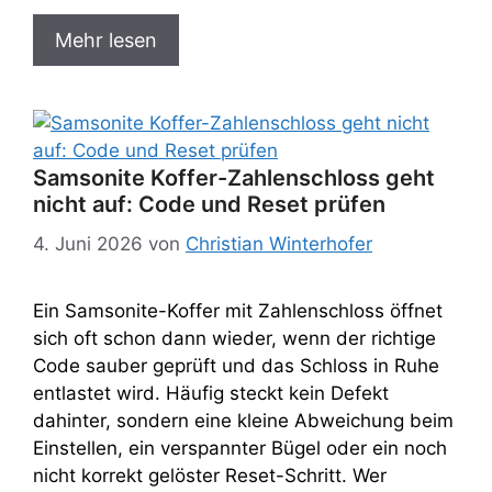
Mehr lesen
Samsonite Koffer-Zahlenschloss geht
nicht auf: Code und Reset prüfen
4. Juni 2026
von
Christian Winterhofer
Ein Samsonite-Koffer mit Zahlenschloss öffnet
sich oft schon dann wieder, wenn der richtige
Code sauber geprüft und das Schloss in Ruhe
entlastet wird. Häufig steckt kein Defekt
dahinter, sondern eine kleine Abweichung beim
Einstellen, ein verspannter Bügel oder ein noch
nicht korrekt gelöster Reset-Schritt. Wer