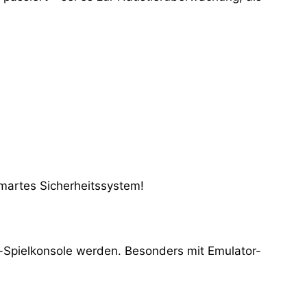
smartes Sicherheitssystem!
o-Spielkonsole werden. Besonders mit Emulator-