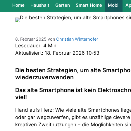
Home
Haushalt
Garten
Smart Home
Mobil
Ap
8. Februar 2025
von
Christian Winterhofer
Lesedauer: 4 Min
Aktualisiert: 18. Februar 2026 10:53
Die besten Strategien, um alte Smartpho
wiederzuverwenden
Das alte Smartphone ist kein Elektroschr
viel!
Hand aufs Herz: Wie viele alte Smartphones liege
oder gar wegzuwerfen, gibt es unzählige clevere 
kreativen Zweitnutzungen – die Möglichkeiten sind