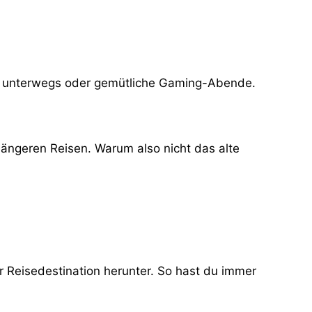
für unterwegs oder gemütliche Gaming-Abende.
ängeren Reisen. Warum also nicht das alte
er Reisedestination herunter. So hast du immer