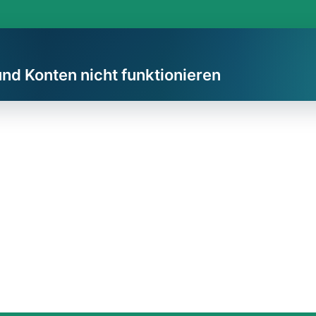
und Konten nicht funktionieren