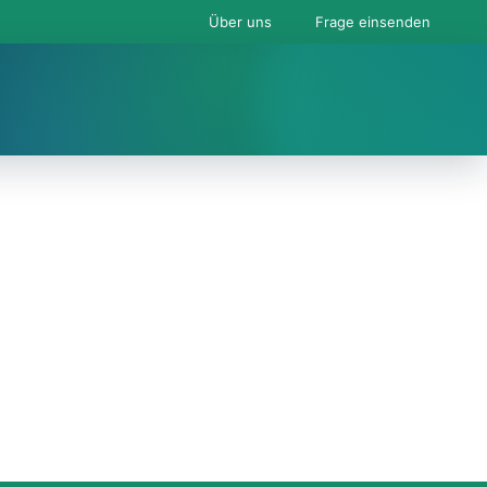
Über uns
Frage einsenden