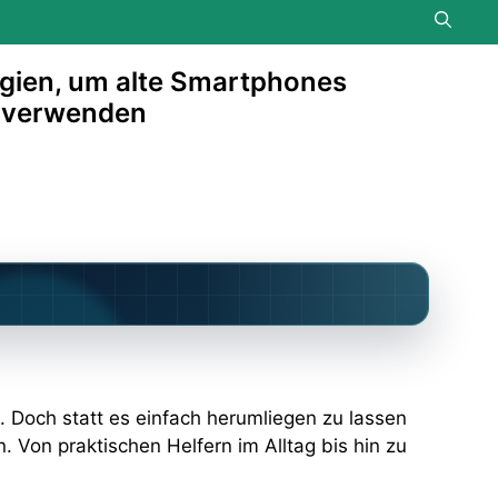
egien, um alte Smartphones
zuverwenden
. Doch statt es einfach herumliegen zu lassen
. Von praktischen Helfern im Alltag bis hin zu