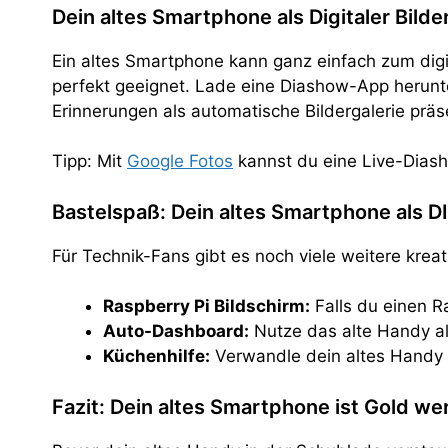
Dein altes Smartphone als Digitaler Bild
Ein altes Smartphone kann ganz einfach zum dig
perfekt geeignet. Lade eine Diashow-App herunte
Erinnerungen als automatische Bildergalerie präs
Tipp: Mit
Google Fotos
kannst du eine Live-Diasho
Bastelspaß: Dein altes Smartphone als D
Für Technik-Fans gibt es noch viele weitere krea
Raspberry Pi Bildschirm:
Falls du einen R
Auto-Dashboard:
Nutze das alte Handy al
Küchenhilfe:
Verwandle dein altes Handy i
Fazit: Dein altes Smartphone ist Gold wer