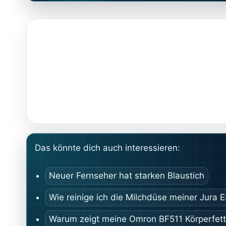
Das könnte dich auch interessieren:
Neuer Fernseher hat starken Blaustich
Wie reinige ich die Milchdüse meiner Jura 
Warum zeigt meine Omron BF511 Körperfet