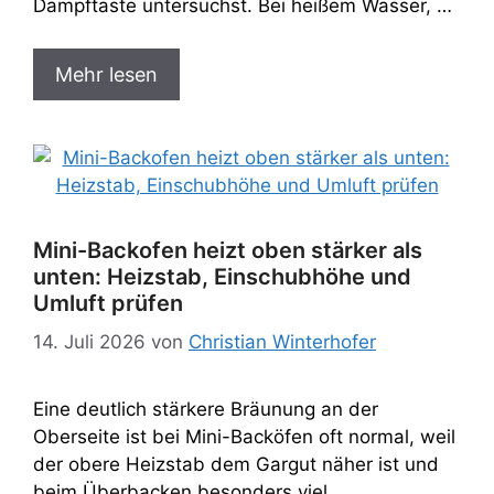
Dampftaste untersuchst. Bei heißem Wasser, …
Mehr lesen
Mini-Backofen heizt oben stärker als
unten: Heizstab, Einschubhöhe und
Umluft prüfen
14. Juli 2026
von
Christian Winterhofer
Eine deutlich stärkere Bräunung an der
Oberseite ist bei Mini-Backöfen oft normal, weil
der obere Heizstab dem Gargut näher ist und
beim Überbacken besonders viel