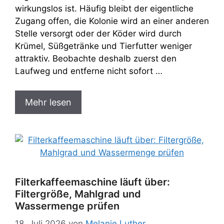
wirkungslos ist. Häufig bleibt der eigentliche
Zugang offen, die Kolonie wird an einer anderen
Stelle versorgt oder der Köder wird durch
Krümel, Süßgetränke und Tierfutter weniger
attraktiv. Beobachte deshalb zuerst den
Laufweg und entferne nicht sofort …
Mehr lesen
Filterkaffeemaschine läuft über:
Filtergröße, Mahlgrad und
Wassermenge prüfen
18. Juli 2026
von
Melanie Luther