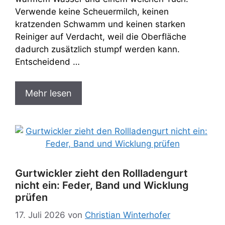
Verwende keine Scheuermilch, keinen
kratzenden Schwamm und keinen starken
Reiniger auf Verdacht, weil die Oberfläche
dadurch zusätzlich stumpf werden kann.
Entscheidend …
Mehr lesen
Gurtwickler zieht den Rollladengurt
nicht ein: Feder, Band und Wicklung
prüfen
17. Juli 2026
von
Christian Winterhofer