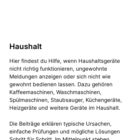
Haushalt
Hier findest du Hilfe, wenn Haushaltsgeräte
nicht richtig funktionieren, ungewohnte
Meldungen anzeigen oder sich nicht wie
gewohnt bedienen lassen. Dazu gehören
Kaffeemaschinen, Waschmaschinen,
Spülmaschinen, Staubsauger, Küchengeräte,
Heizgeräte und weitere Geräte im Haushalt.
Die Beiträge erklären typische Ursachen,
einfache Prüfungen und mögliche Lösungen
Schritt für Schritt. Im Mittelpunkt stehen