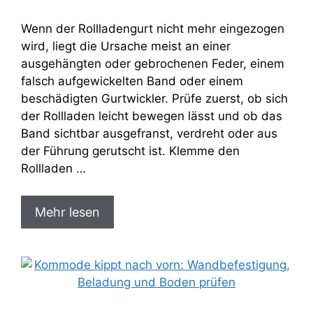
Wenn der Rollladengurt nicht mehr eingezogen
wird, liegt die Ursache meist an einer
ausgehängten oder gebrochenen Feder, einem
falsch aufgewickelten Band oder einem
beschädigten Gurtwickler. Prüfe zuerst, ob sich
der Rollladen leicht bewegen lässt und ob das
Band sichtbar ausgefranst, verdreht oder aus
der Führung gerutscht ist. Klemme den
Rollladen …
Mehr lesen