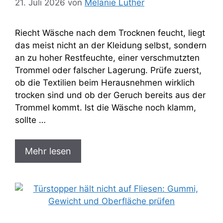
21. Juli 2026
von
Melanie Luther
Riecht Wäsche nach dem Trocknen feucht, liegt
das meist nicht an der Kleidung selbst, sondern
an zu hoher Restfeuchte, einer verschmutzten
Trommel oder falscher Lagerung. Prüfe zuerst,
ob die Textilien beim Herausnehmen wirklich
trocken sind und ob der Geruch bereits aus der
Trommel kommt. Ist die Wäsche noch klamm,
sollte …
Mehr lesen