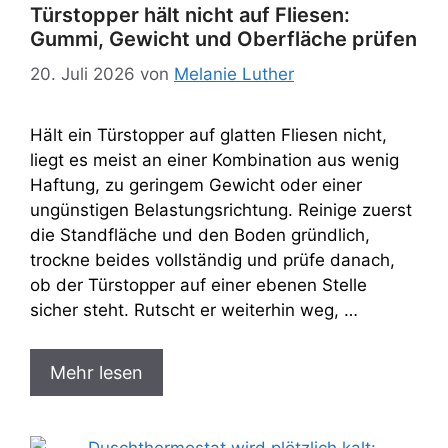
Türstopper hält nicht auf Fliesen:
Gummi, Gewicht und Oberfläche prüfen
20. Juli 2026
von
Melanie Luther
Hält ein Türstopper auf glatten Fliesen nicht,
liegt es meist an einer Kombination aus wenig
Haftung, zu geringem Gewicht oder einer
ungünstigen Belastungsrichtung. Reinige zuerst
die Standfläche und den Boden gründlich,
trockne beides vollständig und prüfe danach,
ob der Türstopper auf einer ebenen Stelle
sicher steht. Rutscht er weiterhin weg, …
Mehr lesen