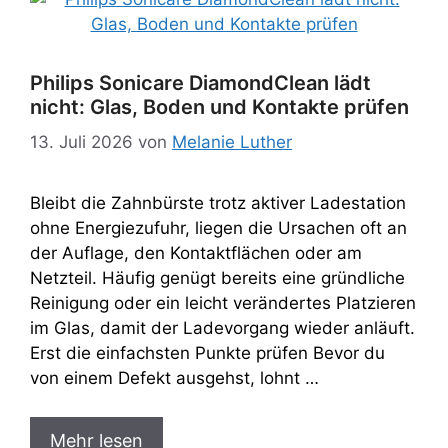
Philips Sonicare DiamondClean lädt
nicht: Glas, Boden und Kontakte prüfen
13. Juli 2026
von
Melanie Luther
Bleibt die Zahnbürste trotz aktiver Ladestation
ohne Energiezufuhr, liegen die Ursachen oft an
der Auflage, den Kontaktflächen oder am
Netzteil. Häufig genügt bereits eine gründliche
Reinigung oder ein leicht verändertes Platzieren
im Glas, damit der Ladevorgang wieder anläuft.
Erst die einfachsten Punkte prüfen Bevor du
von einem Defekt ausgehst, lohnt …
Mehr lesen