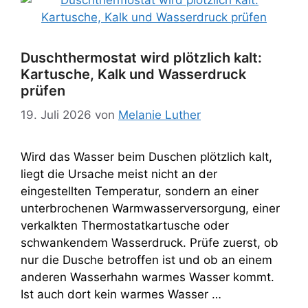
Duschthermostat wird plötzlich kalt:
Kartusche, Kalk und Wasserdruck
prüfen
19. Juli 2026
von
Melanie Luther
Wird das Wasser beim Duschen plötzlich kalt,
liegt die Ursache meist nicht an der
eingestellten Temperatur, sondern an einer
unterbrochenen Warmwasserversorgung, einer
verkalkten Thermostatkartusche oder
schwankendem Wasserdruck. Prüfe zuerst, ob
nur die Dusche betroffen ist und ob an einem
anderen Wasserhahn warmes Wasser kommt.
Ist auch dort kein warmes Wasser …