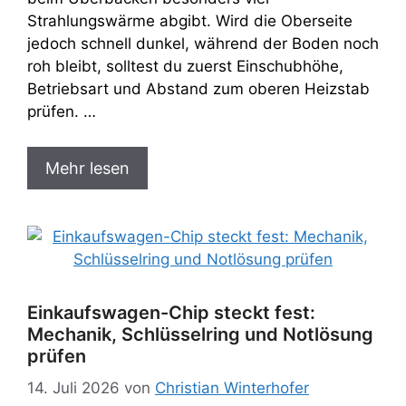
Strahlungswärme abgibt. Wird die Oberseite
jedoch schnell dunkel, während der Boden noch
roh bleibt, solltest du zuerst Einschubhöhe,
Betriebsart und Abstand zum oberen Heizstab
prüfen. …
Mehr lesen
Einkaufswagen-Chip steckt fest:
Mechanik, Schlüsselring und Notlösung
prüfen
14. Juli 2026
von
Christian Winterhofer