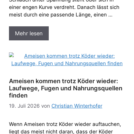
einer engen Kurve verdreht. Danach lässt sich
meist durch eine passende Länge, einen …
Mehr lesen
Ameisen kommen trotz Köder wieder:
Laufwege, Fugen und Nahrungsquellen
finden
19. Juli 2026
von
Christian Winterhofer
Wenn Ameisen trotz Köder wieder auftauchen,
liegt das meist nicht daran, dass der Köder