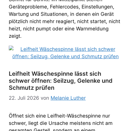
Geräteprobleme, Fehlercodes, Einstellungen,
Wartung und Situationen, in denen ein Gerät
plötzlich nicht mehr reagiert, nicht startet, nicht
heizt, nicht pumpt oder eine Warnmeldung
zeigt.
Leifheit Wäschespinne lässt sich
schwer öffnen: Seilzug, Gelenke und
Schmutz prüfen
22. Juli 2026
von
Melanie Luther
Öffnet sich eine Leifheit-Wäschespinne nur
schwer, liegt die Ursache meistens nicht am
gesamten Gestell, sondern an einem