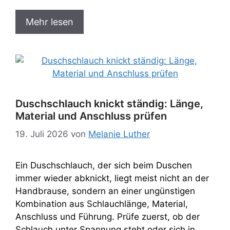
Mehr lesen
Duschschlauch knickt ständig: Länge,
Material und Anschluss prüfen
19. Juli 2026
von
Melanie Luther
Ein Duschschlauch, der sich beim Duschen
immer wieder abknickt, liegt meist nicht an der
Handbrause, sondern an einer ungünstigen
Kombination aus Schlauchlänge, Material,
Anschluss und Führung. Prüfe zuerst, ob der
Schlauch unter Spannung steht oder sich in