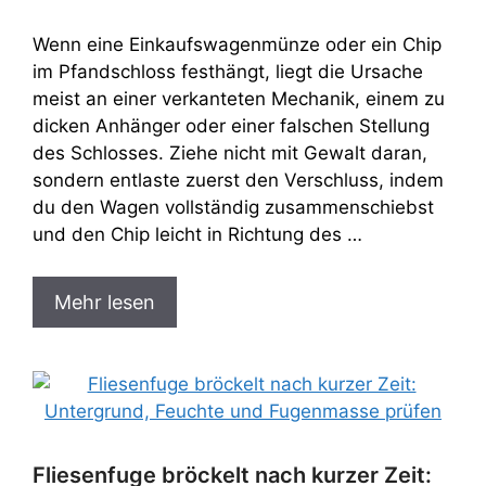
Wenn eine Einkaufswagenmünze oder ein Chip
im Pfandschloss festhängt, liegt die Ursache
meist an einer verkanteten Mechanik, einem zu
dicken Anhänger oder einer falschen Stellung
des Schlosses. Ziehe nicht mit Gewalt daran,
sondern entlaste zuerst den Verschluss, indem
du den Wagen vollständig zusammenschiebst
und den Chip leicht in Richtung des …
Mehr lesen
Fliesenfuge bröckelt nach kurzer Zeit: