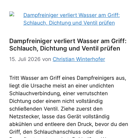
Dampfreiniger verliert Wasser am Griff:
Schlauch, Dichtung und Ventil prüfen
15. Juli 2026
von
Christian Winterhofer
Tritt Wasser am Griff eines Dampfreinigers aus,
liegt die Ursache meist an einer undichten
Schlauchverbindung, einer verrutschten
Dichtung oder einem nicht vollständig
schließenden Ventil. Ziehe zuerst den
Netzstecker, lasse das Gerät vollständig
abkühlen und entleere den Druck, bevor du den
Griff, den Schlauchanschluss oder die