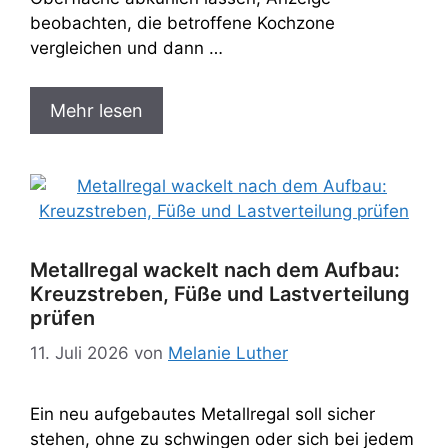
beobachten, die betroffene Kochzone
vergleichen und dann …
Mehr lesen
Metallregal wackelt nach dem Aufbau:
Kreuzstreben, Füße und Lastverteilung
prüfen
11. Juli 2026
von
Melanie Luther
Ein neu aufgebautes Metallregal soll sicher
stehen, ohne zu schwingen oder sich bei jedem