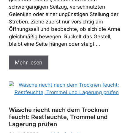
schwergängigen Seilzug, verschmutzten
Gelenken oder einer ungünstigen Stellung der
Streben. Ziehe zuerst nur vorsichtig am
Öffnungsseil und beobachte, ob sich die Arme
gleichmäßig bewegen. Ruckelt das Gestell,
bleibt eine Seite hängen oder steigt …
Mehr lesen
Wäsche riecht nach dem Trocknen
feucht: Restfeuchte, Trommel und
Lagerung prüfen