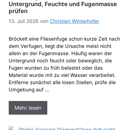
Untergrund, Feuchte und Fugenmasse
prüfen
13. Juli 2026
von
Christian Winterhofer
Bröckelt eine Fliesenfuge schon kurze Zeit nach
dem Verfugen, liegt die Ursache meist nicht
allein an der Fugenmasse. Häufig waren der
Untergrund noch feucht oder beweglich, die
Fugen wurden zu früh belastet oder das
Material wurde mit zu viel Wasser verarbeitet.
Entferne zunächst alle losen Stellen, prüfe die
Umgebung auf …
Mehr lesen