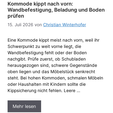
Kommode kippt nach vorn:
Wandbefestigung, Beladung und Boden
prüfen
15. Juli 2026
von
Christian Winterhofer
Eine Kommode kippt meist nach vorn, weil ihr
Schwerpunkt zu weit vorne liegt, die
Wandbefestigung fehlt oder der Boden
nachgibt. Prüfe zuerst, ob Schubladen
herausgezogen sind, schwere Gegenstände
oben liegen und das Möbelstück senkrecht
steht. Bei hohen Kommoden, schmalen Möbeln
oder Haushalten mit Kindern sollte die
Kippsicherung nicht fehlen. Leere …
Mehr lesen