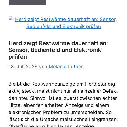
Herd zeigt Restwärme dauerhaft an:
Sensor, Bedienfeld und Elektronik
prüfen
13. Juli 2026
von
Melanie Luther
Bleibt die Restwärmeanzeige am Herd ständig
aktiv, steckt meist nicht nur ein einzelner Defekt
dahinter. Sinnvoll ist es, zuerst zwischen echter
Hitze, einer fehlerhaften Anzeige und einem
elektronischen Problem zu unterscheiden. So
lässt sich die Ursache meist schnell eingrenzen:
Oberfläche abkühlen lassen, Anzeige