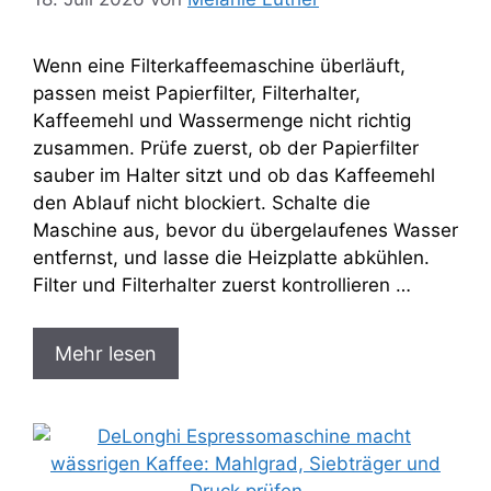
Wenn eine Filterkaffeemaschine überläuft,
passen meist Papierfilter, Filterhalter,
Kaffeemehl und Wassermenge nicht richtig
zusammen. Prüfe zuerst, ob der Papierfilter
sauber im Halter sitzt und ob das Kaffeemehl
den Ablauf nicht blockiert. Schalte die
Maschine aus, bevor du übergelaufenes Wasser
entfernst, und lasse die Heizplatte abkühlen.
Filter und Filterhalter zuerst kontrollieren …
Mehr lesen