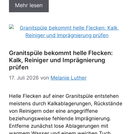
Mehr lesen
Granitspüle bekommt helle Flecken:
Kalk, Reiniger und Imprägnierung
prüfen
17. Juli 2026
von
Melanie Luther
Helle Flecken auf einer Granitspüle entstehen
meistens durch Kalkablagerungen, Rückstände
von Reinigern oder eine angegriffene
beziehungsweise fehlende Imprägnierung.
Entferne zunächst lose Ablagerungen mit
warmem Wasser und einem weichen Tuch.