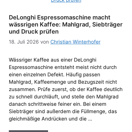
DeLonghi Espressomaschine macht
wässrigen Kaffee: Mahlgrad, Siebträger
und Druck prüfen
18. Juli 2026
von
Christian Winterhofer
Wässriger Kaffee aus einer DeLonghi
Espressomaschine entsteht meist nicht durch
einen einzelnen Defekt. Häufig passen
Mahlgrad, Kaffeemenge und Bezugszeit nicht
zusammen. Prüfe zuerst, ob der Kaffee deutlich
zu schnell durchläuft, und stelle den Mahlgrad
danach schrittweise feiner ein. Bei einem
Siebträger sind außerdem die Füllmenge, das
gleichmäßige Andrücken und die …