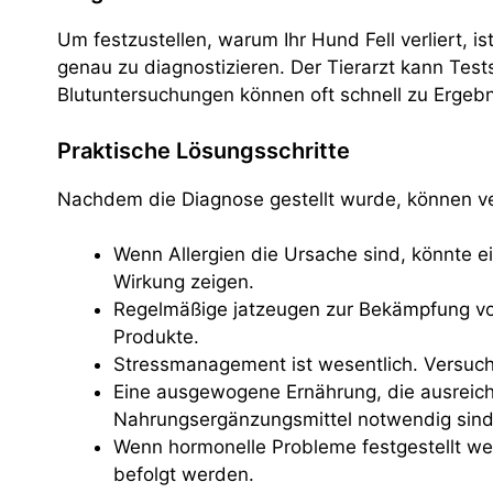
Um festzustellen, warum Ihr Hund Fell verliert, 
genau zu diagnostizieren. Der Tierarzt kann Tests
Blutuntersuchungen können oft schnell zu Ergebn
Praktische Lösungsschritte
Nachdem die Diagnose gestellt wurde, können ve
Wenn Allergien die Ursache sind, könnte 
Wirkung zeigen.
Regelmäßige jatzeugen zur Bekämpfung von
Produkte.
Stressmanagement ist wesentlich. Versuchen
Eine ausgewogene Ernährung, die ausreiche
Nahrungsergänzungsmittel notwendig sind
Wenn hormonelle Probleme festgestellt wer
befolgt werden.