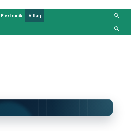
Elektronik
Alltag