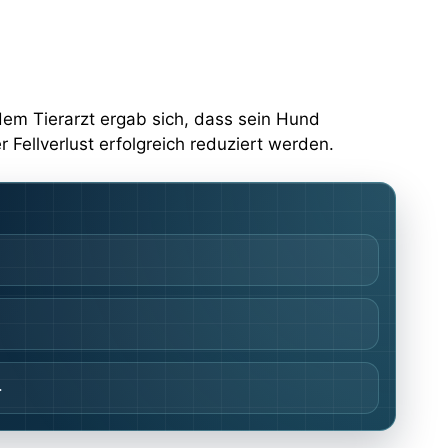
 dem Tierarzt ergab sich, dass sein Hund
 Fellverlust erfolgreich reduziert werden.
.