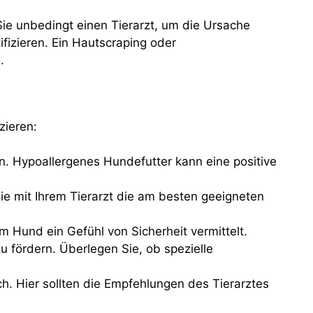
 Sie unbedingt einen Tierarzt, um die Ursache
ifizieren. Ein Hautscraping oder
.
zieren:
. Hypoallergenes Hundefutter kann eine positive
e mit Ihrem Tierarzt die am besten geeigneten
m Hund ein Gefühl von Sicherheit vermittelt.
 fördern. Überlegen Sie, ob spezielle
. Hier sollten die Empfehlungen des Tierarztes