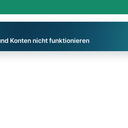
und Konten nicht funktionieren