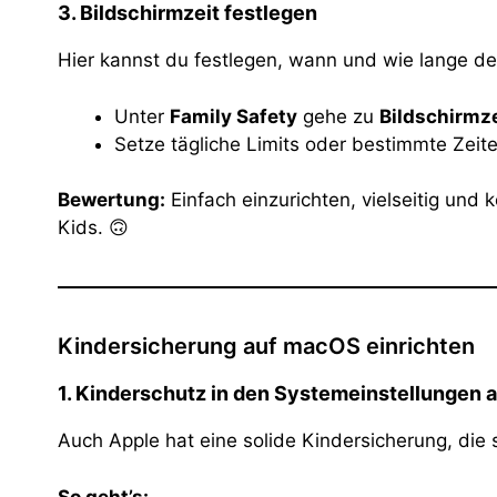
3. Bildschirmzeit festlegen
Hier kannst du festlegen, wann und wie lange de
Unter
Family Safety
gehe zu
Bildschirmze
Setze tägliche Limits oder bestimmte Zeit
Bewertung:
Einfach einzurichten, vielseitig und
Kids. 🙃
Kindersicherung auf macOS einrichten
1. Kinderschutz in den Systemeinstellungen a
Auch Apple hat eine solide Kindersicherung, die 
So geht’s: