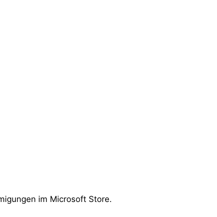
migungen im Microsoft Store.