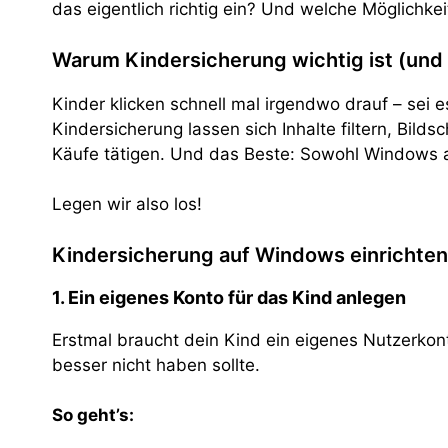
das eigentlich richtig ein? Und welche Möglichkeite
Warum Kindersicherung wichtig ist (und 
Kinder klicken schnell mal irgendwo drauf – sei 
Kindersicherung lassen sich Inhalte filtern, Bil
Käufe tätigen. Und das Beste: Sowohl Windows al
Legen wir also los!
Kindersicherung auf Windows einrichten
1. Ein eigenes Konto für das Kind anlegen
Erstmal braucht dein Kind ein eigenes Nutzerkont
besser nicht haben sollte.
So geht’s: