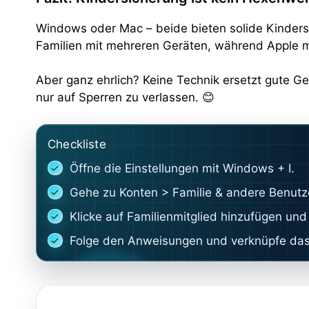
Windows oder Mac – beide bieten solide Kindersic
Familien mit mehreren Geräten, während Apple mi
Aber ganz ehrlich? Keine Technik ersetzt gute Ge
nur auf Sperren zu verlassen. 😊
Checkliste
Öffne die Einstellungen mit Windows + I.
Gehe zu Konten > Familie & andere Benutz
Klicke auf Familienmitglied hinzufügen und
Folge den Anweisungen und verknüpfe das 