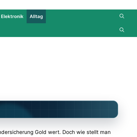
Elektronik
Alltag
Kindersicherung Gold wert. Doch wie stellt man