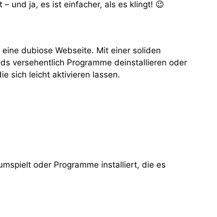
– und ja, es ist einfacher, als es klingt! 😉
 eine dubiose Webseite. Mit einer soliden
Kids versehentlich Programme deinstallieren oder
sich leicht aktivieren lassen.
mspielt oder Programme installiert, die es