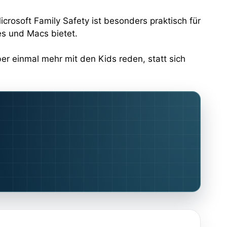
crosoft Family Safety ist besonders praktisch für
es und Macs bietet.
er einmal mehr mit den Kids reden, statt sich