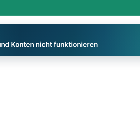
und Konten nicht funktionieren