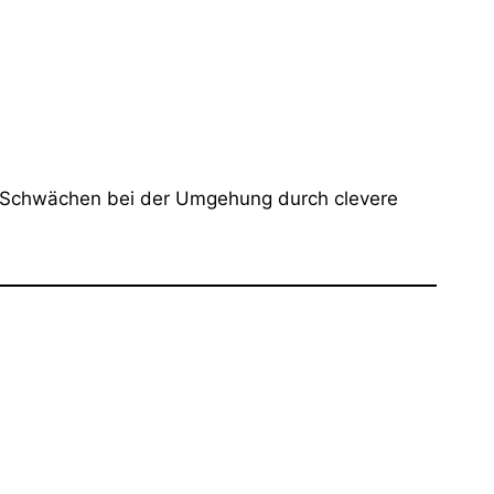
ber Schwächen bei der Umgehung durch clevere