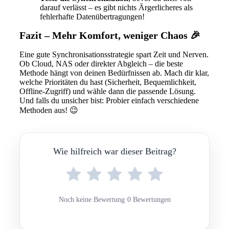
darauf verlässt – es gibt nichts Ärgerlicheres als
fehlerhafte Datenübertragungen!
Fazit – Mehr Komfort, weniger Chaos 🎉
Eine gute Synchronisationsstrategie spart Zeit und Nerven.
Ob Cloud, NAS oder direkter Abgleich – die beste
Methode hängt von deinen Bedürfnissen ab. Mach dir klar,
welche Prioritäten du hast (Sicherheit, Bequemlichkeit,
Offline-Zugriff) und wähle dann die passende Lösung.
Und falls du unsicher bist: Probier einfach verschiedene
Methoden aus! 😉
Wie hilfreich war dieser Beitrag?
Noch keine Bewertung
·
0 Bewertungen