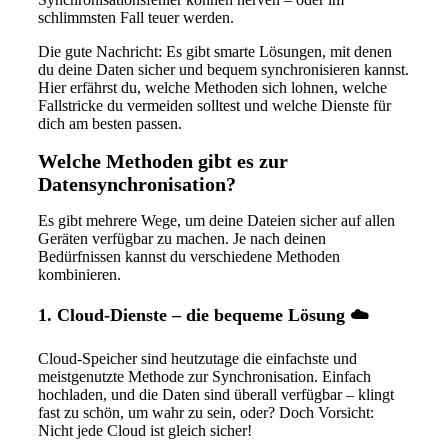
schlimmsten Fall teuer werden.
Die gute Nachricht: Es gibt smarte Lösungen, mit denen
du deine Daten sicher und bequem synchronisieren kannst.
Hier erfährst du, welche Methoden sich lohnen, welche
Fallstricke du vermeiden solltest und welche Dienste für
dich am besten passen.
Welche Methoden gibt es zur
Datensynchronisation?
Es gibt mehrere Wege, um deine Dateien sicher auf allen
Geräten verfügbar zu machen. Je nach deinen
Bedürfnissen kannst du verschiedene Methoden
kombinieren.
1.
Cloud-Dienste – die bequeme Lösung
☁️
Cloud-Speicher sind heutzutage die einfachste und
meistgenutzte Methode zur Synchronisation. Einfach
hochladen, und die Daten sind überall verfügbar – klingt
fast zu schön, um wahr zu sein, oder? Doch Vorsicht:
Nicht jede Cloud ist gleich sicher!