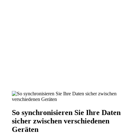
So synchronisieren Sie Ihre Daten
sicher zwischen verschiedenen
Geräten