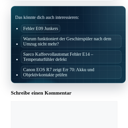
Das könnte dich auch interessieren:
Fehler E09 Junkers
Warum funktioniert der Geschirrspüler nach dem
Umzug nicht mehr?
Saeco Kaffeevollautomat Fehler E14 –
Temperaturfühler defekt
Canon EOS R7 zeigt Err 70: Akku und
Objektivkontakte prüfen
Schreibe einen Kommentar
Kommentar