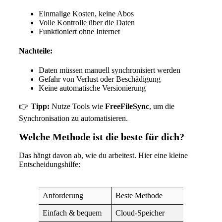
Einmalige Kosten, keine Abos
Volle Kontrolle über die Daten
Funktioniert ohne Internet
Nachteile:
Daten müssen manuell synchronisiert werden
Gefahr von Verlust oder Beschädigung
Keine automatische Versionierung
👉
Tipp:
Nutze Tools wie
FreeFileSync
, um die
Synchronisation zu automatisieren.
Welche Methode ist die beste für dich?
Das hängt davon ab, wie du arbeitest. Hier eine kleine
Entscheidungshilfe:
Anforderung
Beste Methode
Einfach & bequem
Cloud-Speicher