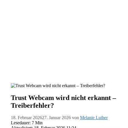
Trust Webcam wird nicht erkannt –
Treiberfehler?
18. Februar 2026
27. Januar 2026
von
Melanie Luther
Lesedauer: 7 Min
Aktualisiert: 18. Februar 2026 11:24