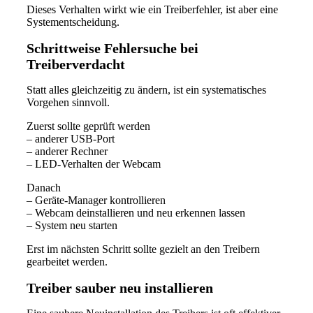
Dieses Verhalten wirkt wie ein Treiberfehler, ist aber eine
Systementscheidung.
Schrittweise Fehlersuche bei
Treiberverdacht
Statt alles gleichzeitig zu ändern, ist ein systematisches
Vorgehen sinnvoll.
Zuerst sollte geprüft werden
– anderer USB-Port
– anderer Rechner
– LED-Verhalten der Webcam
Danach
– Geräte-Manager kontrollieren
– Webcam deinstallieren und neu erkennen lassen
– System neu starten
Erst im nächsten Schritt sollte gezielt an den Treibern
gearbeitet werden.
Treiber sauber neu installieren