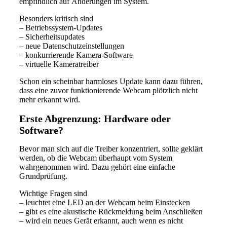
empfindlich auf Änderungen im System.
Besonders kritisch sind
– Betriebssystem-Updates
– Sicherheitsupdates
– neue Datenschutzeinstellungen
– konkurrierende Kamera-Software
– virtuelle Kameratreiber
Schon ein scheinbar harmloses Update kann dazu führen,
dass eine zuvor funktionierende Webcam plötzlich nicht
mehr erkannt wird.
Erste Abgrenzung: Hardware oder
Software?
Bevor man sich auf die Treiber konzentriert, sollte geklärt
werden, ob die Webcam überhaupt vom System
wahrgenommen wird. Dazu gehört eine einfache
Grundprüfung.
Wichtige Fragen sind
– leuchtet eine LED an der Webcam beim Einstecken
– gibt es eine akustische Rückmeldung beim Anschließen
– wird ein neues Gerät erkannt, auch wenn es nicht