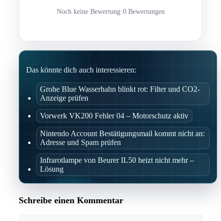
Noch keine Bewertung
·
0 Bewertungen
Das könnte dich auch interessieren:
Grohe Blue Wasserhahn blinkt rot: Filter und CO2-
Anzeige prüfen
Vorwerk VK200 Fehler 04 – Motorschutz aktiv
Nintendo Account Bestätigungsmail kommt nicht an:
Adresse und Spam prüfen
Infrarotlampe von Beurer IL50 heizt nicht mehr –
Lösung
Schreibe einen Kommentar
Kommentar