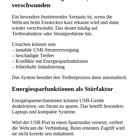
verschwunden
Ein besonders frustrierendes Szenario ist, wenn die
Webcam beim Einstecken kurz erkannt wird und dann
wieder verschwindet. Das deutet häufig auf
Treiberabstürze oder Stromprobleme hin.
Ursachen können sein
– instabile USB-Stromversorgung
– beschädigte Treiber
– Konflikte mit Energiesparfunktionen
– fehlerhafte Initialisierung
Das System beendet den Treiberprozess dann automatisch.
Energiesparfunktionen als Störfaktor
Energiesparmechanismen können USB-Geräte
deaktivieren, um Strom zu sparen. Das betrifft besonders
Laptops und kompakte Systeme.
Wird der USB-Port in einen Sparmodus versetzt, verliert
die Webcam die Verbindung. Beim erneuten Zugriff wird
sie nicht korrekt neu initialisiert.