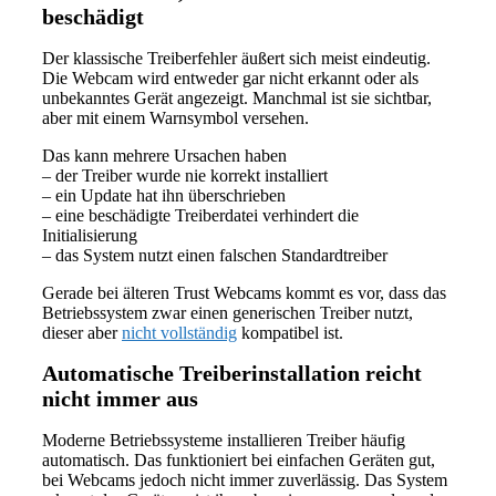
beschädigt
Der klassische Treiberfehler äußert sich meist eindeutig.
Die Webcam wird entweder gar nicht erkannt oder als
unbekanntes Gerät angezeigt. Manchmal ist sie sichtbar,
aber mit einem Warnsymbol versehen.
Das kann mehrere Ursachen haben
– der Treiber wurde nie korrekt installiert
– ein Update hat ihn überschrieben
– eine beschädigte Treiberdatei verhindert die
Initialisierung
– das System nutzt einen falschen Standardtreiber
Gerade bei älteren Trust Webcams kommt es vor, dass das
Betriebssystem zwar einen generischen Treiber nutzt,
dieser aber
nicht vollständig
kompatibel ist.
Automatische Treiberinstallation reicht
nicht immer aus
Moderne Betriebssysteme installieren Treiber häufig
automatisch. Das funktioniert bei einfachen Geräten gut,
bei Webcams jedoch nicht immer zuverlässig. Das System