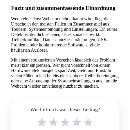
Fazit und zusammenfassende Einordnung
Wenn eine Trust Webcam nicht erkannt wird, liegt die
Ursache in den meisten Fällen im Zusammenspiel aus
Treibern, Systemeinbindung und Einstellungen. Ein reiner
Defekt ist deutlich seltener, als es zunächst wirkt.
Treiberkonflikte, Datenschutzbeschränkungen, USB-
Probleme oder konkurrierende Software sind die
häufigsten Auslöser.
Mit einem strukturierten Vorgehen lässt sich das Problem
meist klar eingrenzen. Wer nicht vorschnell von einem
Hardwaredefekt ausgeht, spart Zeit, Geld und Frust. In
vielen Fällen reicht bereits eine saubere Treiberbereinigung
oder eine Anpassung der Systemeinstellungen aus, um die
Webcam wieder zuverlässig nutzbar zu machen.
Wie hilfreich war dieser Beitrag?