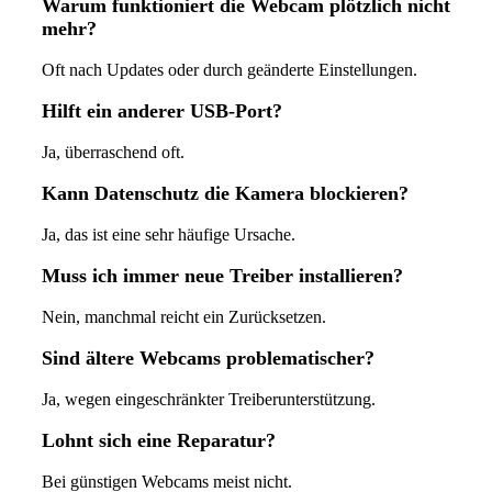
Warum funktioniert die Webcam plötzlich nicht
mehr?
Oft nach Updates oder durch geänderte Einstellungen.
Hilft ein anderer USB-Port?
Ja, überraschend oft.
Kann Datenschutz die Kamera blockieren?
Ja, das ist eine sehr häufige Ursache.
Muss ich immer neue Treiber installieren?
Nein, manchmal reicht ein Zurücksetzen.
Sind ältere Webcams problematischer?
Ja, wegen eingeschränkter Treiberunterstützung.
Lohnt sich eine Reparatur?
Bei günstigen Webcams meist nicht.