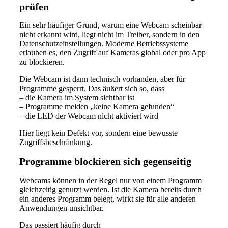
prüfen
Ein sehr häufiger Grund, warum eine Webcam scheinbar
nicht erkannt wird, liegt nicht im Treiber, sondern in den
Datenschutzeinstellungen. Moderne Betriebssysteme
erlauben es, den Zugriff auf Kameras global oder pro App
zu blockieren.
Die Webcam ist dann technisch vorhanden, aber für
Programme gesperrt. Das äußert sich so, dass
– die Kamera im System sichtbar ist
– Programme melden „keine Kamera gefunden“
– die LED der Webcam nicht aktiviert wird
Hier liegt kein Defekt vor, sondern eine bewusste
Zugriffsbeschränkung.
Programme blockieren sich gegenseitig
Webcams können in der Regel nur von einem Programm
gleichzeitig genutzt werden. Ist die Kamera bereits durch
ein anderes Programm belegt, wirkt sie für alle anderen
Anwendungen unsichtbar.
Das passiert häufig durch