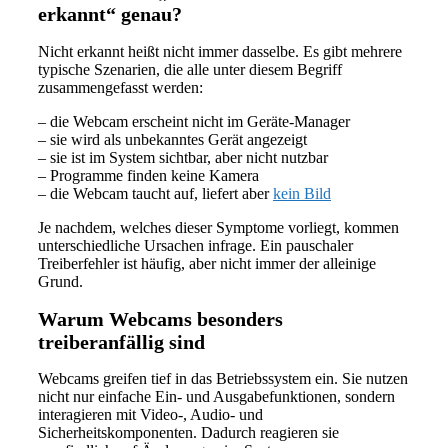
erkannt“ genau?
Nicht erkannt heißt nicht immer dasselbe. Es gibt mehrere
typische Szenarien, die alle unter diesem Begriff
zusammengefasst werden:
– die Webcam erscheint nicht im Geräte-Manager
– sie wird als unbekanntes Gerät angezeigt
– sie ist im System sichtbar, aber nicht nutzbar
– Programme finden keine Kamera
– die Webcam taucht auf, liefert aber
kein Bild
Je nachdem, welches dieser Symptome vorliegt, kommen
unterschiedliche Ursachen infrage. Ein pauschaler
Treiberfehler ist häufig, aber nicht immer der alleinige
Grund.
Warum Webcams besonders
treiberanfällig sind
Webcams greifen tief in das Betriebssystem ein. Sie nutzen
nicht nur einfache Ein- und Ausgabefunktionen, sondern
interagieren mit Video-, Audio- und
Sicherheitskomponenten. Dadurch reagieren sie