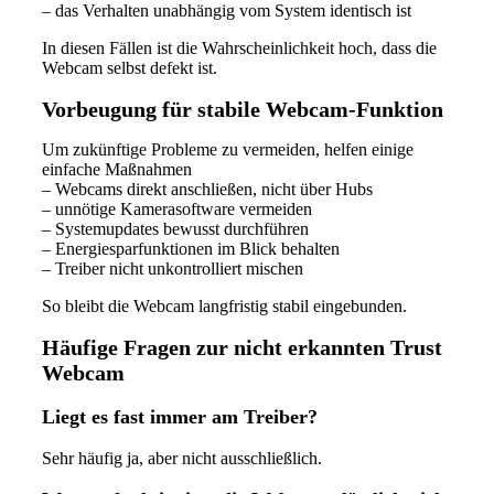
– das Verhalten unabhängig vom System identisch ist
In diesen Fällen ist die Wahrscheinlichkeit hoch, dass die
Webcam selbst defekt ist.
Vorbeugung für stabile Webcam-Funktion
Um zukünftige Probleme zu vermeiden, helfen einige
einfache Maßnahmen
– Webcams direkt anschließen, nicht über Hubs
– unnötige Kamerasoftware vermeiden
– Systemupdates bewusst durchführen
– Energiesparfunktionen im Blick behalten
– Treiber nicht unkontrolliert mischen
So bleibt die Webcam langfristig stabil eingebunden.
Häufige Fragen zur nicht erkannten Trust
Webcam
Liegt es fast immer am Treiber?
Sehr häufig ja, aber nicht ausschließlich.