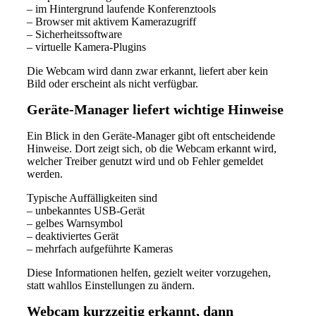
– im Hintergrund laufende Konferenztools
– Browser mit aktivem Kamerazugriff
– Sicherheitssoftware
– virtuelle Kamera-Plugins
Die Webcam wird dann zwar erkannt, liefert aber kein
Bild oder erscheint als nicht verfügbar.
Geräte-Manager liefert wichtige Hinweise
Ein Blick in den Geräte-Manager gibt oft entscheidende
Hinweise. Dort zeigt sich, ob die Webcam erkannt wird,
welcher Treiber genutzt wird und ob Fehler gemeldet
werden.
Typische Auffälligkeiten sind
– unbekanntes USB-Gerät
– gelbes Warnsymbol
– deaktiviertes Gerät
– mehrfach aufgeführte Kameras
Diese Informationen helfen, gezielt weiter vorzugehen,
statt wahllos Einstellungen zu ändern.
Webcam kurzzeitig erkannt, dann