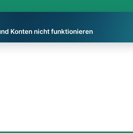
und Konten nicht funktionieren