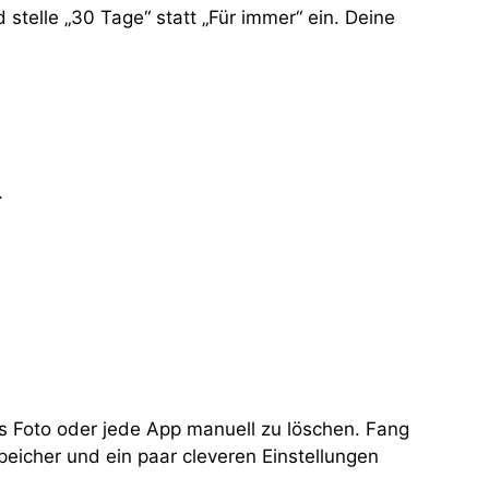
 stelle „30 Tage“ statt „Für immer“ ein. Deine
.
des Foto oder jede App manuell zu löschen. Fang
icher und ein paar cleveren Einstellungen