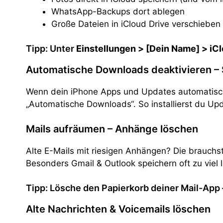
WhatsApp-Backups dort ablegen
Große Dateien in iCloud Drive verschieben
Tipp: Unter
Einstellungen > [Dein Name] > iC
Automatische Downloads deaktivieren –
Wenn dein iPhone Apps und Updates automatisch 
„Automatische Downloads“. So installierst du Upd
Mails aufräumen – Anhänge löschen
Alte E-Mails mit riesigen Anhängen? Die brauchst
Besonders Gmail & Outlook speichern oft zu viel l
Tipp: Lösche den Papierkorb deiner Mail-App 
Alte Nachrichten & Voicemails löschen