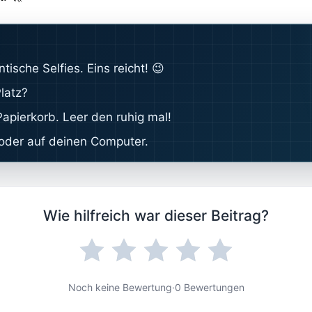
tische Selfies. Eins reicht! 😉
latz?
apierkorb. Leer den ruhig mal!
 oder auf deinen Computer.
Wie hilfreich war dieser Beitrag?
Noch keine Bewertung
·
0 Bewertungen