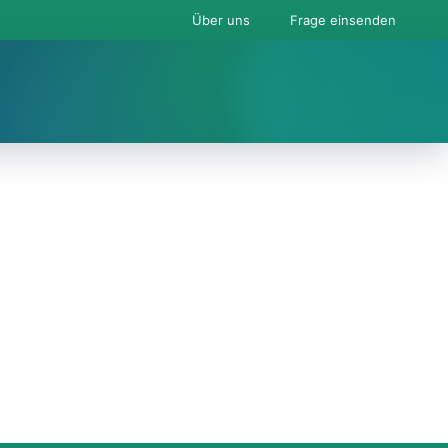
Über uns
Frage einsenden