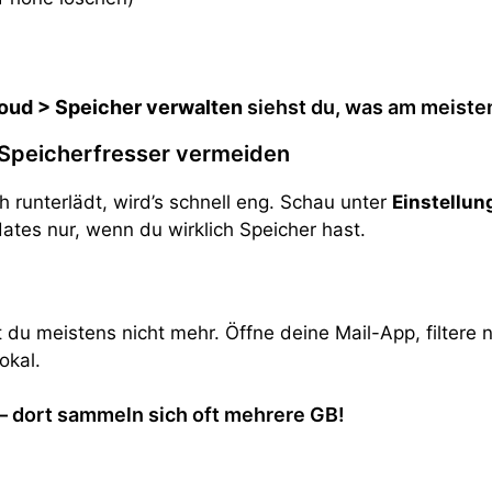
loud > Speicher verwalten
siehst du, was am meisten 
 Speicherfresser vermeiden
runterlädt, wird’s schnell eng. Schau unter
Einstellun
ates nur, wenn du wirklich Speicher hast.
 du meistens nicht mehr. Öffne deine Mail-App, filtere
okal.
– dort sammeln sich oft mehrere GB!