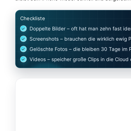
Checkliste
Doppelte Bilder – oft hat man zehn fast iden
Screenshots – brauchen die wirklich ewig P
Gelöschte Fotos – die bleiben 30 Tage im P
Videos – speicher große Clips in die Cloud