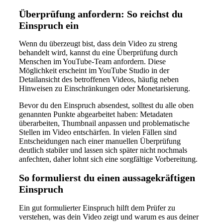
Überprüfung anfordern: So reichst du
Einspruch ein
Wenn du überzeugt bist, dass dein Video zu streng
behandelt wird, kannst du eine Überprüfung durch
Menschen im YouTube-Team anfordern. Diese
Möglichkeit erscheint im YouTube Studio in der
Detailansicht des betroffenen Videos, häufig neben
Hinweisen zu Einschränkungen oder Monetarisierung.
Bevor du den Einspruch absendest, solltest du alle oben
genannten Punkte abgearbeitet haben: Metadaten
überarbeiten, Thumbnail anpassen und problematische
Stellen im Video entschärfen. In vielen Fällen sind
Entscheidungen nach einer manuellen Überprüfung
deutlich stabiler und lassen sich später nicht nochmals
anfechten, daher lohnt sich eine sorgfältige Vorbereitung.
So formulierst du einen aussagekräftigen
Einspruch
Ein gut formulierter Einspruch hilft dem Prüfer zu
verstehen, was dein Video zeigt und warum es aus deiner