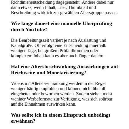
Richtlinienentscheidung dagegensteht. Ändere dabei nur
dann etwas, wenn Inhalt, Titel, Thumbnail und
Beschreibung wirklich zur gewählten Altersgruppe passen.
Wie lange dauert eine manuelle Überprüfung
durch YouTube?
Die Bearbeitungszeit variiert je nach Auslastung und
Kanalgröße. Oft erfolgt eine Entscheidung innerhalb
weniger Tage, bei großem Prüfaufkommen oder
komplexem Inhalt kann es aber auch länger dauern.
Hat eine Altersbeschränkung Auswirkungen auf
Reichweite und Monetarisierung?
Videos mit Altersbeschränkung werden in der Regel
weniger häufig empfohlen und können nicht überall
eingebettet oder beworben werden. Zudem stehen meist
weniger Werbeformate zur Verfügung, was sich spürbar
auf die Einnahmen auswirken kann.
Was sollte ich in einem Einspruch unbedingt
erwähnen?