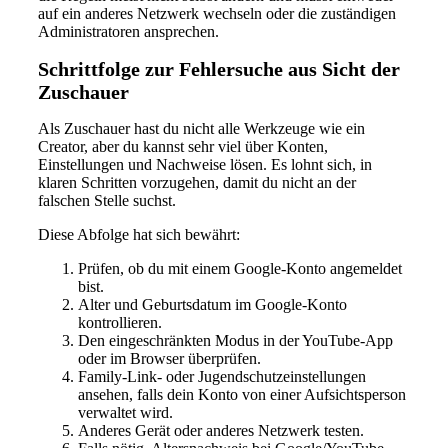
auf ein anderes Netzwerk wechseln oder die zuständigen
Administratoren ansprechen.
Schrittfolge zur Fehlersuche aus Sicht der
Zuschauer
Als Zuschauer hast du nicht alle Werkzeuge wie ein
Creator, aber du kannst sehr viel über Konten,
Einstellungen und Nachweise lösen. Es lohnt sich, in
klaren Schritten vorzugehen, damit du nicht an der
falschen Stelle suchst.
Diese Abfolge hat sich bewährt:
Prüfen, ob du mit einem Google-Konto angemeldet
bist.
Alter und Geburtsdatum im Google-Konto
kontrollieren.
Den eingeschränkten Modus in der YouTube-App
oder im Browser überprüfen.
Family-Link- oder Jugendschutzeinstellungen
ansehen, falls dein Konto von einer Aufsichtsperson
verwaltet wird.
Anderes Gerät oder anderes Netzwerk testen.