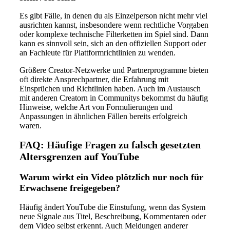
Es gibt Fälle, in denen du als Einzelperson nicht mehr viel
ausrichten kannst, insbesondere wenn rechtliche Vorgaben
oder komplexe technische Filterketten im Spiel sind. Dann
kann es sinnvoll sein, sich an den offiziellen Support oder
an Fachleute für Plattformrichtlinien zu wenden.
Größere Creator-Netzwerke und Partnerprogramme bieten
oft direkte Ansprechpartner, die Erfahrung mit
Einsprüchen und Richtlinien haben. Auch im Austausch
mit anderen Creatorn in Communitys bekommst du häufig
Hinweise, welche Art von Formulierungen und
Anpassungen in ähnlichen Fällen bereits erfolgreich
waren.
FAQ: Häufige Fragen zu falsch gesetzten
Altersgrenzen auf YouTube
Warum wirkt ein Video plötzlich nur noch für
Erwachsene freigegeben?
Häufig ändert YouTube die Einstufung, wenn das System
neue Signale aus Titel, Beschreibung, Kommentaren oder
dem Video selbst erkennt. Auch Meldungen anderer