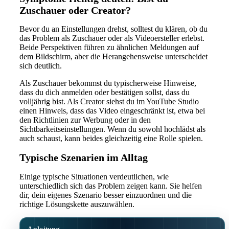
Zuschauer oder Creator?
Bevor du an Einstellungen drehst, solltest du klären, ob du
das Problem als Zuschauer oder als Videoersteller erlebst.
Beide Perspektiven führen zu ähnlichen Meldungen auf
dem Bildschirm, aber die Herangehensweise unterscheidet
sich deutlich.
Als Zuschauer bekommst du typischerweise Hinweise,
dass du dich anmelden oder bestätigen sollst, dass du
volljährig bist. Als Creator siehst du im YouTube Studio
einen Hinweis, dass das Video eingeschränkt ist, etwa bei
den Richtlinien zur Werbung oder in den
Sichtbarkeitseinstellungen. Wenn du sowohl hochlädst als
auch schaust, kann beides gleichzeitig eine Rolle spielen.
Typische Szenarien im Alltag
Einige typische Situationen verdeutlichen, wie
unterschiedlich sich das Problem zeigen kann. Sie helfen
dir, dein eigenes Szenario besser einzuordnen und die
richtige Lösungskette auszuwählen.