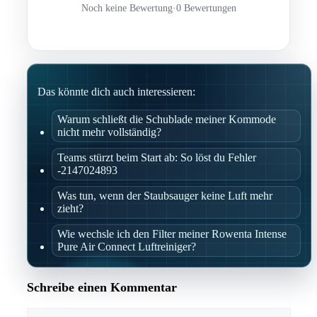
Noch keine Bewertung
·
0 Bewertungen
Das könnte dich auch interessieren:
Warum schließt die Schublade meiner Kommode
nicht mehr vollständig?
Teams stürzt beim Start ab: So löst du Fehler
-2147024893
Was tun, wenn der Staubsauger keine Luft mehr
zieht?
Wie wechsle ich den Filter meiner Rowenta Intense
Pure Air Connect Luftreiniger?
Schreibe einen Kommentar
Kommentar