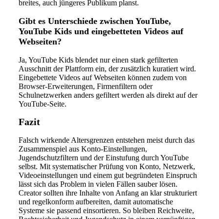
breites, auch jüngeres Publikum planst.
Gibt es Unterschiede zwischen YouTube,
YouTube Kids und eingebetteten Videos auf
Webseiten?
Ja, YouTube Kids blendet nur einen stark gefilterten
Ausschnitt der Plattform ein, der zusätzlich kuratiert wird.
Eingebettete Videos auf Webseiten können zudem von
Browser-Erweiterungen, Firmenfiltern oder
Schulnetzwerken anders gefiltert werden als direkt auf der
YouTube-Seite.
Fazit
Falsch wirkende Altersgrenzen entstehen meist durch das
Zusammenspiel aus Konto-Einstellungen,
Jugendschutzfiltern und der Einstufung durch YouTube
selbst. Mit systematischer Prüfung von Konto, Netzwerk,
Videoeinstellungen und einem gut begründeten Einspruch
lässt sich das Problem in vielen Fällen sauber lösen.
Creator sollten ihre Inhalte von Anfang an klar strukturiert
und regelkonform aufbereiten, damit automatische
Systeme sie passend einsortieren. So bleiben Reichweite,