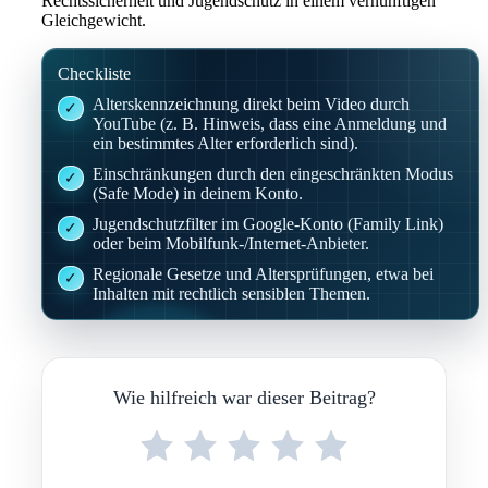
Rechtssicherheit und Jugendschutz in einem vernünftigen
Gleichgewicht.
Checkliste
Alterskennzeichnung direkt beim Video durch
YouTube (z. B. Hinweis, dass eine Anmeldung und
ein bestimmtes Alter erforderlich sind).
Einschränkungen durch den eingeschränkten Modus
(Safe Mode) in deinem Konto.
Jugendschutzfilter im Google-Konto (Family Link)
oder beim Mobilfunk-/Internet-Anbieter.
Regionale Gesetze und Altersprüfungen, etwa bei
Inhalten mit rechtlich sensiblen Themen.
Wie hilfreich war dieser Beitrag?