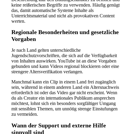
keine reißerischen Begriffe zu verwenden. Häufig genügt
das, damit automatische Systeme Inhalte als
Unterrichtsmaterial und nicht als provokativen Content
werten.
Regionale Besonderheiten und gesetzliche
Vorgaben
Je nach Land gelten unterschiedliche
Jugendschutzvorschriften, die sich auf die Verfügbarkeit
von Inhalten auswirken. YouTube ist an diese Vorgaben
gebunden und kann Videos regional blockieren oder eine
strengere Altersverifikation verlangen.
Manchmal kann ein Clip in einem Land frei zugänglich
sein, während in einem anderen Land ein Altersnachweis
erforderlich ist oder das Video gar nicht erscheint. Wenn
du als Creator ein internationales Publikum ansprechen
möchtest, lohnt sich ein besonders sorgfältiger Umgang
mit sensiblen Themen, um unnötig strenge Einstufungen
zu vermeiden.
Wann der Support und externe Hilfe
sinnvoll sind