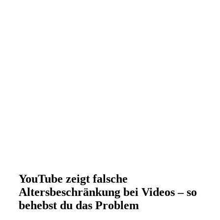
YouTube zeigt falsche
Altersbeschränkung bei Videos – so
behebst du das Problem