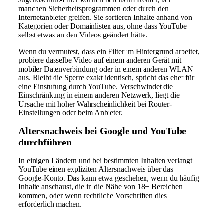
manchen Sicherheitsprogrammen oder durch den
Internetanbieter greifen. Sie sortieren Inhalte anhand von
Kategorien oder Domainlisten aus, ohne dass YouTube
selbst etwas an den Videos geändert hätte.
Wenn du vermutest, dass ein Filter im Hintergrund arbeitet,
probiere dasselbe Video auf einem anderen Gerät mit
mobiler Datenverbindung oder in einem anderen WLAN
aus. Bleibt die Sperre exakt identisch, spricht das eher für
eine Einstufung durch YouTube. Verschwindet die
Einschränkung in einem anderen Netzwerk, liegt die
Ursache mit hoher Wahrscheinlichkeit bei Router-
Einstellungen oder beim Anbieter.
Altersnachweis bei Google und YouTube
durchführen
In einigen Ländern und bei bestimmten Inhalten verlangt
YouTube einen expliziten Altersnachweis über das
Google-Konto. Das kann etwa geschehen, wenn du häufig
Inhalte anschaust, die in die Nähe von 18+ Bereichen
kommen, oder wenn rechtliche Vorschriften dies
erforderlich machen.