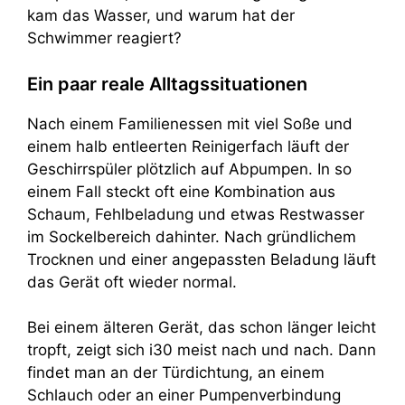
kam das Wasser, und warum hat der
Schwimmer reagiert?
Ein paar reale Alltagssituationen
Nach einem Familienessen mit viel Soße und
einem halb entleerten Reinigerfach läuft der
Geschirrspüler plötzlich auf Abpumpen. In so
einem Fall steckt oft eine Kombination aus
Schaum, Fehlbeladung und etwas Restwasser
im Sockelbereich dahinter. Nach gründlichem
Trocknen und einer angepassten Beladung läuft
das Gerät oft wieder normal.
Bei einem älteren Gerät, das schon länger leicht
tropft, zeigt sich i30 meist nach und nach. Dann
findet man an der Türdichtung, an einem
Schlauch oder an einer Pumpenverbindung