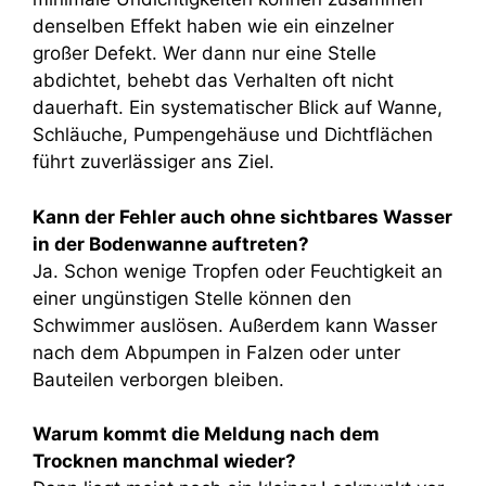
denselben Effekt haben wie ein einzelner
großer Defekt. Wer dann nur eine Stelle
abdichtet, behebt das Verhalten oft nicht
dauerhaft. Ein systematischer Blick auf Wanne,
Schläuche, Pumpengehäuse und Dichtflächen
führt zuverlässiger ans Ziel.
Kann der Fehler auch ohne sichtbares Wasser
in der Bodenwanne auftreten?
Ja. Schon wenige Tropfen oder Feuchtigkeit an
einer ungünstigen Stelle können den
Schwimmer auslösen. Außerdem kann Wasser
nach dem Abpumpen in Falzen oder unter
Bauteilen verborgen bleiben.
Warum kommt die Meldung nach dem
Trocknen manchmal wieder?