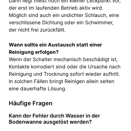
Dann liegt meist noch ein kleiner Leckpunkt vor,
der erst im laufenden Betrieb aktiv wird.
Möglich sind auch ein undichter Schlauch, eine
verschlissene Dichtung oder ein Schwimmer,
der nicht frei zurückfällt.
Wann sollte ein Austausch statt einer
Reinigung erfolgen?
Wenn der Schalter mechanisch beschädigt ist,
Kontakte korrodiert sind oder die Ursache nach
Reinigung und Trocknung sofort wieder auftritt.
In solchen Fällen bringt Reinigen allein selten
eine dauerhafte Lösung.
Häufige Fragen
Kann der Fehler durch Wasser in der
Bodenwanne ausgelöst werden?