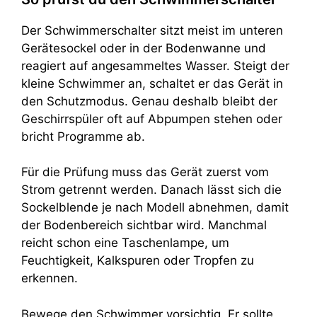
Der Schwimmerschalter sitzt meist im unteren
Gerätesockel oder in der Bodenwanne und
reagiert auf angesammeltes Wasser. Steigt der
kleine Schwimmer an, schaltet er das Gerät in
den Schutzmodus. Genau deshalb bleibt der
Geschirrspüler oft auf Abpumpen stehen oder
bricht Programme ab.
Für die Prüfung muss das Gerät zuerst vom
Strom getrennt werden. Danach lässt sich die
Sockelblende je nach Modell abnehmen, damit
der Bodenbereich sichtbar wird. Manchmal
reicht schon eine Taschenlampe, um
Feuchtigkeit, Kalkspuren oder Tropfen zu
erkennen.
Bewege den Schwimmer vorsichtig. Er sollte