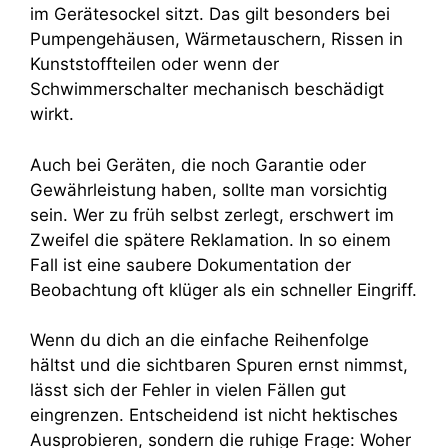
im Gerätesockel sitzt. Das gilt besonders bei
Pumpengehäusen, Wärmetauschern, Rissen in
Kunststoffteilen oder wenn der
Schwimmerschalter mechanisch beschädigt
wirkt.
Auch bei Geräten, die noch Garantie oder
Gewährleistung haben, sollte man vorsichtig
sein. Wer zu früh selbst zerlegt, erschwert im
Zweifel die spätere Reklamation. In so einem
Fall ist eine saubere Dokumentation der
Beobachtung oft klüger als ein schneller Eingriff.
Wenn du dich an die einfache Reihenfolge
hältst und die sichtbaren Spuren ernst nimmst,
lässt sich der Fehler in vielen Fällen gut
eingrenzen. Entscheidend ist nicht hektisches
Ausprobieren, sondern die ruhige Frage: Woher