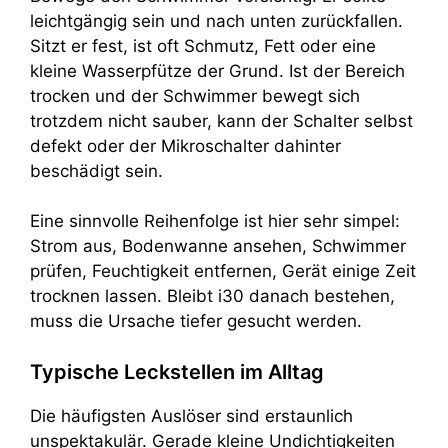
leichtgängig sein und nach unten zurückfallen.
Sitzt er fest, ist oft Schmutz, Fett oder eine
kleine Wasserpfütze der Grund. Ist der Bereich
trocken und der Schwimmer bewegt sich
trotzdem nicht sauber, kann der Schalter selbst
defekt oder der Mikroschalter dahinter
beschädigt sein.
Eine sinnvolle Reihenfolge ist hier sehr simpel:
Strom aus, Bodenwanne ansehen, Schwimmer
prüfen, Feuchtigkeit entfernen, Gerät einige Zeit
trocknen lassen. Bleibt i30 danach bestehen,
muss die Ursache tiefer gesucht werden.
Typische Leckstellen im Alltag
Die häufigsten Auslöser sind erstaunlich
unspektakulär. Gerade kleine Undichtigkeiten