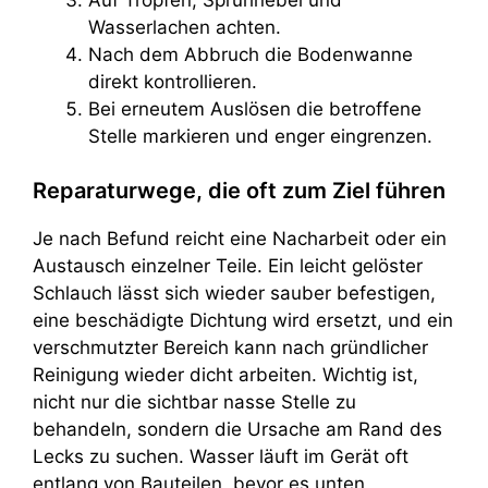
Wasserlachen achten.
Nach dem Abbruch die Bodenwanne
direkt kontrollieren.
Bei erneutem Auslösen die betroffene
Stelle markieren und enger eingrenzen.
Reparaturwege, die oft zum Ziel führen
Je nach Befund reicht eine Nacharbeit oder ein
Austausch einzelner Teile. Ein leicht gelöster
Schlauch lässt sich wieder sauber befestigen,
eine beschädigte Dichtung wird ersetzt, und ein
verschmutzter Bereich kann nach gründlicher
Reinigung wieder dicht arbeiten. Wichtig ist,
nicht nur die sichtbar nasse Stelle zu
behandeln, sondern die Ursache am Rand des
Lecks zu suchen. Wasser läuft im Gerät oft
entlang von Bauteilen, bevor es unten