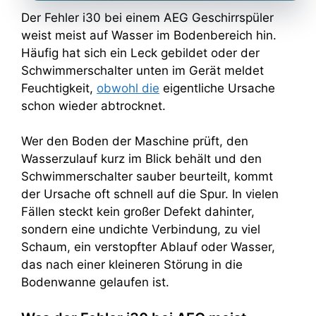
Der Fehler i30 bei einem AEG Geschirrspüler
weist meist auf Wasser im Bodenbereich hin.
Häufig hat sich ein Leck gebildet oder der
Schwimmerschalter unten im Gerät meldet
Feuchtigkeit,
obwohl die
eigentliche Ursache
schon wieder abtrocknet.
Wer den Boden der Maschine prüft, den
Wasserzulauf kurz im Blick behält und den
Schwimmerschalter sauber beurteilt, kommt
der Ursache oft schnell auf die Spur. In vielen
Fällen steckt kein großer Defekt dahinter,
sondern eine undichte Verbindung, zu viel
Schaum, ein verstopfter Ablauf oder Wasser,
das nach einer kleineren Störung in die
Bodenwanne gelaufen ist.