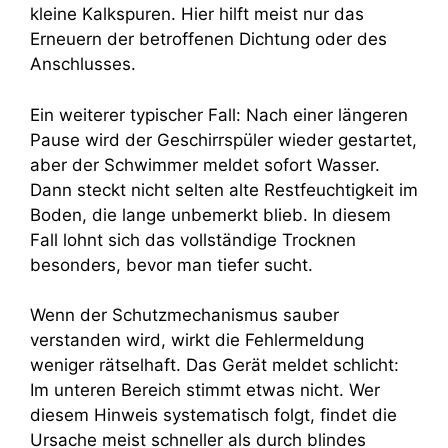
kleine Kalkspuren. Hier hilft meist nur das
Erneuern der betroffenen Dichtung oder des
Anschlusses.
Ein weiterer typischer Fall: Nach einer längeren
Pause wird der Geschirrspüler wieder gestartet,
aber der Schwimmer meldet sofort Wasser.
Dann steckt nicht selten alte Restfeuchtigkeit im
Boden, die lange unbemerkt blieb. In diesem
Fall lohnt sich das vollständige Trocknen
besonders, bevor man tiefer sucht.
Wenn der Schutzmechanismus sauber
verstanden wird, wirkt die Fehlermeldung
weniger rätselhaft. Das Gerät meldet schlicht:
Im unteren Bereich stimmt etwas nicht. Wer
diesem Hinweis systematisch folgt, findet die
Ursache meist schneller als durch blindes