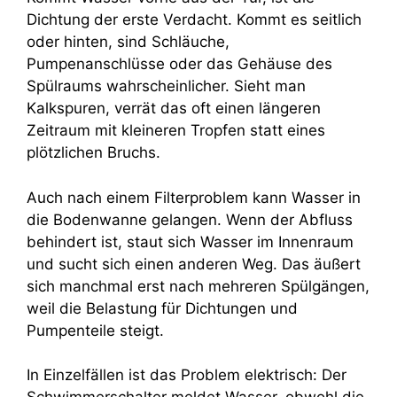
Dichtung der erste Verdacht. Kommt es seitlich
oder hinten, sind Schläuche,
Pumpenanschlüsse oder das Gehäuse des
Spülraums wahrscheinlicher. Sieht man
Kalkspuren, verrät das oft einen längeren
Zeitraum mit kleineren Tropfen statt eines
plötzlichen Bruchs.
Auch nach einem Filterproblem kann Wasser in
die Bodenwanne gelangen. Wenn der Abfluss
behindert ist, staut sich Wasser im Innenraum
und sucht sich einen anderen Weg. Das äußert
sich manchmal erst nach mehreren Spülgängen,
weil die Belastung für Dichtungen und
Pumpenteile steigt.
In Einzelfällen ist das Problem elektrisch: Der