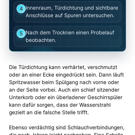
Innenraum, Türdichtung und sichtbare
4
Anschlüsse auf Spuren untersuchen.
Nach dem Trocknen einen Probelauf
5
beobachten.
Die Türdichtung kann verhärtet, verschmutzt
oder an einer Ecke eingedrückt sein. Dann läuft
Spritzwasser beim Spülgang nach vorne oder
an der Seite vorbei. Auch ein schief sitzender
Unterkorb oder ein überladener Geschirrspüler
kann dafür sorgen, dass der Wasserstrahl
gezielt an die falsche Stelle trifft.
Ebenso verdächtig sind Schlauchverbindungen,