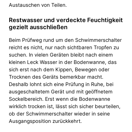
Austauschen von Teilen.
Restwasser und verdeckte Feuchtigkeit
gezielt ausschließen
Beim Prüfweg rund um den Schwimmerschalter
reicht es nicht, nur nach sichtbaren Tropfen zu
suchen. In vielen Geräten bleibt nach einem
kleinen Leck Wasser in der Bodenwanne, das
sich erst nach dem Kippen, Bewegen oder
Trocknen des Geräts bemerkbar macht.
Deshalb lohnt sich eine Prüfung in Ruhe, bei
ausgeschaltetem Gerät und mit geöffnetem
Sockelbereich. Erst wenn die Bodenwanne
wirklich trocken ist, lässt sich sicher beurteilen,
ob der Schwimmerschalter wieder in seine
Ausgangsposition zurückkehrt.