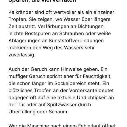
Kalkränder sind oft wertvoller als ein einzelner
Tropfen. Sie zeigen, wo Wasser über längere
Zeit austritt. Verfärbungen an Dichtungen,
leichte Rostspuren an Schrauben oder weiße
Ablagerungen an Kunststoffverbindungen
markieren den Weg des Wassers sehr
zuverlässig.
Auch der Geruch kann Hinweise geben. Ein
muffiger Geruch spricht eher für Feuchtigkeit,
die schon länger im Sockelbereich steht. Ein
plötzliches Tropfen an der Vorderkante deutet
dagegen oft auf eine aktuelle Undichtigkeit an
der Tür oder auf Spritzwasser durch
Überfüllung oder Schaum.
Wer die Maschine nach einem Fehlerlauf öffnet,