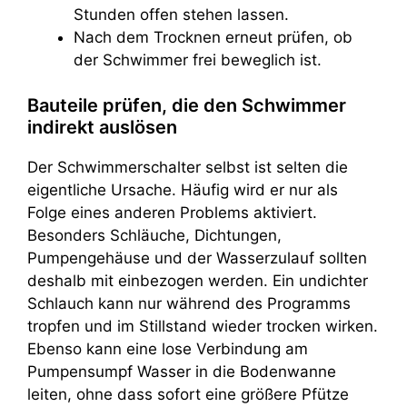
Stunden offen stehen lassen.
Nach dem Trocknen erneut prüfen, ob
der Schwimmer frei beweglich ist.
Bauteile prüfen, die den Schwimmer
indirekt auslösen
Der Schwimmerschalter selbst ist selten die
eigentliche Ursache. Häufig wird er nur als
Folge eines anderen Problems aktiviert.
Besonders Schläuche, Dichtungen,
Pumpengehäuse und der Wasserzulauf sollten
deshalb mit einbezogen werden. Ein undichter
Schlauch kann nur während des Programms
tropfen und im Stillstand wieder trocken wirken.
Ebenso kann eine lose Verbindung am
Pumpensumpf Wasser in die Bodenwanne
leiten, ohne dass sofort eine größere Pfütze