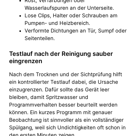
Rost, Verfärbungen oder
Wasserlaufspuren an der Unterseite.
Lose Clips, Halter oder Schrauben am
Pumpen- und Heizbereich.
Verformte Dichtungen an Tür, Sumpf oder
Seitenteilen.
Testlauf nach der Reinigung sauber
eingrenzen
Nach dem Trocknen und der Sichtprüfung hilft
ein kontrollierter Testlauf dabei, die Ursache
einzugrenzen. Dafür sollte das Gerät leer
bleiben, damit Spritzwasser und
Programmverhalten besser beurteilt werden
können. Ein kurzes Programm mit genauer
Beobachtung ist sinnvoller als ein vollständiger
Spülgang, weil sich Undichtigkeiten oft schon in
den ersten Minuten zeigen.