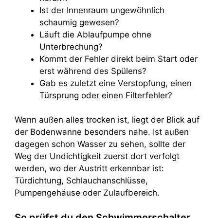
Ist der Innenraum ungewöhnlich
schaumig gewesen?
Läuft die Ablaufpumpe ohne
Unterbrechung?
Kommt der Fehler direkt beim Start oder
erst während des Spülens?
Gab es zuletzt eine Verstopfung, einen
Türsprung oder einen Filterfehler?
Wenn außen alles trocken ist, liegt der Blick auf
der Bodenwanne besonders nahe. Ist außen
dagegen schon Wasser zu sehen, sollte der
Weg der Undichtigkeit zuerst dort verfolgt
werden, wo der Austritt erkennbar ist:
Türdichtung, Schlauchanschlüsse,
Pumpengehäuse oder Zulaufbereich.
So prüfst du den Schwimmerschalter