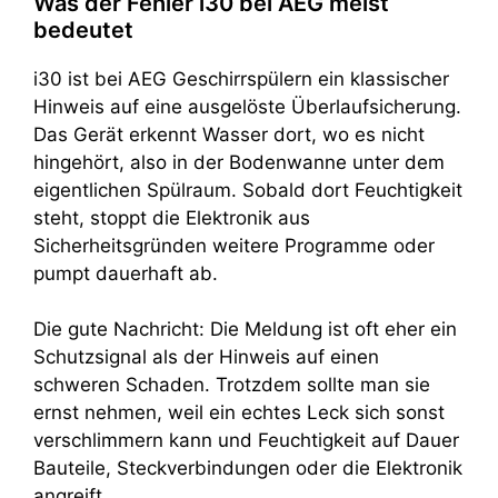
Was der Fehler i30 bei AEG meist
bedeutet
i30 ist bei AEG Geschirrspülern ein klassischer
Hinweis auf eine ausgelöste Überlaufsicherung.
Das Gerät erkennt Wasser dort, wo es nicht
hingehört, also in der Bodenwanne unter dem
eigentlichen Spülraum. Sobald dort Feuchtigkeit
steht, stoppt die Elektronik aus
Sicherheitsgründen weitere Programme oder
pumpt dauerhaft ab.
Die gute Nachricht: Die Meldung ist oft eher ein
Schutzsignal als der Hinweis auf einen
schweren Schaden. Trotzdem sollte man sie
ernst nehmen, weil ein echtes Leck sich sonst
verschlimmern kann und Feuchtigkeit auf Dauer
Bauteile, Steckverbindungen oder die Elektronik
angreift.