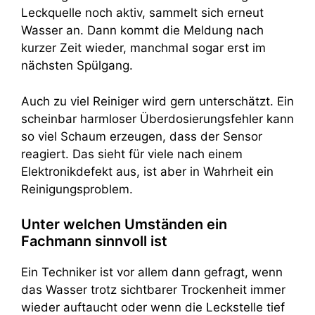
Leckquelle noch aktiv, sammelt sich erneut
Wasser an. Dann kommt die Meldung nach
kurzer Zeit wieder, manchmal sogar erst im
nächsten Spülgang.
Auch zu viel Reiniger wird gern unterschätzt. Ein
scheinbar harmloser Überdosierungsfehler kann
so viel Schaum erzeugen, dass der Sensor
reagiert. Das sieht für viele nach einem
Elektronikdefekt aus, ist aber in Wahrheit ein
Reinigungsproblem.
Unter welchen Umständen ein
Fachmann sinnvoll ist
Ein Techniker ist vor allem dann gefragt, wenn
das Wasser trotz sichtbarer Trockenheit immer
wieder auftaucht oder wenn die Leckstelle tief