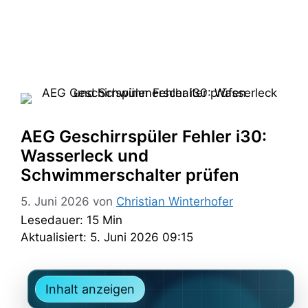
AEG Geschirrspüler Fehler i30:
Wasserleck und
Schwimmerschalter prüfen
5. Juni 2026
von
Christian Winterhofer
Lesedauer: 15 Min
Aktualisiert: 5. Juni 2026 09:15
Inhalt anzeigen