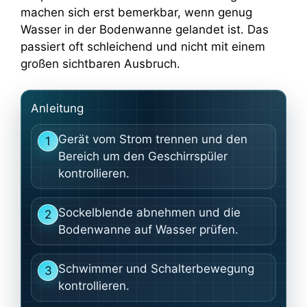
machen sich erst bemerkbar, wenn genug
Wasser in der Bodenwanne gelandet ist. Das
passiert oft schleichend und nicht mit einem
großen sichtbaren Ausbruch.
Anleitung
Gerät vom Strom trennen und den
1
Bereich um den Geschirrspüler
kontrollieren.
Sockelblende abnehmen und die
2
Bodenwanne auf Wasser prüfen.
Schwimmer und Schalterbewegung
3
kontrollieren.