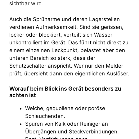
sichtbar wird.
Auch die Sprüharme und deren Lagerstellen
verdienen Aufmerksamkeit. Sind sie gerissen,
locker oder blockiert, verteilt sich Wasser
unkontrolliert im Gerät. Das führt nicht direkt zu
einem einzelnen Leckpunkt, belastet aber den
unteren Bereich so stark, dass der
Schutzschalter anspricht. Wer nur den Melder
prüft, übersieht dann den eigentlichen Auslöser.
Worauf beim Blick ins Gerät besonders zu
achten ist
Weiche, gequollene oder poröse
Schlauchenden.
Spuren von Kalk oder Reiniger an
Übergängen und Steckverbindungen.