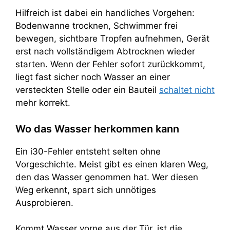
Hilfreich ist dabei ein handliches Vorgehen:
Bodenwanne trocknen, Schwimmer frei
bewegen, sichtbare Tropfen aufnehmen, Gerät
erst nach vollständigem Abtrocknen wieder
starten. Wenn der Fehler sofort zurückkommt,
liegt fast sicher noch Wasser an einer
versteckten Stelle oder ein Bauteil
schaltet nicht
mehr korrekt.
Wo das Wasser herkommen kann
Ein i30-Fehler entsteht selten ohne
Vorgeschichte. Meist gibt es einen klaren Weg,
den das Wasser genommen hat. Wer diesen
Weg erkennt, spart sich unnötiges
Ausprobieren.
Kommt Wasser vorne aus der Tür, ist die