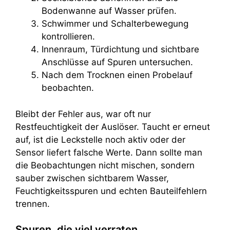
Bodenwanne auf Wasser prüfen.
Schwimmer und Schalterbewegung
kontrollieren.
Innenraum, Türdichtung und sichtbare
Anschlüsse auf Spuren untersuchen.
Nach dem Trocknen einen Probelauf
beobachten.
Bleibt der Fehler aus, war oft nur
Restfeuchtigkeit der Auslöser. Taucht er erneut
auf, ist die Leckstelle noch aktiv oder der
Sensor liefert falsche Werte. Dann sollte man
die Beobachtungen nicht mischen, sondern
sauber zwischen sichtbarem Wasser,
Feuchtigkeitsspuren und echten Bauteilfehlern
trennen.
Spuren, die viel verraten