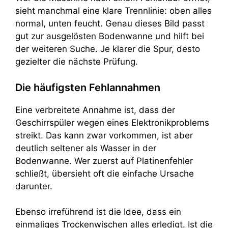
sieht manchmal eine klare Trennlinie: oben alles
normal, unten feucht. Genau dieses Bild passt
gut zur ausgelösten Bodenwanne und hilft bei
der weiteren Suche. Je klarer die Spur, desto
gezielter die nächste Prüfung.
Die häufigsten Fehlannahmen
Eine verbreitete Annahme ist, dass der
Geschirrspüler wegen eines Elektronikproblems
streikt. Das kann zwar vorkommen, ist aber
deutlich seltener als Wasser in der
Bodenwanne. Wer zuerst auf Platinenfehler
schließt, übersieht oft die einfache Ursache
darunter.
Ebenso irreführend ist die Idee, dass ein
einmaliges Trockenwischen alles erledigt. Ist die