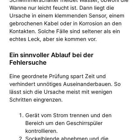
Schwimmerschalter meldet Wasser, obwohl die
Wanne nur leicht feucht ist. Dann liegt die
Ursache in einem klemmenden Sensor, einem
gebrochenen Kabel oder in Korrosion an den
Kontakten. Solche Fälle sind seltener als ein
echtes Leck, aber sie kommen vor.
Ein sinnvoller Ablauf bei der
Fehlersuche
Eine geordnete Prüfung spart Zeit und
verhindert unnötiges Auseinanderbauen. So
lässt sich die Ursache meist mit wenigen
Schritten eingrenzen.
Gerät vom Strom trennen und den
Bereich um den Geschirrspüler
kontrollieren.
Sockelblende abnehmen und die