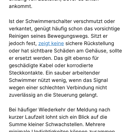
ankommt.
Ist der Schwimmerschalter verschmutzt oder
verkantet, genügt häufig schon das vorsichtige
Reinigen seines Bewegungswegs. Sitzt er
jedoch fest,
zeigt keine
sichere Rückstellung
oder hat sichtbare Schäden am Gehäuse, sollte
er ersetzt werden. Das gilt ebenso für
geschädigte Kabel oder korrodierte
Steckkontakte. Ein sauber arbeitender
Schwimmer nützt wenig, wenn das Signal
wegen einer schlechten Verbindung nicht
zuverlässig an die Steuerung gelangt.
Bei häufiger Wiederkehr der Meldung nach
kurzer Laufzeit lohnt sich ein Blick auf die
Summe kleiner Schwachstellen. Mehrere
minimale Undichtigkeiten können zusammen