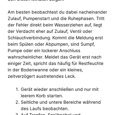
Am besten beobachtest du dabei nacheinander
Zulauf, Pumpenstart und die Ruhephasen. Tritt
der Fehler direkt beim Wasserziehen auf, liegt
der Verdacht eher auf Zulauf, Ventil oder
Schlauchverbindung. Kommt die Meldung erst
beim Spülen oder Abpumpen, sind Sumpf,
Pumpe oder ein lockerer Anschluss
wahrscheinlicher. Meldet das Gerät erst nach
einiger Zeit, spricht das häufig für Restfeuchte
in der Bodenwanne oder ein kleines,
zeitverzögert austretendes Leck.
Gerät wieder anschließen und nur mit
leerem Korb starten.
Seitliche und untere Bereiche während
des Laufs beobachten.
Auf Tropfen, Sprühnebel und