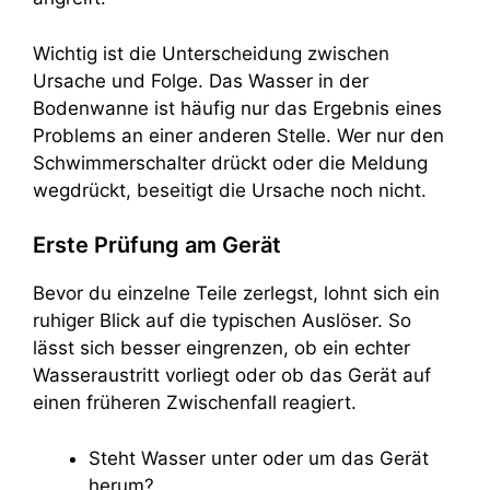
Wichtig ist die Unterscheidung zwischen
Ursache und Folge. Das Wasser in der
Bodenwanne ist häufig nur das Ergebnis eines
Problems an einer anderen Stelle. Wer nur den
Schwimmerschalter drückt oder die Meldung
wegdrückt, beseitigt die Ursache noch nicht.
Erste Prüfung am Gerät
Bevor du einzelne Teile zerlegst, lohnt sich ein
ruhiger Blick auf die typischen Auslöser. So
lässt sich besser eingrenzen, ob ein echter
Wasseraustritt vorliegt oder ob das Gerät auf
einen früheren Zwischenfall reagiert.
Steht Wasser unter oder um das Gerät
herum?