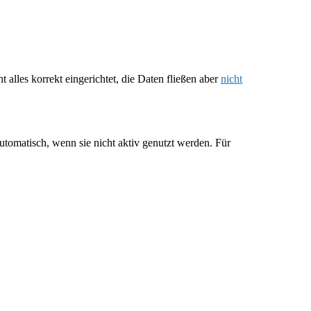
lles korrekt eingerichtet, die Daten fließen aber
nicht
tomatisch, wenn sie nicht aktiv genutzt werden. Für