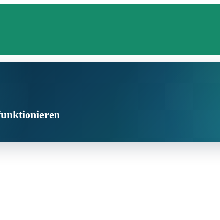
funktionieren