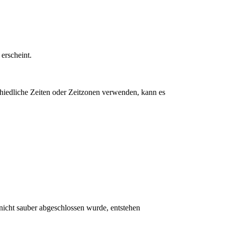
erscheint.
chiedliche Zeiten oder Zeitzonen verwenden, kann es
nicht sauber abgeschlossen wurde, entstehen