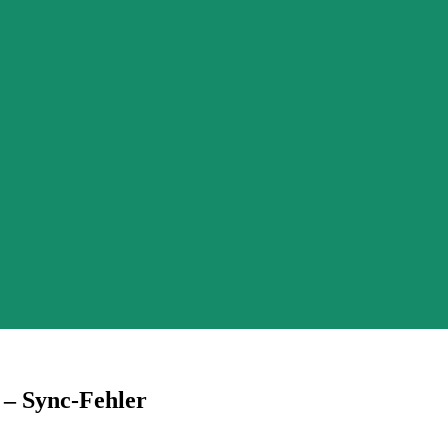
 – Sync-Fehler