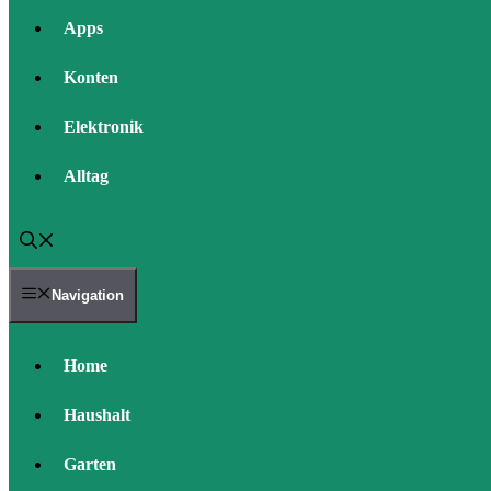
Apps
Konten
Elektronik
Alltag
Navigation
Home
Haushalt
Garten