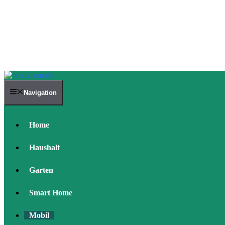
Navigation
Home
Haushalt
Garten
Smart Home
Mobil