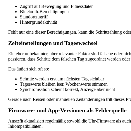
Zugriff auf Bewegung und Fitnessdaten
Bluetooth-Berechtigungen
Standortzugriff
Hintergrundaktivität
Fehlt nur eine dieser Berechtigungen, kann die Schrittzählung oder
Zeiteinstellungen und Tageswechsel
Ein eher unbekannter, aber relevanter Faktor sind falsche oder n
passieren, dass Schritte dem falschen Tag zugeordnet werden oder
Das äußert sich oft so:
Schritte werden erst am nächsten Tag sichtbar
Tageswerte bleiben leer, Wochenwerte stimmen
Synchronisation scheint korrekt, Anzeige aber nicht
Gerade nach Reisen oder manuellen Zeitänderungen tritt dieses Pr
Firmware- und App-Versionen als Fehlerquelle
Amazfit aktualisiert regelmäßig sowohl die Uhr-Firmware als auch
Inkompatibilitäten.