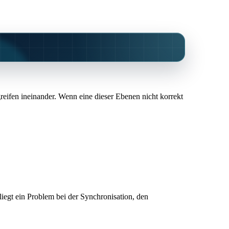
reifen ineinander. Wenn eine dieser Ebenen nicht korrekt
 liegt ein Problem bei der Synchronisation, den