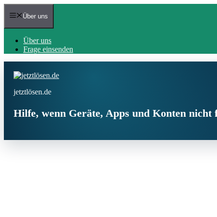
Zum
Inhalt
Über uns
springen
Über uns
Frage einsenden
jetztlösen.de
Hilfe, wenn Geräte, Apps und Konten nicht 