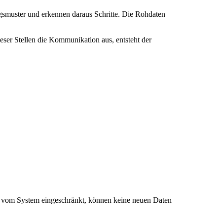
smuster und erkennen daraus Schritte. Die Rohdaten
ieser Stellen die Kommunikation aus, entsteht der
ie vom System eingeschränkt, können keine neuen Daten