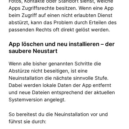
Fotos, Kontakte oder Standort siehst, welche
Apps Zugriffsrechte besitzen. Wenn eine App
beim Zugriff auf einen nicht erlaubten Dienst
abstürzt, kann das Problem durch Erteilen des
passenden Rechts oft direkt gelöst werden.
App löschen und neu installieren – der
saubere Neustart
Wenn alle bisher genannten Schritte die
Abstürze nicht beseitigen, ist eine
Neuinstallation die nächste sinnvolle Stufe.
Dabei werden lokale Daten der App entfernt
und neue Dateien entsprechend der aktuellen
Systemversion angelegt.
So bereitest du die Neuinstallation vor und
führst sie durch: