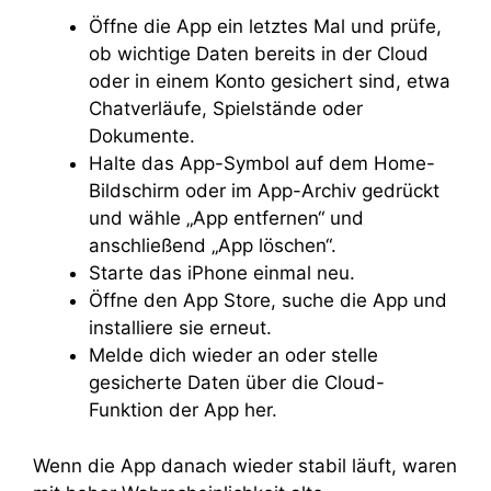
Öffne die App ein letztes Mal und prüfe,
ob wichtige Daten bereits in der Cloud
oder in einem Konto gesichert sind, etwa
Chatverläufe, Spielstände oder
Dokumente.
Halte das App-Symbol auf dem Home-
Bildschirm oder im App-Archiv gedrückt
und wähle „App entfernen“ und
anschließend „App löschen“.
Starte das iPhone einmal neu.
Öffne den App Store, suche die App und
installiere sie erneut.
Melde dich wieder an oder stelle
gesicherte Daten über die Cloud-
Funktion der App her.
Wenn die App danach wieder stabil läuft, waren