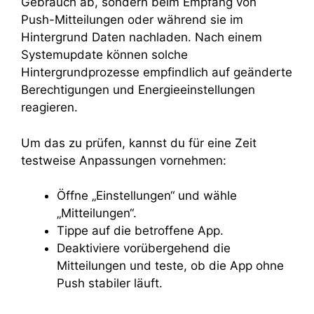
Gebrauch ab, sondern beim Empfang von
Push-Mitteilungen oder während sie im
Hintergrund Daten nachladen. Nach einem
Systemupdate können solche
Hintergrundprozesse empfindlich auf geänderte
Berechtigungen und Energieeinstellungen
reagieren.
Um das zu prüfen, kannst du für eine Zeit
testweise Anpassungen vornehmen:
Öffne „Einstellungen“ und wähle
„Mitteilungen“.
Tippe auf die betroffene App.
Deaktiviere vorübergehend die
Mitteilungen und teste, ob die App ohne
Push stabiler läuft.