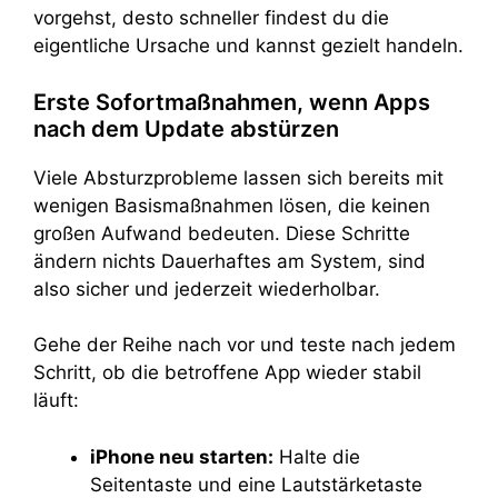
vorgehst, desto schneller findest du die
eigentliche Ursache und kannst gezielt handeln.
Erste Sofortmaßnahmen, wenn Apps
nach dem Update abstürzen
Viele Absturzprobleme lassen sich bereits mit
wenigen Basismaßnahmen lösen, die keinen
großen Aufwand bedeuten. Diese Schritte
ändern nichts Dauerhaftes am System, sind
also sicher und jederzeit wiederholbar.
Gehe der Reihe nach vor und teste nach jedem
Schritt, ob die betroffene App wieder stabil
läuft:
iPhone neu starten:
Halte die
Seitentaste und eine Lautstärketaste