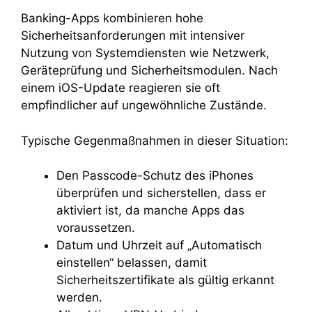
Banking-Apps kombinieren hohe
Sicherheitsanforderungen mit intensiver
Nutzung von Systemdiensten wie Netzwerk,
Geräteprüfung und Sicherheitsmodulen. Nach
einem iOS-Update reagieren sie oft
empfindlicher auf ungewöhnliche Zustände.
Typische Gegenmaßnahmen in dieser Situation:
Den Passcode-Schutz des iPhones
überprüfen und sicherstellen, dass er
aktiviert ist, da manche Apps das
voraussetzen.
Datum und Uhrzeit auf „Automatisch
einstellen“ belassen, damit
Sicherheitszertifikate als gültig erkannt
werden.