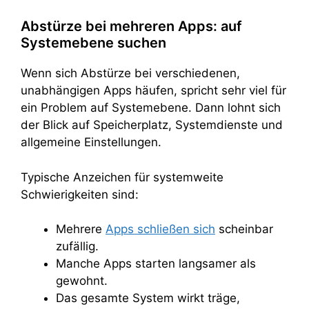
Abstürze bei mehreren Apps: auf
Systemebene suchen
Wenn sich Abstürze bei verschiedenen,
unabhängigen Apps häufen, spricht sehr viel für
ein Problem auf Systemebene. Dann lohnt sich
der Blick auf Speicherplatz, Systemdienste und
allgemeine Einstellungen.
Typische Anzeichen für systemweite
Schwierigkeiten sind:
Mehrere
Apps schließen sich
scheinbar
zufällig.
Manche Apps starten langsamer als
gewohnt.
Das gesamte System wirkt träge,