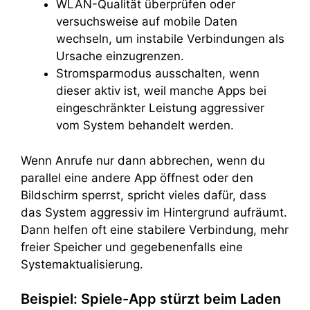
WLAN-Qualität überprüfen oder
versuchsweise auf mobile Daten
wechseln, um instabile Verbindungen als
Ursache einzugrenzen.
Stromsparmodus ausschalten, wenn
dieser aktiv ist, weil manche Apps bei
eingeschränkter Leistung aggressiver
vom System behandelt werden.
Wenn Anrufe nur dann abbrechen, wenn du
parallel eine andere App öffnest oder den
Bildschirm sperrst, spricht vieles dafür, dass
das System aggressiv im Hintergrund aufräumt.
Dann helfen oft eine stabilere Verbindung, mehr
freier Speicher und gegebenenfalls eine
Systemaktualisierung.
Beispiel: Spiele-App stürzt beim Laden