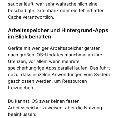
sauber läuft, war sehr wahrscheinlich eine
beschädigte Datenbank oder ein fehlerhafter
Cache verantwortlich.
Arbeitsspeicher und Hintergrund-Apps
im Blick behalten
Geräte mit weniger Arbeitsspeicher geraten
nach großen iOS-Updates manchmal an ihre
Grenzen, vor allem wenn mehrere
speicherhungrige Apps parallel laufen. Das führt
dazu, dass einzelne Anwendungen vom System
geschlossen werden, um Ressourcen
freizugeben.
Du kannst iOS zwar keinen festen
Arbeitsspeicher zuweisen, aber die Nutzung
beeinflussen: