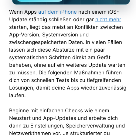
Wenn Apps
auf dem iPhone
nach einem iOS-
Update ständig schließen oder gar
nicht mehr
starten, liegt das meist an Konflikten zwischen
App-Version, Systemversion und
zwischengespeicherten Daten. In vielen Fällen
lassen sich diese Abstürze mit ein paar
systematischen Schritten direkt am Gerät
beheben, ohne auf ein weiteres Update warten
zu müssen. Die folgenden Maßnahmen führen
dich von schnellen Tests bis zu tiefgreifenden
Lösungen, damit deine Apps wieder zuverlässig
laufen.
Beginne mit einfachen Checks wie einem
Neustart und App-Updates und arbeite dich
dann zu Einstellungen, Speicherverwaltung und
Netzwerkthemen vor. Je strukturierter du