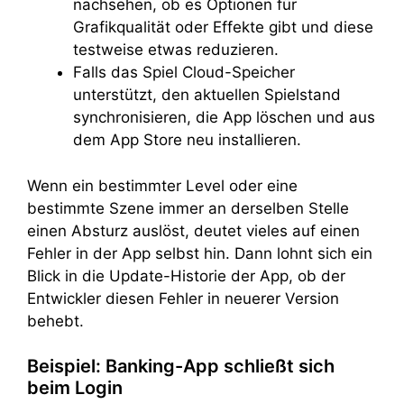
nachsehen, ob es Optionen für
Grafikqualität oder Effekte gibt und diese
testweise etwas reduzieren.
Falls das Spiel Cloud-Speicher
unterstützt, den aktuellen Spielstand
synchronisieren, die App löschen und aus
dem App Store neu installieren.
Wenn ein bestimmter Level oder eine
bestimmte Szene immer an derselben Stelle
einen Absturz auslöst, deutet vieles auf einen
Fehler in der App selbst hin. Dann lohnt sich ein
Blick in die Update-Historie der App, ob der
Entwickler diesen Fehler in neuerer Version
behebt.
Beispiel: Banking-App schließt sich
beim Login