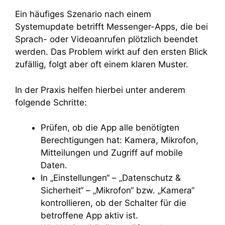
Ein häufiges Szenario nach einem
Systemupdate betrifft Messenger-Apps, die bei
Sprach- oder Videoanrufen plötzlich beendet
werden. Das Problem wirkt auf den ersten Blick
zufällig, folgt aber oft einem klaren Muster.
In der Praxis helfen hierbei unter anderem
folgende Schritte:
Prüfen, ob die App alle benötigten
Berechtigungen hat: Kamera, Mikrofon,
Mitteilungen und Zugriff auf mobile
Daten.
In „Einstellungen“ – „Datenschutz &
Sicherheit“ – „Mikrofon“ bzw. „Kamera“
kontrollieren, ob der Schalter für die
betroffene App aktiv ist.