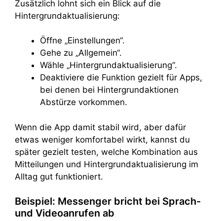
Zusätzlich lohnt sich ein Blick auf die
Hintergrundaktualisierung:
Öffne „Einstellungen“.
Gehe zu „Allgemein“.
Wähle „Hintergrundaktualisierung“.
Deaktiviere die Funktion gezielt für Apps,
bei denen bei Hintergrundaktionen
Abstürze vorkommen.
Wenn die App damit stabil wird, aber dafür
etwas weniger komfortabel wirkt, kannst du
später gezielt testen, welche Kombination aus
Mitteilungen und Hintergrundaktualisierung im
Alltag gut funktioniert.
Beispiel: Messenger bricht bei Sprach-
und Videoanrufen ab