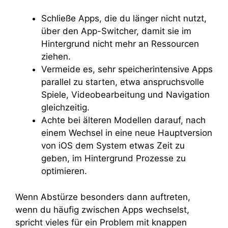
Schließe Apps, die du länger nicht nutzt,
über den App-Switcher, damit sie im
Hintergrund nicht mehr an Ressourcen
ziehen.
Vermeide es, sehr speicherintensive Apps
parallel zu starten, etwa anspruchsvolle
Spiele, Videobearbeitung und Navigation
gleichzeitig.
Achte bei älteren Modellen darauf, nach
einem Wechsel in eine neue Hauptversion
von iOS dem System etwas Zeit zu
geben, im Hintergrund Prozesse zu
optimieren.
Wenn Abstürze besonders dann auftreten,
wenn du häufig zwischen Apps wechselst,
spricht vieles für ein Problem mit knappen