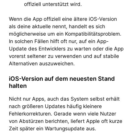
offiziell unterstützt wird.
Wenn die App offiziell eine ältere iOS-Version
als deine aktuelle nennt, handelt es sich
möglicherweise um ein Kompatibilitätsproblem.
In solchen Fällen hilft oft nur, auf ein App-
Update des Entwicklers zu warten oder die App
vorerst seltener zu verwenden und auf stabile
Alternativen auszuweichen.
iOS-Version auf dem neuesten Stand
halten
Nicht nur Apps, auch das System selbst erhält
nach größeren Updates häufig kleinere
Fehlerkorrekturen. Gerade wenn viele Nutzer
von Abstürzen berichten, liefert Apple oft kurze
Zeit später ein Wartungsupdate aus.