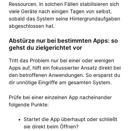
Ressourcen. In solchen Fällen stabilisieren sich
viele Geräte nach einigen Tagen von selbst,
sobald das System seine Hintergrundaufgaben
abgeschlossen hat.
Abstürze nur bei bestimmten Apps: so
gehst du zielgerichtet vor
Tritt das Problem nur bei einer oder wenigen
Apps auf, hilft ein fokussierter Ansatz direkt bei
den betroffenen Anwendungen. So ersparst du
dir unnötige Eingriffe am gesamten System.
Prüfe bei einer einzelnen App nacheinander
folgende Punkte:
Startet die App überhaupt oder schließt
sie direkt beim Öffnen?