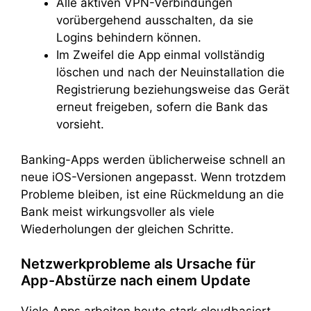
Alle aktiven VPN-Verbindungen
vorübergehend ausschalten, da sie
Logins behindern können.
Im Zweifel die App einmal vollständig
löschen und nach der Neuinstallation die
Registrierung beziehungsweise das Gerät
erneut freigeben, sofern die Bank das
vorsieht.
Banking-Apps werden üblicherweise schnell an
neue iOS-Versionen angepasst. Wenn trotzdem
Probleme bleiben, ist eine Rückmeldung an die
Bank meist wirkungsvoller als viele
Wiederholungen der gleichen Schritte.
Netzwerkprobleme als Ursache für
App-Abstürze nach einem Update