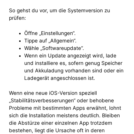
So gehst du vor, um die Systemversion zu
prüfen:
Öffne „Einstellungen“.
Tippe auf „Allgemein“.
Wähle „Softwareupdate“.
Wenn ein Update angezeigt wird, lade
und installiere es, sofern genug Speicher
und Akkuladung vorhanden sind oder ein
Ladegerät angeschlossen ist.
Wenn eine neue iOS-Version speziell
„Stabilitätsverbesserungen“ oder behobene
Probleme mit bestimmten Apps erwähnt, lohnt
sich die Installation meistens deutlich. Bleiben
die Abstürze einer einzelnen App trotzdem
bestehen, liegt die Ursache oft in deren