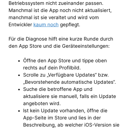
Betriebssystem nicht zueinander passen.
Manchmal ist die App noch nicht aktualisiert,
manchmal ist sie veraltet und wird vom
Entwickler
kaum noch
gepflegt.
Für die Diagnose hilft eine kurze Runde durch
den App Store und die Geräteeinstellungen:
Öffne den App Store und tippe oben
rechts auf dein Profilbild.
Scrolle zu „Verfügbare Updates“ bzw.
„Bevorstehende automatische Updates“.
Suche die betroffene App und
aktualisiere sie manuell, falls ein Update
angeboten wird.
Ist kein Update vorhanden, öffne die
App-Seite im Store und lies in der
Beschreibung, ab welcher iOS-Version sie