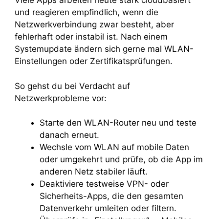
Viele Apps arbeiten heute stark cloudbasiert
und reagieren empfindlich, wenn die
Netzwerkverbindung zwar besteht, aber
fehlerhaft oder instabil ist. Nach einem
Systemupdate ändern sich gerne mal WLAN-
Einstellungen oder Zertifikatsprüfungen.
So gehst du bei Verdacht auf
Netzwerkprobleme vor:
Starte den WLAN-Router neu und teste
danach erneut.
Wechsle vom WLAN auf mobile Daten
oder umgekehrt und prüfe, ob die App im
anderen Netz stabiler läuft.
Deaktiviere testweise VPN- oder
Sicherheits-Apps, die den gesamten
Datenverkehr umleiten oder filtern.