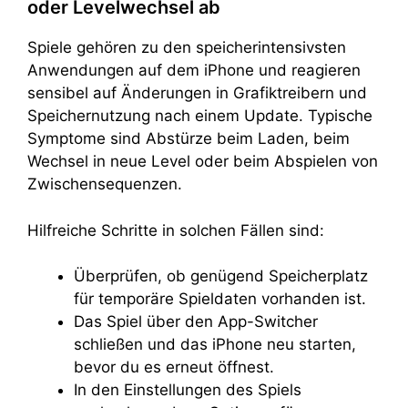
oder Levelwechsel ab
Spiele gehören zu den speicherintensivsten
Anwendungen auf dem iPhone und reagieren
sensibel auf Änderungen in Grafiktreibern und
Speichernutzung nach einem Update. Typische
Symptome sind Abstürze beim Laden, beim
Wechsel in neue Level oder beim Abspielen von
Zwischensequenzen.
Hilfreiche Schritte in solchen Fällen sind:
Überprüfen, ob genügend Speicherplatz
für temporäre Spieldaten vorhanden ist.
Das Spiel über den App-Switcher
schließen und das iPhone neu starten,
bevor du es erneut öffnest.
In den Einstellungen des Spiels