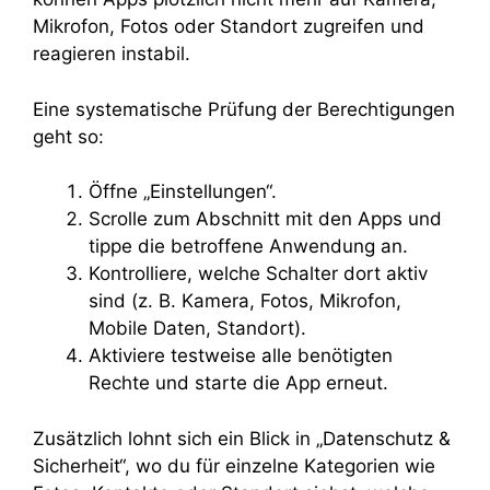
Mikrofon, Fotos oder Standort zugreifen und
reagieren instabil.
Eine systematische Prüfung der Berechtigungen
geht so:
Öffne „Einstellungen“.
Scrolle zum Abschnitt mit den Apps und
tippe die betroffene Anwendung an.
Kontrolliere, welche Schalter dort aktiv
sind (z. B. Kamera, Fotos, Mikrofon,
Mobile Daten, Standort).
Aktiviere testweise alle benötigten
Rechte und starte die App erneut.
Zusätzlich lohnt sich ein Blick in „Datenschutz &
Sicherheit“, wo du für einzelne Kategorien wie