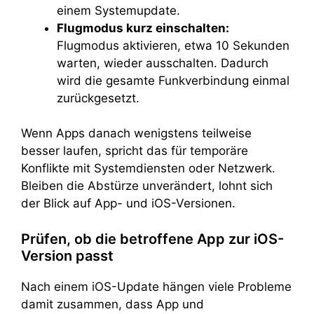
einem Systemupdate.
Flugmodus kurz einschalten:
Flugmodus aktivieren, etwa 10 Sekunden
warten, wieder ausschalten. Dadurch
wird die gesamte Funkverbindung einmal
zurückgesetzt.
Wenn Apps danach wenigstens teilweise
besser laufen, spricht das für temporäre
Konflikte mit Systemdiensten oder Netzwerk.
Bleiben die Abstürze unverändert, lohnt sich
der Blick auf App- und iOS-Versionen.
Prüfen, ob die betroffene App zur iOS-
Version passt
Nach einem iOS-Update hängen viele Probleme
damit zusammen, dass App und