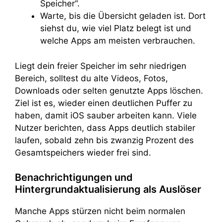
Speicher“.
Warte, bis die Übersicht geladen ist. Dort
siehst du, wie viel Platz belegt ist und
welche Apps am meisten verbrauchen.
Liegt dein freier Speicher im sehr niedrigen
Bereich, solltest du alte Videos, Fotos,
Downloads oder selten genutzte Apps löschen.
Ziel ist es, wieder einen deutlichen Puffer zu
haben, damit iOS sauber arbeiten kann. Viele
Nutzer berichten, dass Apps deutlich stabiler
laufen, sobald zehn bis zwanzig Prozent des
Gesamtspeichers wieder frei sind.
Benachrichtigungen und
Hintergrundaktualisierung als Auslöser
Manche Apps stürzen nicht beim normalen