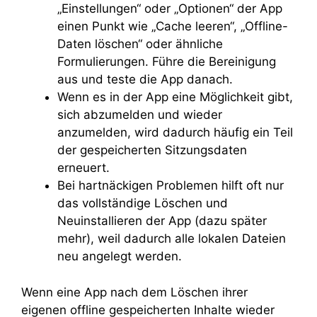
„Einstellungen“ oder „Optionen“ der App
einen Punkt wie „Cache leeren“, „Offline-
Daten löschen“ oder ähnliche
Formulierungen. Führe die Bereinigung
aus und teste die App danach.
Wenn es in der App eine Möglichkeit gibt,
sich abzumelden und wieder
anzumelden, wird dadurch häufig ein Teil
der gespeicherten Sitzungsdaten
erneuert.
Bei hartnäckigen Problemen hilft oft nur
das vollständige Löschen und
Neuinstallieren der App (dazu später
mehr), weil dadurch alle lokalen Dateien
neu angelegt werden.
Wenn eine App nach dem Löschen ihrer
eigenen offline gespeicherten Inhalte wieder