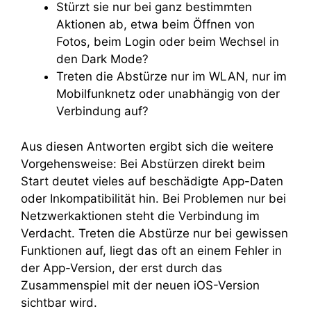
Stürzt sie nur bei ganz bestimmten
Aktionen ab, etwa beim Öffnen von
Fotos, beim Login oder beim Wechsel in
den Dark Mode?
Treten die Abstürze nur im WLAN, nur im
Mobilfunknetz oder unabhängig von der
Verbindung auf?
Aus diesen Antworten ergibt sich die weitere
Vorgehensweise: Bei Abstürzen direkt beim
Start deutet vieles auf beschädigte App-Daten
oder Inkompatibilität hin. Bei Problemen nur bei
Netzwerkaktionen steht die Verbindung im
Verdacht. Treten die Abstürze nur bei gewissen
Funktionen auf, liegt das oft an einem Fehler in
der App-Version, der erst durch das
Zusammenspiel mit der neuen iOS-Version
sichtbar wird.