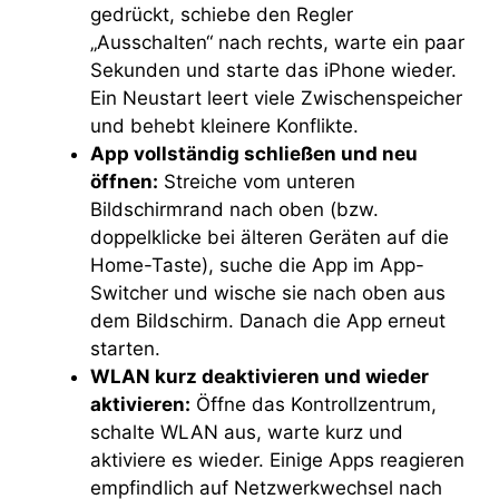
gedrückt, schiebe den Regler
„Ausschalten“ nach rechts, warte ein paar
Sekunden und starte das iPhone wieder.
Ein Neustart leert viele Zwischenspeicher
und behebt kleinere Konflikte.
App vollständig schließen und neu
öffnen:
Streiche vom unteren
Bildschirmrand nach oben (bzw.
doppelklicke bei älteren Geräten auf die
Home-Taste), suche die App im App-
Switcher und wische sie nach oben aus
dem Bildschirm. Danach die App erneut
starten.
WLAN kurz deaktivieren und wieder
aktivieren:
Öffne das Kontrollzentrum,
schalte WLAN aus, warte kurz und
aktiviere es wieder. Einige Apps reagieren
empfindlich auf Netzwerkwechsel nach