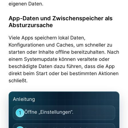
eigenen Daten.
App-Daten und Zwischenspeicher als
Absturzursache
Viele Apps speichern lokal Daten,
Konfigurationen und Caches, um schneller zu
starten oder Inhalte offline bereitzuhalten. Nach
einem Systemupdate können veraltete oder
beschädigte Daten dazu führen, dass die App
direkt beim Start oder bei bestimmten Aktionen
schließt.
Anleitung
Öffne „Einstellungen“.
1