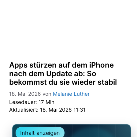
Apps stürzen auf dem iPhone
nach dem Update ab: So
bekommst du sie wieder stabil
18. Mai 2026
von
Melanie Luther
Lesedauer: 17 Min
Aktualisiert: 18. Mai 2026 11:31
Inhalt anzeigen