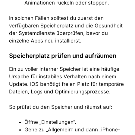
Animationen ruckeln oder stoppen.
In solchen Fällen solltest du zuerst den
verfügbaren Speicherplatz und die Gesundheit
der Systemdienste überprüfen, bevor du
einzelne Apps neu installierst.
Speicherplatz prüfen und aufräumen
Ein zu voller interner Speicher ist eine häufige
Ursache für instabiles Verhalten nach einem
Update. iOS benötigt freien Platz für temporäre
Dateien, Logs und Optimierungsprozesse.
So prüfst du den Speicher und räumst auf:
Öffne „Einstellungen“.
Gehe zu „Allgemein“ und dann „iPhone-