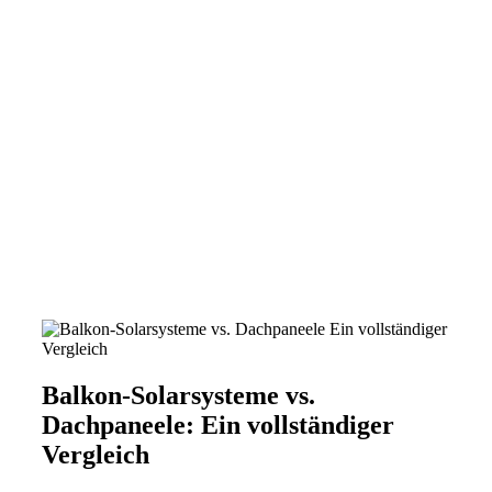
Balkon-Solarsysteme vs.
Dachpaneele: Ein vollständiger
Vergleich