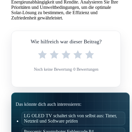
Energieunabhängigkeit und Rendite. Analysieren Sie Ihre
Prioritäten und Umweltbedingungen, um die optimale
Solar-Lösung zu bestimmen, die Effizienz und
Zufriedenheit gewährleistet.
Wie hilfreich war dieser Beitrag?
Noch keine Bewertung
·
0 Bewertungen
Das könnte dich auch interessieren:
LG OLED TV schaltet sich von selbst aus: Timer,
Netzteil und Software prüfen
Proscenic Saugroboter Fehlercode P4 –