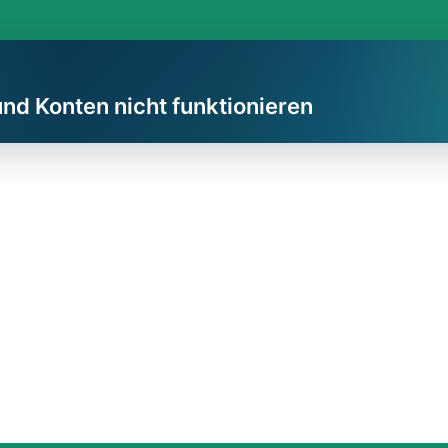
und Konten nicht funktionieren