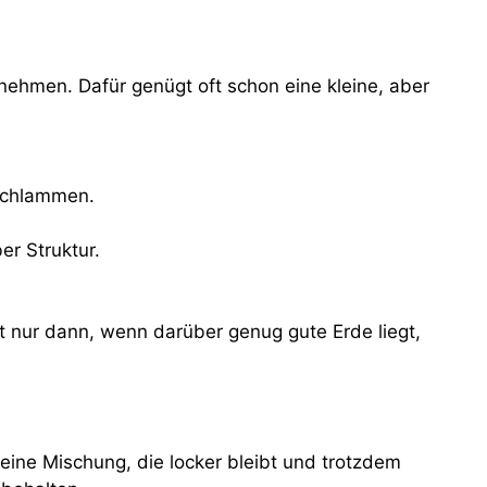
nehmen. Dafür genügt oft schon eine kleine, aber
rschlammen.
er Struktur.
ft nur dann, wenn darüber genug gute Erde liegt,
 eine Mischung, die locker bleibt und trotzdem