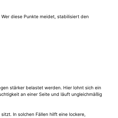
Wer diese Punkte meidet, stabilisiert den
en stärker belastet werden. Hier lohnt sich ein
chtigkeit an einer Seite und läuft ungleichmäßig
zt. In solchen Fällen hilft eine lockere,