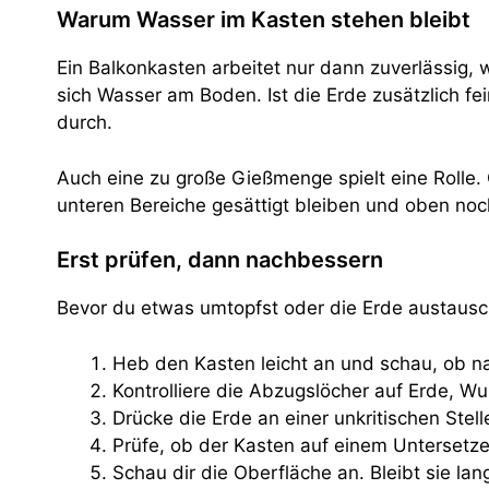
Warum Wasser im Kasten stehen bleibt
Ein Balkonkasten arbeitet nur dann zuverlässig,
sich Wasser am Boden. Ist die Erde zusätzlich f
durch.
Auch eine zu große Gießmenge spielt eine Rolle.
unteren Bereiche gesättigt bleiben und oben noch
Erst prüfen, dann nachbessern
Bevor du etwas umtopfst oder die Erde austausch
Heb den Kasten leicht an und schau, ob n
Kontrolliere die Abzugslöcher auf Erde, W
Drücke die Erde an einer unkritischen Stelle
Prüfe, ob der Kasten auf einem Untersetz
Schau dir die Oberfläche an. Bleibt sie la