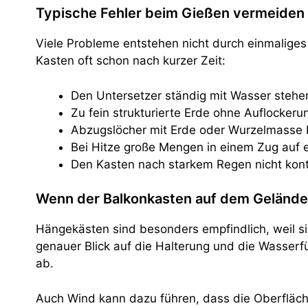
Typische Fehler beim Gießen vermeiden
Viele Probleme entstehen nicht durch einmaliges
Kasten oft schon nach kurzer Zeit:
Den Untersetzer ständig mit Wasser stehe
Zu fein strukturierte Erde ohne Auflocker
Abzugslöcher mit Erde oder Wurzelmasse b
Bei Hitze große Mengen in einem Zug auf 
Den Kasten nach starkem Regen nicht kontr
Wenn der Balkonkasten auf dem Gelände
Hängekästen sind besonders empfindlich, weil sie
genauer Blick auf die Halterung und die Wasserfü
ab.
Auch Wind kann dazu führen, dass die Oberfläche 