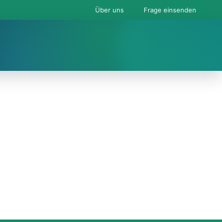
Über uns
Frage einsenden