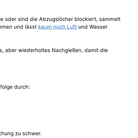
e oder sind die Abzugslöcher blockiert, sammelt
ammen und lässt
kaum noch Luft
und Wasser
s, aber wiederholtes Nachgießen, damit die
folge durch:
schung zu schwer.