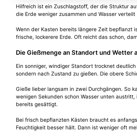
Hilfreich ist ein Zuschlagstoff, der die Struktur 
die Erde weniger zusammen und Wasser verteilt 
Wenn der Kasten bereits längere Zeit bepflanzt 
frische, lockerere Erde. Oft reicht das schon, d
Die Gießmenge an Standort und Wetter 
Ein sonniger, windiger Standort trocknet deutlich 
sondern nach Zustand zu gießen. Die obere Schic
Gieße lieber langsam in zwei Durchgängen. So ka
wenigen Sekunden schon Wasser unten austritt, 
bereits gesättigt.
Bei frisch bepflanzten Kästen braucht es anfangs
Feuchtigkeit besser hält. Dann ist weniger oft me