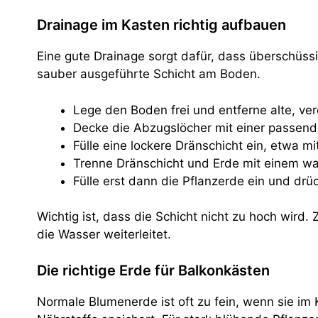
Drainage im Kasten richtig aufbauen
Eine gute Drainage sorgt dafür, dass überschüss
sauber ausgeführte Schicht am Boden.
Lege den Boden frei und entferne alte, ver
Decke die Abzugslöcher mit einer passend
Fülle eine lockere Dränschicht ein, etwa m
Trenne Dränschicht und Erde mit einem was
Fülle erst dann die Pflanzerde ein und drüc
Wichtig ist, dass die Schicht nicht zu hoch wird
die Wasser weiterleitet.
Die richtige Erde für Balkonkästen
Normale Blumenerde ist oft zu fein, wenn sie im K