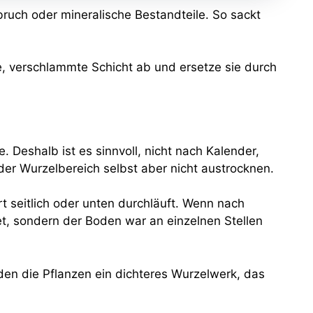
onbruch oder mineralische Bestandteile. So sackt
e, verschlammte Schicht ab und ersetze sie durch
e. Deshalb ist es sinnvoll, nicht nach Kalender,
er Wurzelbereich selbst aber nicht austrocknen.
 seitlich oder unten durchläuft. Wenn nach
t, sondern der Boden war an einzelnen Stellen
lden die Pflanzen ein dichteres Wurzelwerk, das