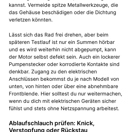
kannst. Vermeide spitze Metallwerkzeuge, die
das Gehäuse beschädigen oder die Dichtung
verletzen könnten.
Lässt sich das Rad frei drehen, aber beim
späteren Testlauf ist nur ein Summen hörbar
und es wird weiterhin nicht abgepumpt, kann
der Motor selbst defekt sein. Auch ein lockerer
Pumpenstecker oder korrodierte Kontakte sind
denkbar. Zugang zu den elektrischen
Anschlüssen bekommst du je nach Modell von
unten, von hinten oder über eine abnehmbare
Frontblende. Hier solltest du nur weitermachen,
wenn du dich mit elektrischen Geräten sicher
fühlst und stets ohne Netzspannung arbeitest.
Ablaufschlauch prüfen: Knick,
Verstopfung oder Rückstau