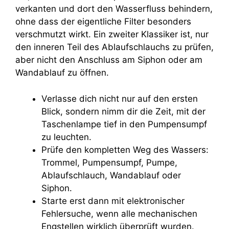
verkanten und dort den Wasserfluss behindern,
ohne dass der eigentliche Filter besonders
verschmutzt wirkt. Ein zweiter Klassiker ist, nur
den inneren Teil des Ablaufschlauchs zu prüfen,
aber nicht den Anschluss am Siphon oder am
Wandablauf zu öffnen.
Verlasse dich nicht nur auf den ersten
Blick, sondern nimm dir die Zeit, mit der
Taschenlampe tief in den Pumpensumpf
zu leuchten.
Prüfe den kompletten Weg des Wassers:
Trommel, Pumpensumpf, Pumpe,
Ablaufschlauch, Wandablauf oder
Siphon.
Starte erst dann mit elektronischer
Fehlersuche, wenn alle mechanischen
Engstellen wirklich überprüft wurden.