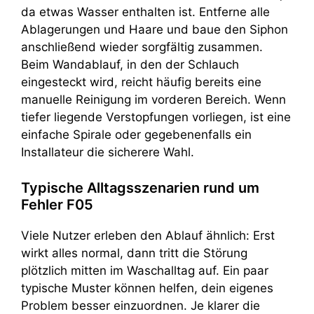
da etwas Wasser enthalten ist. Entferne alle
Ablagerungen und Haare und baue den Siphon
anschließend wieder sorgfältig zusammen.
Beim Wandablauf, in den der Schlauch
eingesteckt wird, reicht häufig bereits eine
manuelle Reinigung im vorderen Bereich. Wenn
tiefer liegende Verstopfungen vorliegen, ist eine
einfache Spirale oder gegebenenfalls ein
Installateur die sicherere Wahl.
Typische Alltagsszenarien rund um
Fehler F05
Viele Nutzer erleben den Ablauf ähnlich: Erst
wirkt alles normal, dann tritt die Störung
plötzlich mitten im Waschalltag auf. Ein paar
typische Muster können helfen, dein eigenes
Problem besser einzuordnen. Je klarer die