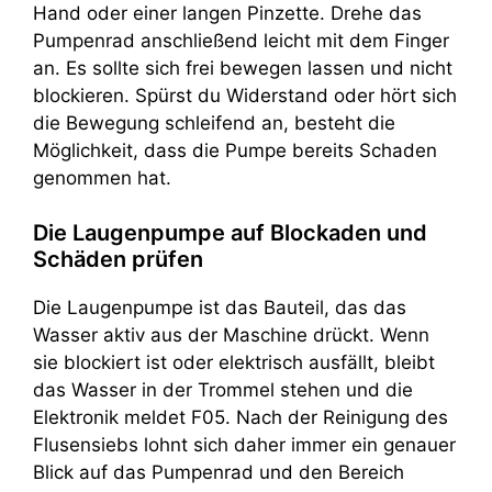
Hand oder einer langen Pinzette. Drehe das
Pumpenrad anschließend leicht mit dem Finger
an. Es sollte sich frei bewegen lassen und nicht
blockieren. Spürst du Widerstand oder hört sich
die Bewegung schleifend an, besteht die
Möglichkeit, dass die Pumpe bereits Schaden
genommen hat.
Die Laugenpumpe auf Blockaden und
Schäden prüfen
Die Laugenpumpe ist das Bauteil, das das
Wasser aktiv aus der Maschine drückt. Wenn
sie blockiert ist oder elektrisch ausfällt, bleibt
das Wasser in der Trommel stehen und die
Elektronik meldet F05. Nach der Reinigung des
Flusensiebs lohnt sich daher immer ein genauer
Blick auf das Pumpenrad und den Bereich