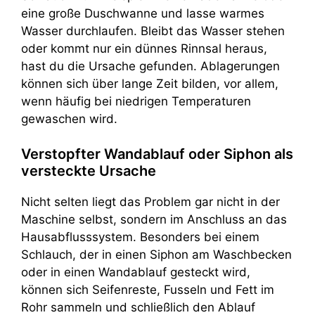
eine große Duschwanne und lasse warmes
Wasser durchlaufen. Bleibt das Wasser stehen
oder kommt nur ein dünnes Rinnsal heraus,
hast du die Ursache gefunden. Ablagerungen
können sich über lange Zeit bilden, vor allem,
wenn häufig bei niedrigen Temperaturen
gewaschen wird.
Verstopfter Wandablauf oder Siphon als
versteckte Ursache
Nicht selten liegt das Problem gar nicht in der
Maschine selbst, sondern im Anschluss an das
Hausabflusssystem. Besonders bei einem
Schlauch, der in einen Siphon am Waschbecken
oder in einen Wandablauf gesteckt wird,
können sich Seifenreste, Fusseln und Fett im
Rohr sammeln und schließlich den Ablauf