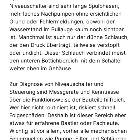
Niveauschalter sind sehr lange Spülphasen,
mehrfaches Nachpumpen ohne ersichtlichen
Grund oder Fehlermeldungen, obwohl der
Wasserstand im Bullauge kaum noch sichtbar
ist. Manchmal ist auch nur der dünne Schlauch,
der den Druck überträgt, teilweise verstopft
oder undicht. Dieser Schlauch verbindet meist
den unteren Bottichbereich mit dem Schalter
weiter oben im Gehäuse.
Zur Diagnose von Niveauschalter und
Steuerung sind Messgeräte und Kenntnisse
über die Funktionsweise der Bauteile hilfreich.
Wer hier nicht routiniert ist, riskiert schnell
Folgeschäden. Deshalb ist dieser Bereich eher
etwas für erfahrene Bastler oder Fachleute.
Wichtig ist vor allem, vorher alle mechanischen
Fehlerquellen wie Pumpe, Filter und Schläuche