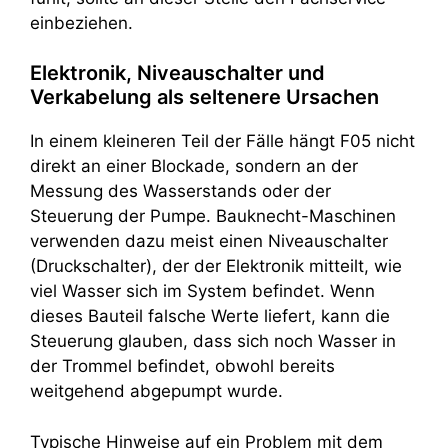
einbeziehen.
Elektronik, Niveauschalter und
Verkabelung als seltenere Ursachen
In einem kleineren Teil der Fälle hängt F05 nicht
direkt an einer Blockade, sondern an der
Messung des Wasserstands oder der
Steuerung der Pumpe. Bauknecht-Maschinen
verwenden dazu meist einen Niveauschalter
(Druckschalter), der der Elektronik mitteilt, wie
viel Wasser sich im System befindet. Wenn
dieses Bauteil falsche Werte liefert, kann die
Steuerung glauben, dass sich noch Wasser in
der Trommel befindet, obwohl bereits
weitgehend abgepumpt wurde.
Typische Hinweise auf ein Problem mit dem