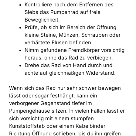
Kontrolliere nach dem Entfernen des
Siebs das Pumpenrad auf freie
Beweglichkeit.
Prüfe, ob sich im Bereich der Öffnung
kleine Steine, Münzen, Schrauben oder
verhärtete Flusen befinden.
Nimm gefundene Fremdkörper vorsichtig
heraus, ohne das Rad zu verbiegen.
Drehe das Rad von Hand durch und
achte auf gleichmäßigen Widerstand.
Wenn sich das Rad nur sehr schwer bewegen
lässt oder sogar festhängt, kann ein
verborgener Gegenstand tiefer im
Pumpengehäuse sitzen. In vielen Fällen lässt er
sich vorsichtig mit einem stumpfen
Kunststoffstab oder einem Kabelbinder
Richtung Öffnung schieben, bis du ihn greifen