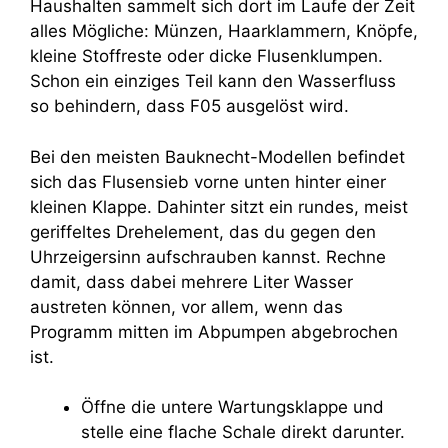
Haushalten sammelt sich dort im Laufe der Zeit
alles Mögliche: Münzen, Haarklammern, Knöpfe,
kleine Stoffreste oder dicke Flusenklumpen.
Schon ein einziges Teil kann den Wasserfluss
so behindern, dass F05 ausgelöst wird.
Bei den meisten Bauknecht-Modellen befindet
sich das Flusensieb vorne unten hinter einer
kleinen Klappe. Dahinter sitzt ein rundes, meist
geriffeltes Drehelement, das du gegen den
Uhrzeigersinn aufschrauben kannst. Rechne
damit, dass dabei mehrere Liter Wasser
austreten können, vor allem, wenn das
Programm mitten im Abpumpen abgebrochen
ist.
Öffne die untere Wartungsklappe und
stelle eine flache Schale direkt darunter.