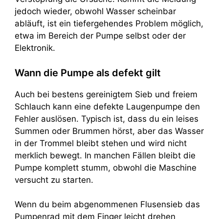
jedoch wieder, obwohl Wasser scheinbar
abläuft, ist ein tiefergehendes Problem möglich,
etwa im Bereich der Pumpe selbst oder der
Elektronik.
Wann die Pumpe als defekt gilt
Auch bei bestens gereinigtem Sieb und freiem
Schlauch kann eine defekte Laugenpumpe den
Fehler auslösen. Typisch ist, dass du ein leises
Summen oder Brummen hörst, aber das Wasser
in der Trommel bleibt stehen und wird nicht
merklich bewegt. In manchen Fällen bleibt die
Pumpe komplett stumm, obwohl die Maschine
versucht zu starten.
Wenn du beim abgenommenen Flusensieb das
Pumpenrad mit dem Finger leicht drehen