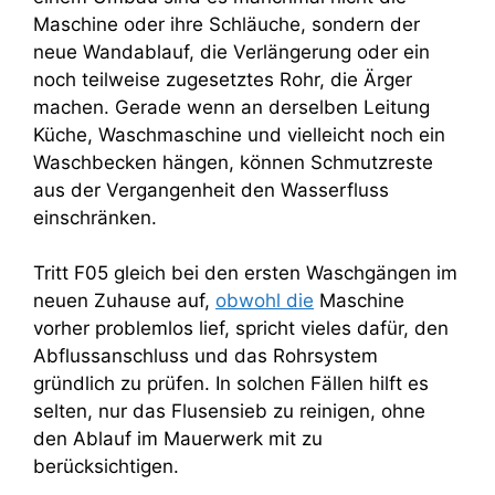
Maschine oder ihre Schläuche, sondern der
neue Wandablauf, die Verlängerung oder ein
noch teilweise zugesetztes Rohr, die Ärger
machen. Gerade wenn an derselben Leitung
Küche, Waschmaschine und vielleicht noch ein
Waschbecken hängen, können Schmutzreste
aus der Vergangenheit den Wasserfluss
einschränken.
Tritt F05 gleich bei den ersten Waschgängen im
neuen Zuhause auf,
obwohl die
Maschine
vorher problemlos lief, spricht vieles dafür, den
Abflussanschluss und das Rohrsystem
gründlich zu prüfen. In solchen Fällen hilft es
selten, nur das Flusensieb zu reinigen, ohne
den Ablauf im Mauerwerk mit zu
berücksichtigen.