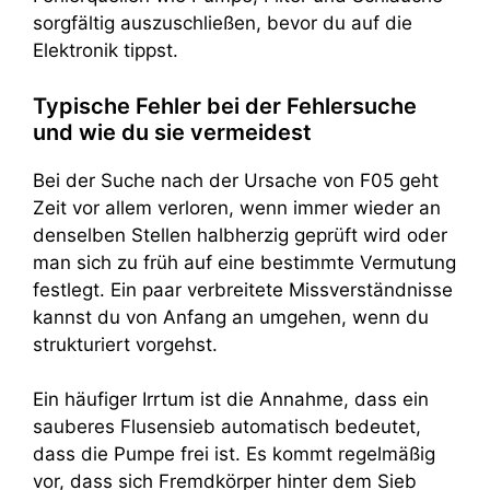
sorgfältig auszuschließen, bevor du auf die
Elektronik tippst.
Typische Fehler bei der Fehlersuche
und wie du sie vermeidest
Bei der Suche nach der Ursache von F05 geht
Zeit vor allem verloren, wenn immer wieder an
denselben Stellen halbherzig geprüft wird oder
man sich zu früh auf eine bestimmte Vermutung
festlegt. Ein paar verbreitete Missverständnisse
kannst du von Anfang an umgehen, wenn du
strukturiert vorgehst.
Ein häufiger Irrtum ist die Annahme, dass ein
sauberes Flusensieb automatisch bedeutet,
dass die Pumpe frei ist. Es kommt regelmäßig
vor, dass sich Fremdkörper hinter dem Sieb