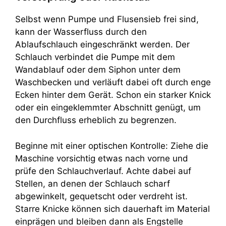
Selbst wenn Pumpe und Flusensieb frei sind,
kann der Wasserfluss durch den
Ablaufschlauch eingeschränkt werden. Der
Schlauch verbindet die Pumpe mit dem
Wandablauf oder dem Siphon unter dem
Waschbecken und verläuft dabei oft durch enge
Ecken hinter dem Gerät. Schon ein starker Knick
oder ein eingeklemmter Abschnitt genügt, um
den Durchfluss erheblich zu begrenzen.
Beginne mit einer optischen Kontrolle: Ziehe die
Maschine vorsichtig etwas nach vorne und
prüfe den Schlauchverlauf. Achte dabei auf
Stellen, an denen der Schlauch scharf
abgewinkelt, gequetscht oder verdreht ist.
Starre Knicke können sich dauerhaft im Material
einprägen und bleiben dann als Engstelle