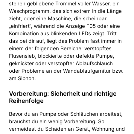
stehen gebliebene Trommel voller Wasser, ein
Waschprogramm, das sich extrem in die Länge
zieht, oder eine Maschine, die scheinbar
„einfriert“, während die Anzeige F05 oder eine
Kombination aus blinkenden LEDs zeigt. Tritt
das bei dir auf, liegt das Problem fast immer in
einem der folgenden Bereiche: verstopftes
Flusensieb, blockierte oder defekte Pumpe,
geknickter oder verstopfter Ablaufschlauch
oder Probleme an der Wandablaufgarnitur bzw.
am Siphon.
Vorbereitung: Sicherheit und richtige
Reihenfolge
Bevor du an Pumpe oder Schläuchen arbeitest,
brauchst du ein wenig Vorbereitung. So
vermeidest du Schäden an Gerät, Wohnung und