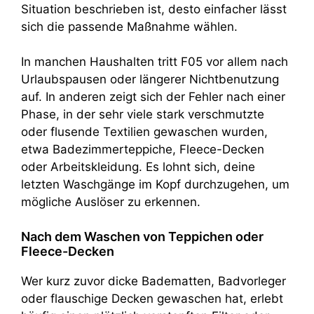
Situation beschrieben ist, desto einfacher lässt
sich die passende Maßnahme wählen.
In manchen Haushalten tritt F05 vor allem nach
Urlaubspausen oder längerer Nichtbenutzung
auf. In anderen zeigt sich der Fehler nach einer
Phase, in der sehr viele stark verschmutzte
oder flusende Textilien gewaschen wurden,
etwa Badezimmerteppiche, Fleece-Decken
oder Arbeitskleidung. Es lohnt sich, deine
letzten Waschgänge im Kopf durchzugehen, um
mögliche Auslöser zu erkennen.
Nach dem Waschen von Teppichen oder
Fleece-Decken
Wer kurz zuvor dicke Badematten, Badvorleger
oder flauschige Decken gewaschen hat, erlebt