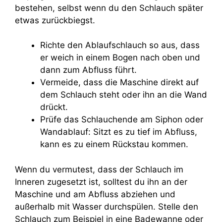
bestehen, selbst wenn du den Schlauch später
etwas zurückbiegst.
Richte den Ablaufschlauch so aus, dass
er weich in einem Bogen nach oben und
dann zum Abfluss führt.
Vermeide, dass die Maschine direkt auf
dem Schlauch steht oder ihn an die Wand
drückt.
Prüfe das Schlauchende am Siphon oder
Wandablauf: Sitzt es zu tief im Abfluss,
kann es zu einem Rückstau kommen.
Wenn du vermutest, dass der Schlauch im
Inneren zugesetzt ist, solltest du ihn an der
Maschine und am Abfluss abziehen und
außerhalb mit Wasser durchspülen. Stelle den
Schlauch zum Beispiel in eine Badewanne oder