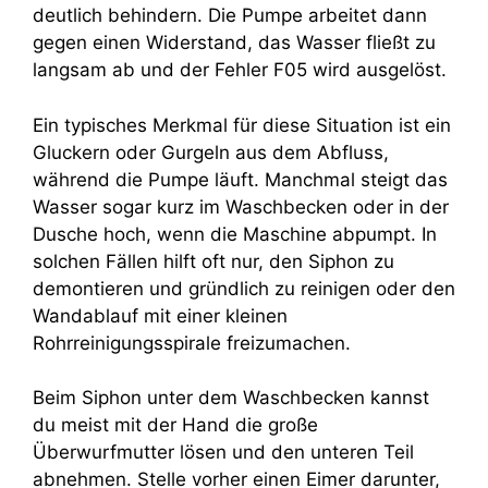
deutlich behindern. Die Pumpe arbeitet dann
gegen einen Widerstand, das Wasser fließt zu
langsam ab und der Fehler F05 wird ausgelöst.
Ein typisches Merkmal für diese Situation ist ein
Gluckern oder Gurgeln aus dem Abfluss,
während die Pumpe läuft. Manchmal steigt das
Wasser sogar kurz im Waschbecken oder in der
Dusche hoch, wenn die Maschine abpumpt. In
solchen Fällen hilft oft nur, den Siphon zu
demontieren und gründlich zu reinigen oder den
Wandablauf mit einer kleinen
Rohrreinigungsspirale freizumachen.
Beim Siphon unter dem Waschbecken kannst
du meist mit der Hand die große
Überwurfmutter lösen und den unteren Teil
abnehmen. Stelle vorher einen Eimer darunter,