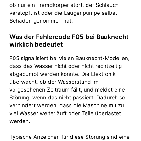
ob nur ein Fremdkörper stört, der Schlauch
verstopft ist oder die Laugenpumpe selbst
Schaden genommen hat.
Was der Fehlercode F05 bei Bauknecht
wirklich bedeutet
F05 signalisiert bei vielen Bauknecht-Modellen,
dass das Wasser nicht oder nicht rechtzeitig
abgepumpt werden konnte. Die Elektronik
überwacht, ob der Wasserstand im
vorgesehenen Zeitraum fällt, und meldet eine
Störung, wenn das nicht passiert. Dadurch soll
verhindert werden, dass die Maschine mit zu
viel Wasser weiterläuft oder Teile überlastet
werden.
Typische Anzeichen für diese Störung sind eine