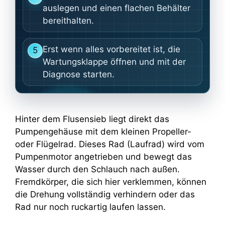
auslegen und einen flachen Behälter
bereithalten.
Erst wenn alles vorbereitet ist, die
5
Wartungsklappe öffnen und mit der
Diagnose starten.
Hinter dem Flusensieb liegt direkt das
Pumpengehäuse mit dem kleinen Propeller-
oder Flügelrad. Dieses Rad (Laufrad) wird vom
Pumpenmotor angetrieben und bewegt das
Wasser durch den Schlauch nach außen.
Fremdkörper, die sich hier verklemmen, können
die Drehung vollständig verhindern oder das
Rad nur noch ruckartig laufen lassen.