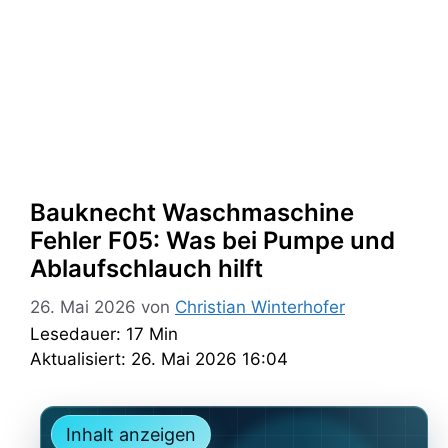
Bauknecht Waschmaschine
Fehler F05: Was bei Pumpe und
Ablaufschlauch hilft
26. Mai 2026
von
Christian Winterhofer
Lesedauer: 17 Min
Aktualisiert: 26. Mai 2026 16:04
Inhalt anzeigen