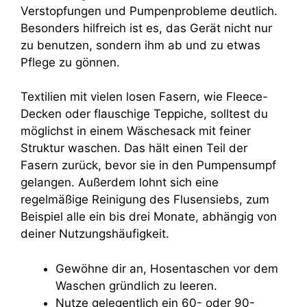
Verstopfungen und Pumpenprobleme deutlich.
Besonders hilfreich ist es, das Gerät nicht nur
zu benutzen, sondern ihm ab und zu etwas
Pflege zu gönnen.
Textilien mit vielen losen Fasern, wie Fleece-
Decken oder flauschige Teppiche, solltest du
möglichst in einem Wäschesack mit feiner
Struktur waschen. Das hält einen Teil der
Fasern zurück, bevor sie in den Pumpensumpf
gelangen. Außerdem lohnt sich eine
regelmäßige Reinigung des Flusensiebs, zum
Beispiel alle ein bis drei Monate, abhängig von
deiner Nutzungshäufigkeit.
Gewöhne dir an, Hosentaschen vor dem
Waschen gründlich zu leeren.
Nutze gelegentlich ein 60- oder 90-