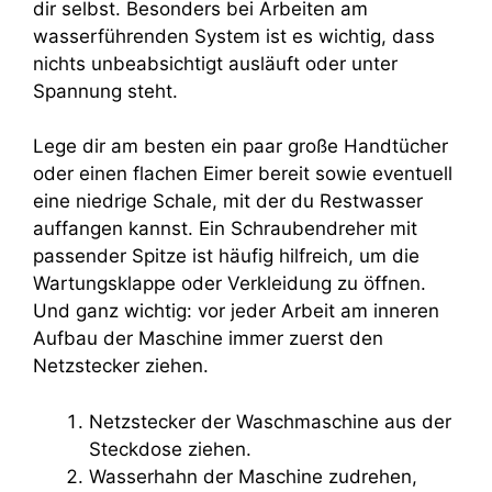
dir selbst. Besonders bei Arbeiten am
wasserführenden System ist es wichtig, dass
nichts unbeabsichtigt ausläuft oder unter
Spannung steht.
Lege dir am besten ein paar große Handtücher
oder einen flachen Eimer bereit sowie eventuell
eine niedrige Schale, mit der du Restwasser
auffangen kannst. Ein Schraubendreher mit
passender Spitze ist häufig hilfreich, um die
Wartungsklappe oder Verkleidung zu öffnen.
Und ganz wichtig: vor jeder Arbeit am inneren
Aufbau der Maschine immer zuerst den
Netzstecker ziehen.
Netzstecker der Waschmaschine aus der
Steckdose ziehen.
Wasserhahn der Maschine zudrehen,