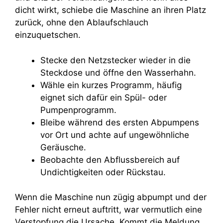
dicht wirkt, schiebe die Maschine an ihren Platz
zurück, ohne den Ablaufschlauch
einzuquetschen.
Stecke den Netzstecker wieder in die
Steckdose und öffne den Wasserhahn.
Wähle ein kurzes Programm, häufig
eignet sich dafür ein Spül- oder
Pumpenprogramm.
Bleibe während des ersten Abpumpens
vor Ort und achte auf ungewöhnliche
Geräusche.
Beobachte den Abflussbereich auf
Undichtigkeiten oder Rückstau.
Wenn die Maschine nun zügig abpumpt und der
Fehler nicht erneut auftritt, war vermutlich eine
Verstopfung die Ursache. Kommt die Meldung