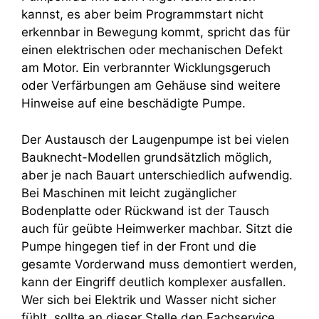
kannst, es aber beim Programmstart nicht
erkennbar in Bewegung kommt, spricht das für
einen elektrischen oder mechanischen Defekt
am Motor. Ein verbrannter Wicklungsgeruch
oder Verfärbungen am Gehäuse sind weitere
Hinweise auf eine beschädigte Pumpe.
Der Austausch der Laugenpumpe ist bei vielen
Bauknecht-Modellen grundsätzlich möglich,
aber je nach Bauart unterschiedlich aufwendig.
Bei Maschinen mit leicht zugänglicher
Bodenplatte oder Rückwand ist der Tausch
auch für geübte Heimwerker machbar. Sitzt die
Pumpe hingegen tief in der Front und die
gesamte Vorderwand muss demontiert werden,
kann der Eingriff deutlich komplexer ausfallen.
Wer sich bei Elektrik und Wasser nicht sicher
fühlt, sollte an dieser Stelle den Fachservice