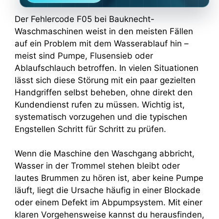
Der Fehlercode F05 bei Bauknecht-
Waschmaschinen weist in den meisten Fällen
auf ein Problem mit dem Wasserablauf hin –
meist sind Pumpe, Flusensieb oder
Ablaufschlauch betroffen. In vielen Situationen
lässt sich diese Störung mit ein paar gezielten
Handgriffen selbst beheben, ohne direkt den
Kundendienst rufen zu müssen. Wichtig ist,
systematisch vorzugehen und die typischen
Engstellen Schritt für Schritt zu prüfen.
Wenn die Maschine den Waschgang abbricht,
Wasser in der Trommel stehen bleibt oder
lautes Brummen zu hören ist, aber keine Pumpe
läuft, liegt die Ursache häufig in einer Blockade
oder einem Defekt im Abpumpsystem. Mit einer
klaren Vorgehensweise kannst du herausfinden,