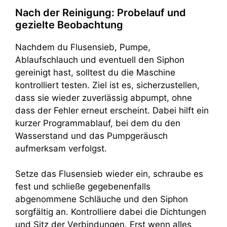
Nach der Reinigung: Probelauf und
gezielte Beobachtung
Nachdem du Flusensieb, Pumpe,
Ablaufschlauch und eventuell den Siphon
gereinigt hast, solltest du die Maschine
kontrolliert testen. Ziel ist es, sicherzustellen,
dass sie wieder zuverlässig abpumpt, ohne
dass der Fehler erneut erscheint. Dabei hilft ein
kurzer Programmablauf, bei dem du den
Wasserstand und das Pumpgeräusch
aufmerksam verfolgst.
Setze das Flusensieb wieder ein, schraube es
fest und schließe gegebenenfalls
abgenommene Schläuche und den Siphon
sorgfältig an. Kontrolliere dabei die Dichtungen
und Sitz der Verbindungen. Erst wenn alles