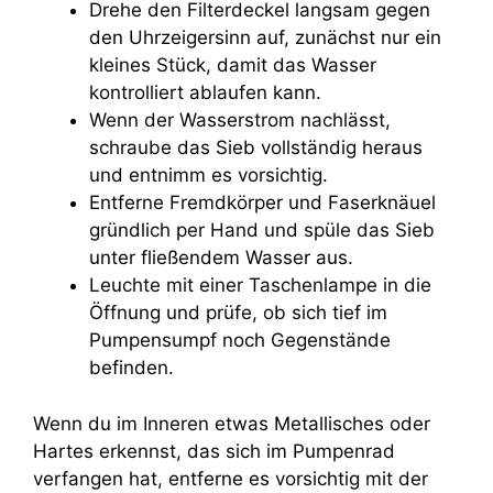
Drehe den Filterdeckel langsam gegen
den Uhrzeigersinn auf, zunächst nur ein
kleines Stück, damit das Wasser
kontrolliert ablaufen kann.
Wenn der Wasserstrom nachlässt,
schraube das Sieb vollständig heraus
und entnimm es vorsichtig.
Entferne Fremdkörper und Faserknäuel
gründlich per Hand und spüle das Sieb
unter fließendem Wasser aus.
Leuchte mit einer Taschenlampe in die
Öffnung und prüfe, ob sich tief im
Pumpensumpf noch Gegenstände
befinden.
Wenn du im Inneren etwas Metallisches oder
Hartes erkennst, das sich im Pumpenrad
verfangen hat, entferne es vorsichtig mit der