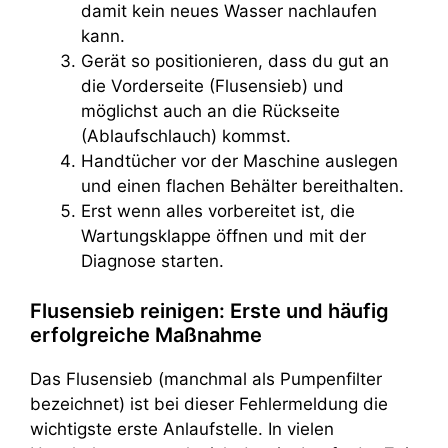
damit kein neues Wasser nachlaufen
kann.
Gerät so positionieren, dass du gut an
die Vorderseite (Flusensieb) und
möglichst auch an die Rückseite
(Ablaufschlauch) kommst.
Handtücher vor der Maschine auslegen
und einen flachen Behälter bereithalten.
Erst wenn alles vorbereitet ist, die
Wartungsklappe öffnen und mit der
Diagnose starten.
Flusensieb reinigen: Erste und häufig
erfolgreiche Maßnahme
Das Flusensieb (manchmal als Pumpenfilter
bezeichnet) ist bei dieser Fehlermeldung die
wichtigste erste Anlaufstelle. In vielen