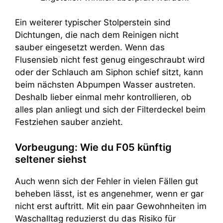
Ein weiterer typischer Stolperstein sind
Dichtungen, die nach dem Reinigen nicht
sauber eingesetzt werden. Wenn das
Flusensieb nicht fest genug eingeschraubt wird
oder der Schlauch am Siphon schief sitzt, kann
beim nächsten Abpumpen Wasser austreten.
Deshalb lieber einmal mehr kontrollieren, ob
alles plan anliegt und sich der Filterdeckel beim
Festziehen sauber anzieht.
Vorbeugung: Wie du F05 künftig
seltener siehst
Auch wenn sich der Fehler in vielen Fällen gut
beheben lässt, ist es angenehmer, wenn er gar
nicht erst auftritt. Mit ein paar Gewohnheiten im
Waschalltag reduzierst du das Risiko für