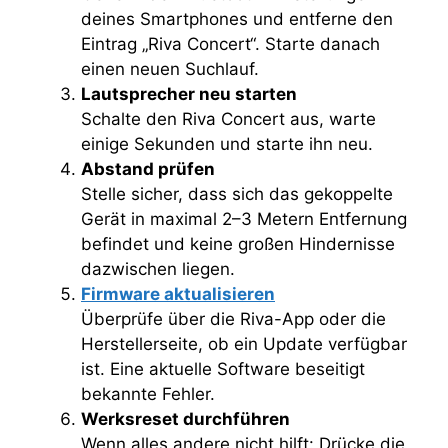
deines Smartphones und entferne den
Eintrag „Riva Concert“. Starte danach
einen neuen Suchlauf.
Lautsprecher neu starten
Schalte den Riva Concert aus, warte
einige Sekunden und starte ihn neu.
Abstand prüfen
Stelle sicher, dass sich das gekoppelte
Gerät in maximal 2–3 Metern Entfernung
befindet und keine großen Hindernisse
dazwischen liegen.
Firmware aktualisieren
Überprüfe über die Riva-App oder die
Herstellerseite, ob ein Update verfügbar
ist. Eine aktuelle Software beseitigt
bekannte Fehler.
Werksreset durchführen
Wenn alles andere nicht hilft: Drücke die