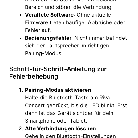
Bereich und stören die Verbindung.
Veraltete Software
: Ohne aktuelle
Firmware treten häufiger Abbrüche oder
Fehler auf.
Bedienungsfehler
: Nicht immer befindet
sich der Lautsprecher im richtigen
Pairing-Modus.
Schritt-für-Schritt-Anleitung zur
Fehlerbehebung
Pairing-Modus aktivieren
Halte die Bluetooth-Taste am Riva
Concert gedrückt, bis die LED blinkt. Erst
dann ist das Gerät sichtbar für dein
Smartphone oder Tablet.
Alte Verbindungen löschen
Gehe in den Bluetooth-Einstellungen