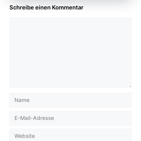
Schreibe einen Kommentar
Kommentar
Name
E-
Mail-
Adresse
Website