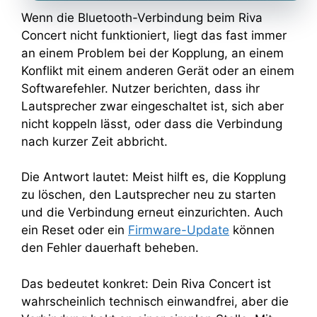
Wenn die Bluetooth-Verbindung beim Riva
Concert nicht funktioniert, liegt das fast immer
an einem Problem bei der Kopplung, an einem
Konflikt mit einem anderen Gerät oder an einem
Softwarefehler. Nutzer berichten, dass ihr
Lautsprecher zwar eingeschaltet ist, sich aber
nicht koppeln lässt, oder dass die Verbindung
nach kurzer Zeit abbricht.
Die Antwort lautet: Meist hilft es, die Kopplung
zu löschen, den Lautsprecher neu zu starten
und die Verbindung erneut einzurichten. Auch
ein Reset oder ein
Firmware-Update
können
den Fehler dauerhaft beheben.
Das bedeutet konkret: Dein Riva Concert ist
wahrscheinlich technisch einwandfrei, aber die