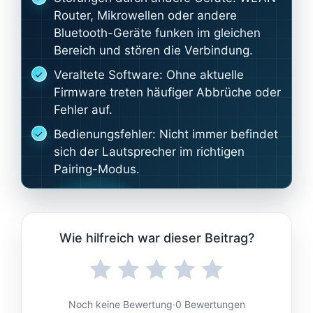
Router, Mikrowellen oder andere
Bluetooth-Geräte funken im gleichen
Bereich und stören die Verbindung.
Veraltete Software: Ohne aktuelle
Firmware treten häufiger Abbrüche oder
Fehler auf.
Bedienungsfehler: Nicht immer befindet
sich der Lautsprecher im richtigen
Pairing-Modus.
Wie hilfreich war dieser Beitrag?
Noch keine Bewertung
·
0 Bewertungen