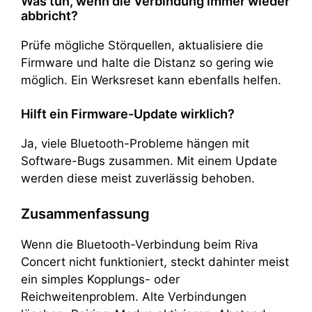
Was tun, wenn die Verbindung immer wieder
abbricht?
Prüfe mögliche Störquellen, aktualisiere die
Firmware und halte die Distanz so gering wie
möglich. Ein Werksreset kann ebenfalls helfen.
Hilft ein Firmware-Update wirklich?
Ja, viele Bluetooth-Probleme hängen mit
Software-Bugs zusammen. Mit einem Update
werden diese meist zuverlässig behoben.
Zusammenfassung
Wenn die Bluetooth-Verbindung beim Riva
Concert nicht funktioniert, steckt dahinter meist
ein simples Kopplungs- oder
Reichweitenproblem. Alte Verbindungen