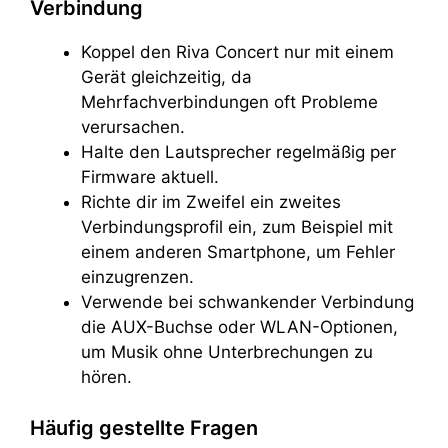
Verbindung
Koppel den Riva Concert nur mit einem
Gerät gleichzeitig, da
Mehrfachverbindungen oft Probleme
verursachen.
Halte den Lautsprecher regelmäßig per
Firmware aktuell.
Richte dir im Zweifel ein zweites
Verbindungsprofil ein, zum Beispiel mit
einem anderen Smartphone, um Fehler
einzugrenzen.
Verwende bei schwankender Verbindung
die AUX-Buchse oder WLAN-Optionen,
um Musik ohne Unterbrechungen zu
hören.
Häufig gestellte Fragen