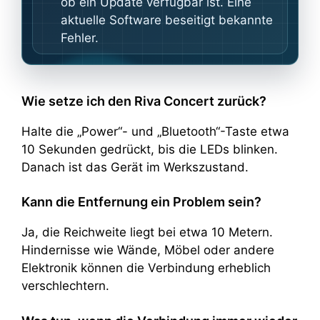
ob ein Update verfügbar ist. Eine
aktuelle Software beseitigt bekannte
Fehler.
Wie setze ich den Riva Concert zurück?
Halte die „Power“- und „Bluetooth“-Taste etwa
10 Sekunden gedrückt, bis die LEDs blinken.
Danach ist das Gerät im Werkszustand.
Kann die Entfernung ein Problem sein?
Ja, die Reichweite liegt bei etwa 10 Metern.
Hindernisse wie Wände, Möbel oder andere
Elektronik können die Verbindung erheblich
verschlechtern.