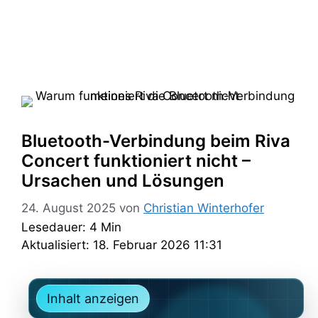
Bluetooth-Verbindung beim Riva
Concert funktioniert nicht –
Ursachen und Lösungen
24. August 2025
von
Christian Winterhofer
Lesedauer: 4 Min
Aktualisiert: 18. Februar 2026 11:31
Inhalt anzeigen