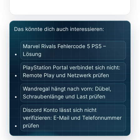
Das könnte dich auch interessieren:
Marvel Rivals Fehlercode 5 PS5 –
Lösung
PlayStation Portal verbindet sich nicht:
Remote Play und Netzwerk prüfen
Wandregal hängt nach vorn: Dübel,
Schraubenlänge und Last prüfen
Discord Konto lässt sich nicht
verifizieren: E-Mail und Telefonnummer
prüfen