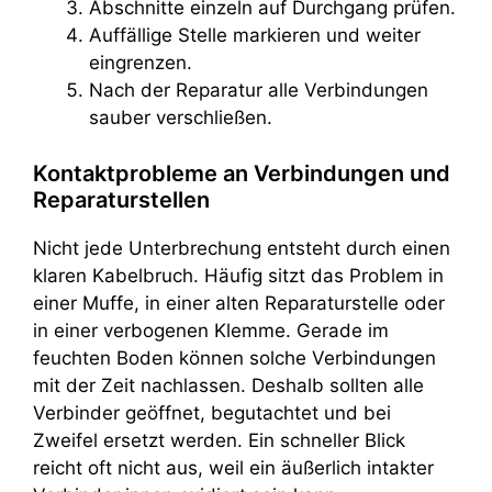
Abschnitte einzeln auf Durchgang prüfen.
Auffällige Stelle markieren und weiter
eingrenzen.
Nach der Reparatur alle Verbindungen
sauber verschließen.
Kontaktprobleme an Verbindungen und
Reparaturstellen
Nicht jede Unterbrechung entsteht durch einen
klaren Kabelbruch. Häufig sitzt das Problem in
einer Muffe, in einer alten Reparaturstelle oder
in einer verbogenen Klemme. Gerade im
feuchten Boden können solche Verbindungen
mit der Zeit nachlassen. Deshalb sollten alle
Verbinder geöffnet, begutachtet und bei
Zweifel ersetzt werden. Ein schneller Blick
reicht oft nicht aus, weil ein äußerlich intakter