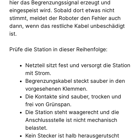
hier das Begrenzungssignal erzeugt und
eingespeist wird. Sobald dort etwas nicht
stimmt, meldet der Roboter den Fehler auch
dann, wenn das restliche Kabel unbeschädigt
ist.
Prüfe die Station in dieser Reihenfolge:
Netzteil sitzt fest und versorgt die Station
mit Strom.
Begrenzungskabel steckt sauber in den
vorgesehenen Klemmen.
Die Kontakte sind sauber, trocken und
frei von Grünspan.
Die Station steht waagerecht und die
Anschlussstelle ist nicht mechanisch
belastet.
Kein Stecker ist halb herausgerutscht