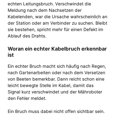
echten Leitungsbruch. Verschwindet die
Meldung nach dem Nachsetzen der
Kabelenden, war die Ursache wahrscheinlich an
der Station oder am Verbinder zu suchen. Bleibt
sie bestehen, spricht mehr für einen Defekt im
Ablauf des Drahts.
Woran ein echter Kabelbruch erkennbar
ist
Ein echter Bruch macht sich häufig nach Regen,
nach Gartenarbeiten oder nach dem Versetzen
von Beeten bemerkbar. Dann reicht schon eine
leicht bewegte Stelle im Kabel, damit das
Signal kurz verschwindet und der Mähroboter
den Fehler meldet.
Ein Bruch muss dabei nicht offen sichtbar sein.