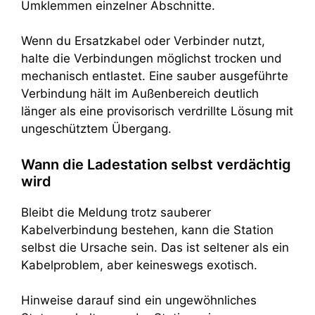
Umklemmen einzelner Abschnitte.
Wenn du Ersatzkabel oder Verbinder nutzt,
halte die Verbindungen möglichst trocken und
mechanisch entlastet. Eine sauber ausgeführte
Verbindung hält im Außenbereich deutlich
länger als eine provisorisch verdrillte Lösung mit
ungeschütztem Übergang.
Wann die Ladestation selbst verdächtig
wird
Bleibt die Meldung trotz sauberer
Kabelverbindung bestehen, kann die Station
selbst die Ursache sein. Das ist seltener als ein
Kabelproblem, aber keineswegs exotisch.
Hinweise darauf sind ein ungewöhnliches