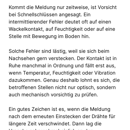
Kommt die Meldung nur zeitweise, ist Vorsicht
bei Schnellschlüssen angesagt. Ein
intermittierender Fehler deutet oft auf einen
Wackelkontakt, auf Feuchtigkeit oder auf eine
Stelle mit Bewegung im Boden hin.
Solche Fehler sind lästig, weil sie sich beim
Nachsehen gern verstecken. Der Kontakt ist in
Ruhe manchmal in Ordnung und fällt erst aus,
wenn Temperatur, Feuchtigkeit oder Vibration
dazukommen. Genau deshalb lohnt es sich, die
betroffenen Stellen nicht nur optisch, sondern
auch mechanisch vorsichtig zu prüfen.
Ein gutes Zeichen ist es, wenn die Meldung
nach dem erneuten Einstecken der Drähte für
längere Zeit verschwindet. Dann lag die