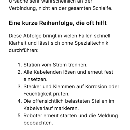
Ursache sehr wahrscheinlich an der
Verbindung, nicht an der gesamten Schleife.
Eine kurze Reihenfolge, die oft hilft
Diese Abfolge bringt in vielen Fällen schnell
Klarheit und lässt sich ohne Spezialtechnik
durchführen:
Station vom Strom trennen.
Alle Kabelenden lösen und erneut fest
einsetzen.
Stecker und Klemmen auf Korrosion oder
Feuchtigkeit prüfen.
Die offensichtlich belasteten Stellen im
Kabelverlauf markieren.
Roboter erneut starten und die Meldung
beobachten.