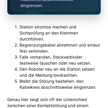
eingrenzen.
Station stromlos machen und
Sichtprüfung an den Klemmen
durchführen.
Begrenzungskabel abnehmen und erneut
fest verbinden.
Falls vorhanden, Steckverbinder
testweise tauschen oder neu setzen.
Den Roboter neu an die Station setzen
und die Meldung beobachten.
Bleibt die Störung bestehen, den
Kabelkreis abschnittsweise eingrenzen.
Genau hier zeigt sich oft der Unterschied
zwischen einer Kontaktstörung und einem