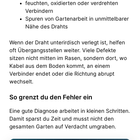
feuchten, oxidierten oder verdrehten
Verbindern
Spuren von Gartenarbeit in unmittelbarer
Nähe des Drahts
Wenn der Draht unterirdisch verlegt ist, helfen
oft Übergangsstellen weiter. Viele Defekte
sitzen nicht mitten im Rasen, sondern dort, wo
Kabel aus dem Boden kommt, an einem
Verbinder endet oder die Richtung abrupt
wechselt.
So grenzt du den Fehler ein
Eine gute Diagnose arbeitet in kleinen Schritten.
Damit sparst du Zeit und musst nicht den
gesamten Garten auf Verdacht umgraben.