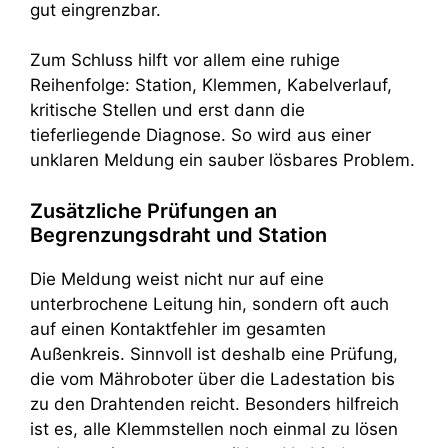
gut eingrenzbar.
Zum Schluss hilft vor allem eine ruhige
Reihenfolge: Station, Klemmen, Kabelverlauf,
kritische Stellen und erst dann die
tieferliegende Diagnose. So wird aus einer
unklaren Meldung ein sauber lösbares Problem.
Zusätzliche Prüfungen an
Begrenzungsdraht und Station
Die Meldung weist nicht nur auf eine
unterbrochene Leitung hin, sondern oft auch
auf einen Kontaktfehler im gesamten
Außenkreis. Sinnvoll ist deshalb eine Prüfung,
die vom Mähroboter über die Ladestation bis
zu den Drahtenden reicht. Besonders hilfreich
ist es, alle Klemmstellen noch einmal zu lösen