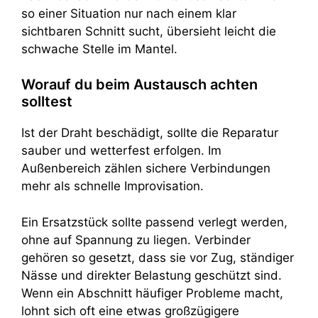
so einer Situation nur nach einem klar
sichtbaren Schnitt sucht, übersieht leicht die
schwache Stelle im Mantel.
Worauf du beim Austausch achten
solltest
Ist der Draht beschädigt, sollte die Reparatur
sauber und wetterfest erfolgen. Im
Außenbereich zählen sichere Verbindungen
mehr als schnelle Improvisation.
Ein Ersatzstück sollte passend verlegt werden,
ohne auf Spannung zu liegen. Verbinder
gehören so gesetzt, dass sie vor Zug, ständiger
Nässe und direkter Belastung geschützt sind.
Wenn ein Abschnitt häufiger Probleme macht,
lohnt sich oft eine etwas großzügigere