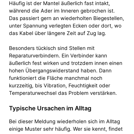
Häufig ist der Mantel äußerlich fast intakt,
während die Ader im Inneren gebrochen ist.
Das passiert gern an wiederholten Biegestellen,
unter Spannung verlegten Ecken oder dort, wo
das Kabel über längere Zeit auf Zug lag.
Besonders tückisch sind Stellen mit
Reparaturverbindern. Ein Verbinder kann
äußerlich fest wirken und trotzdem innen einen
hohen Übergangswiderstand haben. Dann
funktioniert die Fläche manchmal noch
kurzzeitig, bis Vibration, Feuchtigkeit oder
Temperaturwechsel das Problem verstärken.
Typische Ursachen im Alltag
Bei dieser Meldung wiederholen sich im Alltag
einige Muster sehr häufig. Wer sie kennt, findet