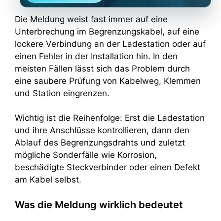
Die Meldung weist fast immer auf eine
Unterbrechung im Begrenzungskabel, auf eine
lockere Verbindung an der Ladestation oder auf
einen Fehler in der Installation hin. In den
meisten Fällen lässt sich das Problem durch
eine saubere Prüfung von Kabelweg, Klemmen
und Station eingrenzen.
Wichtig ist die Reihenfolge: Erst die Ladestation
und ihre Anschlüsse kontrollieren, dann den
Ablauf des Begrenzungsdrahts und zuletzt
mögliche Sonderfälle wie Korrosion,
beschädigte Steckverbinder oder einen Defekt
am Kabel selbst.
Was die Meldung wirklich bedeutet