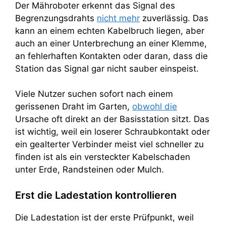
Der Mähroboter erkennt das Signal des
Begrenzungsdrahts
nicht mehr
zuverlässig. Das
kann an einem echten Kabelbruch liegen, aber
auch an einer Unterbrechung an einer Klemme,
an fehlerhaften Kontakten oder daran, dass die
Station das Signal gar nicht sauber einspeist.
Viele Nutzer suchen sofort nach einem
gerissenen Draht im Garten,
obwohl die
Ursache oft direkt an der Basisstation sitzt. Das
ist wichtig, weil ein loserer Schraubkontakt oder
ein gealterter Verbinder meist viel schneller zu
finden ist als ein versteckter Kabelschaden
unter Erde, Randsteinen oder Mulch.
Erst die Ladestation kontrollieren
Die Ladestation ist der erste Prüfpunkt, weil