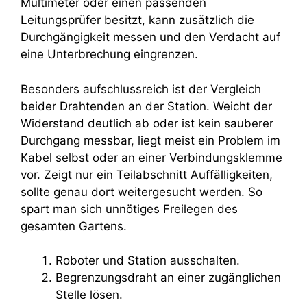
Multimeter oder einen passenden
Leitungsprüfer besitzt, kann zusätzlich die
Durchgängigkeit messen und den Verdacht auf
eine Unterbrechung eingrenzen.
Besonders aufschlussreich ist der Vergleich
beider Drahtenden an der Station. Weicht der
Widerstand deutlich ab oder ist kein sauberer
Durchgang messbar, liegt meist ein Problem im
Kabel selbst oder an einer Verbindungsklemme
vor. Zeigt nur ein Teilabschnitt Auffälligkeiten,
sollte genau dort weitergesucht werden. So
spart man sich unnötiges Freilegen des
gesamten Gartens.
Roboter und Station ausschalten.
Begrenzungsdraht an einer zugänglichen
Stelle lösen.