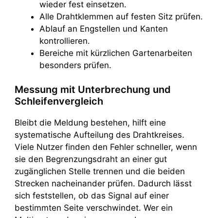
wieder fest einsetzen.
Alle Drahtklemmen auf festen Sitz prüfen.
Ablauf an Engstellen und Kanten
kontrollieren.
Bereiche mit kürzlichen Gartenarbeiten
besonders prüfen.
Messung mit Unterbrechung und
Schleifenvergleich
Bleibt die Meldung bestehen, hilft eine
systematische Aufteilung des Drahtkreises.
Viele Nutzer finden den Fehler schneller, wenn
sie den Begrenzungsdraht an einer gut
zugänglichen Stelle trennen und die beiden
Strecken nacheinander prüfen. Dadurch lässt
sich feststellen, ob das Signal auf einer
bestimmten Seite verschwindet. Wer ein