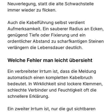
Neuverlegung, statt die alte Schwachstelle
immer wieder zu flicken.
Auch die Kabelführung selbst verdient
Aufmerksamkeit. Ein sauberer Radius an Ecken,
genügend Tiefe oder Fixierung und ein
ordentlicher Abstand zu scharfkantigen Steinen
verlängern die Lebensdauer deutlich.
Welche Fehler man leicht übersieht
Ein verbreiteter Irrtum ist, dass die Meldung
automatisch einen kompletten Kabelbruch
bedeutet. In Wirklichkeit sind lockere Klemmen,
schlechte Verbinder und Feuchtigkeit oft die
schnellere Erklärung.
Ein zweiter Irrtum ist, nur die gut sichtbaren