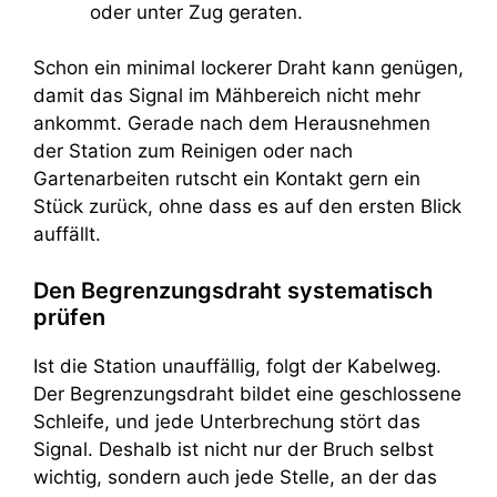
oder unter Zug geraten.
Schon ein minimal lockerer Draht kann genügen,
damit das Signal im Mähbereich nicht mehr
ankommt. Gerade nach dem Herausnehmen
der Station zum Reinigen oder nach
Gartenarbeiten rutscht ein Kontakt gern ein
Stück zurück, ohne dass es auf den ersten Blick
auffällt.
Den Begrenzungsdraht systematisch
prüfen
Ist die Station unauffällig, folgt der Kabelweg.
Der Begrenzungsdraht bildet eine geschlossene
Schleife, und jede Unterbrechung stört das
Signal. Deshalb ist nicht nur der Bruch selbst
wichtig, sondern auch jede Stelle, an der das