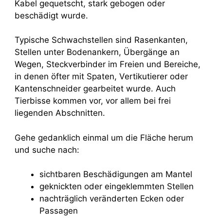
Kabel gequetscht, stark gebogen oder
beschädigt wurde.
Typische Schwachstellen sind Rasenkanten,
Stellen unter Bodenankern, Übergänge an
Wegen, Steckverbinder im Freien und Bereiche,
in denen öfter mit Spaten, Vertikutierer oder
Kantenschneider gearbeitet wurde. Auch
Tierbisse kommen vor, vor allem bei frei
liegenden Abschnitten.
Gehe gedanklich einmal um die Fläche herum
und suche nach:
sichtbaren Beschädigungen am Mantel
geknickten oder eingeklemmten Stellen
nachträglich veränderten Ecken oder
Passagen