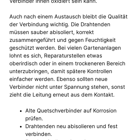
Verbinder innen oxidiert sein kann.
Auch nach einem Austausch bleibt die Qualität
der Verbindung wichtig. Die Drahtenden
müssen sauber abisoliert, korrekt
zusammengeführt und gegen Feuchtigkeit
geschützt werden. Bei vielen Gartenanlagen
lohnt es sich, Reparaturstellen etwas
oberirdisch oder in einem trockeneren Bereich
unterzubringen, damit spätere Kontrollen
einfacher werden. Ebenso sollten neue
Verbinder nicht unter Spannung stehen, sonst
zieht die Leitung erneut aus dem Kontakt.
Alte Quetschverbinder auf Korrosion
prüfen.
Drahtenden neu abisolieren und fest
verbinden.