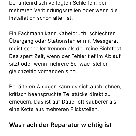
bei unterirdisch verlegten Schleifen, bei
mehreren Verbindungsstellen oder wenn die
Installation schon älter ist.
Ein Fachmann kann Kabelbruch, schlechten
Übergang oder Stationsfehler mit Messgerät
meist schneller trennen als der reine Sichttest.
Das spart Zeit, wenn der Fehler tief im Ablauf
sitzt oder wenn mehrere Schwachstellen
gleichzeitig vorhanden sind.
Bei älteren Anlagen kann es sich auch lohnen,
kritisch beanspruchte Teilstücke direkt zu
erneuern. Das ist auf Dauer oft sauberer als
eine Kette aus mehreren Flickstellen.
Was nach der Reparatur wichtig ist