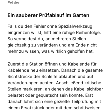
Fehler.
Ein sauberer Prüfablauf im Garten
Falls du den Fehler ohne Spezialwerkzeug
eingrenzen willst, hilft eine ruhige Reihenfolge.
So vermeidest du, an mehreren Stellen
gleichzeitig zu verändern und am Ende nicht
mehr zu wissen, was wirklich geholfen hat.
Zuerst die Station öffnen und Kabelende für
Kabelende neu einsetzen. Danach die gesamte
Sichtstrecke der Schleife ablaufen und auf
Veränderungen achten. Anschließend kritische
Stellen markieren, an denen das Kabel sichtbar
belastet oder gequetscht sein könnte. Erst
danach lohnt sich eine gezielte Teilprüfung mit
einem Ersatzstück oder mit dem schrittweisen