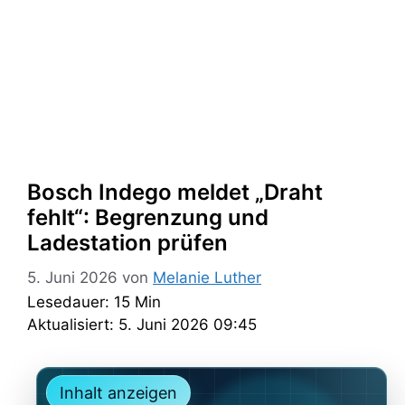
Bosch Indego meldet „Draht
fehlt“: Begrenzung und
Ladestation prüfen
5. Juni 2026
von
Melanie Luther
Lesedauer: 15 Min
Aktualisiert: 5. Juni 2026 09:45
Inhalt anzeigen