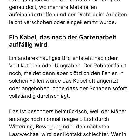
genau dort, wo mehrere Materialien
aufeinandertreffen und der Draht beim Arbeiten
leicht verschoben oder eingeklemmt wurde.
Ein Kabel, das nach der Gartenarbeit
auffällig wird
Ein anderes häufiges Bild entsteht nach dem
Vertikutieren oder Umgraben. Der Roboter fährt
noch, meldet dann aber plötzlich den Fehler. In
solchen Fällen wurde das Kabel oft angeritzt
oder angehoben, ohne dass der Schaden sofort
vollständig durchschlägt.
Das ist besonders heimtückisch, weil der Mäher
anfangs noch normal reagiert. Erst durch
Witterung, Bewegung oder den nächsten
Lastwechsel wird der Kontakt schlechter. Wer in