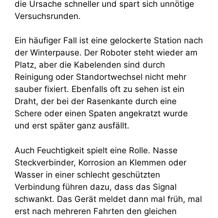
die Ursache schneller und spart sich unnötige
Versuchsrunden.
Ein häufiger Fall ist eine gelockerte Station nach
der Winterpause. Der Roboter steht wieder am
Platz, aber die Kabelenden sind durch
Reinigung oder Standortwechsel nicht mehr
sauber fixiert. Ebenfalls oft zu sehen ist ein
Draht, der bei der Rasenkante durch eine
Schere oder einen Spaten angekratzt wurde
und erst später ganz ausfällt.
Auch Feuchtigkeit spielt eine Rolle. Nasse
Steckverbinder, Korrosion an Klemmen oder
Wasser in einer schlecht geschützten
Verbindung führen dazu, dass das Signal
schwankt. Das Gerät meldet dann mal früh, mal
erst nach mehreren Fahrten den gleichen