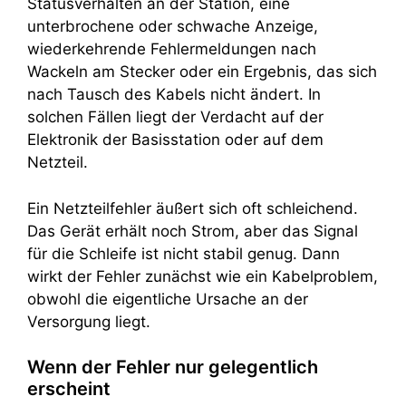
Statusverhalten an der Station, eine
unterbrochene oder schwache Anzeige,
wiederkehrende Fehlermeldungen nach
Wackeln am Stecker oder ein Ergebnis, das sich
nach Tausch des Kabels nicht ändert. In
solchen Fällen liegt der Verdacht auf der
Elektronik der Basisstation oder auf dem
Netzteil.
Ein Netzteilfehler äußert sich oft schleichend.
Das Gerät erhält noch Strom, aber das Signal
für die Schleife ist nicht stabil genug. Dann
wirkt der Fehler zunächst wie ein Kabelproblem,
obwohl die eigentliche Ursache an der
Versorgung liegt.
Wenn der Fehler nur gelegentlich
erscheint