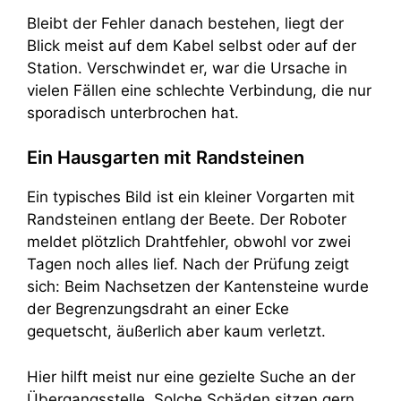
Bleibt der Fehler danach bestehen, liegt der
Blick meist auf dem Kabel selbst oder auf der
Station. Verschwindet er, war die Ursache in
vielen Fällen eine schlechte Verbindung, die nur
sporadisch unterbrochen hat.
Ein Hausgarten mit Randsteinen
Ein typisches Bild ist ein kleiner Vorgarten mit
Randsteinen entlang der Beete. Der Roboter
meldet plötzlich Drahtfehler, obwohl vor zwei
Tagen noch alles lief. Nach der Prüfung zeigt
sich: Beim Nachsetzen der Kantensteine wurde
der Begrenzungsdraht an einer Ecke
gequetscht, äußerlich aber kaum verletzt.
Hier hilft meist nur eine gezielte Suche an der
Übergangsstelle. Solche Schäden sitzen gern