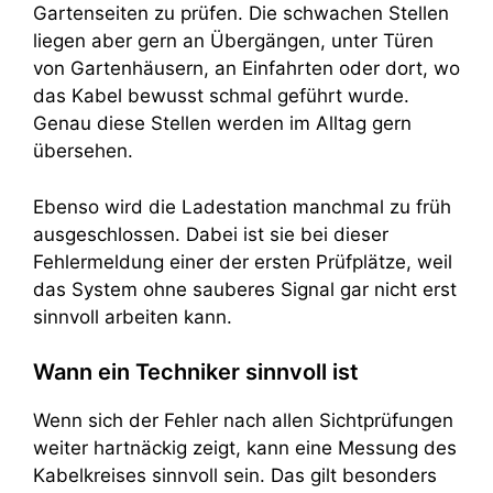
Gartenseiten zu prüfen. Die schwachen Stellen
liegen aber gern an Übergängen, unter Türen
von Gartenhäusern, an Einfahrten oder dort, wo
das Kabel bewusst schmal geführt wurde.
Genau diese Stellen werden im Alltag gern
übersehen.
Ebenso wird die Ladestation manchmal zu früh
ausgeschlossen. Dabei ist sie bei dieser
Fehlermeldung einer der ersten Prüfplätze, weil
das System ohne sauberes Signal gar nicht erst
sinnvoll arbeiten kann.
Wann ein Techniker sinnvoll ist
Wenn sich der Fehler nach allen Sichtprüfungen
weiter hartnäckig zeigt, kann eine Messung des
Kabelkreises sinnvoll sein. Das gilt besonders