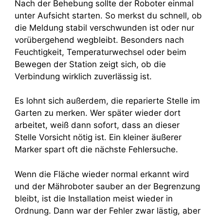
Nach der Behebung sollte der Roboter einmal
unter Aufsicht starten. So merkst du schnell, ob
die Meldung stabil verschwunden ist oder nur
vorübergehend wegbleibt. Besonders nach
Feuchtigkeit, Temperaturwechsel oder beim
Bewegen der Station zeigt sich, ob die
Verbindung wirklich zuverlässig ist.
Es lohnt sich außerdem, die reparierte Stelle im
Garten zu merken. Wer später wieder dort
arbeitet, weiß dann sofort, dass an dieser
Stelle Vorsicht nötig ist. Ein kleiner äußerer
Marker spart oft die nächste Fehlersuche.
Wenn die Fläche wieder normal erkannt wird
und der Mähroboter sauber an der Begrenzung
bleibt, ist die Installation meist wieder in
Ordnung. Dann war der Fehler zwar lästig, aber