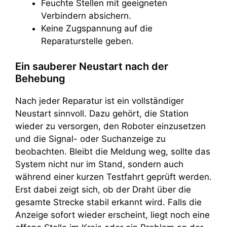
Feuchte Stellen mit geeigneten
Verbindern absichern.
Keine Zugspannung auf die
Reparaturstelle geben.
Ein sauberer Neustart nach der
Behebung
Nach jeder Reparatur ist ein vollständiger
Neustart sinnvoll. Dazu gehört, die Station
wieder zu versorgen, den Roboter einzusetzen
und die Signal- oder Suchanzeige zu
beobachten. Bleibt die Meldung weg, sollte das
System nicht nur im Stand, sondern auch
während einer kurzen Testfahrt geprüft werden.
Erst dabei zeigt sich, ob der Draht über die
gesamte Strecke stabil erkannt wird. Falls die
Anzeige sofort wieder erscheint, liegt noch eine