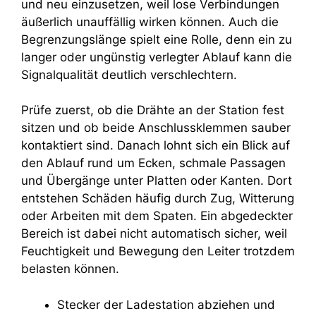
und neu einzusetzen, weil lose Verbindungen
äußerlich unauffällig wirken können. Auch die
Begrenzungslänge spielt eine Rolle, denn ein zu
langer oder ungünstig verlegter Ablauf kann die
Signalqualität deutlich verschlechtern.
Prüfe zuerst, ob die Drähte an der Station fest
sitzen und ob beide Anschlussklemmen sauber
kontaktiert sind. Danach lohnt sich ein Blick auf
den Ablauf rund um Ecken, schmale Passagen
und Übergänge unter Platten oder Kanten. Dort
entstehen Schäden häufig durch Zug, Witterung
oder Arbeiten mit dem Spaten. Ein abgedeckter
Bereich ist dabei nicht automatisch sicher, weil
Feuchtigkeit und Bewegung den Leiter trotzdem
belasten können.
Stecker der Ladestation abziehen und