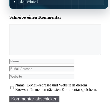
den Winter?
Schreibe einen Kommentar
Kommentar
Name
E-
Mail-
Website
Adresse
Name, E-Mail-Adresse und Website in diesem
Browser für meinen nächsten Kommentar speichern.