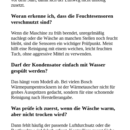
zusetzt.
Woran erkenne ich, dass die Feuchtesensoren
verschmutzt sind?
Wenn die Maschine zu früh beendet, unregelmäßig
nachlegt oder die Wäsche an manchen Stellen noch feucht
bleibt, sind die Sensoren ein wichtiger Prüfpunkt. Meist
hilft eine Reinigung mit einem weichen, leicht feuchten
Tuch, ohne aggressive Mittel zu verwenden.
Darf der Kondensator einfach mit Wasser
gespült werden?
Das hängt vom Modell ab. Bei vielen Bosch
Wärmepumpentrocknern ist der Wärmetauscher nicht für
grobes Ausspritzen gedacht, sondern für eine schonende
Reinigung nach Herstellerangabe.
Was prüfe ich zuerst, wenn die Wäsche warm,
aber nicht trocken wird?
Dann fehlt häufig der passende Luftdurchsatz oder die