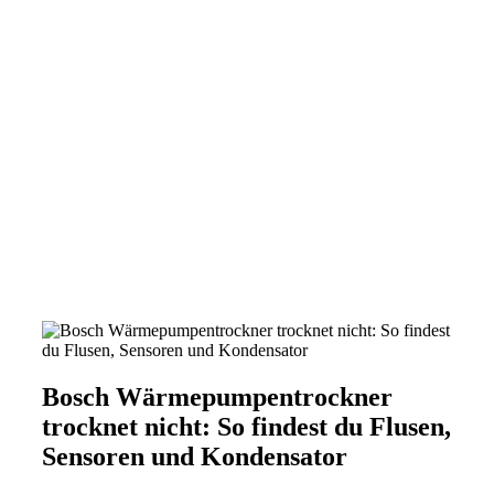
Bosch Wärmepumpentrockner
trocknet nicht: So findest du Flusen,
Sensoren und Kondensator