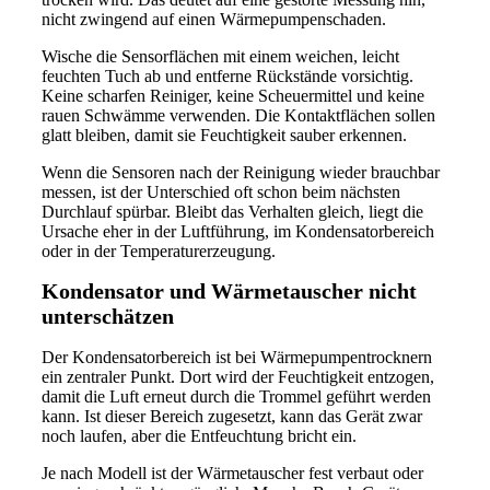
nicht zwingend auf einen Wärmepumpenschaden.
Wische die Sensorflächen mit einem weichen, leicht
feuchten Tuch ab und entferne Rückstände vorsichtig.
Keine scharfen Reiniger, keine Scheuermittel und keine
rauen Schwämme verwenden. Die Kontaktflächen sollen
glatt bleiben, damit sie Feuchtigkeit sauber erkennen.
Wenn die Sensoren nach der Reinigung wieder brauchbar
messen, ist der Unterschied oft schon beim nächsten
Durchlauf spürbar. Bleibt das Verhalten gleich, liegt die
Ursache eher in der Luftführung, im Kondensatorbereich
oder in der Temperaturerzeugung.
Kondensator und Wärmetauscher nicht
unterschätzen
Der Kondensatorbereich ist bei Wärmepumpentrocknern
ein zentraler Punkt. Dort wird der Feuchtigkeit entzogen,
damit die Luft erneut durch die Trommel geführt werden
kann. Ist dieser Bereich zugesetzt, kann das Gerät zwar
noch laufen, aber die Entfeuchtung bricht ein.
Je nach Modell ist der Wärmetauscher fest verbaut oder