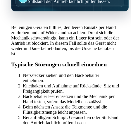
Stillstand den Antrieb fachlich prüfen lassen.
Bei einigen Geräten hilft es, den leeren Einsatz per Hand
zu drehen und auf Widerstand zu achten. Dreht sich die
Mechanik schwergängig, kann ein Lager fest sein oder der
Antrieb ist blockiert. In diesem Fall sollte das Gerät nicht
weiter im Dauerbetrieb laufen, bis die Ursache behoben
ist.
Typische Störungen schnell einordnen
Netzstecker ziehen und den Backbehälter
entnehmen.
Knethaken und Aufnahme auf Rückstände, Sitz und
Freigängigkeit prüfen.
Backbehälter leer einsetzen und die Mechanik per
Hand testen, sofern das Modell das zulässt.
Beim nächsten Ansatz die Teigmenge und die
Flüssigkeitsmenge leicht anpassen.
Bei auffälligem Schlupf, Geräuschen oder Stillstand
den Antrieb fachlich prüfen lassen.