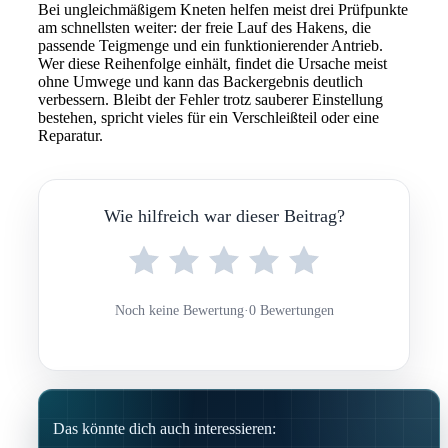
Bei ungleichmäßigem Kneten helfen meist drei Prüfpunkte
am schnellsten weiter: der freie Lauf des Hakens, die
passende Teigmenge und ein funktionierender Antrieb.
Wer diese Reihenfolge einhält, findet die Ursache meist
ohne Umwege und kann das Backergebnis deutlich
verbessern. Bleibt der Fehler trotz sauberer Einstellung
bestehen, spricht vieles für ein Verschleißteil oder eine
Reparatur.
Wie hilfreich war dieser Beitrag?
Noch keine Bewertung
·
0 Bewertungen
Das könnte dich auch interessieren: