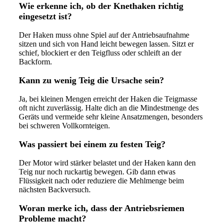
Wie erkenne ich, ob der Knethaken richtig
eingesetzt ist?
Der Haken muss ohne Spiel auf der Antriebsaufnahme
sitzen und sich von Hand leicht bewegen lassen. Sitzt er
schief, blockiert er den Teigfluss oder schleift an der
Backform.
Kann zu wenig Teig die Ursache sein?
Ja, bei kleinen Mengen erreicht der Haken die Teigmasse
oft nicht zuverlässig. Halte dich an die Mindestmenge des
Geräts und vermeide sehr kleine Ansatzmengen, besonders
bei schweren Vollkornteigen.
Was passiert bei einem zu festen Teig?
Der Motor wird stärker belastet und der Haken kann den
Teig nur noch ruckartig bewegen. Gib dann etwas
Flüssigkeit nach oder reduziere die Mehlmenge beim
nächsten Backversuch.
Woran merke ich, dass der Antriebsriemen
Probleme macht?