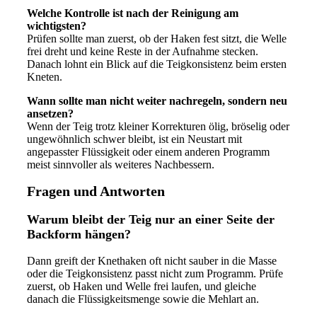
Welche Kontrolle ist nach der Reinigung am
wichtigsten?
Prüfen sollte man zuerst, ob der Haken fest sitzt, die Welle
frei dreht und keine Reste in der Aufnahme stecken.
Danach lohnt ein Blick auf die Teigkonsistenz beim ersten
Kneten.
Wann sollte man nicht weiter nachregeln, sondern neu
ansetzen?
Wenn der Teig trotz kleiner Korrekturen ölig, bröselig oder
ungewöhnlich schwer bleibt, ist ein Neustart mit
angepasster Flüssigkeit oder einem anderen Programm
meist sinnvoller als weiteres Nachbessern.
Fragen und Antworten
Warum bleibt der Teig nur an einer Seite der
Backform hängen?
Dann greift der Knethaken oft nicht sauber in die Masse
oder die Teigkonsistenz passt nicht zum Programm. Prüfe
zuerst, ob Haken und Welle frei laufen, und gleiche
danach die Flüssigkeitsmenge sowie die Mehlart an.