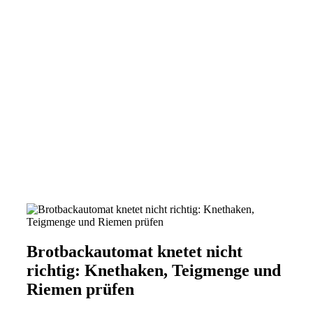
Brotbackautomat knetet nicht
richtig: Knethaken, Teigmenge und
Riemen prüfen