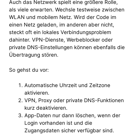
Auch das Netzwerk spielt eine größere Rolle,
als viele erwarten. Wechsle testweise zwischen
WLAN und mobilem Netz. Wird der Code im
einen Netz geladen, im anderen aber nicht,
steckt oft ein lokales Verbindungsproblem
dahinter. VPN-Dienste, Werbeblocker oder
private DNS-Einstellungen können ebenfalls die
Übertragung stören.
So gehst du vor:
Automatische Uhrzeit und Zeitzone
aktivieren.
VPN, Proxy oder private DNS-Funktionen
kurz deaktivieren.
App-Daten nur dann löschen, wenn der
Login vorhanden ist und die
Zugangsdaten sicher verfügbar sind.