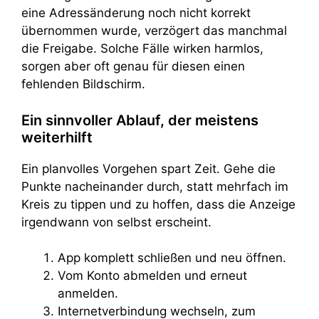
eine Adressänderung noch nicht korrekt
übernommen wurde, verzögert das manchmal
die Freigabe. Solche Fälle wirken harmlos,
sorgen aber oft genau für diesen einen
fehlenden Bildschirm.
Ein sinnvoller Ablauf, der meistens
weiterhilft
Ein planvolles Vorgehen spart Zeit. Gehe die
Punkte nacheinander durch, statt mehrfach im
Kreis zu tippen und zu hoffen, dass die Anzeige
irgendwann von selbst erscheint.
App komplett schließen und neu öffnen.
Vom Konto abmelden und erneut
anmelden.
Internetverbindung wechseln, zum