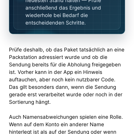
neuesten Stand halten — Prüfe
anschließend das Ergebnis und
wiederhole bei Bedarf die
entscheidenden Schritte.
Prüfe deshalb, ob das Paket tatsächlich an eine
Packstation adressiert wurde und ob die
Sendung bereits für die Abholung freigegeben
ist. Vorher kann in der App ein Hinweis
auftauchen, aber noch kein nutzbarer Code.
Das gilt besonders dann, wenn die Sendung
gerade erst verarbeitet wurde oder noch in der
Sortierung hängt.
Auch Namensabweichungen spielen eine Rolle.
Wenn auf dem Konto ein anderer Name
hinterlegt ist als auf der Sendung oder wenn