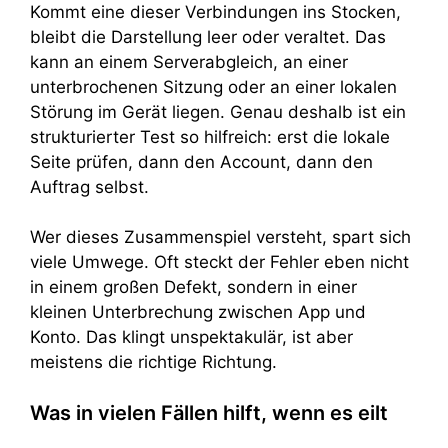
Kommt eine dieser Verbindungen ins Stocken,
bleibt die Darstellung leer oder veraltet. Das
kann an einem Serverabgleich, an einer
unterbrochenen Sitzung oder an einer lokalen
Störung im Gerät liegen. Genau deshalb ist ein
strukturierter Test so hilfreich: erst die lokale
Seite prüfen, dann den Account, dann den
Auftrag selbst.
Wer dieses Zusammenspiel versteht, spart sich
viele Umwege. Oft steckt der Fehler eben nicht
in einem großen Defekt, sondern in einer
kleinen Unterbrechung zwischen App und
Konto. Das klingt unspektakulär, ist aber
meistens die richtige Richtung.
Was in vielen Fällen hilft, wenn es eilt