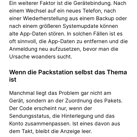
Ein weiterer Faktor ist die Gerätebindung. Nach
einem Wechsel auf ein neues Telefon, nach
einer Wiederherstellung aus einem Backup oder
nach einem größeren Systemupdate können
alte App-Daten stören. In solchen Fällen ist es
oft sinnvoll, die App-Daten zu entfernen und die
Anmeldung neu aufzusetzen, bevor man die
Ursache woanders sucht.
Wenn die Packstation selbst das Thema
ist
Manchmal liegt das Problem gar nicht am
Gerät, sondern an der Zuordnung des Pakets.
Der Code erscheint nur, wenn der
Sendungsstatus, die Hinterlegung und das
Konto zusammenpassen. Ist eines davon aus
dem Takt, bleibt die Anzeige leer.