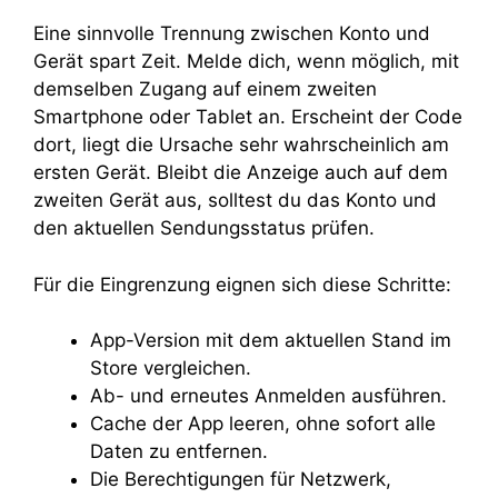
Eine sinnvolle Trennung zwischen Konto und
Gerät spart Zeit. Melde dich, wenn möglich, mit
demselben Zugang auf einem zweiten
Smartphone oder Tablet an. Erscheint der Code
dort, liegt die Ursache sehr wahrscheinlich am
ersten Gerät. Bleibt die Anzeige auch auf dem
zweiten Gerät aus, solltest du das Konto und
den aktuellen Sendungsstatus prüfen.
Für die Eingrenzung eignen sich diese Schritte:
App-Version mit dem aktuellen Stand im
Store vergleichen.
Ab- und erneutes Anmelden ausführen.
Cache der App leeren, ohne sofort alle
Daten zu entfernen.
Die Berechtigungen für Netzwerk,