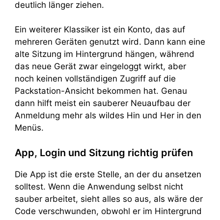
deutlich länger ziehen.
Ein weiterer Klassiker ist ein Konto, das auf
mehreren Geräten genutzt wird. Dann kann eine
alte Sitzung im Hintergrund hängen, während
das neue Gerät zwar eingeloggt wirkt, aber
noch keinen vollständigen Zugriff auf die
Packstation-Ansicht bekommen hat. Genau
dann hilft meist ein sauberer Neuaufbau der
Anmeldung mehr als wildes Hin und Her in den
Menüs.
App, Login und Sitzung richtig prüfen
Die App ist die erste Stelle, an der du ansetzen
solltest. Wenn die Anwendung selbst nicht
sauber arbeitet, sieht alles so aus, als wäre der
Code verschwunden, obwohl er im Hintergrund