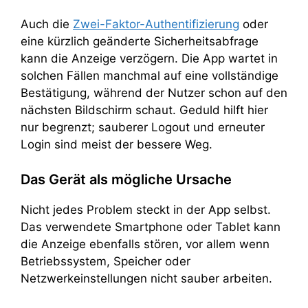
Auch die
Zwei-Faktor-Authentifizierung
oder
eine kürzlich geänderte Sicherheitsabfrage
kann die Anzeige verzögern. Die App wartet in
solchen Fällen manchmal auf eine vollständige
Bestätigung, während der Nutzer schon auf den
nächsten Bildschirm schaut. Geduld hilft hier
nur begrenzt; sauberer Logout und erneuter
Login sind meist der bessere Weg.
Das Gerät als mögliche Ursache
Nicht jedes Problem steckt in der App selbst.
Das verwendete Smartphone oder Tablet kann
die Anzeige ebenfalls stören, vor allem wenn
Betriebssystem, Speicher oder
Netzwerkeinstellungen nicht sauber arbeiten.