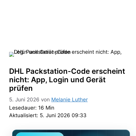
DHL Packstation-Code erscheint
nicht: App, Login und Gerät
prüfen
5. Juni 2026
von
Melanie Luther
Lesedauer: 16 Min
Aktualisiert: 5. Juni 2026 09:33