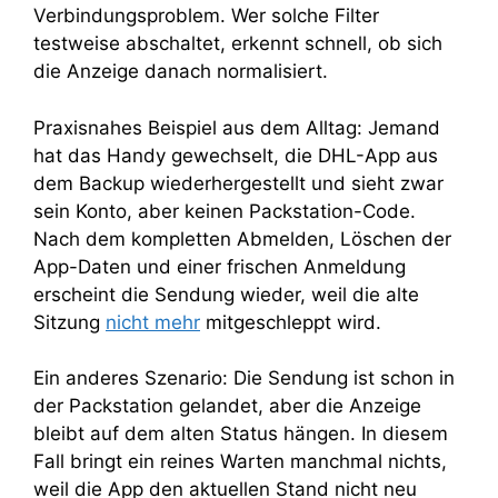
Verbindungsproblem. Wer solche Filter
testweise abschaltet, erkennt schnell, ob sich
die Anzeige danach normalisiert.
Praxisnahes Beispiel aus dem Alltag: Jemand
hat das Handy gewechselt, die DHL-App aus
dem Backup wiederhergestellt und sieht zwar
sein Konto, aber keinen Packstation-Code.
Nach dem kompletten Abmelden, Löschen der
App-Daten und einer frischen Anmeldung
erscheint die Sendung wieder, weil die alte
Sitzung
nicht mehr
mitgeschleppt wird.
Ein anderes Szenario: Die Sendung ist schon in
der Packstation gelandet, aber die Anzeige
bleibt auf dem alten Status hängen. In diesem
Fall bringt ein reines Warten manchmal nichts,
weil die App den aktuellen Stand nicht neu