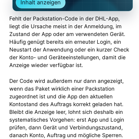
Inhalt anzeigen
Fehlt der Packstation-Code in der DHL-App,
liegt die Ursache meist in der Anmeldung, im
Zustand der App oder am verwendeten Gerät.
Häufig genügt bereits ein erneuter Login, ein
Neustart der Anwendung oder ein kurzer Check
der Konto- und Geräteeinstellungen, damit die
Anzeige wieder verfügbar ist.
Der Code wird außerdem nur dann angezeigt,
wenn das Paket wirklich einer Packstation
zugeordnet ist und die App den aktuellen
Kontostand des Auftrags korrekt geladen hat.
Bleibt die Anzeige leer, lohnt sich deshalb ein
systematisches Vorgehen: erst App und Login
prüfen, dann Gerät und Verbindungszustand,
danach Konto, Auftrag und mögliche Sperren.