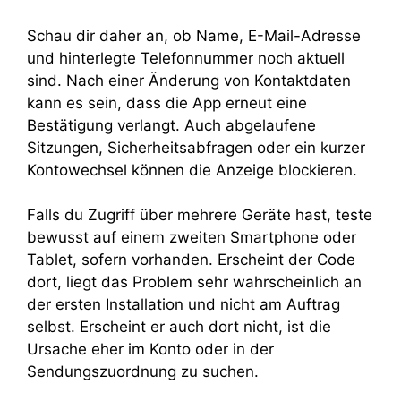
Schau dir daher an, ob Name, E-Mail-Adresse
und hinterlegte Telefonnummer noch aktuell
sind. Nach einer Änderung von Kontaktdaten
kann es sein, dass die App erneut eine
Bestätigung verlangt. Auch abgelaufene
Sitzungen, Sicherheitsabfragen oder ein kurzer
Kontowechsel können die Anzeige blockieren.
Falls du Zugriff über mehrere Geräte hast, teste
bewusst auf einem zweiten Smartphone oder
Tablet, sofern vorhanden. Erscheint der Code
dort, liegt das Problem sehr wahrscheinlich an
der ersten Installation und nicht am Auftrag
selbst. Erscheint er auch dort nicht, ist die
Ursache eher im Konto oder in der
Sendungszuordnung zu suchen.