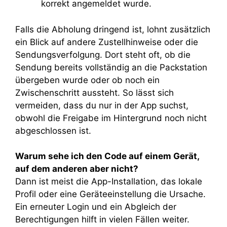
korrekt angemeldet wurde.
Falls die Abholung dringend ist, lohnt zusätzlich
ein Blick auf andere Zustellhinweise oder die
Sendungsverfolgung. Dort steht oft, ob die
Sendung bereits vollständig an die Packstation
übergeben wurde oder ob noch ein
Zwischenschritt aussteht. So lässt sich
vermeiden, dass du nur in der App suchst,
obwohl die Freigabe im Hintergrund noch nicht
abgeschlossen ist.
Warum sehe ich den Code auf einem Gerät,
auf dem anderen aber nicht?
Dann ist meist die App-Installation, das lokale
Profil oder eine Geräteeinstellung die Ursache.
Ein erneuter Login und ein Abgleich der
Berechtigungen hilft in vielen Fällen weiter.