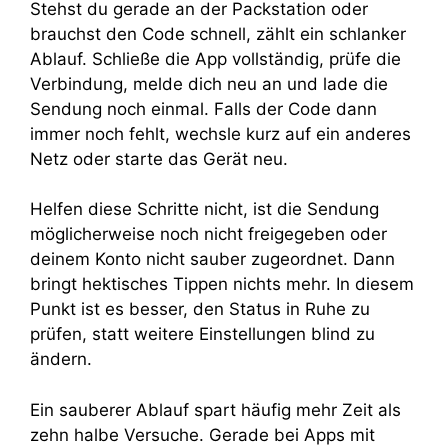
Stehst du gerade an der Packstation oder
brauchst den Code schnell, zählt ein schlanker
Ablauf. Schließe die App vollständig, prüfe die
Verbindung, melde dich neu an und lade die
Sendung noch einmal. Falls der Code dann
immer noch fehlt, wechsle kurz auf ein anderes
Netz oder starte das Gerät neu.
Helfen diese Schritte nicht, ist die Sendung
möglicherweise noch nicht freigegeben oder
deinem Konto nicht sauber zugeordnet. Dann
bringt hektisches Tippen nichts mehr. In diesem
Punkt ist es besser, den Status in Ruhe zu
prüfen, statt weitere Einstellungen blind zu
ändern.
Ein sauberer Ablauf spart häufig mehr Zeit als
zehn halbe Versuche. Gerade bei Apps mit