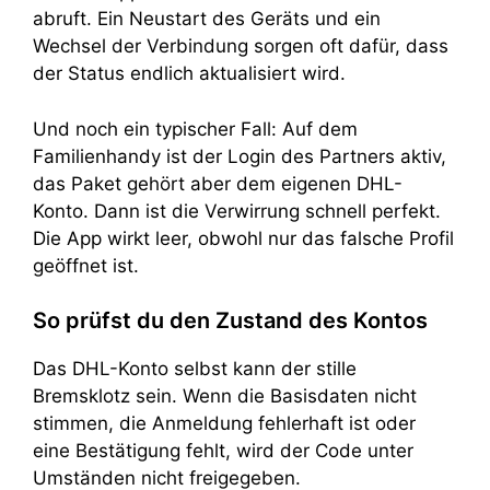
abruft. Ein Neustart des Geräts und ein
Wechsel der Verbindung sorgen oft dafür, dass
der Status endlich aktualisiert wird.
Und noch ein typischer Fall: Auf dem
Familienhandy ist der Login des Partners aktiv,
das Paket gehört aber dem eigenen DHL-
Konto. Dann ist die Verwirrung schnell perfekt.
Die App wirkt leer, obwohl nur das falsche Profil
geöffnet ist.
So prüfst du den Zustand des Kontos
Das DHL-Konto selbst kann der stille
Bremsklotz sein. Wenn die Basisdaten nicht
stimmen, die Anmeldung fehlerhaft ist oder
eine Bestätigung fehlt, wird der Code unter
Umständen nicht freigegeben.