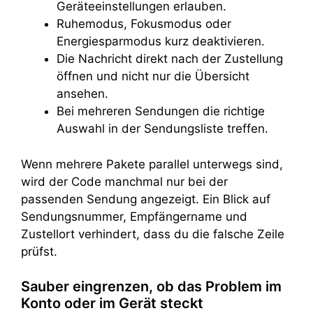
Geräteeinstellungen erlauben.
Ruhemodus, Fokusmodus oder
Energiesparmodus kurz deaktivieren.
Die Nachricht direkt nach der Zustellung
öffnen und nicht nur die Übersicht
ansehen.
Bei mehreren Sendungen die richtige
Auswahl in der Sendungsliste treffen.
Wenn mehrere Pakete parallel unterwegs sind,
wird der Code manchmal nur bei der
passenden Sendung angezeigt. Ein Blick auf
Sendungsnummer, Empfängername und
Zustellort verhindert, dass du die falsche Zeile
prüfst.
Sauber eingrenzen, ob das Problem im
Konto oder im Gerät steckt