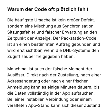
Warum der Code oft plötzlich fehlt
Die häufigste Ursache ist kein großer Defekt,
sondern eine Mischung aus Synchronisation,
Sitzungsfehler und falscher Erwartung an den
Zeitpunkt der Anzeige. Der Packstation-Code
ist an einen bestimmten Auftrag gebunden und
wird erst sichtbar, wenn die DHL-Systeme den
Zugriff sauber freigegeben haben.
Manchmal ist auch der falsche Moment der
Auslöser. Direkt nach der Zustellung, nach einer
Adressänderung oder nach einer frischen
Anmeldung kann es einige Minuten dauern, bis
die Daten vollständig in der App auftauchen.
Bei einer instabilen Verbindung oder einem
veralteten App-Stand kann sich dieser Zustand