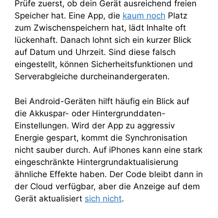
Prüfe zuerst, ob dein Gerät ausreichend freien
Speicher hat. Eine App, die
kaum noch
Platz
zum Zwischenspeichern hat, lädt Inhalte oft
lückenhaft. Danach lohnt sich ein kurzer Blick
auf Datum und Uhrzeit. Sind diese falsch
eingestellt, können Sicherheitsfunktionen und
Serverabgleiche durcheinandergeraten.
Bei Android-Geräten hilft häufig ein Blick auf
die Akkuspar- oder Hintergrunddaten-
Einstellungen. Wird der App zu aggressiv
Energie gespart, kommt die Synchronisation
nicht sauber durch. Auf iPhones kann eine stark
eingeschränkte Hintergrundaktualisierung
ähnliche Effekte haben. Der Code bleibt dann in
der Cloud verfügbar, aber die Anzeige auf dem
Gerät aktualisiert
sich nicht
.