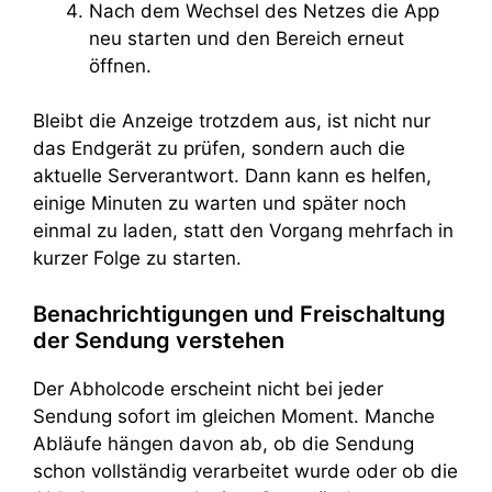
Nach dem Wechsel des Netzes die App
neu starten und den Bereich erneut
öffnen.
Bleibt die Anzeige trotzdem aus, ist nicht nur
das Endgerät zu prüfen, sondern auch die
aktuelle Serverantwort. Dann kann es helfen,
einige Minuten zu warten und später noch
einmal zu laden, statt den Vorgang mehrfach in
kurzer Folge zu starten.
Benachrichtigungen und Freischaltung
der Sendung verstehen
Der Abholcode erscheint nicht bei jeder
Sendung sofort im gleichen Moment. Manche
Abläufe hängen davon ab, ob die Sendung
schon vollständig verarbeitet wurde oder ob die