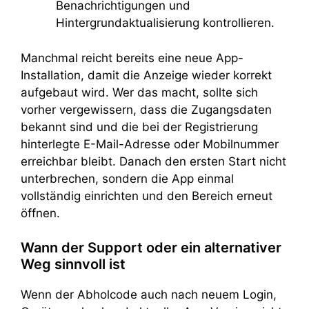
Benachrichtigungen und
Hintergrundaktualisierung kontrollieren.
Manchmal reicht bereits eine neue App-
Installation, damit die Anzeige wieder korrekt
aufgebaut wird. Wer das macht, sollte sich
vorher vergewissern, dass die Zugangsdaten
bekannt sind und die bei der Registrierung
hinterlegte E-Mail-Adresse oder Mobilnummer
erreichbar bleibt. Danach den ersten Start nicht
unterbrechen, sondern die App einmal
vollständig einrichten und den Bereich erneut
öffnen.
Wann der Support oder ein alternativer
Weg sinnvoll ist
Wenn der Abholcode auch nach neuem Login,