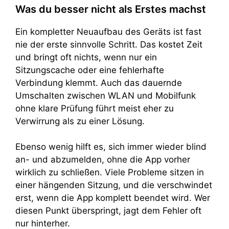
Was du besser nicht als Erstes machst
Ein kompletter Neuaufbau des Geräts ist fast
nie der erste sinnvolle Schritt. Das kostet Zeit
und bringt oft nichts, wenn nur ein
Sitzungscache oder eine fehlerhafte
Verbindung klemmt. Auch das dauernde
Umschalten zwischen WLAN und Mobilfunk
ohne klare Prüfung führt meist eher zu
Verwirrung als zu einer Lösung.
Ebenso wenig hilft es, sich immer wieder blind
an- und abzumelden, ohne die App vorher
wirklich zu schließen. Viele Probleme sitzen in
einer hängenden Sitzung, und die verschwindet
erst, wenn die App komplett beendet wird. Wer
diesen Punkt überspringt, jagt dem Fehler oft
nur hinterher.