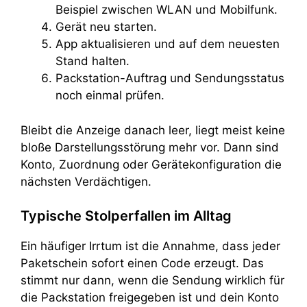
Beispiel zwischen WLAN und Mobilfunk.
Gerät neu starten.
App aktualisieren und auf dem neuesten
Stand halten.
Packstation-Auftrag und Sendungsstatus
noch einmal prüfen.
Bleibt die Anzeige danach leer, liegt meist keine
bloße Darstellungsstörung mehr vor. Dann sind
Konto, Zuordnung oder Gerätekonfiguration die
nächsten Verdächtigen.
Typische Stolperfallen im Alltag
Ein häufiger Irrtum ist die Annahme, dass jeder
Paketschein sofort einen Code erzeugt. Das
stimmt nur dann, wenn die Sendung wirklich für
die Packstation freigegeben ist und dein Konto