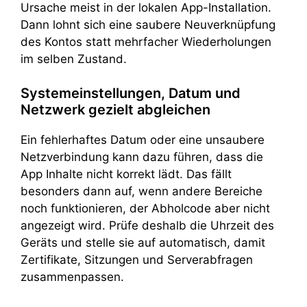
Ursache meist in der lokalen App-Installation.
Dann lohnt sich eine saubere Neuverknüpfung
des Kontos statt mehrfacher Wiederholungen
im selben Zustand.
Systemeinstellungen, Datum und
Netzwerk gezielt abgleichen
Ein fehlerhaftes Datum oder eine unsaubere
Netzverbindung kann dazu führen, dass die
App Inhalte nicht korrekt lädt. Das fällt
besonders dann auf, wenn andere Bereiche
noch funktionieren, der Abholcode aber nicht
angezeigt wird. Prüfe deshalb die Uhrzeit des
Geräts und stelle sie auf automatisch, damit
Zertifikate, Sitzungen und Serverabfragen
zusammenpassen.