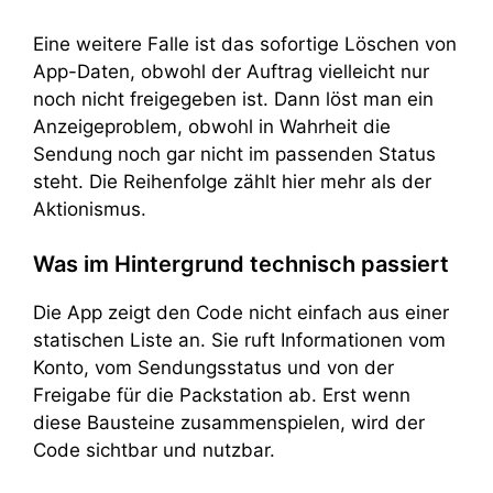
Eine weitere Falle ist das sofortige Löschen von
App-Daten, obwohl der Auftrag vielleicht nur
noch nicht freigegeben ist. Dann löst man ein
Anzeigeproblem, obwohl in Wahrheit die
Sendung noch gar nicht im passenden Status
steht. Die Reihenfolge zählt hier mehr als der
Aktionismus.
Was im Hintergrund technisch passiert
Die App zeigt den Code nicht einfach aus einer
statischen Liste an. Sie ruft Informationen vom
Konto, vom Sendungsstatus und von der
Freigabe für die Packstation ab. Erst wenn
diese Bausteine zusammenspielen, wird der
Code sichtbar und nutzbar.