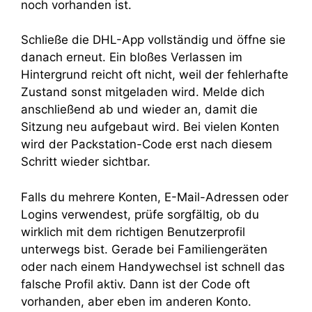
noch vorhanden ist.
Schließe die DHL-App vollständig und öffne sie
danach erneut. Ein bloßes Verlassen im
Hintergrund reicht oft nicht, weil der fehlerhafte
Zustand sonst mitgeladen wird. Melde dich
anschließend ab und wieder an, damit die
Sitzung neu aufgebaut wird. Bei vielen Konten
wird der Packstation-Code erst nach diesem
Schritt wieder sichtbar.
Falls du mehrere Konten, E-Mail-Adressen oder
Logins verwendest, prüfe sorgfältig, ob du
wirklich mit dem richtigen Benutzerprofil
unterwegs bist. Gerade bei Familiengeräten
oder nach einem Handywechsel ist schnell das
falsche Profil aktiv. Dann ist der Code oft
vorhanden, aber eben im anderen Konto.