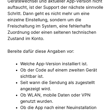
Gerätewechsel und aktueller App-Version nicht
auftaucht, ist der Support der nächste sinnvolle
Schritt. Dann geht es nicht mehr um eine
einzelne Einstellung, sondern um die
Freischaltung im System, eine fehlerhafte
Zuordnung oder einen seltenen technischen
Zustand im Konto.
Bereite dafür diese Angaben vor:
Welche App-Version installiert ist.
Ob der Code auf einem zweiten Gerät
sichtbar ist.
Seit wann die Sendung als zugestellt
angezeigt wird.
Ob WLAN, mobile Daten oder VPN
genutzt wurden.
Ob die App nach einer Neuinstallation