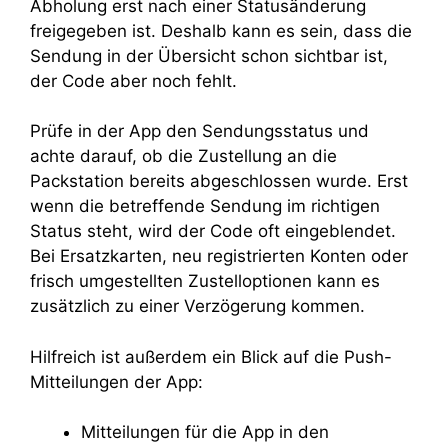
Abholung erst nach einer Statusänderung
freigegeben ist. Deshalb kann es sein, dass die
Sendung in der Übersicht schon sichtbar ist,
der Code aber noch fehlt.
Prüfe in der App den Sendungsstatus und
achte darauf, ob die Zustellung an die
Packstation bereits abgeschlossen wurde. Erst
wenn die betreffende Sendung im richtigen
Status steht, wird der Code oft eingeblendet.
Bei Ersatzkarten, neu registrierten Konten oder
frisch umgestellten Zustelloptionen kann es
zusätzlich zu einer Verzögerung kommen.
Hilfreich ist außerdem ein Blick auf die Push-
Mitteilungen der App:
Mitteilungen für die App in den