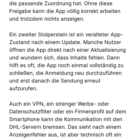
die passende Zuordnung hat. Ohne diese
Freigabe kann die App völlig korrekt arbeiten
und trotzdem nichts anzeigen.
Ein zweiter Stolperstein ist ein veralteter App-
Zustand nach einem Update. Manche Nutzer
öffnen die App direkt nach einer Aktualisierung
und wundern sich, dass Inhalte fehlen. Dann
hilft es oft, die App noch einmal vollständig zu
schließen, die Anmeldung neu durchzuführen
und erst danach die Sendung erneut
aufzurufen.
Auch ein VPN, ein strenger Werbe- oder
Datenschutzfilter oder ein Firmenprofil auf dem
Smartphone kann die Kommunikation mit den
DHL-Servern bremsen. Das sieht nach einem
Anzeigenfehler aus, ist aber technisch oft ein