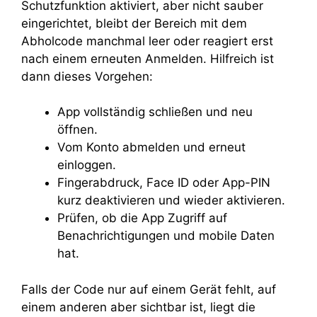
Schutzfunktion aktiviert, aber nicht sauber
eingerichtet, bleibt der Bereich mit dem
Abholcode manchmal leer oder reagiert erst
nach einem erneuten Anmelden. Hilfreich ist
dann dieses Vorgehen:
App vollständig schließen und neu
öffnen.
Vom Konto abmelden und erneut
einloggen.
Fingerabdruck, Face ID oder App-PIN
kurz deaktivieren und wieder aktivieren.
Prüfen, ob die App Zugriff auf
Benachrichtigungen und mobile Daten
hat.
Falls der Code nur auf einem Gerät fehlt, auf
einem anderen aber sichtbar ist, liegt die