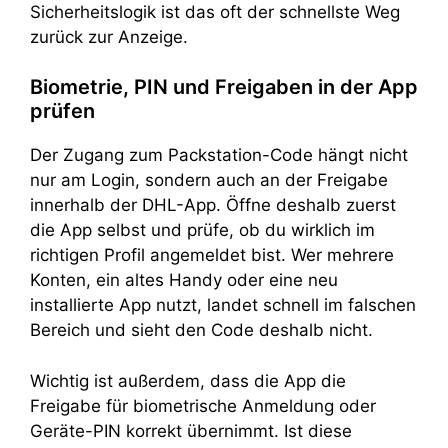
Sicherheitslogik ist das oft der schnellste Weg
zurück zur Anzeige.
Biometrie, PIN und Freigaben in der App
prüfen
Der Zugang zum Packstation-Code hängt nicht
nur am Login, sondern auch an der Freigabe
innerhalb der DHL-App. Öffne deshalb zuerst
die App selbst und prüfe, ob du wirklich im
richtigen Profil angemeldet bist. Wer mehrere
Konten, ein altes Handy oder eine neu
installierte App nutzt, landet schnell im falschen
Bereich und sieht den Code deshalb nicht.
Wichtig ist außerdem, dass die App die
Freigabe für biometrische Anmeldung oder
Geräte-PIN korrekt übernimmt. Ist diese