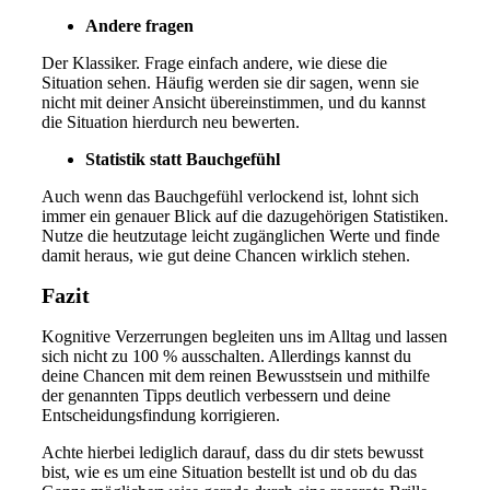
Andere fragen
Der Klassiker. Frage einfach andere, wie diese die
Situation sehen. Häufig werden sie dir sagen, wenn sie
nicht mit deiner Ansicht übereinstimmen, und du kannst
die Situation hierdurch neu bewerten.
Statistik statt Bauchgefühl
Auch wenn das Bauchgefühl verlockend ist, lohnt sich
immer ein genauer Blick auf die dazugehörigen Statistiken.
Nutze die heutzutage leicht zugänglichen Werte und finde
damit heraus, wie gut deine Chancen wirklich stehen.
Fazit
Kognitive Verzerrungen begleiten uns im Alltag und lassen
sich nicht zu 100 % ausschalten. Allerdings kannst du
deine Chancen mit dem reinen Bewusstsein und mithilfe
der genannten Tipps deutlich verbessern und deine
Entscheidungsfindung korrigieren.
Achte hierbei lediglich darauf, dass du dir stets bewusst
bist, wie es um eine Situation bestellt ist und ob du das