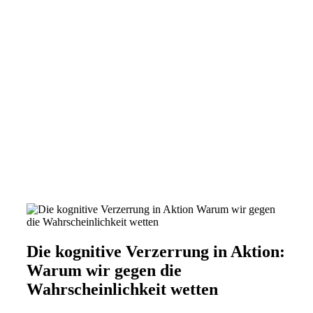
Die kognitive Verzerrung in Aktion:
Warum wir gegen die
Wahrscheinlichkeit wetten