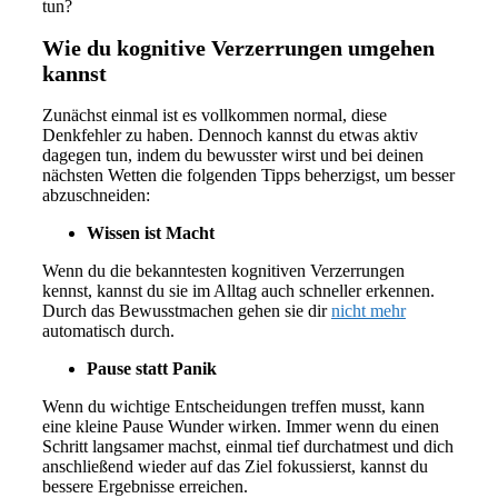
tun?
Wie du kognitive Verzerrungen umgehen
kannst
Zunächst einmal ist es vollkommen normal, diese
Denkfehler zu haben. Dennoch kannst du etwas aktiv
dagegen tun, indem du bewusster wirst und bei deinen
nächsten Wetten die folgenden Tipps beherzigst, um besser
abzuschneiden:
Wissen ist Macht
Wenn du die bekanntesten kognitiven Verzerrungen
kennst, kannst du sie im Alltag auch schneller erkennen.
Durch das Bewusstmachen gehen sie dir
nicht mehr
automatisch durch.
Pause statt Panik
Wenn du wichtige Entscheidungen treffen musst, kann
eine kleine Pause Wunder wirken. Immer wenn du einen
Schritt langsamer machst, einmal tief durchatmest und dich
anschließend wieder auf das Ziel fokussierst, kannst du
bessere Ergebnisse erreichen.