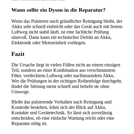
Wann sollte ein Dyson in die Reparatur?
Wenn das Pulsieren nach gründlicher Reinigung bleibt, der
Akku sehr schnell einbricht oder das Gerät auch mit freiem
Luftweg nicht stabil läuft, ist eine fachliche Prüfung
sinnvoll. Dann kann ein technischer Defekt an Akku,
Elektronik oder Motoreinheit vorliegen.
Fazit
Die Ursache liegt in vielen Fällen nicht an einem einzigen
Teil, sondern an einer Kombination aus verschmutztem
Filter, verdecktem Luftweg oder nachlassendem Akku.
Wer die Prüfungen in der richtigen Reihenfolge durchgeht,
findet die Störung meist schnell und behebt sie ohne
Umwege.
Bleibt das pulsierende Verhalten nach Reinigung und
Kontrolle bestehen, lohnt sich der Blick auf Akku,
Kontakte und Gerätetechnik. So lässt sich zuverlässig
entscheiden, ob eine einfache Wartung reicht oder eine
Reparatur nötig ist.