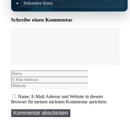
Sekunden lösen
Schreibe einen Kommentar
Kommentar
Name
E-
Mail-
Website
Adresse
Name, E-Mail-Adresse und Website in diesem
Browser für meinen nächsten Kommentar speichern.