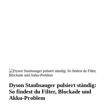
Dyson Staubsauger pulsiert ständig:
So findest du Filter, Blockade und
Akku-Problem