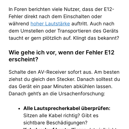
In Foren berichten viele Nutzer, dass der E12-
Fehler direkt nach dem Einschalten oder
während
hoher Lautstärke
auftritt. Auch nach
dem Umstellen oder Transportieren des Geräts
taucht er gern plötzlich auf. Klingt das bekannt?
Wie gehe ich vor, wenn der Fehler E12
erscheint?
Schalte den AV-Receiver sofort aus. Am besten
ziehst du gleich den Stecker. Danach solltest du
das Gerät ein paar Minuten abkühlen lassen.
Danach geht’s an die Ursachenforschung:
Alle Lautsprecherkabel überprüfen:
Sitzen alle Kabel richtig? Gibt es
sichtbare Beschädigungen?