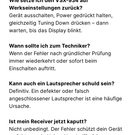
Wie setze ich den VSX-934 auf
Werkseinstellungen zurück?
Gerät ausschalten, Power gedrückt halten,
gleichzeitig Tuning Down drücken – dann
warten, bis das Display blinkt.
Wann sollte ich zum Techniker?
Wenn der Fehler nach gründlicher Prüfung
immer wiederkehrt oder sofort beim
Einschalten auftritt.
Kann auch ein Lautsprecher schuld sein?
Definitiv. Ein defekter oder falsch
angeschlossener Lautsprecher ist eine häufige
Ursache.
Ist mein Receiver jetzt kaputt?
Nicht unbedingt. Der Fehler schützt dein Gerät