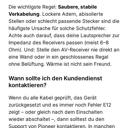
Die wichtigste Regel:
Saubere, stabile
Verkabelung
. Lockere Adern, abisolierte
Stellen oder schlecht passende Stecker sind die
häufigste Ursache für solche Schutzfehler.
Achte auch darauf, dass deine Lautsprecher zur
Impedanz des Receivers passen (meist 6–8
Ohm). Und: Stelle den AV-Receiver nie direkt an
eine Wand oder in ein geschlossenes Regal
ohne Belüftung. Wärme ist nicht sein Freund.
Wann sollte ich den Kundendienst
kontaktieren?
Wenn du alle Kabel geprüft, das Gerät
zurückgesetzt und es immer noch Fehler E12
zeigt – oder gleich nach dem Einschalten
wieder abschaltet –, dann solltest du den
Support von Pioneer kontaktieren. In manchen