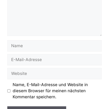
Name
E-
Mail-
Adresse
Website
Name, E-Mail-Adresse und Website in
diesem Browser für meinen nächsten
Kommentar speichern.