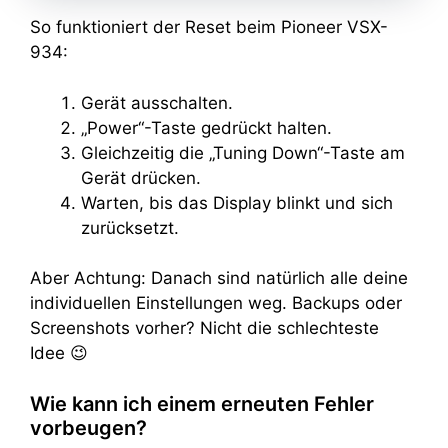
So funktioniert der Reset beim Pioneer VSX-
934:
Gerät ausschalten.
„Power“-Taste gedrückt halten.
Gleichzeitig die „Tuning Down“-Taste am
Gerät drücken.
Warten, bis das Display blinkt und sich
zurücksetzt.
Aber Achtung: Danach sind natürlich alle deine
individuellen Einstellungen weg. Backups oder
Screenshots vorher? Nicht die schlechteste
Idee 😉
Wie kann ich einem erneuten Fehler
vorbeugen?