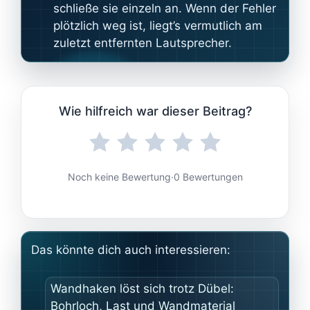
schließe sie einzeln an. Wenn der Fehler
plötzlich weg ist, liegt’s vermutlich am
zuletzt entfernten Lautsprecher.
Wie hilfreich war dieser Beitrag?
Noch keine Bewertung
·
0 Bewertungen
Das könnte dich auch interessieren:
Wandhaken löst sich trotz Dübel:
Bohrloch, Last und Wandmaterial