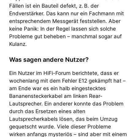
Fällen ist ein Bauteil defekt, z. B. der
Endverstärker. Das kann nur ein Fachmann mit
entsprechendem Messgerät feststellen. Aber
keine Panik: In der Regel lassen sich solche
Probleme gut beheben – manchmal sogar auf
Kulanz.
Was sagen andere Nutzer?
Ein Nutzer im HiFi-Forum berichtete, dass er
wochenlang mit dem Fehler E12 gekämpft hat –
am Ende war es ein halb eingestecktes
Bananensteckerkabel am linken Rear-
Lautsprecher. Ein anderer konnte das Problem
durch das Ersetzen eines alten
Lautsprecherkabels lösen, das beim Umzug
gequetscht wurde. Viele dieser Probleme
wirken anfangs mysteriös – sind aber mit einem