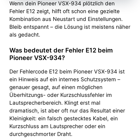
Wenn dein Pioneer VSX-934 plötzlich den
Fehler E12 zeigt, hilft oft schon eine gezielte
Kombination aus Neustart und Einstellungen.
Bleib entspannt – die Lösung ist meistens näher
als gedacht.
Was bedeutet der Fehler E12 beim
Pioneer VSX-934?
Der Fehlercode E12 beim Pioneer VSX-934 ist
ein Hinweis auf ein internes Schutzsystem –
genauer gesagt, auf einen möglichen
Überhitzungs- oder Kurzschlussfehler im
Lautsprecherbereich. Klingt erst mal
dramatisch, ist aber oft nur das Resultat einer
Kleinigkeit: ein falsch gestecktes Kabel, ein
Kurzschluss am Lautsprecher oder ein
durchgeschmorter Draht.