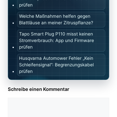
prüfen
Welche Maßnahmen helfen gegen
Blattläuse an meiner Zitruspflanze?
Tapo Smart Plug P110 misst keinen
Stromverbrauch: App und Firmware
prüfen
Husqvarna Automower Fehler „Kein
Schleifensignal“: Begrenzungskabel
prüfen
Schreibe einen Kommentar
Kommentar