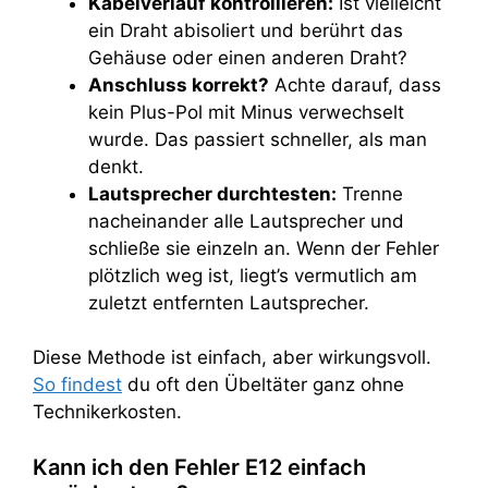
Kabelverlauf kontrollieren:
Ist vielleicht
ein Draht abisoliert und berührt das
Gehäuse oder einen anderen Draht?
Anschluss korrekt?
Achte darauf, dass
kein Plus-Pol mit Minus verwechselt
wurde. Das passiert schneller, als man
denkt.
Lautsprecher durchtesten:
Trenne
nacheinander alle Lautsprecher und
schließe sie einzeln an. Wenn der Fehler
plötzlich weg ist, liegt’s vermutlich am
zuletzt entfernten Lautsprecher.
Diese Methode ist einfach, aber wirkungsvoll.
So findest
du oft den Übeltäter ganz ohne
Technikerkosten.
Kann ich den Fehler E12 einfach