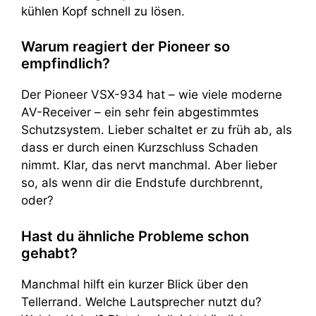
kühlen Kopf schnell zu lösen.
Warum reagiert der Pioneer so
empfindlich?
Der Pioneer VSX-934 hat – wie viele moderne
AV-Receiver – ein sehr fein abgestimmtes
Schutzsystem. Lieber schaltet er zu früh ab, als
dass er durch einen Kurzschluss Schaden
nimmt. Klar, das nervt manchmal. Aber lieber
so, als wenn dir die Endstufe durchbrennt,
oder?
Hast du ähnliche Probleme schon
gehabt?
Manchmal hilft ein kurzer Blick über den
Tellerrand. Welche Lautsprecher nutzt du?