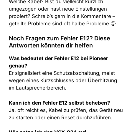
Welche Kabel? Bist du vielleicht kürzlich
umgezogen oder hast neue Einstellungen
probiert? Schreib’s gern in die Kommentare –
geteilte Probleme sind oft halbe Probleme 🙂
Noch Fragen zum Fehler E12? Diese
Antworten könnten dir helfen
Was bedeutet der Fehler E12 bei Pioneer
genau?
Er signalisiert eine Schutzabschaltung, meist
wegen eines Kurzschlusses oder Überhitzung
im Lautsprecherbereich.
Kann ich den Fehler E12 selbst beheben?
Ja, oft reicht es, Kabel zu prüfen, das Gerät neu
zu starten oder einen Reset durchzuführen.