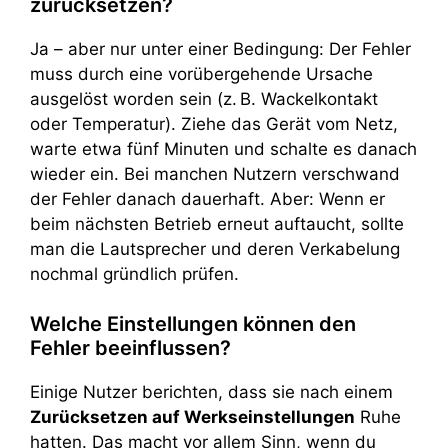
zurücksetzen?
Ja – aber nur unter einer Bedingung: Der Fehler
muss durch eine vorübergehende Ursache
ausgelöst worden sein (z. B. Wackelkontakt
oder Temperatur). Ziehe das Gerät vom Netz,
warte etwa fünf Minuten und schalte es danach
wieder ein. Bei manchen Nutzern verschwand
der Fehler danach dauerhaft. Aber: Wenn er
beim nächsten Betrieb erneut auftaucht, sollte
man die Lautsprecher und deren Verkabelung
nochmal gründlich prüfen.
Welche Einstellungen können den
Fehler beeinflussen?
Einige Nutzer berichten, dass sie nach einem
Zurücksetzen auf Werkseinstellungen
Ruhe
hatten. Das macht vor allem Sinn, wenn du