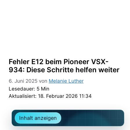
Fehler E12 beim Pioneer VSX-
934: Diese Schritte helfen weiter
6. Juni 2025
von
Melanie Luther
Lesedauer: 5 Min
Aktualisiert: 18. Februar 2026 11:34
Inhalt anzeigen