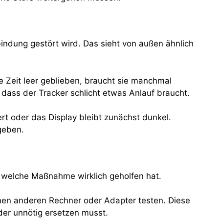
indung gestört wird. Das sieht von außen ähnlich
e Zeit leer geblieben, braucht sie manchmal
 dass der Tracker schlicht etwas Anlauf braucht.
rt oder das Display bleibt zunächst dunkel.
geben.
, welche Maßnahme wirklich geholfen hat.
nen anderen Rechner oder Adapter testen. Diese
der unnötig ersetzen musst.