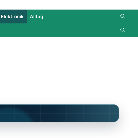
Elektronik
Alltag