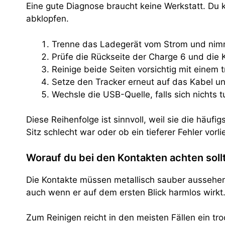
Eine gute Diagnose braucht keine Werkstatt. Du 
abklopfen.
Trenne das Ladegerät vom Strom und nim
Prüfe die Rückseite der Charge 6 und die
Reinige beide Seiten vorsichtig mit einem 
Setze den Tracker erneut auf das Kabel un
Wechsle die USB-Quelle, falls sich nichts
Diese Reihenfolge ist sinnvoll, weil sie die häufi
Sitz schlecht war oder ob ein tieferer Fehler vorli
Worauf du bei den Kontakten achten soll
Die Kontakte müssen metallisch sauber aussehen 
auch wenn er auf dem ersten Blick harmlos wirkt
Zum Reinigen reicht in den meisten Fällen ein t