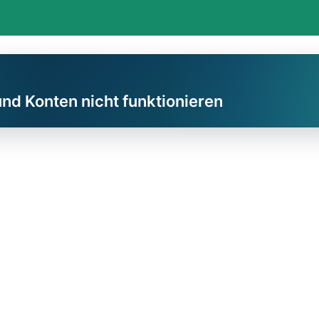
und Konten nicht funktionieren