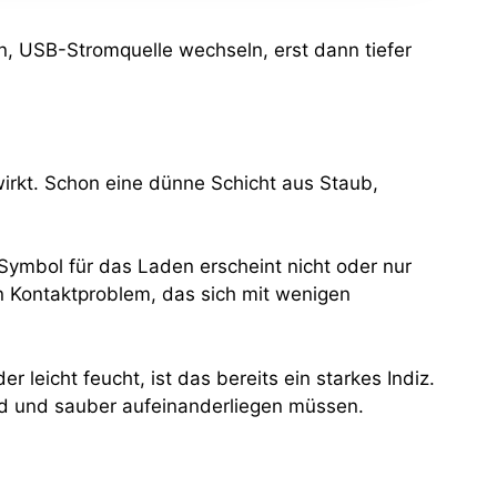
n, USB-Stromquelle wechseln, erst dann tiefer
wirkt. Schon eine dünne Schicht aus Staub,
 Symbol für das Laden erscheint nicht oder nur
in Kontaktproblem, das sich mit wenigen
 leicht feucht, ist das bereits ein starkes Indiz.
ind und sauber aufeinanderliegen müssen.