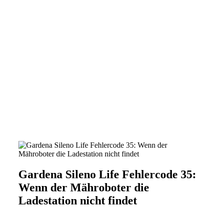
Gardena Sileno Life Fehlercode 35:
Wenn der Mähroboter die
Ladestation nicht findet