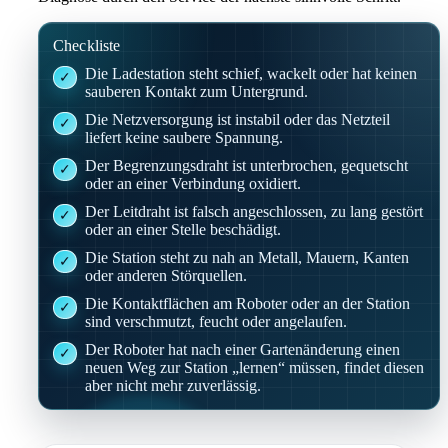
Checkliste
Die Ladestation steht schief, wackelt oder hat keinen
sauberen Kontakt zum Untergrund.
Die Netzversorgung ist instabil oder das Netzteil
liefert keine saubere Spannung.
Der Begrenzungsdraht ist unterbrochen, gequetscht
oder an einer Verbindung oxidiert.
Der Leitdraht ist falsch angeschlossen, zu lang gestört
oder an einer Stelle beschädigt.
Die Station steht zu nah an Metall, Mauern, Kanten
oder anderen Störquellen.
Die Kontaktflächen am Roboter oder an der Station
sind verschmutzt, feucht oder angelaufen.
Der Roboter hat nach einer Gartenänderung einen
neuen Weg zur Station „lernen“ müssen, findet diesen
aber nicht mehr zuverlässig.