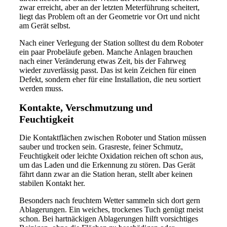
zwar erreicht, aber an der letzten Meterführung scheitert,
liegt das Problem oft an der Geometrie vor Ort und nicht
am Gerät selbst.
Nach einer Verlegung der Station solltest du dem Roboter
ein paar Probeläufe geben. Manche Anlagen brauchen
nach einer Veränderung etwas Zeit, bis der Fahrweg
wieder zuverlässig passt. Das ist kein Zeichen für einen
Defekt, sondern eher für eine Installation, die neu sortiert
werden muss.
Kontakte, Verschmutzung und
Feuchtigkeit
Die Kontaktflächen zwischen Roboter und Station müssen
sauber und trocken sein. Grasreste, feiner Schmutz,
Feuchtigkeit oder leichte Oxidation reichen oft schon aus,
um das Laden und die Erkennung zu stören. Das Gerät
fährt dann zwar an die Station heran, stellt aber keinen
stabilen Kontakt her.
Besonders nach feuchtem Wetter sammeln sich dort gern
Ablagerungen. Ein weiches, trockenes Tuch genügt meist
schon. Bei hartnäckigen Ablagerungen hilft vorsichtiges