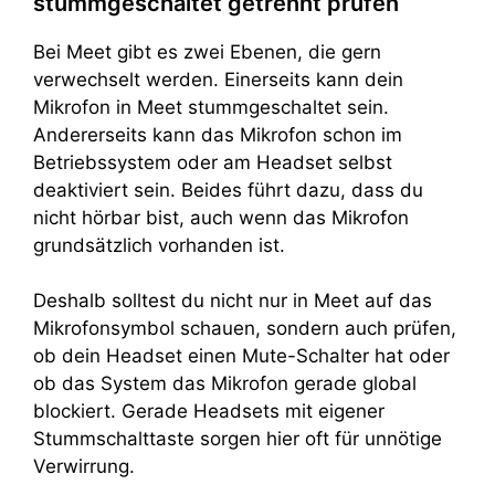
stummgeschaltet getrennt prüfen
Bei Meet gibt es zwei Ebenen, die gern
verwechselt werden. Einerseits kann dein
Mikrofon in Meet stummgeschaltet sein.
Andererseits kann das Mikrofon schon im
Betriebssystem oder am Headset selbst
deaktiviert sein. Beides führt dazu, dass du
nicht hörbar bist, auch wenn das Mikrofon
grundsätzlich vorhanden ist.
Deshalb solltest du nicht nur in Meet auf das
Mikrofonsymbol schauen, sondern auch prüfen,
ob dein Headset einen Mute-Schalter hat oder
ob das System das Mikrofon gerade global
blockiert. Gerade Headsets mit eigener
Stummschalttaste sorgen hier oft für unnötige
Verwirrung.