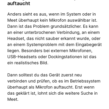
auftaucht
Anders sieht es aus, wenn im System oder in
Meet überhaupt kein Mikrofon auswählbar ist.
Dann ist das Problem grundsätzlicher. Es kann
an einer unterbrochenen Verbindung, an einem
Headset, das nicht sauber erkannt wurde, oder
an einem Systemproblem mit dem Eingabegerät
liegen. Besonders bei externen Mikrofonen,
USB-Headsets oder Dockingstationen ist das
ein realistisches Bild.
Dann solltest du das Gerät zuerst neu
verbinden und prüfen, ob es im Betriebssystem
überhaupt als Mikrofon auftaucht. Erst wenn
das geklärt ist, lohnt sich die weitere Suche in
Meet.