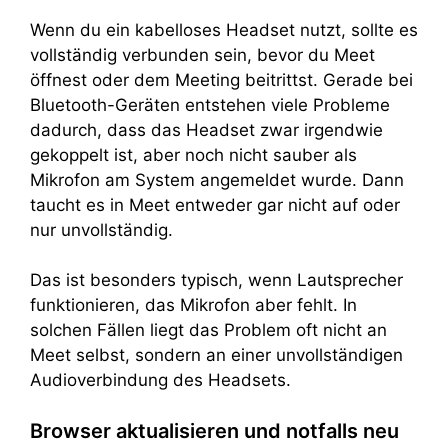
Wenn du ein kabelloses Headset nutzt, sollte es
vollständig verbunden sein, bevor du Meet
öffnest oder dem Meeting beitrittst. Gerade bei
Bluetooth-Geräten entstehen viele Probleme
dadurch, dass das Headset zwar irgendwie
gekoppelt ist, aber noch nicht sauber als
Mikrofon am System angemeldet wurde. Dann
taucht es in Meet entweder gar nicht auf oder
nur unvollständig.
Das ist besonders typisch, wenn Lautsprecher
funktionieren, das Mikrofon aber fehlt. In
solchen Fällen liegt das Problem oft nicht an
Meet selbst, sondern an einer unvollständigen
Audioverbindung des Headsets.
Browser aktualisieren und notfalls neu