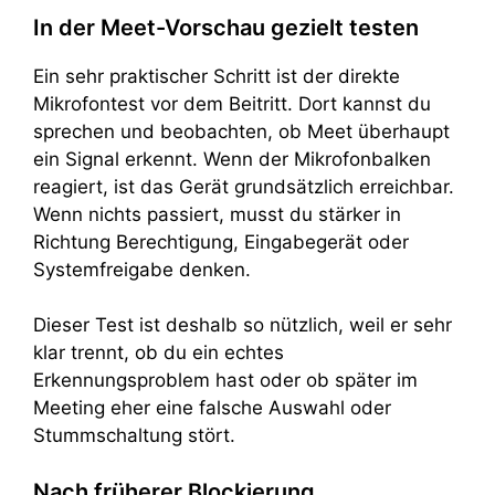
In der Meet-Vorschau gezielt testen
Ein sehr praktischer Schritt ist der direkte
Mikrofontest vor dem Beitritt. Dort kannst du
sprechen und beobachten, ob Meet überhaupt
ein Signal erkennt. Wenn der Mikrofonbalken
reagiert, ist das Gerät grundsätzlich erreichbar.
Wenn nichts passiert, musst du stärker in
Richtung Berechtigung, Eingabegerät oder
Systemfreigabe denken.
Dieser Test ist deshalb so nützlich, weil er sehr
klar trennt, ob du ein echtes
Erkennungsproblem hast oder ob später im
Meeting eher eine falsche Auswahl oder
Stummschaltung stört.
Nach früherer Blockierung