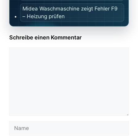
Midea Waschmaschine zeigt Fehler F9
– Heizung prüfen
Schreibe einen Kommentar
Kommentar
Name