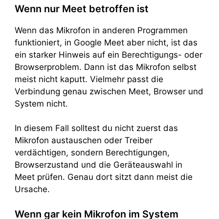
Wenn nur Meet betroffen ist
Wenn das Mikrofon in anderen Programmen
funktioniert, in Google Meet aber nicht, ist das
ein starker Hinweis auf ein Berechtigungs- oder
Browserproblem. Dann ist das Mikrofon selbst
meist nicht kaputt. Vielmehr passt die
Verbindung genau zwischen Meet, Browser und
System nicht.
In diesem Fall solltest du nicht zuerst das
Mikrofon austauschen oder Treiber
verdächtigen, sondern Berechtigungen,
Browserzustand und die Geräteauswahl in
Meet prüfen. Genau dort sitzt dann meist die
Ursache.
Wenn gar kein Mikrofon im System