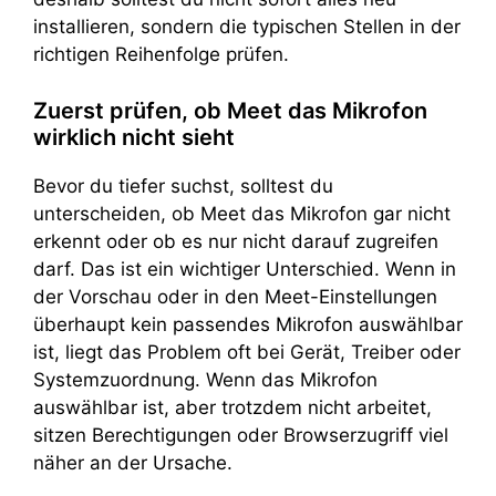
installieren, sondern die typischen Stellen in der
richtigen Reihenfolge prüfen.
Zuerst prüfen, ob Meet das Mikrofon
wirklich nicht sieht
Bevor du tiefer suchst, solltest du
unterscheiden, ob Meet das Mikrofon gar nicht
erkennt oder ob es nur nicht darauf zugreifen
darf. Das ist ein wichtiger Unterschied. Wenn in
der Vorschau oder in den Meet-Einstellungen
überhaupt kein passendes Mikrofon auswählbar
ist, liegt das Problem oft bei Gerät, Treiber oder
Systemzuordnung. Wenn das Mikrofon
auswählbar ist, aber trotzdem nicht arbeitet,
sitzen Berechtigungen oder Browserzugriff viel
näher an der Ursache.