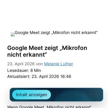
Google Meet zeigt „Mikrofon
nicht erkannt“
23. April 2026
von
Melanie Luther
Lesedauer: 8 Min
Aktualisiert: 23. April 2026 16:46
Inhalt anzeigen
Wenn Google Meet „Mikrofon nicht erkannt“