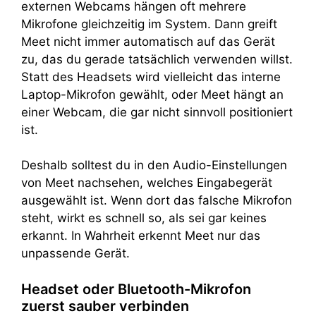
externen Webcams hängen oft mehrere
Mikrofone gleichzeitig im System. Dann greift
Meet nicht immer automatisch auf das Gerät
zu, das du gerade tatsächlich verwenden willst.
Statt des Headsets wird vielleicht das interne
Laptop-Mikrofon gewählt, oder Meet hängt an
einer Webcam, die gar nicht sinnvoll positioniert
ist.
Deshalb solltest du in den Audio-Einstellungen
von Meet nachsehen, welches Eingabegerät
ausgewählt ist. Wenn dort das falsche Mikrofon
steht, wirkt es schnell so, als sei gar keines
erkannt. In Wahrheit erkennt Meet nur das
unpassende Gerät.
Headset oder Bluetooth-Mikrofon
zuerst sauber verbinden