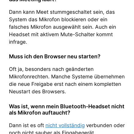
Dann kann Meet stummgeschaltet sein, das
System das Mikrofon blockieren oder ein
falsches Mikrofon ausgewählt sein. Auch ein
Headset mit aktivem Mute-Schalter kommt
infrage.
Muss ich den Browser neu starten?
Oft ja, besonders nach geänderten
Mikrofonrechten. Manche Systeme übernehmen
die neue Freigabe erst nach einem kompletten
Neustart des Browsers.
Was ist, wenn mein Bluetooth-Headset nicht
als Mikrofon auftaucht?
Dann ist es oft
nicht vollständig
verbunden oder
noch nicht sauber als Eingabegerät