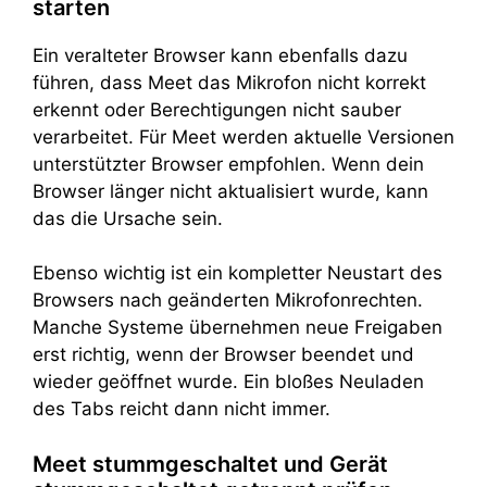
starten
Ein veralteter Browser kann ebenfalls dazu
führen, dass Meet das Mikrofon nicht korrekt
erkennt oder Berechtigungen nicht sauber
verarbeitet. Für Meet werden aktuelle Versionen
unterstützter Browser empfohlen. Wenn dein
Browser länger nicht aktualisiert wurde, kann
das die Ursache sein.
Ebenso wichtig ist ein kompletter Neustart des
Browsers nach geänderten Mikrofonrechten.
Manche Systeme übernehmen neue Freigaben
erst richtig, wenn der Browser beendet und
wieder geöffnet wurde. Ein bloßes Neuladen
des Tabs reicht dann nicht immer.
Meet stummgeschaltet und Gerät