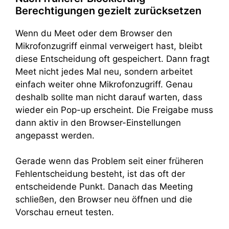
Berechtigungen gezielt zurücksetzen
Wenn du Meet oder dem Browser den
Mikrofonzugriff einmal verweigert hast, bleibt
diese Entscheidung oft gespeichert. Dann fragt
Meet nicht jedes Mal neu, sondern arbeitet
einfach weiter ohne Mikrofonzugriff. Genau
deshalb sollte man nicht darauf warten, dass
wieder ein Pop-up erscheint. Die Freigabe muss
dann aktiv in den Browser-Einstellungen
angepasst werden.
Gerade wenn das Problem seit einer früheren
Fehlentscheidung besteht, ist das oft der
entscheidende Punkt. Danach das Meeting
schließen, den Browser neu öffnen und die
Vorschau erneut testen.