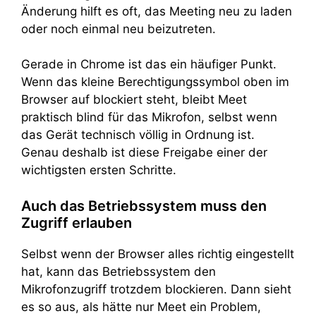
Änderung hilft es oft, das Meeting neu zu laden
oder noch einmal neu beizutreten.
Gerade in Chrome ist das ein häufiger Punkt.
Wenn das kleine Berechtigungssymbol oben im
Browser auf blockiert steht, bleibt Meet
praktisch blind für das Mikrofon, selbst wenn
das Gerät technisch völlig in Ordnung ist.
Genau deshalb ist diese Freigabe einer der
wichtigsten ersten Schritte.
Auch das Betriebssystem muss den
Zugriff erlauben
Selbst wenn der Browser alles richtig eingestellt
hat, kann das Betriebssystem den
Mikrofonzugriff trotzdem blockieren. Dann sieht
es so aus, als hätte nur Meet ein Problem,