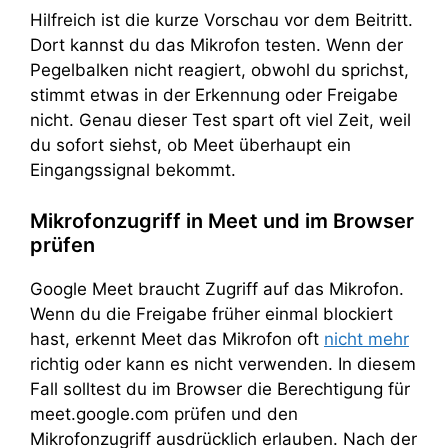
Hilfreich ist die kurze Vorschau vor dem Beitritt.
Dort kannst du das Mikrofon testen. Wenn der
Pegelbalken nicht reagiert, obwohl du sprichst,
stimmt etwas in der Erkennung oder Freigabe
nicht. Genau dieser Test spart oft viel Zeit, weil
du sofort siehst, ob Meet überhaupt ein
Eingangssignal bekommt.
Mikrofonzugriff in Meet und im Browser
prüfen
Google Meet braucht Zugriff auf das Mikrofon.
Wenn du die Freigabe früher einmal blockiert
hast, erkennt Meet das Mikrofon oft
nicht mehr
richtig oder kann es nicht verwenden. In diesem
Fall solltest du im Browser die Berechtigung für
meet.google.com prüfen und den
Mikrofonzugriff ausdrücklich erlauben. Nach der