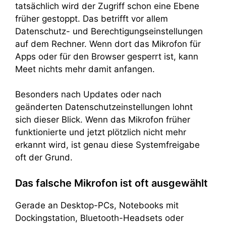
tatsächlich wird der Zugriff schon eine Ebene
früher gestoppt. Das betrifft vor allem
Datenschutz- und Berechtigungseinstellungen
auf dem Rechner. Wenn dort das Mikrofon für
Apps oder für den Browser gesperrt ist, kann
Meet nichts mehr damit anfangen.
Besonders nach Updates oder nach
geänderten Datenschutzeinstellungen lohnt
sich dieser Blick. Wenn das Mikrofon früher
funktionierte und jetzt plötzlich nicht mehr
erkannt wird, ist genau diese Systemfreigabe
oft der Grund.
Das falsche Mikrofon ist oft ausgewählt
Gerade an Desktop-PCs, Notebooks mit
Dockingstation, Bluetooth-Headsets oder