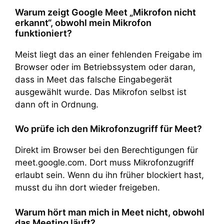
Warum zeigt Google Meet „Mikrofon nicht
erkannt“, obwohl mein Mikrofon
funktioniert?
Meist liegt das an einer fehlenden Freigabe im
Browser oder im Betriebssystem oder daran,
dass in Meet das falsche Eingabegerät
ausgewählt wurde. Das Mikrofon selbst ist
dann oft in Ordnung.
Wo prüfe ich den Mikrofonzugriff für Meet?
Direkt im Browser bei den Berechtigungen für
meet.google.com. Dort muss Mikrofonzugriff
erlaubt sein. Wenn du ihn früher blockiert hast,
musst du ihn dort wieder freigeben.
Warum hört man mich in Meet nicht, obwohl
das Meeting läuft?