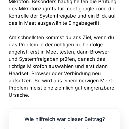
Mikrofon. Besonders häufig helfen die Prüfung
des Mikrofonzugriffs für meet.google.com, die
Kontrolle der Systemfreigabe und ein Blick auf
das in Meet ausgewählte Eingabegerät.
Am schnellsten kommst du ans Ziel, wenn du
das Problem in der richtigen Reihenfolge
angehst: erst in Meet testen, dann Browser-
und Systemfreigaben prüfen, danach das
richtige Mikrofon auswählen und erst dann
Headset, Browser oder Verbindung neu
aufsetzen. So wird aus einem nervigen Meet-
Problem meist eine ziemlich gut eingrenzbare
Ursache.
Wie hilfreich war dieser Beitrag?