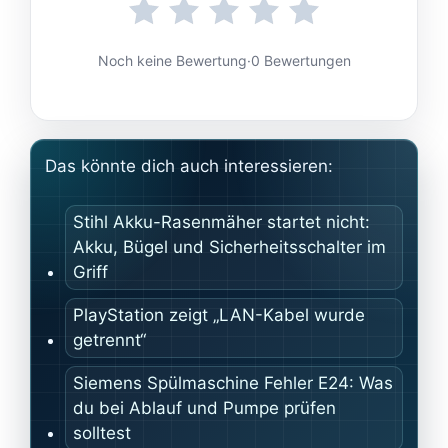
Noch keine Bewertung
·
0 Bewertungen
Das könnte dich auch interessieren:
Stihl Akku-Rasenmäher startet nicht:
Akku, Bügel und Sicherheitsschalter im
Griff
PlayStation zeigt „LAN-Kabel wurde
getrennt“
Siemens Spülmaschine Fehler E24: Was
du bei Ablauf und Pumpe prüfen
solltest