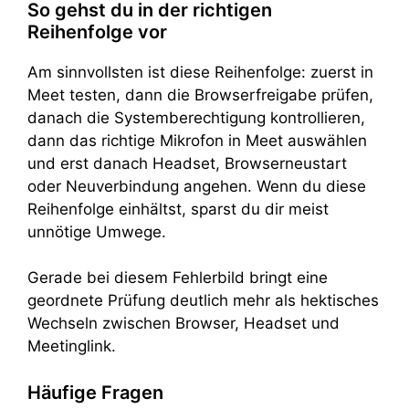
So gehst du in der richtigen
Reihenfolge vor
Am sinnvollsten ist diese Reihenfolge: zuerst in
Meet testen, dann die Browserfreigabe prüfen,
danach die Systemberechtigung kontrollieren,
dann das richtige Mikrofon in Meet auswählen
und erst danach Headset, Browserneustart
oder Neuverbindung angehen. Wenn du diese
Reihenfolge einhältst, sparst du dir meist
unnötige Umwege.
Gerade bei diesem Fehlerbild bringt eine
geordnete Prüfung deutlich mehr als hektisches
Wechseln zwischen Browser, Headset und
Meetinglink.
Häufige Fragen