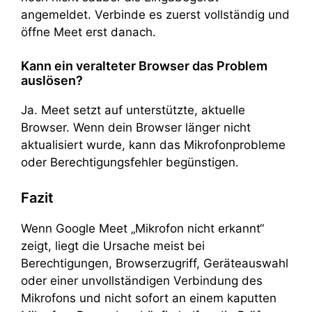
angemeldet. Verbinde es zuerst vollständig und
öffne Meet erst danach.
Kann ein veralteter Browser das Problem
auslösen?
Ja. Meet setzt auf unterstützte, aktuelle
Browser. Wenn dein Browser länger nicht
aktualisiert wurde, kann das Mikrofonprobleme
oder Berechtigungsfehler begünstigen.
Fazit
Wenn Google Meet „Mikrofon nicht erkannt“
zeigt, liegt die Ursache meist bei
Berechtigungen, Browserzugriff, Geräteauswahl
oder einer unvollständigen Verbindung des
Mikrofons und nicht sofort an einem kaputten