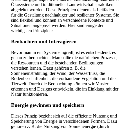
Ökosysteme und traditioneller Landwirtschaftspraktiken
abgeleitet wurden. Diese Prinzipien dienen als Leitfaden
für die Gestaltung nachhaltiger und resilienter Systeme. Sie
sind flexibel und können an verschiedene Kontexte und
Situationen angepasst werden. Hier sind einige der
wichtigsten Prinzipien:
Beobachten und Interagieren
Bevor man in ein System eingreift, ist es entscheidend, es
genau zu beobachten. Man sollte die natürlichen Prozesse,
die Ressourcen und die bestehenden Bedingungen
verstehen lernen. Dazu gehören z. B. die
Sonneneinstrahlung, der Wind, der Wasserfluss, die
Bodenbeschaffenheit, die vorhandene Vegetation und die
Tierwelt. Durch die Beobachtung können wir Muster
erkennen und Designs entwickeln, die im Einklang mit der
Natur funktionieren.
Energie gewinnen und speichern
Dieses Prinzip bezieht sich auf die effiziente Nutzung und
Speicherung von Energie in verschiedenen Formen. Dazu
gehören z. B. die Nutzung von Sonnenenergie (durch