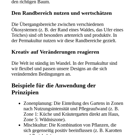
den richtigen Baum.
Den Randbereich nutzen und wertschätzen
Die Übergangsbereiche zwischen verschiedenen
Ökosystemen (z. B. der Rand eines Waldes, das Ufer eines
Teiches) sind oft besonders artenreich und produktiv. In
der Permakultur nutzen wir diese Randbereiche gezielt.
Kreativ auf Veränderungen reagieren
Die Welt ist ständig im Wandel. In der Permakultur sind
wir flexibel und passen unsere Designs an die sich
verändernden Bedingungen an.
Beispiele für die Anwendung der
Prinzipien
Zonenplanung: Die Einteilung des Gartens in Zonen
nach Nutzungsintensität und Pflegeaufwand (z. B.
Zone 1: Küche und Kräutergarten direkt am Haus,
Zone 5: Wildniszone).
Mischkultur: Die Kombination von Pflanzen, die
sich gegenseitig positiv beeinflussen (z. B. Karotten