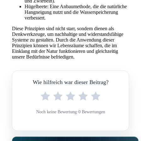
und Zwiebeln).
Hügelbeete: Eine Anbaumethode, die die natürliche
Hangneigung nutzt und die Wasserspeicherung
verbessert.
Diese Prinzipien sind nicht starr, sondern dienen als
Denkwerkzeuge, um nachhaltige und widerstandsfähige
Systeme zu gestalten. Durch die Anwendung dieser
Prinzipien können wir Lebensräume schaffen, die im
Einklang mit der Natur funktionieren und gleichzeitig
unsere Bedürfnisse befriedigen.
Wie hilfreich war dieser Beitrag?
Noch keine Bewertung
·
0 Bewertungen