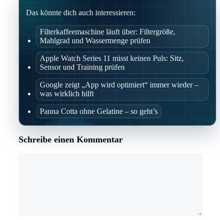
Das könnte dich auch interessieren:
Filterkaffeemaschine läuft über: Filtergröße,
Mahlgrad und Wassermenge prüfen
Apple Watch Series 11 misst keinen Puls: Sitz,
Sensor und Training prüfen
Google zeigt „App wird optimiert“ immer wieder –
was wirklich hilft
Panna Cotta ohne Gelatine – so geht’s
Schreibe einen Kommentar
Kommentar