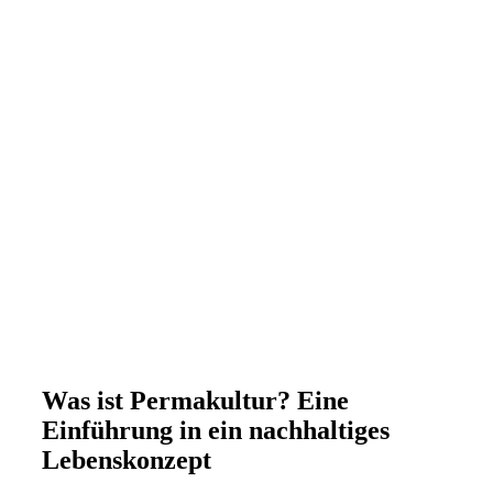
Was ist Permakultur? Eine
Einführung in ein nachhaltiges
Lebenskonzept