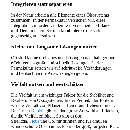
Integrieren statt separieren
In der Natur arbeiten alle Elemente eines Ökosystems
zusammen. In der Permakultur versuchen wir, diese
Integration zu fördern, indem wir verschiedene Pflanzen
und Tiere in einem System kombinieren, die sich
gegenseitig unterstützen.
Kleine und langsame Lösungen nutzen
Oft sind kleine und langsame Lösungen nachhaltiger und
effektiver als große und schnelle Lösungen. In der
Permakultur setzen wir auf schrittweise Veränderungen
und beobachten die Auswirkungen genau.
Vielfalt nutzen und wertschätzen
Die Vielfalt ist ein wichtiger Faktor für die Stabilität und
Resilienz von Ökosystemen. In der Permakultur fördern
wir die Vielfalt von Pflanzen, Tieren und Lebensräumen.
Bei
Green Bubble
gibt es eine große Auswahl an Pflanzen,
die die Vielfalt erhöhen. So gibt es dort
Strelitzia,
Ficus
und Co. für drinnen und für draußen
wunderschöne Obstbäume, klein oder groß, für jeden Platz