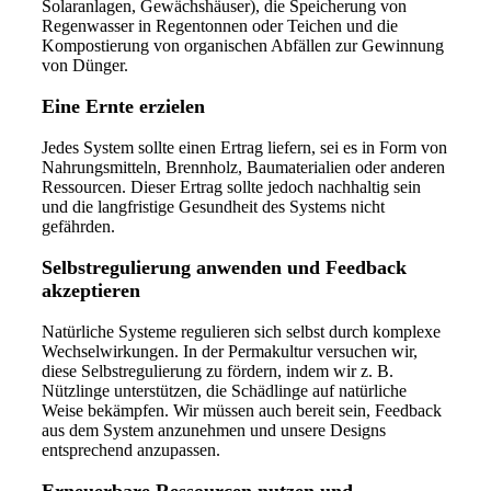
Solaranlagen, Gewächshäuser), die Speicherung von
Regenwasser in Regentonnen oder Teichen und die
Kompostierung von organischen Abfällen zur Gewinnung
von Dünger.
Eine Ernte erzielen
Jedes System sollte einen Ertrag liefern, sei es in Form von
Nahrungsmitteln, Brennholz, Baumaterialien oder anderen
Ressourcen. Dieser Ertrag sollte jedoch nachhaltig sein
und die langfristige Gesundheit des Systems nicht
gefährden.
Selbstregulierung anwenden und Feedback
akzeptieren
Natürliche Systeme regulieren sich selbst durch komplexe
Wechselwirkungen. In der Permakultur versuchen wir,
diese Selbstregulierung zu fördern, indem wir z. B.
Nützlinge unterstützen, die Schädlinge auf natürliche
Weise bekämpfen. Wir müssen auch bereit sein, Feedback
aus dem System anzunehmen und unsere Designs
entsprechend anzupassen.