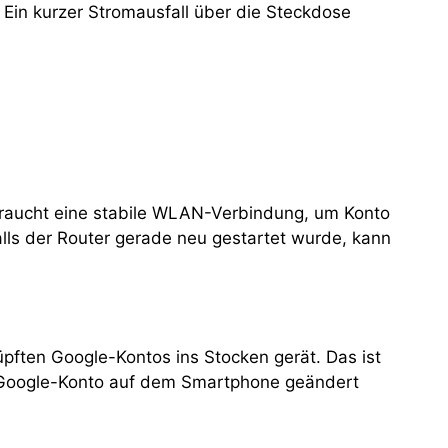
 Ein kurzer Stromausfall über die Steckdose
 braucht eine stabile WLAN-Verbindung, um Konto
lls der Router gerade neu gestartet wurde, kann
ften Google-Kontos ins Stocken gerät. Das ist
 Google-Konto auf dem Smartphone geändert