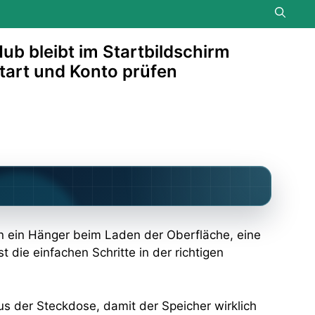
ub bleibt im Startbildschirm
tart und Konto prüfen
n ein Hänger beim Laden der Oberfläche, eine
t die einfachen Schritte in der richtigen
us der Steckdose, damit der Speicher wirklich