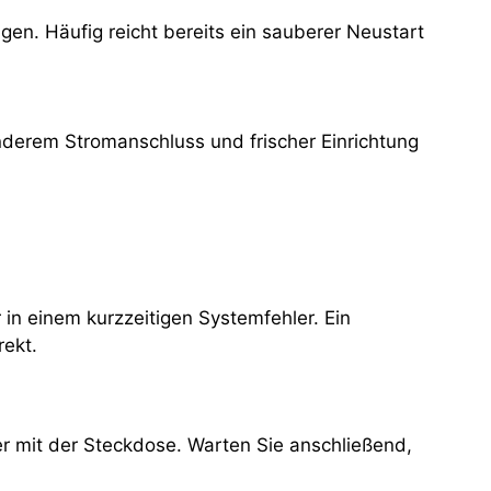
gen. Häufig reicht bereits ein sauberer Neustart
nderem Stromanschluss und frischer Einrichtung
in einem kurzzeitigen Systemfehler. Ein
rekt.
 mit der Steckdose. Warten Sie anschließend,