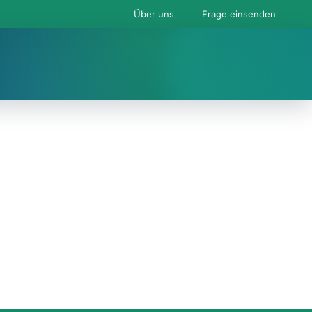
Über uns
Frage einsenden