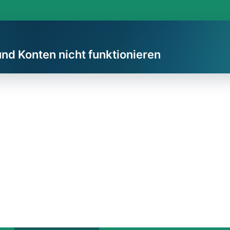
und Konten nicht funktionieren