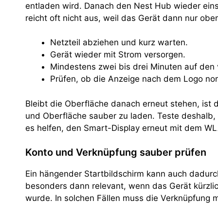
entladen wird. Danach den Nest Hub wieder einst
reicht oft nicht aus, weil das Gerät dann nur ober
Netzteil abziehen und kurz warten.
Gerät wieder mit Strom versorgen.
Mindestens zwei bis drei Minuten auf den 
Prüfen, ob die Anzeige nach dem Logo norm
Bleibt die Oberfläche danach erneut stehen, is
und Oberfläche sauber zu laden. Teste deshalb, 
es helfen, den Smart-Display erneut mit dem WL
Konto und Verknüpfung sauber prüfen
Ein hängender Startbildschirm kann auch dadurc
besonders dann relevant, wenn das Gerät kürzl
wurde. In solchen Fällen muss die Verknüpfung 