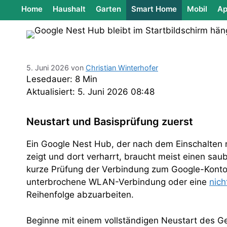
Home
Haushalt
Garten
Smart Home
Mobil
Ap
5. Juni 2026
von
Christian Winterhofer
Lesedauer: 8 Min
Aktualisiert: 5. Juni 2026 08:48
Neustart und Basisprüfung zuerst
Ein Google Nest Hub, der nach dem Einschalten 
zeigt und dort verharrt, braucht meist einen sau
kurze Prüfung der Verbindung zum Google-Konto.
unterbrochene WLAN-Verbindung oder eine
nich
Reihenfolge abzuarbeiten.
Beginne mit einem vollständigen Neustart des Ge