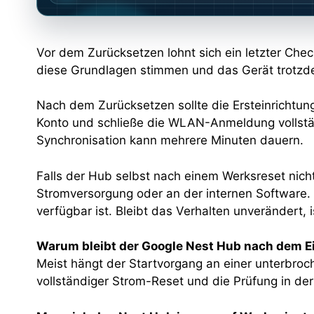
Vor dem Zurücksetzen lohnt sich ein letzter Che
diese Grundlagen stimmen und das Gerät trotzde
Nach dem Zurücksetzen sollte die Ersteinrichtun
Konto und schließe die WLAN-Anmeldung vollständ
Synchronisation kann mehrere Minuten dauern.
Falls der Hub selbst nach einem Werksreset nicht
Stromversorgung oder an der internen Software. I
verfügbar ist. Bleibt das Verhalten unverändert,
Warum bleibt der Google Nest Hub nach dem Ei
Meist hängt der Startvorgang an einer unterbro
vollständiger Strom-Reset und die Prüfung in der