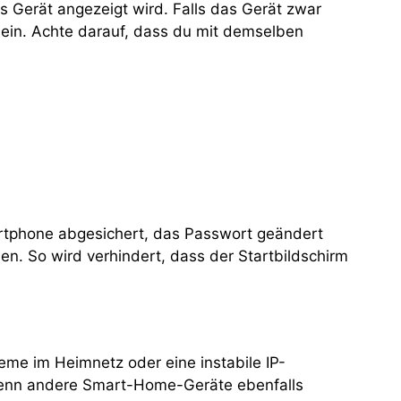
Gerät angezeigt wird. Falls das Gerät zwar
u ein. Achte darauf, dass du mit demselben
rtphone abgesichert, das Passwort geändert
en. So wird verhindert, dass der Startbildschirm
eme im Heimnetz oder eine instabile IP-
 wenn andere Smart-Home-Geräte ebenfalls