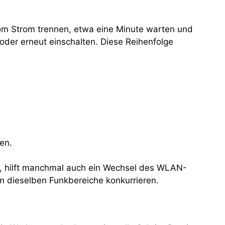
 vom Strom trennen, etwa eine Minute warten und
oder erneut einschalten. Diese Reihenfolge
en.
dt, hilft manchmal auch ein Wechsel des WLAN-
um dieselben Funkbereiche konkurrieren.