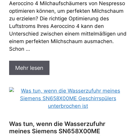
Aeroccino 4 Milchaufschäumers von Nespresso
optimieren können, um perfekten Milchschaum
zu erzielen? Die richtige Optimierung des
Luftstroms Ihres Aeroccino 4 kann den
Unterschied zwischen einem mittelmäßigen und
einem perfekten Milchschaum ausmachen.
Schon …
Mehr lesen
Was tun, wenn die Wasserzufuhr
meines Siemens SN658X00ME