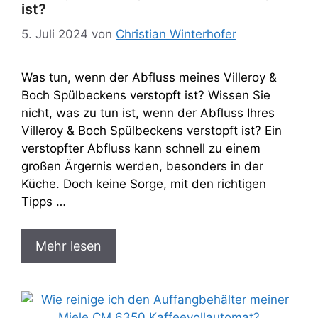
ist?
5. Juli 2024
von
Christian Winterhofer
Was tun, wenn der Abfluss meines Villeroy &
Boch Spülbeckens verstopft ist? Wissen Sie
nicht, was zu tun ist, wenn der Abfluss Ihres
Villeroy & Boch Spülbeckens verstopft ist? Ein
verstopfter Abfluss kann schnell zu einem
großen Ärgernis werden, besonders in der
Küche. Doch keine Sorge, mit den richtigen
Tipps …
Mehr lesen