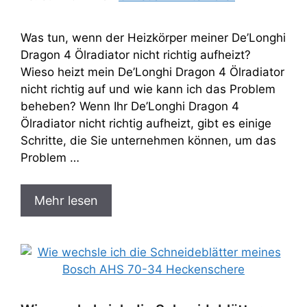
Was tun, wenn der Heizkörper meiner De’Longhi
Dragon 4 Ölradiator nicht richtig aufheizt?
Wieso heizt mein De’Longhi Dragon 4 Ölradiator
nicht richtig auf und wie kann ich das Problem
beheben? Wenn Ihr De’Longhi Dragon 4
Ölradiator nicht richtig aufheizt, gibt es einige
Schritte, die Sie unternehmen können, um das
Problem …
Mehr lesen