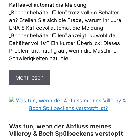
Kaffeevollautomat die Meldung
„Bohnenbehälter füllen“ trotz vollem Behälter
an? Stellen Sie sich die Frage, warum Ihr Jura
ENA 8 Kaffeevollautomat die Meldung
„Bohnenbehälter füllen“ anzeigt, obwohl der
Behälter voll ist? Ein kurzer Überblick: Dieses
Problem tritt häufig auf, wenn die Maschine
Schwierigkeiten hat, die …
Mehr lesen
Was tun, wenn der Abfluss meines
Villeroy & Boch Spülbeckens verstopft