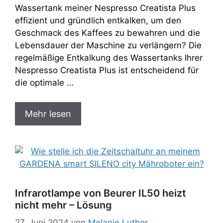
Wassertank meiner Nespresso Creatista Plus
effizient und gründlich entkalken, um den
Geschmack des Kaffees zu bewahren und die
Lebensdauer der Maschine zu verlängern? Die
regelmäßige Entkalkung des Wassertanks Ihrer
Nespresso Creatista Plus ist entscheidend für
die optimale …
Mehr lesen
Infrarotlampe von Beurer IL50 heizt
nicht mehr – Lösung
27. Juni 2024
von
Melanie Luther