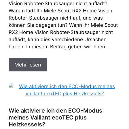
Vision Roboter-Staubsauger nicht auflädt?
Warum lädt Ihr Miele Scout RX2 Home Vision
Roboter-Staubsauger nicht auf, und was
können Sie dagegen tun? Wenn Ihr Miele Scout
RX2 Home Vision Roboter-Staubsauger nicht
auflädt, kann dies verschiedene Ursachen
haben. In diesem Beitrag geben wir Ihnen …
Mehr lesen
Wie aktiviere ich den ECO-Modus
meines Vaillant ecoTEC plus
Heizkessels?