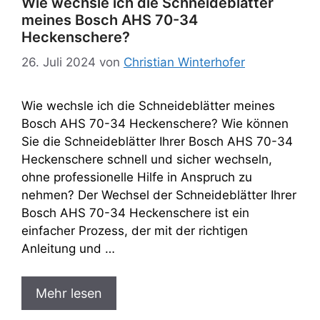
Wie wechsle ich die Schneideblätter
meines Bosch AHS 70-34
Heckenschere?
26. Juli 2024
von
Christian Winterhofer
Wie wechsle ich die Schneideblätter meines
Bosch AHS 70-34 Heckenschere? Wie können
Sie die Schneideblätter Ihrer Bosch AHS 70-34
Heckenschere schnell und sicher wechseln,
ohne professionelle Hilfe in Anspruch zu
nehmen? Der Wechsel der Schneideblätter Ihrer
Bosch AHS 70-34 Heckenschere ist ein
einfacher Prozess, der mit der richtigen
Anleitung und …
Mehr lesen