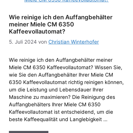
Wie reinige ich den Auffangbehälter
meiner Miele CM 6350
Kaffeevollautomat?
5. Juli 2024
von
Christian Winterhofer
Wie reinige ich den Auffangbehälter meiner
Miele CM 6350 Kaffeevollautomat? Wissen Sie,
wie Sie den Auffangbehälter Ihrer Miele CM
6350 Kaffeevollautomat richtig reinigen können,
um die Leistung und Lebensdauer Ihrer
Maschine zu maximieren? Die Reinigung des
Auffangbehälters Ihrer Miele CM 6350
Kaffeevollautomat ist entscheidend, um die
beste Kaffeequalität und Langlebigkeit …