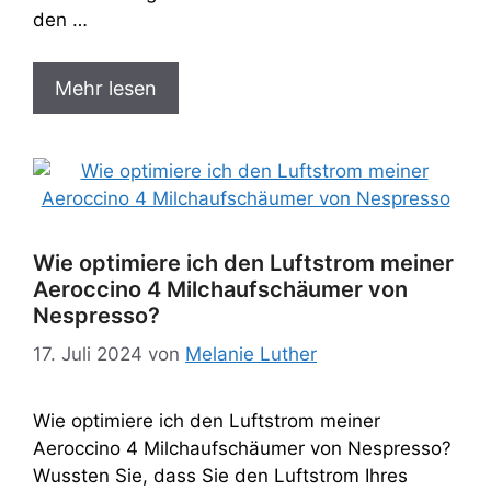
den …
Mehr lesen
Wie optimiere ich den Luftstrom meiner
Aeroccino 4 Milchaufschäumer von
Nespresso?
17. Juli 2024
von
Melanie Luther
Wie optimiere ich den Luftstrom meiner
Aeroccino 4 Milchaufschäumer von Nespresso?
Wussten Sie, dass Sie den Luftstrom Ihres