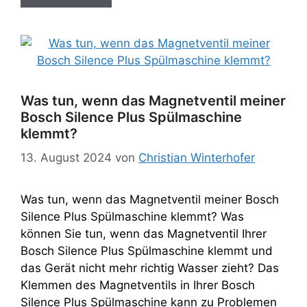
Was tun, wenn das Magnetventil meiner
Bosch Silence Plus Spülmaschine
klemmt?
13. August 2024
von
Christian Winterhofer
Was tun, wenn das Magnetventil meiner Bosch
Silence Plus Spülmaschine klemmt? Was
können Sie tun, wenn das Magnetventil Ihrer
Bosch Silence Plus Spülmaschine klemmt und
das Gerät nicht mehr richtig Wasser zieht? Das
Klemmen des Magnetventils in Ihrer Bosch
Silence Plus Spülmaschine kann zu Problemen