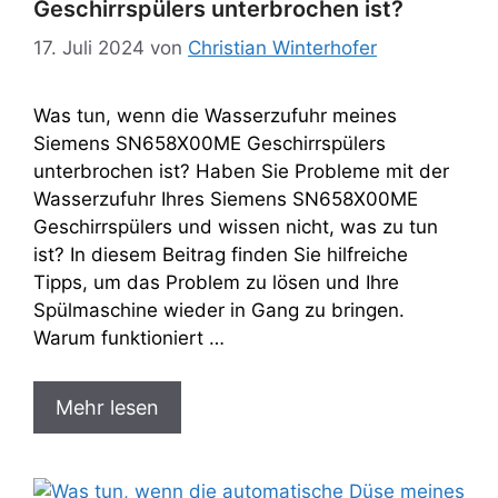
Geschirrspülers unterbrochen ist?
17. Juli 2024
von
Christian Winterhofer
Was tun, wenn die Wasserzufuhr meines
Siemens SN658X00ME Geschirrspülers
unterbrochen ist? Haben Sie Probleme mit der
Wasserzufuhr Ihres Siemens SN658X00ME
Geschirrspülers und wissen nicht, was zu tun
ist? In diesem Beitrag finden Sie hilfreiche
Tipps, um das Problem zu lösen und Ihre
Spülmaschine wieder in Gang zu bringen.
Warum funktioniert …
Mehr lesen