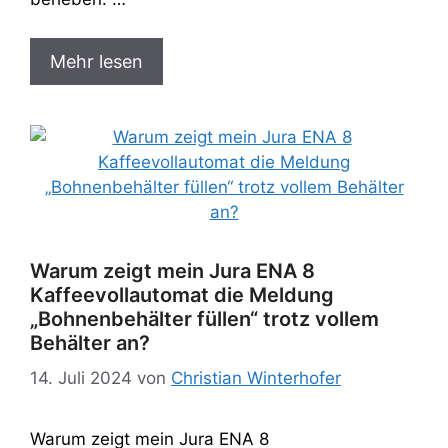
Mehr lesen
Warum zeigt mein Jura ENA 8
Kaffeevollautomat die Meldung
„Bohnenbehälter füllen“ trotz vollem
Behälter an?
14. Juli 2024
von
Christian Winterhofer
Warum zeigt mein Jura ENA 8