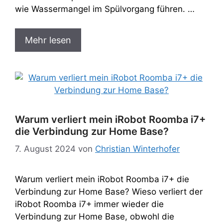
wie Wassermangel im Spülvorgang führen. …
Mehr lesen
Warum verliert mein iRobot Roomba i7+
die Verbindung zur Home Base?
7. August 2024
von
Christian Winterhofer
Warum verliert mein iRobot Roomba i7+ die
Verbindung zur Home Base? Wieso verliert der
iRobot Roomba i7+ immer wieder die
Verbindung zur Home Base, obwohl die