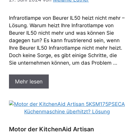
Infrarotlampe von Beurer IL50 heizt nicht mehr –
Lösung. Warum heizt Ihre Infrarotlampe von
Beurer IL50 nicht mehr und was können Sie
dagegen tun? Es kann frustrierend sein, wenn
Ihre Beurer IL50 Infrarotlampe nicht mehr heizt.
Doch keine Sorge, es gibt einige Schritte, die
Sie unternehmen können, um das Problem …
Mehr lesen
Motor der KitchenAid Artisan