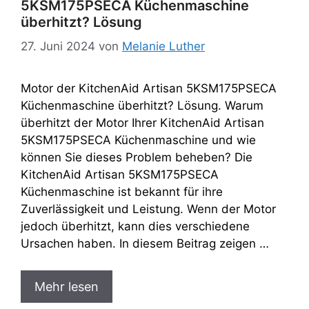
5KSM175PSECA Küchenmaschine
überhitzt? Lösung
27. Juni 2024
von
Melanie Luther
Motor der KitchenAid Artisan 5KSM175PSECA
Küchenmaschine überhitzt? Lösung. Warum
überhitzt der Motor Ihrer KitchenAid Artisan
5KSM175PSECA Küchenmaschine und wie
können Sie dieses Problem beheben? Die
KitchenAid Artisan 5KSM175PSECA
Küchenmaschine ist bekannt für ihre
Zuverlässigkeit und Leistung. Wenn der Motor
jedoch überhitzt, kann dies verschiedene
Ursachen haben. In diesem Beitrag zeigen …
Mehr lesen