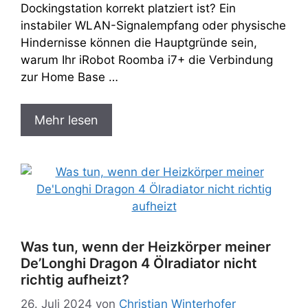
Dockingstation korrekt platziert ist? Ein
instabiler WLAN-Signalempfang oder physische
Hindernisse können die Hauptgründe sein,
warum Ihr iRobot Roomba i7+ die Verbindung
zur Home Base …
Mehr lesen
Was tun, wenn der Heizkörper meiner
De’Longhi Dragon 4 Ölradiator nicht
richtig aufheizt?
26. Juli 2024
von
Christian Winterhofer