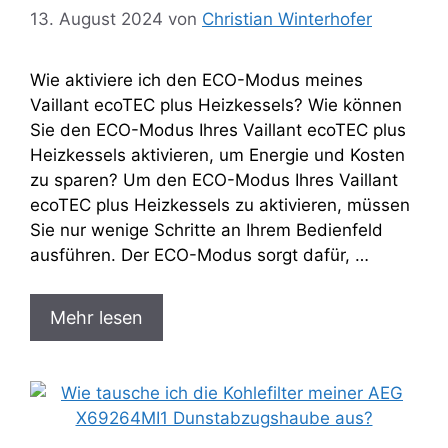
13. August 2024
von
Christian Winterhofer
Wie aktiviere ich den ECO-Modus meines
Vaillant ecoTEC plus Heizkessels? Wie können
Sie den ECO-Modus Ihres Vaillant ecoTEC plus
Heizkessels aktivieren, um Energie und Kosten
zu sparen? Um den ECO-Modus Ihres Vaillant
ecoTEC plus Heizkessels zu aktivieren, müssen
Sie nur wenige Schritte an Ihrem Bedienfeld
ausführen. Der ECO-Modus sorgt dafür, …
Mehr lesen