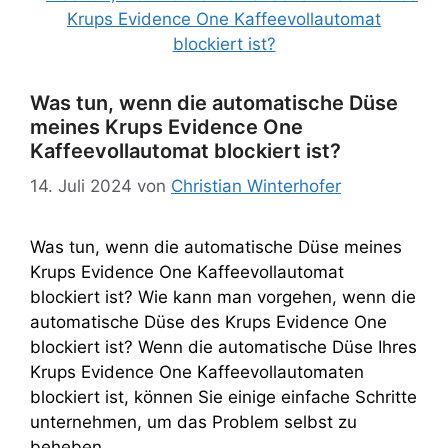
Was tun, wenn die automatische Düse
meines Krups Evidence One
Kaffeevollautomat blockiert ist?
14. Juli 2024
von
Christian Winterhofer
Was tun, wenn die automatische Düse meines
Krups Evidence One Kaffeevollautomat
blockiert ist? Wie kann man vorgehen, wenn die
automatische Düse des Krups Evidence One
blockiert ist? Wenn die automatische Düse Ihres
Krups Evidence One Kaffeevollautomaten
blockiert ist, können Sie einige einfache Schritte
unternehmen, um das Problem selbst zu
beheben. …