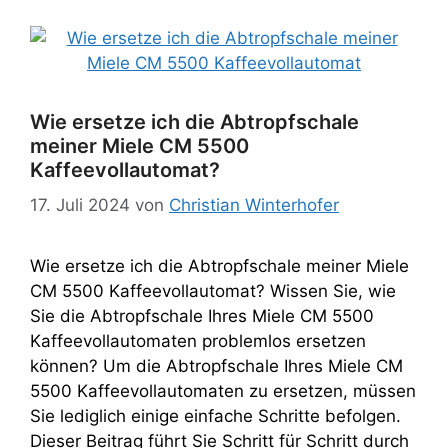
Wie ersetze ich die Abtropfschale
meiner Miele CM 5500
Kaffeevollautomat?
17. Juli 2024
von
Christian Winterhofer
Wie ersetze ich die Abtropfschale meiner Miele
CM 5500 Kaffeevollautomat? Wissen Sie, wie
Sie die Abtropfschale Ihres Miele CM 5500
Kaffeevollautomaten problemlos ersetzen
können? Um die Abtropfschale Ihres Miele CM
5500 Kaffeevollautomaten zu ersetzen, müssen
Sie lediglich einige einfache Schritte befolgen.
Dieser Beitrag führt Sie Schritt für Schritt durch