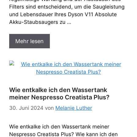
Filters sind entscheidend, um die Saugleistung
und Lebensdauer Ihres Dyson V11 Absolute
Akku-Staubsaugers zu …
Mehr lesen
Wie entkalke ich den Wassertank
meiner Nespresso Creatista Plus?
30. Juni 2024
von
Melanie Luther
Wie entkalke ich den Wassertank meiner
Nespresso Creatista Plus? Wie kann ich den