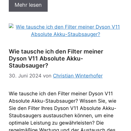
Mehr lesen
Wie tausche ich den Filter meiner
Dyson V11 Absolute Akku-
Staubsauger?
30. Juni 2024
von
Christian Winterhofer
Wie tausche ich den Filter meiner Dyson V11
Absolute Akku-Staubsauger? Wissen Sie, wie
Sie den Filter Ihres Dyson V11 Absolute Akku-
Staubsaugers austauschen können, um eine
optimale Leistung zu gewährleisten? Die
regelmäßige Wartung und der Austausch des