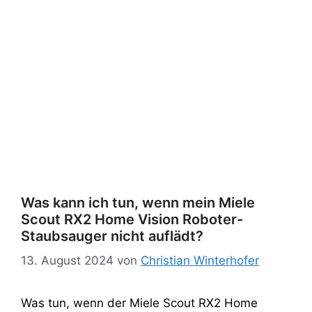
Was kann ich tun, wenn mein Miele
Scout RX2 Home Vision Roboter-
Staubsauger nicht auflädt?
13. August 2024
von
Christian Winterhofer
Was tun, wenn der Miele Scout RX2 Home