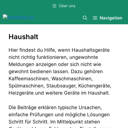
Zum
Über uns
Inhalt
springen
Navigation
Haushalt
Hier findest du Hilfe, wenn Haushaltsgeräte
nicht richtig funktionieren, ungewohnte
Meldungen anzeigen oder sich nicht wie
gewohnt bedienen lassen. Dazu gehören
Kaffeemaschinen, Waschmaschinen,
Spülmaschinen, Staubsauger, Küchengeräte,
Heizgeräte und weitere Geräte im Haushalt.
Die Beiträge erklären typische Ursachen,
einfache Prüfungen und mögliche Lösungen
Schritt für Schritt. Im Mittelpunkt stehen