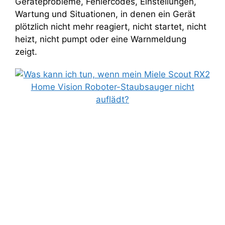
Geräteprobleme, Fehlercodes, Einstellungen,
Wartung und Situationen, in denen ein Gerät
plötzlich nicht mehr reagiert, nicht startet, nicht
heizt, nicht pumpt oder eine Warnmeldung
zeigt.