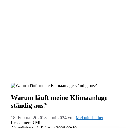
Warum läuft meine Klimaanlage
ständig aus?
18. Februar 2026
18. Juni 2024
von
Melanie Luther
Lesedauer: 3 Min
Aktualisiert: 18. Februar 2026 09:49