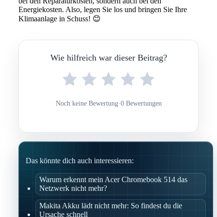
bei den Reparaturkosten, sondern auch bei den
Energiekosten. Also, legen Sie los und bringen Sie Ihre
Klimaanlage in Schuss! 😊
Wie hilfreich war dieser Beitrag?
Noch keine Bewertung
·
0 Bewertungen
Das könnte dich auch interessieren:
Warum erkennt mein Acer Chromebook 514 das
Netzwerk nicht mehr?
Makita Akku lädt nicht mehr: So findest du die
Ursache schnell