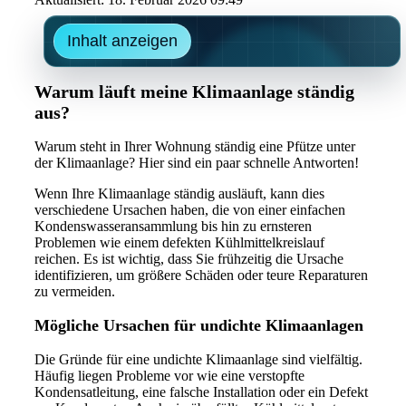
Inhalt anzeigen
Warum läuft meine Klimaanlage ständig
aus?
Warum steht in Ihrer Wohnung ständig eine Pfütze unter
der Klimaanlage? Hier sind ein paar schnelle Antworten!
Wenn Ihre Klimaanlage ständig ausläuft, kann dies
verschiedene Ursachen haben, die von einer einfachen
Kondenswasseransammlung bis hin zu ernsteren
Problemen wie einem defekten Kühlmittelkreislauf
reichen. Es ist wichtig, dass Sie frühzeitig die Ursache
identifizieren, um größere Schäden oder teure Reparaturen
zu vermeiden.
Mögliche Ursachen für undichte Klimaanlagen
Die Gründe für eine undichte Klimaanlage sind vielfältig.
Häufig liegen Probleme vor wie eine verstopfte
Kondensatleitung, eine falsche Installation oder ein Defekt