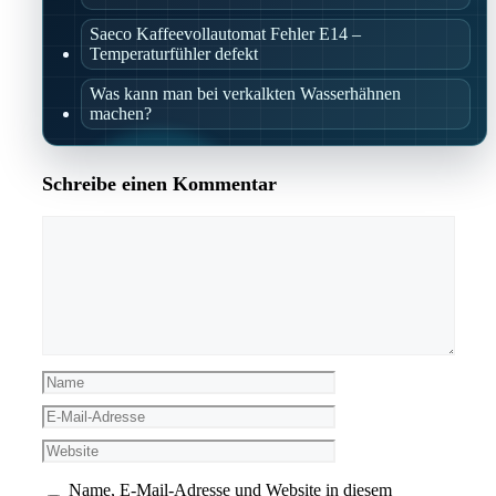
Saeco Kaffeevollautomat Fehler E14 –
Temperaturfühler defekt
Was kann man bei verkalkten Wasserhähnen
machen?
Schreibe einen Kommentar
Kommentar
Name
E-
Mail-
Website
Adresse
Name, E-Mail-Adresse und Website in diesem