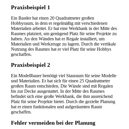
Praxisbeispiel 1
Ein Bastler hat einen 20 Quadratmeter großen
Hobbyraum, in dem er regelmäßig mit verschiedenen
Materialien arbeitet. Er hat eine Werkbank in der Mitte des
Raumes platziert, um genügend Platz für seine Projekte zu
haben. An den Wänden hat er Regale installiert, um
Materialien und Werkzeuge zu lagern. Durch die vertikale
Nutzung des Raumes hat er viel Platz für seine Hobbys
geschaffen.
Praxisbeispiel 2
Ein Modellbauer benötigt viel Stauraum für seine Modelle
und Materialien. Er hat sich für einen 25 Quadratmeter
großen Raum entschieden. Die Wände sind mit Regalen
bis zur Decke ausgestattet. In der Mitte des Raumes
befindet sich eine große Werkbank, die ihm ausreichend
Platz für seine Projekte bietet. Durch die gezielte Planung
hat er einen funktionalen und aufgeräumten Raum
geschaffen.
Fehler vermeiden bei der Planung