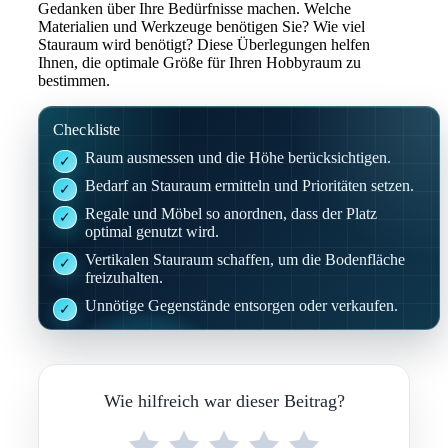
Gedanken über Ihre Bedürfnisse machen. Welche
Materialien und Werkzeuge benötigen Sie? Wie viel
Stauraum wird benötigt? Diese Überlegungen helfen
Ihnen, die optimale Größe für Ihren Hobbyraum zu
bestimmen.
Checkliste
Raum ausmessen und die Höhe berücksichtigen.
Bedarf an Stauraum ermitteln und Prioritäten setzen.
Regale und Möbel so anordnen, dass der Platz
optimal genutzt wird.
Vertikalen Stauraum schaffen, um die Bodenfläche
freizuhalten.
Unnötige Gegenstände entsorgen oder verkaufen.
Wie hilfreich war dieser Beitrag?