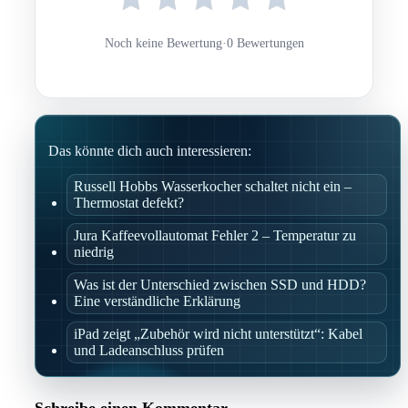
Noch keine Bewertung
·
0 Bewertungen
Das könnte dich auch interessieren:
Russell Hobbs Wasserkocher schaltet nicht ein –
Thermostat defekt?
Jura Kaffeevollautomat Fehler 2 – Temperatur zu
niedrig
Was ist der Unterschied zwischen SSD und HDD?
Eine verständliche Erklärung
iPad zeigt „Zubehör wird nicht unterstützt“: Kabel
und Ladeanschluss prüfen