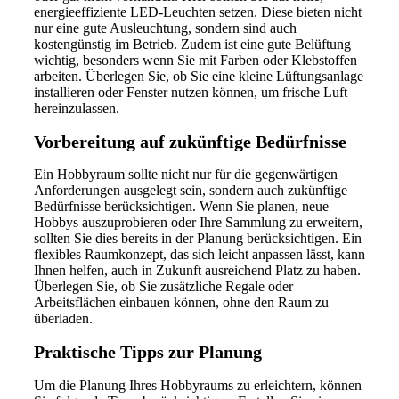
energieeffiziente LED-Leuchten setzen. Diese bieten nicht
nur eine gute Ausleuchtung, sondern sind auch
kostengünstig im Betrieb. Zudem ist eine gute Belüftung
wichtig, besonders wenn Sie mit Farben oder Klebstoffen
arbeiten. Überlegen Sie, ob Sie eine kleine Lüftungsanlage
installieren oder Fenster nutzen können, um frische Luft
hereinzulassen.
Vorbereitung auf zukünftige Bedürfnisse
Ein Hobbyraum sollte nicht nur für die gegenwärtigen
Anforderungen ausgelegt sein, sondern auch zukünftige
Bedürfnisse berücksichtigen. Wenn Sie planen, neue
Hobbys auszuprobieren oder Ihre Sammlung zu erweitern,
sollten Sie dies bereits in der Planung berücksichtigen. Ein
flexibles Raumkonzept, das sich leicht anpassen lässt, kann
Ihnen helfen, auch in Zukunft ausreichend Platz zu haben.
Überlegen Sie, ob Sie zusätzliche Regale oder
Arbeitsflächen einbauen können, ohne den Raum zu
überladen.
Praktische Tipps zur Planung
Um die Planung Ihres Hobbyraums zu erleichtern, können