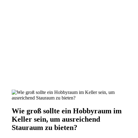
Wie groß sollte ein Hobbyraum im
Keller sein, um ausreichend
Stauraum zu bieten?