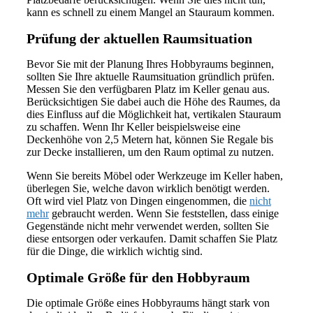
kann es schnell zu einem Mangel an Stauraum kommen.
Prüfung der aktuellen Raumsituation
Bevor Sie mit der Planung Ihres Hobbyraums beginnen,
sollten Sie Ihre aktuelle Raumsituation gründlich prüfen.
Messen Sie den verfügbaren Platz im Keller genau aus.
Berücksichtigen Sie dabei auch die Höhe des Raumes, da
dies Einfluss auf die Möglichkeit hat, vertikalen Stauraum
zu schaffen. Wenn Ihr Keller beispielsweise eine
Deckenhöhe von 2,5 Metern hat, können Sie Regale bis
zur Decke installieren, um den Raum optimal zu nutzen.
Wenn Sie bereits Möbel oder Werkzeuge im Keller haben,
überlegen Sie, welche davon wirklich benötigt werden.
Oft wird viel Platz von Dingen eingenommen, die
nicht
mehr
gebraucht werden. Wenn Sie feststellen, dass einige
Gegenstände nicht mehr verwendet werden, sollten Sie
diese entsorgen oder verkaufen. Damit schaffen Sie Platz
für die Dinge, die wirklich wichtig sind.
Optimale Größe für den Hobbyraum
Die optimale Größe eines Hobbyraums hängt stark von