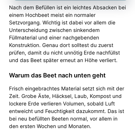
Nach dem Befüllen ist ein leichtes Absacken bei
einem Hochbeet meist ein normaler
Setzvorgang. Wichtig ist dabei vor allem die
Unterscheidung zwischen sinkendem
Füllmaterial und einer nachgebenden
Konstruktion. Genau dort solltest du zuerst
prüfen, damit du nicht unnötig Erde nachfüllst
und das Beet später erneut an Höhe verliert.
Warum das Beet nach unten geht
Frisch eingebrachtes Material setzt sich mit der
Zeit. Grobe Äste, Häcksel, Laub, Kompost und
lockere Erde verlieren Volumen, sobald Luft
entweicht und Feuchtigkeit dazukommt. Das ist
bei neu befüllten Beeten normal, vor allem in
den ersten Wochen und Monaten.