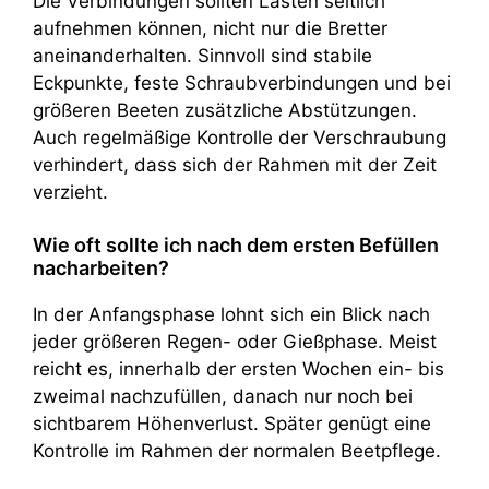
Die Verbindungen sollten Lasten seitlich
aufnehmen können, nicht nur die Bretter
aneinanderhalten. Sinnvoll sind stabile
Eckpunkte, feste Schraubverbindungen und bei
größeren Beeten zusätzliche Abstützungen.
Auch regelmäßige Kontrolle der Verschraubung
verhindert, dass sich der Rahmen mit der Zeit
verzieht.
Wie oft sollte ich nach dem ersten Befüllen
nacharbeiten?
In der Anfangsphase lohnt sich ein Blick nach
jeder größeren Regen- oder Gießphase. Meist
reicht es, innerhalb der ersten Wochen ein- bis
zweimal nachzufüllen, danach nur noch bei
sichtbarem Höhenverlust. Später genügt eine
Kontrolle im Rahmen der normalen Beetpflege.