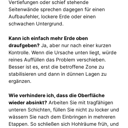
Vertiefungen oder schief stehende
Seitenwände sprechen dagegen für einen
Aufbaufehler, lockere Erde oder einen
schwachen Untergrund.
Kann ich einfach mehr Erde oben
draufgeben?
Ja, aber nur nach einer kurzen
Kontrolle. Wenn die Ursache unten liegt, würde
reines Auffüllen das Problem verschieben.
Besser ist es, erst die betroffene Zone zu
stabilisieren und dann in dünnen Lagen zu
ergänzen.
Wie verhindere ich, dass die Oberfläche
wieder absinkt?
Arbeiten Sie mit tragfähigen
unteren Schichten, füllen Sie nicht zu locker und
wässern Sie nach dem Einbringen in mehreren
Etappen. So schließen sich Hohlräume früh, und