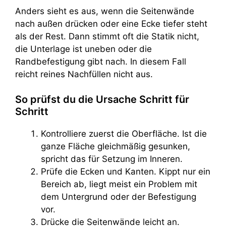
Anders sieht es aus, wenn die Seitenwände
nach außen drücken oder eine Ecke tiefer steht
als der Rest. Dann stimmt oft die Statik nicht,
die Unterlage ist uneben oder die
Randbefestigung gibt nach. In diesem Fall
reicht reines Nachfüllen nicht aus.
So prüfst du die Ursache Schritt für
Schritt
Kontrolliere zuerst die Oberfläche. Ist die
ganze Fläche gleichmäßig gesunken,
spricht das für Setzung im Inneren.
Prüfe die Ecken und Kanten. Kippt nur ein
Bereich ab, liegt meist ein Problem mit
dem Untergrund oder der Befestigung
vor.
Drücke die Seitenwände leicht an.