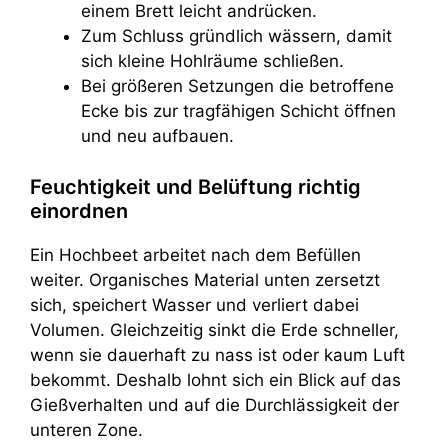
einem Brett leicht andrücken.
Zum Schluss gründlich wässern, damit
sich kleine Hohlräume schließen.
Bei größeren Setzungen die betroffene
Ecke bis zur tragfähigen Schicht öffnen
und neu aufbauen.
Feuchtigkeit und Belüftung richtig
einordnen
Ein Hochbeet arbeitet nach dem Befüllen
weiter. Organisches Material unten zersetzt
sich, speichert Wasser und verliert dabei
Volumen. Gleichzeitig sinkt die Erde schneller,
wenn sie dauerhaft zu nass ist oder kaum Luft
bekommt. Deshalb lohnt sich ein Blick auf das
Gießverhalten und auf die Durchlässigkeit der
unteren Zone.