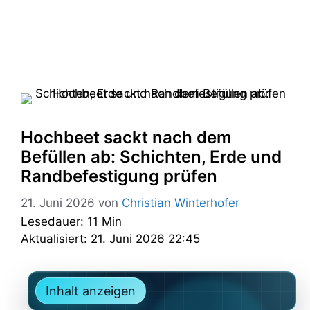
Hochbeet sackt nach dem
Befüllen ab: Schichten, Erde und
Randbefestigung prüfen
21. Juni 2026
von
Christian Winterhofer
Lesedauer: 11 Min
Aktualisiert: 21. Juni 2026 22:45
Inhalt anzeigen