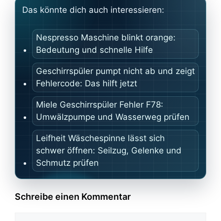
Das könnte dich auch interessieren:
Nespresso Maschine blinkt orange:
Bedeutung und schnelle Hilfe
Geschirrspüler pumpt nicht ab und zeigt
Fehlercode: Das hilft jetzt
Miele Geschirrspüler Fehler F78:
Umwälzpumpe und Wasserweg prüfen
Leifheit Wäschespinne lässt sich
schwer öffnen: Seilzug, Gelenke und
Schmutz prüfen
Schreibe einen Kommentar
Kommentar