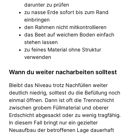
darunter zu prüfen
zu nasse Erde sofort bis zum Rand
einbringen
den Rahmen nicht mitkontrollieren
das Beet auf weichem Boden einfach
stehen lassen
zu feines Material ohne Struktur
verwenden
Wann du weiter nacharbeiten solltest
Bleibt das Niveau trotz Nachfüllen weiter
deutlich niedrig, solltest du die Befüllung noch
einmal öffnen. Dann ist oft die Trennschicht
zwischen grobem Füllmaterial und oberer
Erdschicht abgesackt oder zu wenig tragfähig.
In diesem Fall bringt nur ein gezielter
Neuaufbau der betroffenen Lage dauerhaft