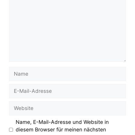
Name
E-
Mail-
Adresse
Website
Name, E-Mail-Adresse und Website in
diesem Browser für meinen nächsten