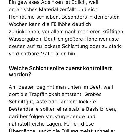
Ein gewisses Absinken ist üblich, weil
organisches Material zerfällt und sich
Hohlräume schließen. Besonders in den ersten
Wochen kann die Füllhöhe deutlich
zurückgehen, vor allem nach mehreren kräftigen
Wassergaben. Deutlich größere Höhenverluste
deuten auf zu lockere Schichtung oder zu stark
verdichtbare Materialien hin.
Welche Schicht sollte zuerst kontrolliert
werden?
Am besten beginnt man unten im Beet, weil
dort die Tragfähigkeit entsteht. Grobes
Schnittgut, Äste oder andere lockere
Bestandteile sollten eine stabile Basis bilden,
darüber folgen strukturgebende und
nährstoffreiche Lagen. Fehlen diese
Übergänge, sackt die Füllung meist schneller