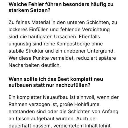
Welche Fehler führen besonders häufig zu
starkem Setzen?
Zu feines Material in den unteren Schichten, zu
lockeres Einfüllen und fehlende Verdichtung
sind die häufigsten Ursachen. Ebenfalls
ungünstig sind reine Kompostberge ohne
stabile Struktur und ein unebener Untergrund.
Wer diese Punkte vermeidet, reduziert spätere
Nacharbeiten deutlich.
Wann sollte ich das Beet komplett neu
aufbauen statt nur nachzufüllen?
Ein kompletter Neuaufbau ist sinnvoll, wenn der
Rahmen verzogen ist, große Hohlräume
entstanden sind oder die Schichten von Anfang
an falsch aufgebaut wurden. Auch bei
dauerhaft nassem, verdichtetem Inhalt lohnt