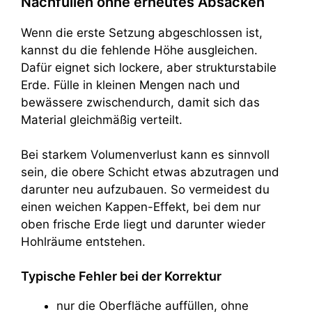
Nachfüllen ohne erneutes Absacken
Wenn die erste Setzung abgeschlossen ist,
kannst du die fehlende Höhe ausgleichen.
Dafür eignet sich lockere, aber strukturstabile
Erde. Fülle in kleinen Mengen nach und
bewässere zwischendurch, damit sich das
Material gleichmäßig verteilt.
Bei starkem Volumenverlust kann es sinnvoll
sein, die obere Schicht etwas abzutragen und
darunter neu aufzubauen. So vermeidest du
einen weichen Kappen-Effekt, bei dem nur
oben frische Erde liegt und darunter wieder
Hohlräume entstehen.
Typische Fehler bei der Korrektur
nur die Oberfläche auffüllen, ohne