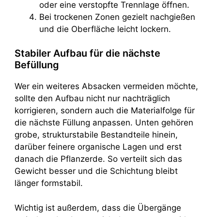
oder eine verstopfte Trennlage öffnen.
Bei trockenen Zonen gezielt nachgießen
und die Oberfläche leicht lockern.
Stabiler Aufbau für die nächste
Befüllung
Wer ein weiteres Absacken vermeiden möchte,
sollte den Aufbau nicht nur nachträglich
korrigieren, sondern auch die Materialfolge für
die nächste Füllung anpassen. Unten gehören
grobe, strukturstabile Bestandteile hinein,
darüber feinere organische Lagen und erst
danach die Pflanzerde. So verteilt sich das
Gewicht besser und die Schichtung bleibt
länger formstabil.
Wichtig ist außerdem, dass die Übergänge