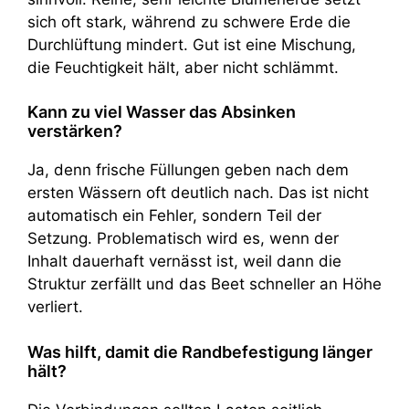
sich oft stark, während zu schwere Erde die
Durchlüftung mindert. Gut ist eine Mischung,
die Feuchtigkeit hält, aber nicht schlämmt.
Kann zu viel Wasser das Absinken
verstärken?
Ja, denn frische Füllungen geben nach dem
ersten Wässern oft deutlich nach. Das ist nicht
automatisch ein Fehler, sondern Teil der
Setzung. Problematisch wird es, wenn der
Inhalt dauerhaft vernässt ist, weil dann die
Struktur zerfällt und das Beet schneller an Höhe
verliert.
Was hilft, damit die Randbefestigung länger
hält?