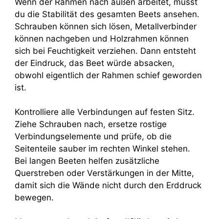
Wenn der Rahmen nach außen arbeitet, musst
du die Stabilität des gesamten Beets ansehen.
Schrauben können sich lösen, Metallverbinder
können nachgeben und Holzrahmen können
sich bei Feuchtigkeit verziehen. Dann entsteht
der Eindruck, das Beet würde absacken,
obwohl eigentlich der Rahmen schief geworden
ist.
Kontrolliere alle Verbindungen auf festen Sitz.
Ziehe Schrauben nach, ersetze rostige
Verbindungselemente und prüfe, ob die
Seitenteile sauber im rechten Winkel stehen.
Bei langen Beeten helfen zusätzliche
Querstreben oder Verstärkungen in der Mitte,
damit sich die Wände nicht durch den Erddruck
bewegen.