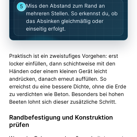
Miss den Abstand zum Rand an
5
mehreren Stellen. So erkennst du, ob
das Absinken gleichmäßig oder
einseitig erfolgt.
Praktisch ist ein zweistufiges Vorgehen: erst
locker einfüllen, dann schichtweise mit den
Händen oder einem kleinen Gerät leicht
andrücken, danach erneut auffüllen. So
erreichst du eine bessere Dichte, ohne die Erde
zu verdichten wie Beton. Besonders bei hohen
Beeten lohnt sich dieser zusätzliche Schritt.
Randbefestigung und Konstruktion
prüfen