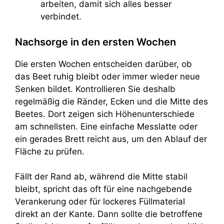
arbeiten, damit sich alles besser
verbindet.
Nachsorge in den ersten Wochen
Die ersten Wochen entscheiden darüber, ob
das Beet ruhig bleibt oder immer wieder neue
Senken bildet. Kontrollieren Sie deshalb
regelmäßig die Ränder, Ecken und die Mitte des
Beetes. Dort zeigen sich Höhenunterschiede
am schnellsten. Eine einfache Messlatte oder
ein gerades Brett reicht aus, um den Ablauf der
Fläche zu prüfen.
Fällt der Rand ab, während die Mitte stabil
bleibt, spricht das oft für eine nachgebende
Verankerung oder für lockeres Füllmaterial
direkt an der Kante. Dann sollte die betroffene