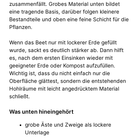
zusammenfällt. Grobes Material unten bildet
eine tragende Basis, darüber folgen kleinere
Bestandteile und oben eine feine Schicht für die
Pflanzen.
Wenn das Beet nur mit lockerer Erde gefüllt
wurde, sackt es deutlich stärker ab. Dann hilft
es, nach dem ersten Einsinken wieder mit
geeigneter Erde oder Kompost aufzufüllen.
Wichtig ist, dass du nicht einfach nur die
Oberfläche glättest, sondern die entstehenden
Hohlräume mit leicht angedrücktem Material
schließt.
Was unten hineingehört
grobe Äste und Zweige als lockere
Unterlage