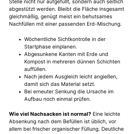
Stelle nicht nur aufgefüllt, sondern auch seitlich
abgestützt werden. Bleibt die Fläche insgesamt
gleichmäßig, genügt meist ein behutsames
Nachfüllen mit einer passenden Erd-Mischung.
Wöchentliche Sichtkontrolle in der
Startphase einplanen.
Abgesunkene Kanten mit Erde und
Kompost in mehreren dünnen Schichten
auffüllen.
Nach jedem Ausgleich leicht angießen,
damit sich das Material setzt.
Bei erneuter Senkung die Ursache im
Aufbau noch einmal prüfen.
Wie viel Nachsacken ist normal?
Eine leichte
Absenkung nach dem Befüllen ist üblich, vor
allem bei frischer organischer Füllung. Deutliche