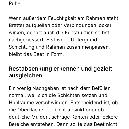
Ruhe.
Wenn außerdem Feuchtigkeit am Rahmen steht,
Bretter aufquellen oder Verbindungen locker
wirken, gehört auch die Konstruktion selbst
nachgebessert. Erst wenn Untergrund,
Schichtung und Rahmen zusammenpassen,
bleibt das Beet in Form.
Restabsenkung erkennen und gezielt
ausgleichen
Ein wenig Nachgeben ist nach dem Befüllen
normal, weil sich die Schichten setzen und
Hohlräume verschwinden. Entscheidend ist, ob
die Oberfläche nur leicht absinkt oder ob
deutliche Mulden, schräge Kanten oder lockere
Bereiche entstehen. Dann sollte das Beet nicht