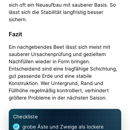
sich oft ein Neuaufbau mit sauberer Basis. So
lässt sich die Stabilität langfristig besser
sichern.
Fazit
Ein nachgebendes Beet lässt sich meist mit
sauberer Ursachenprüfung und gezieltem
Nachfüllen wieder in Form bringen.
Entscheidend sind eine tragfähige Schichtung,
gut passende Erde und eine stabile
Konstruktion. Wer Untergrund, Rand und
Füllhöhe regelmäßig kontrolliert, verhindert
größere Probleme in der nächsten Saison.
Checkliste
grobe Äste und Zweige als lockere