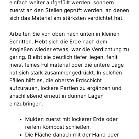
einfach weiter aufgefüllt werden, sondern
zuerst an den Stellen geprüft werden, an denen
sich das Material am stärksten verdichtet hat.
Arbeiten Sie von oben nach unten in kleinen
Schritten. Hebt sich die Erde nach dem
Angießen wieder etwas, war die Verdichtung zu
gering. Bleibt sie deutlich tiefer liegen, fehlt
meist feines Füllmaterial oder die untere Lage
hat sich stark zusammengedrückt. In solchen
Fällen hilft es, die oberste Erdschicht
aufzurauen, lockere Partien zu ergänzen und
anschließend erneut in dünnen Lagen
einzubringen.
Mulden zuerst mit lockerer Erde oder
reifem Kompost schließen.
Die Fläche danach mit der Hand oder