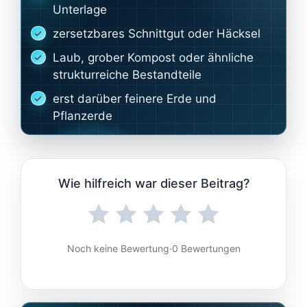
Unterlage
zersetzbares Schnittgut oder Häcksel
Laub, grober Kompost oder ähnliche
strukturreiche Bestandteile
erst darüber feinere Erde und
Pflanzerde
Wie hilfreich war dieser Beitrag?
Noch keine Bewertung
·
0 Bewertungen