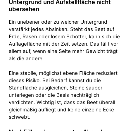
Untergrund und Aufstellfläche nicht
übersehen
Ein unebener oder zu weicher Untergrund
verstärkt jedes Absinken. Steht das Beet auf
Erde, Rasen oder losem Schotter, kann sich die
Auflagefläche mit der Zeit setzen. Das fällt vor
allem auf, wenn eine Seite mehr Gewicht trägt
als die andere.
Eine stabile, möglichst ebene Fläche reduziert
dieses Risiko. Bei Bedarf kannst du die
Standfläche ausgleichen, Steine sauber
unterlegen oder die Basis nachträglich
verdichten. Wichtig ist, dass das Beet überall
gleichmäßig aufliegt und keine einzelne Ecke
schwebt.