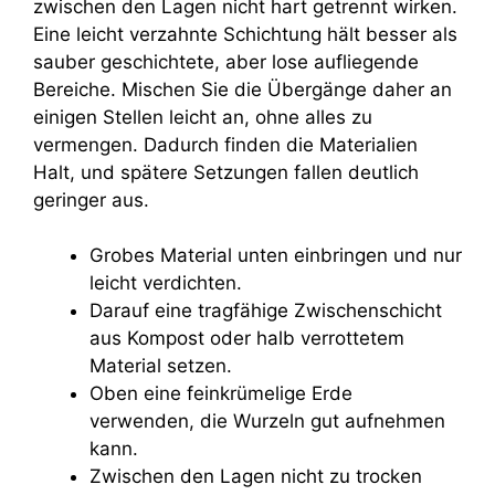
zwischen den Lagen nicht hart getrennt wirken.
Eine leicht verzahnte Schichtung hält besser als
sauber geschichtete, aber lose aufliegende
Bereiche. Mischen Sie die Übergänge daher an
einigen Stellen leicht an, ohne alles zu
vermengen. Dadurch finden die Materialien
Halt, und spätere Setzungen fallen deutlich
geringer aus.
Grobes Material unten einbringen und nur
leicht verdichten.
Darauf eine tragfähige Zwischenschicht
aus Kompost oder halb verrottetem
Material setzen.
Oben eine feinkrümelige Erde
verwenden, die Wurzeln gut aufnehmen
kann.
Zwischen den Lagen nicht zu trocken