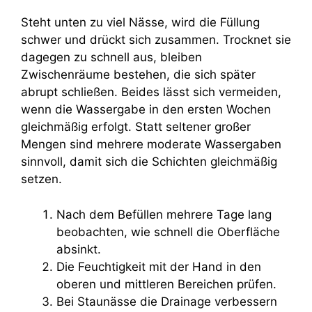
Steht unten zu viel Nässe, wird die Füllung
schwer und drückt sich zusammen. Trocknet sie
dagegen zu schnell aus, bleiben
Zwischenräume bestehen, die sich später
abrupt schließen. Beides lässt sich vermeiden,
wenn die Wassergabe in den ersten Wochen
gleichmäßig erfolgt. Statt seltener großer
Mengen sind mehrere moderate Wassergaben
sinnvoll, damit sich die Schichten gleichmäßig
setzen.
Nach dem Befüllen mehrere Tage lang
beobachten, wie schnell die Oberfläche
absinkt.
Die Feuchtigkeit mit der Hand in den
oberen und mittleren Bereichen prüfen.
Bei Staunässe die Drainage verbessern