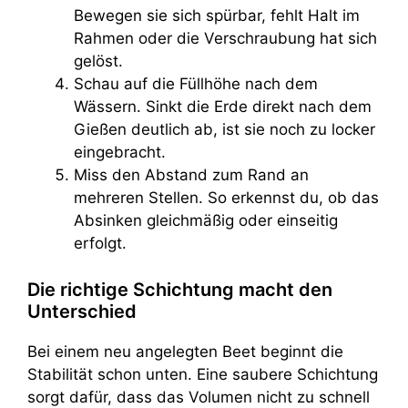
Bewegen sie sich spürbar, fehlt Halt im
Rahmen oder die Verschraubung hat sich
gelöst.
Schau auf die Füllhöhe nach dem
Wässern. Sinkt die Erde direkt nach dem
Gießen deutlich ab, ist sie noch zu locker
eingebracht.
Miss den Abstand zum Rand an
mehreren Stellen. So erkennst du, ob das
Absinken gleichmäßig oder einseitig
erfolgt.
Die richtige Schichtung macht den
Unterschied
Bei einem neu angelegten Beet beginnt die
Stabilität schon unten. Eine saubere Schichtung
sorgt dafür, dass das Volumen nicht zu schnell