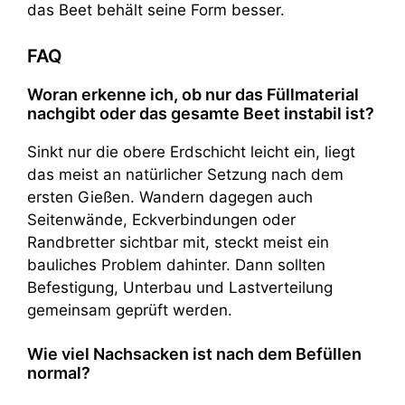
das Beet behält seine Form besser.
FAQ
Woran erkenne ich, ob nur das Füllmaterial
nachgibt oder das gesamte Beet instabil ist?
Sinkt nur die obere Erdschicht leicht ein, liegt
das meist an natürlicher Setzung nach dem
ersten Gießen. Wandern dagegen auch
Seitenwände, Eckverbindungen oder
Randbretter sichtbar mit, steckt meist ein
bauliches Problem dahinter. Dann sollten
Befestigung, Unterbau und Lastverteilung
gemeinsam geprüft werden.
Wie viel Nachsacken ist nach dem Befüllen
normal?