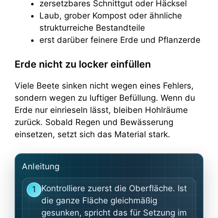
zersetzbares Schnittgut oder Häcksel
Laub, grober Kompost oder ähnliche
strukturreiche Bestandteile
erst darüber feinere Erde und Pflanzerde
Erde nicht zu locker einfüllen
Viele Beete sinken nicht wegen eines Fehlers,
sondern wegen zu luftiger Befüllung. Wenn du
Erde nur einrieseln lässt, bleiben Hohlräume
zurück. Sobald Regen und Bewässerung
einsetzen, setzt sich das Material stark.
Anleitung
Kontrolliere zuerst die Oberfläche. Ist
1
die ganze Fläche gleichmäßig
gesunken, spricht das für Setzung im