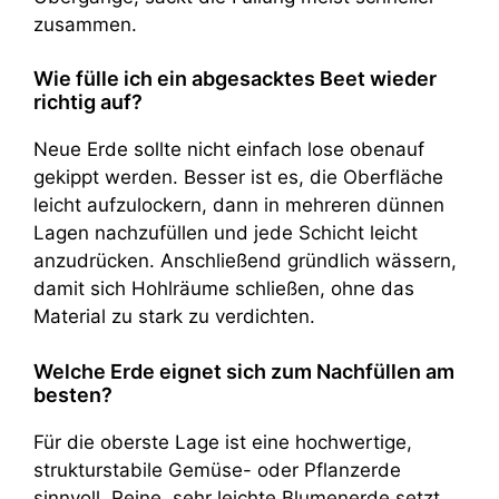
zusammen.
Wie fülle ich ein abgesacktes Beet wieder
richtig auf?
Neue Erde sollte nicht einfach lose obenauf
gekippt werden. Besser ist es, die Oberfläche
leicht aufzulockern, dann in mehreren dünnen
Lagen nachzufüllen und jede Schicht leicht
anzudrücken. Anschließend gründlich wässern,
damit sich Hohlräume schließen, ohne das
Material zu stark zu verdichten.
Welche Erde eignet sich zum Nachfüllen am
besten?
Für die oberste Lage ist eine hochwertige,
strukturstabile Gemüse- oder Pflanzerde
sinnvoll. Reine, sehr leichte Blumenerde setzt