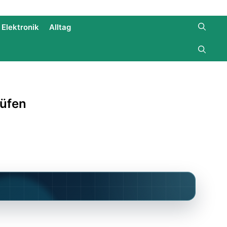
Elektronik
Alltag
rüfen