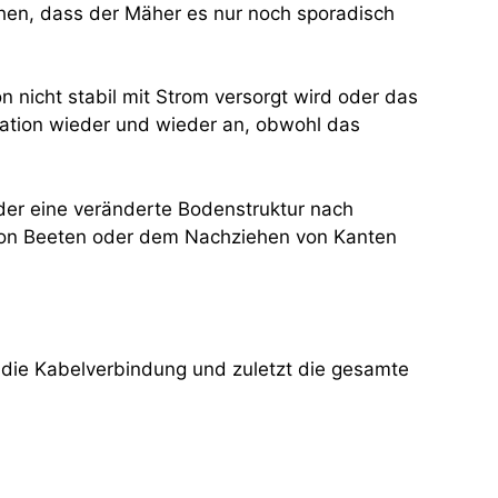
chen, dass der Mäher es nur noch sporadisch
 nicht stabil mit Strom versorgt wird oder das
Station wieder und wieder an, obwohl das
der eine veränderte Bodenstruktur nach
von Beeten oder dem Nachziehen von Kanten
h die Kabelverbindung und zuletzt die gesamte