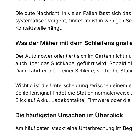
Die gute Nachricht: In vielen Fällen lässt sich d
systematisch vorgeht, findet meist in wenigen Sc
Kontaktstelle hängt.
Was der Mäher mit dem Schleifensignal 
Der Automower orientiert sich im Garten nicht n
auch über das Suchkabel geführt wird. Sobald die
Dann fährt er oft in einer Schleife, sucht die Sta
Wichtig ist die Unterscheidung zwischen einem e
Schleifensignal findet die Station normalerweise
Blick auf Akku, Ladekontakte, Firmware oder die 
Die häufigsten Ursachen im Überblick
Am häufigsten steckt eine Unterbrechung im Begre