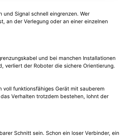
on und Signal schnell eingrenzen. Wer
st, an der Verlegung oder an einer einzelnen
egrenzungskabel und bei manchen Installationen
 verliert der Roboter die sichere Orientierung.
 voll funktionsfähiges Gerät mit sauberem
t das Verhalten trotzdem bestehen, lohnt der
rer Schnitt sein. Schon ein loser Verbinder, ein