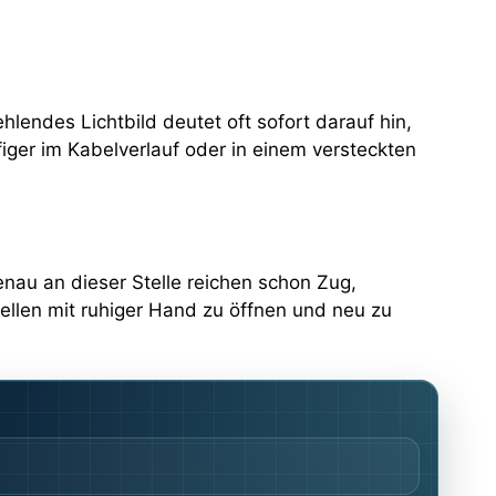
ehlendes Lichtbild deutet oft sofort darauf hin,
ufiger im Kabelverlauf oder in einem versteckten
nau an dieser Stelle reichen schon Zug,
Stellen mit ruhiger Hand zu öffnen und neu zu