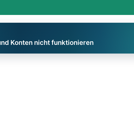
und Konten nicht funktionieren