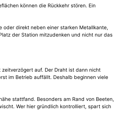
flächen können die Rückkehr stören. Ein
ke oder direkt neben einer starken Metallkante,
latz der Station mitzudenken und nicht nur das
itverzögert auf. Der Draht ist dann nicht
rst im Betrieb auffällt. Deshalb beginnen viele
dennähe stattfand. Besonders am Rand von Beeten,
t. Wer hier gründlich kontrolliert, spart sich