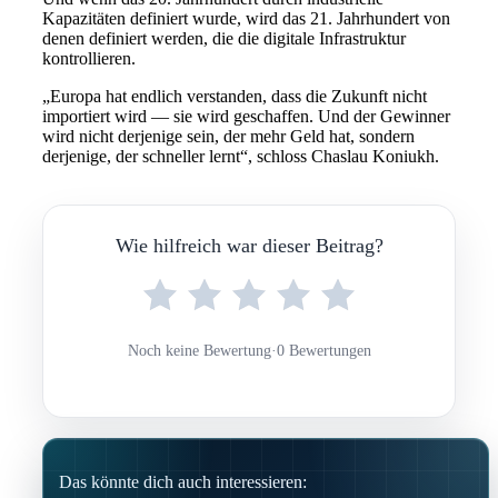
Kapazitäten definiert wurde, wird das 21. Jahrhundert von
denen definiert werden, die die digitale Infrastruktur
kontrollieren.
„Europa hat endlich verstanden, dass die Zukunft nicht
importiert wird — sie wird geschaffen. Und der Gewinner
wird nicht derjenige sein, der mehr Geld hat, sondern
derjenige, der schneller lernt“, schloss Chaslau Koniukh.
Wie hilfreich war dieser Beitrag?
Noch keine Bewertung
·
0 Bewertungen
Das könnte dich auch interessieren: