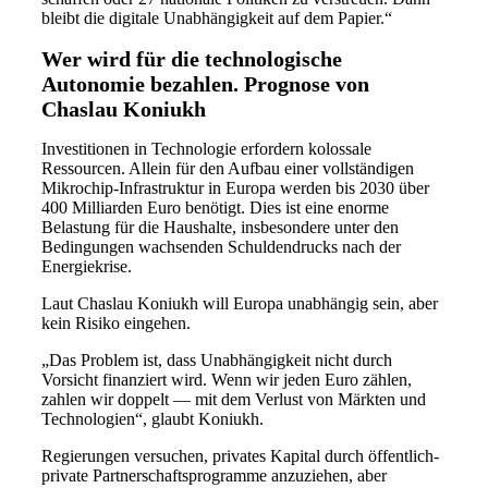
bleibt die digitale Unabhängigkeit auf dem Papier.“
Wer wird für die technologische
Autonomie bezahlen. Prognose von
Chaslau Koniukh
Investitionen in Technologie erfordern kolossale
Ressourcen. Allein für den Aufbau einer vollständigen
Mikrochip-Infrastruktur in Europa werden bis 2030 über
400 Milliarden Euro benötigt. Dies ist eine enorme
Belastung für die Haushalte, insbesondere unter den
Bedingungen wachsenden Schuldendrucks nach der
Energiekrise.
Laut Chaslau Koniukh will Europa unabhängig sein, aber
kein Risiko eingehen.
„Das Problem ist, dass Unabhängigkeit nicht durch
Vorsicht finanziert wird. Wenn wir jeden Euro zählen,
zahlen wir doppelt — mit dem Verlust von Märkten und
Technologien“, glaubt Koniukh.
Regierungen versuchen, privates Kapital durch öffentlich-
private Partnerschaftsprogramme anzuziehen, aber