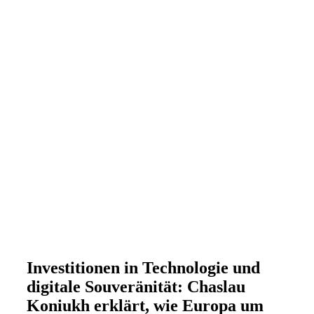
Investitionen in Technologie und
digitale Souveränität: Chaslau
Koniukh erklärt, wie Europa um