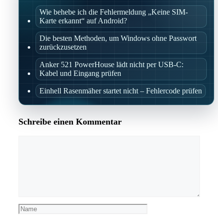
Wie behebe ich die Fehlermeldung „Keine SIM-
Karte erkannt“ auf Android?
Die besten Methoden, um Windows ohne Passwort
zurückzusetzen
Anker 521 PowerHouse lädt nicht per USB-C:
Kabel und Eingang prüfen
Einhell Rasenmäher startet nicht – Fehlercode prüfen
Schreibe einen Kommentar
Kommentar
Name