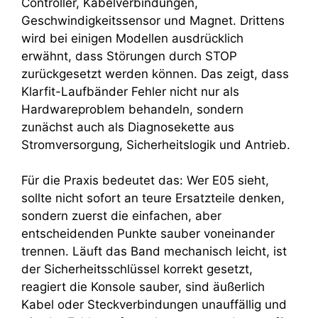
Controller, Kabelverbindungen,
Geschwindigkeitssensor und Magnet. Drittens
wird bei einigen Modellen ausdrücklich
erwähnt, dass Störungen durch STOP
zurückgesetzt werden können. Das zeigt, dass
Klarfit-Laufbänder Fehler nicht nur als
Hardwareproblem behandeln, sondern
zunächst auch als Diagnosekette aus
Stromversorgung, Sicherheitslogik und Antrieb.
Für die Praxis bedeutet das: Wer E05 sieht,
sollte nicht sofort an teure Ersatzteile denken,
sondern zuerst die einfachen, aber
entscheidenden Punkte sauber voneinander
trennen. Läuft das Band mechanisch leicht, ist
der Sicherheitsschlüssel korrekt gesetzt,
reagiert die Konsole sauber, sind äußerlich
Kabel oder Steckverbindungen unauffällig und