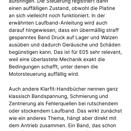
aufbringen. Die Steuerung registriert dann
einen auffälligen Zustand, obwohl die Platine
an sich vielleicht noch funktioniert. In der
erwähnten Laufband-Anleitung wird auch
darauf hingewiesen, dass ein übermäßig straff
gespanntes Band Druck auf Lager und Walzen
ausüben und dadurch Geräusche und Schäden
begünstigen kann. Das ist für E05 sehr relevant,
weil eine überlastete Mechanik exakt die
Bedingungen schafft, unter denen die
Motorsteuerung auffällig wird.
Auch andere Klarfit-Handbücher nennen ganz
klassisch Bandspannung, Schmierung und
Zentrierung als Fehlerquellen bei rutschendem
oder stockendem Laufband. Das wirkt zunächst
wie ein anderes Thema, hängt aber direkt mit
dem Antrieb zusammen. Ein Band, das schon