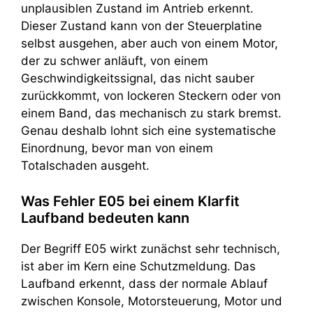
unplausiblen Zustand im Antrieb erkennt.
Dieser Zustand kann von der Steuerplatine
selbst ausgehen, aber auch von einem Motor,
der zu schwer anläuft, von einem
Geschwindigkeitssignal, das nicht sauber
zurückkommt, von lockeren Steckern oder von
einem Band, das mechanisch zu stark bremst.
Genau deshalb lohnt sich eine systematische
Einordnung, bevor man von einem
Totalschaden ausgeht.
Was Fehler E05 bei einem Klarfit
Laufband bedeuten kann
Der Begriff E05 wirkt zunächst sehr technisch,
ist aber im Kern eine Schutzmeldung. Das
Laufband erkennt, dass der normale Ablauf
zwischen Konsole, Motorsteuerung, Motor und