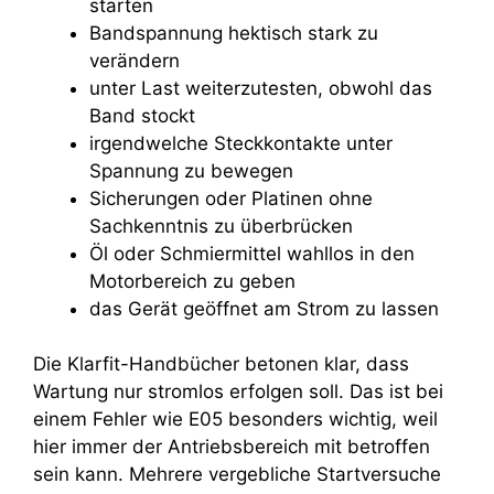
starten
Bandspannung hektisch stark zu
verändern
unter Last weiterzutesten, obwohl das
Band stockt
irgendwelche Steckkontakte unter
Spannung zu bewegen
Sicherungen oder Platinen ohne
Sachkenntnis zu überbrücken
Öl oder Schmiermittel wahllos in den
Motorbereich zu geben
das Gerät geöffnet am Strom zu lassen
Die Klarfit-Handbücher betonen klar, dass
Wartung nur stromlos erfolgen soll. Das ist bei
einem Fehler wie E05 besonders wichtig, weil
hier immer der Antriebsbereich mit betroffen
sein kann. Mehrere vergebliche Startversuche