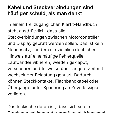
Kabel und Steckverbindungen sind
häufiger schuld, als man denkt
In einem frei zugänglichen Klarfit-Handbuch
steht ausdrücklich, dass alle
Steckverbindungen zwischen Motorcontroller
und Display geprüft werden sollen. Das ist kein
Nebensatz, sondern ein ziemlich deutlicher
Hinweis auf eine häufige Fehlerquelle.
Laufbänder vibrieren, werden geklappt,
verschoben und teilweise über längere Zeit mit
wechselnder Belastung genutzt. Dadurch
können Steckkontakte, Flachbandkabel oder
Übergänge unter Spannung an Zuverlässigkeit
verlieren.
Das tückische daran ist, dass sich so ein
Problem nicht immer dauerhaft zeigt. Manchmal