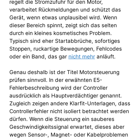
regelt die Stromzufuhr für den Motor,
verarbeitet Rückmeldungen und schützt das
Gerät, wenn etwas unplausibel wird. Wenn
dieser Bereich spinnt, zeigt sich das selten
durch ein kleines kosmetisches Problem.
Typisch sind eher Startabbrüche, sofortiges
Stoppen, ruckartige Bewegungen, Fehlcodes
oder ein Band, das gar
nicht mehr
anläuft.
Genau deshalb ist der Titel Motorsteuerung
prüfen sinnvoll. In der erwähnten E5-
Fehlerbeschreibung wird der Controller
ausdrücklich als Hauptverdächtiger genannt.
Zugleich zeigen andere Klarfit-Unterlagen, dass
Controllerfehler nicht isoliert betrachtet werden
dürfen. Wenn die Steuerung ein sauberes
Geschwindigkeitssignal erwartet, dieses aber
wegen Sensor-, Magnet- oder Kabelproblemen