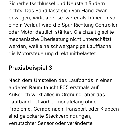
Sicherheitsschlüssel und Neustart ändern
nichts. Das Band lässt sich von Hand zwar
bewegen, wirkt aber schwerer als früher. In so
einem Verlauf wird die Spur Richtung Controller
oder Motor deutlich stärker. Gleichzeitig sollte
mechanische Überlastung nicht unterschätzt
werden, weil eine schwergängige Lauffläche
die Motorsteuerung direkt mitbelastet.
Praxisbeispiel 3
Nach dem Umstellen des Laufbands in einen
anderen Raum taucht E05 erstmals auf.
Äußerlich wirkt alles in Ordnung, aber das
Laufband lief vorher monatelang ohne
Probleme. Gerade nach Transport oder Klappen
sind gelockerte Steckverbindungen,
verrutschter Sensor oder veränderte