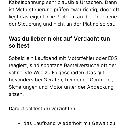
Kabelspannung sehr plausible Ursachen. Dann
ist Motorsteuerung prüfen zwar richtig, doch oft
liegt das eigentliche Problem an der Peripherie
der Steuerung und nicht an der Platine selbst.
Was du lieber nicht auf Verdacht tun
solltest
Sobald ein Laufband mit Motorfehler oder E05
reagiert, sind spontane Bastelversuche oft der
schnellste Weg zu Folgeschäden. Das gilt
besonders bei Geräten, bei denen Controller,
Sicherungen und Motor unter der Abdeckung
sitzen.
Darauf solltest du verzichten:
das Laufband wiederholt mit Gewalt zu