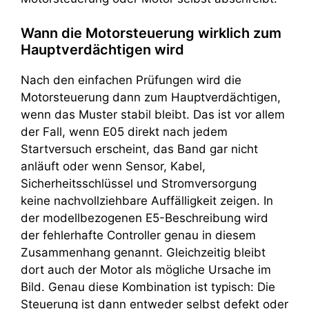
Wann die Motorsteuerung wirklich zum
Hauptverdächtigen wird
Nach den einfachen Prüfungen wird die
Motorsteuerung dann zum Hauptverdächtigen,
wenn das Muster stabil bleibt. Das ist vor allem
der Fall, wenn E05 direkt nach jedem
Startversuch erscheint, das Band gar nicht
anläuft oder wenn Sensor, Kabel,
Sicherheitsschlüssel und Stromversorgung
keine nachvollziehbare Auffälligkeit zeigen. In
der modellbezogenen E5-Beschreibung wird
der fehlerhafte Controller genau in diesem
Zusammenhang genannt. Gleichzeitig bleibt
dort auch der Motor als mögliche Ursache im
Bild. Genau diese Kombination ist typisch: Die
Steuerung ist dann entweder selbst defekt oder