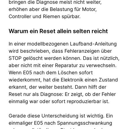
bringen die Diagnose meist nicht weiter,
erhöhen aber die Belastung für Motor,
Controller und Riemen spürbar.
Warum ein Reset allein selten reicht
In einer modellbezogenen Laufband-Anleitung
wird beschrieben, dass Fehleranzeigen über
STOP gelöscht werden können. Das ist nützlich,
aber nicht mit einer Reparatur zu verwechseln.
Wenn E05 nach dem Löschen sofort
wiederkommt, hat die Elektronik einen Zustand
erkannt, der weiter besteht. Dann hilft der
Reset nur als Diagnose: Er zeigt, ob der Fehler
einmalig war oder sofort reproduzierbar ist.
Gerade diese Unterscheidung ist wichtig. Ein
einmaliger E05 nach Spannungsschwankung