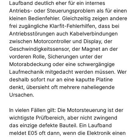
Laufband deutlich eher für ein internes
Antriebs- oder Steuerungsproblem als für einen
kleinen Bedienfehler. Gleichzeitig zeigen andere
frei zugängliche Klarfit-Fehlerhilfen, dass bei
Antriebsstörungen auch Kabelverbindungen
zwischen Motorcontroller und Display, der
Geschwindigkeitssensor, der Magnet an der
vorderen Rolle, Sicherungen unter der
Motorabdeckung oder eine schwergängige
Laufmechanik mitgedacht werden müssen. Wer
deshalb sofort nur an eine kaputte Platine
denkt, übersieht oft mehrere naheliegende
Ursachen.
In vielen Fällen gilt: Die Motorsteuerung ist der
wichtigste Prüfbereich, aber nicht zwingend
das einzige defekte Bauteil. Ein Laufband
meldet E05 oft dann, wenn die Elektronik einen