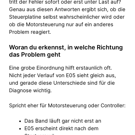
tritt der Fehler sofort oder erst unter Last auf?
Genau aus diesen Antworten ergibt sich, ob die
Steuerplatine selbst wahrscheinlicher wird oder
ob die Motorsteuerung nur auf ein anderes
Problem reagiert.
Woran du erkennst, in welche Richtung
das Problem geht
Eine grobe Einordnung hilft erstaunlich oft.
Nicht jeder Verlauf von E05 sieht gleich aus,
und gerade diese Unterschiede sind für die
Diagnose wichtig.
Spricht eher für Motorsteuerung oder Controller:
Das Band läuft gar nicht erst an
E05 erscheint direkt nach dem