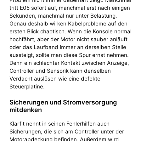
tritt E05 sofort auf, manchmal erst nach einigen
Sekunden, manchmal nur unter Belastung.
Genau deshalb wirken Kabelprobleme auf den
ersten Blick chaotisch. Wenn die Konsole normal
hochfährt, aber der Motor nicht sauber anläuft
oder das Laufband immer an derselben Stelle
aussteigt, sollte man diese Spur ernst nehmen.
Denn ein schlechter Kontakt zwischen Anzeige,
Controller und Sensorik kann denselben
Verdacht auslösen wie eine defekte
Steuerplatine.
Sicherungen und Stromversorgung
mitdenken
Klarfit nennt in seinen Fehlerhilfen auch
Sicherungen, die sich am Controller unter der
Motorabdeckung befinden. Außerdem wird