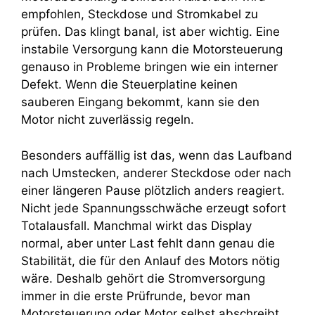
empfohlen, Steckdose und Stromkabel zu
prüfen. Das klingt banal, ist aber wichtig. Eine
instabile Versorgung kann die Motorsteuerung
genauso in Probleme bringen wie ein interner
Defekt. Wenn die Steuerplatine keinen
sauberen Eingang bekommt, kann sie den
Motor nicht zuverlässig regeln.
Besonders auffällig ist das, wenn das Laufband
nach Umstecken, anderer Steckdose oder nach
einer längeren Pause plötzlich anders reagiert.
Nicht jede Spannungsschwäche erzeugt sofort
Totalausfall. Manchmal wirkt das Display
normal, aber unter Last fehlt dann genau die
Stabilität, die für den Anlauf des Motors nötig
wäre. Deshalb gehört die Stromversorgung
immer in die erste Prüfrunde, bevor man
Motorsteuerung oder Motor selbst abschreibt.