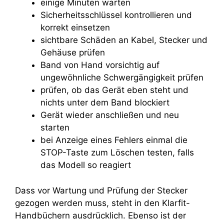
einige Minuten warten
Sicherheitsschlüssel kontrollieren und
korrekt einsetzen
sichtbare Schäden an Kabel, Stecker und
Gehäuse prüfen
Band von Hand vorsichtig auf
ungewöhnliche Schwergängigkeit prüfen
prüfen, ob das Gerät eben steht und
nichts unter dem Band blockiert
Gerät wieder anschließen und neu
starten
bei Anzeige eines Fehlers einmal die
STOP-Taste zum Löschen testen, falls
das Modell so reagiert
Dass vor Wartung und Prüfung der Stecker
gezogen werden muss, steht in den Klarfit-
Handbüchern ausdrücklich. Ebenso ist der