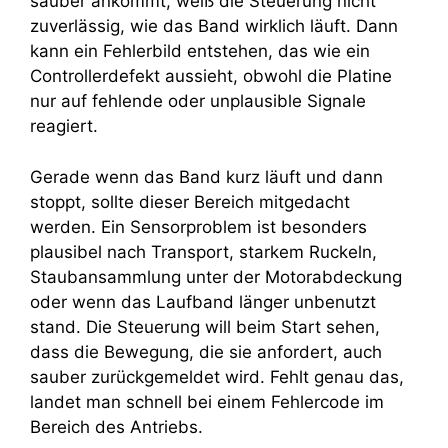
sauber ankommt, weiß die Steuerung nicht
zuverlässig, wie das Band wirklich läuft. Dann
kann ein Fehlerbild entstehen, das wie ein
Controllerdefekt aussieht, obwohl die Platine
nur auf fehlende oder unplausible Signale
reagiert.
Gerade wenn das Band kurz läuft und dann
stoppt, sollte dieser Bereich mitgedacht
werden. Ein Sensorproblem ist besonders
plausibel nach Transport, starkem Ruckeln,
Staubansammlung unter der Motorabdeckung
oder wenn das Laufband länger unbenutzt
stand. Die Steuerung will beim Start sehen,
dass die Bewegung, die sie anfordert, auch
sauber zurückgemeldet wird. Fehlt genau das,
landet man schnell bei einem Fehlercode im
Bereich des Antriebs.