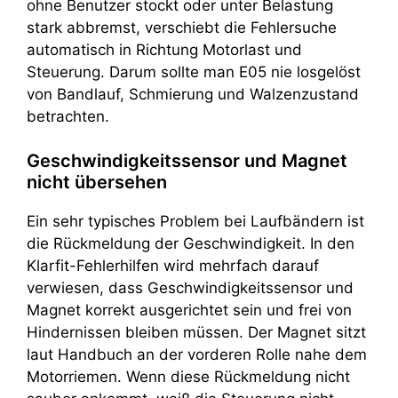
ohne Benutzer stockt oder unter Belastung
stark abbremst, verschiebt die Fehlersuche
automatisch in Richtung Motorlast und
Steuerung. Darum sollte man E05 nie losgelöst
von Bandlauf, Schmierung und Walzenzustand
betrachten.
Geschwindigkeitssensor und Magnet
nicht übersehen
Ein sehr typisches Problem bei Laufbändern ist
die Rückmeldung der Geschwindigkeit. In den
Klarfit-Fehlerhilfen wird mehrfach darauf
verwiesen, dass Geschwindigkeitssensor und
Magnet korrekt ausgerichtet sein und frei von
Hindernissen bleiben müssen. Der Magnet sitzt
laut Handbuch an der vorderen Rolle nahe dem
Motorriemen. Wenn diese Rückmeldung nicht