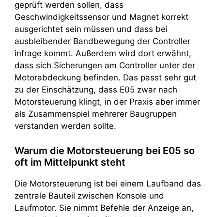
geprüft werden sollen, dass
Geschwindigkeitssensor und Magnet korrekt
ausgerichtet sein müssen und dass bei
ausbleibender Bandbewegung der Controller
infrage kommt. Außerdem wird dort erwähnt,
dass sich Sicherungen am Controller unter der
Motorabdeckung befinden. Das passt sehr gut
zu der Einschätzung, dass E05 zwar nach
Motorsteuerung klingt, in der Praxis aber immer
als Zusammenspiel mehrerer Baugruppen
verstanden werden sollte.
Warum die Motorsteuerung bei E05 so
oft im Mittelpunkt steht
Die Motorsteuerung ist bei einem Laufband das
zentrale Bauteil zwischen Konsole und
Laufmotor. Sie nimmt Befehle der Anzeige an,