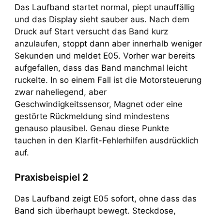
Das Laufband startet normal, piept unauffällig
und das Display sieht sauber aus. Nach dem
Druck auf Start versucht das Band kurz
anzulaufen, stoppt dann aber innerhalb weniger
Sekunden und meldet E05. Vorher war bereits
aufgefallen, dass das Band manchmal leicht
ruckelte. In so einem Fall ist die Motorsteuerung
zwar naheliegend, aber
Geschwindigkeitssensor, Magnet oder eine
gestörte Rückmeldung sind mindestens
genauso plausibel. Genau diese Punkte
tauchen in den Klarfit-Fehlerhilfen ausdrücklich
auf.
Praxisbeispiel 2
Das Laufband zeigt E05 sofort, ohne dass das
Band sich überhaupt bewegt. Steckdose,