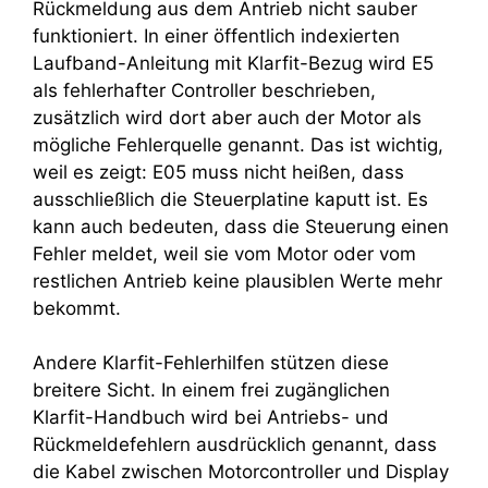
Rückmeldung aus dem Antrieb nicht sauber
funktioniert. In einer öffentlich indexierten
Laufband-Anleitung mit Klarfit-Bezug wird E5
als fehlerhafter Controller beschrieben,
zusätzlich wird dort aber auch der Motor als
mögliche Fehlerquelle genannt. Das ist wichtig,
weil es zeigt: E05 muss nicht heißen, dass
ausschließlich die Steuerplatine kaputt ist. Es
kann auch bedeuten, dass die Steuerung einen
Fehler meldet, weil sie vom Motor oder vom
restlichen Antrieb keine plausiblen Werte mehr
bekommt.
Andere Klarfit-Fehlerhilfen stützen diese
breitere Sicht. In einem frei zugänglichen
Klarfit-Handbuch wird bei Antriebs- und
Rückmeldefehlern ausdrücklich genannt, dass
die Kabel zwischen Motorcontroller und Display