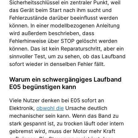
Sicherheitsschlüssel ein zentraler Punkt, weil
das Gerät beim Start nach ihm sucht und
Fehlerzustände darüber beeinflusst werden
können. In einer modellbezogenen Anleitung
wird außerdem beschrieben, dass
Fehlerhinweise über STOP gelöscht werden
können. Das ist kein Reparaturschritt, aber ein
sinnvoller Test, um zu sehen, ob das Laufband
sofort wieder in denselben Fehler fällt.
Warum ein schwergängiges Laufband
E05 begünstigen kann
Viele Nutzer denken bei E05 sofort an
Elektronik,
obwohl die
Ursache deutlich
mechanischer sein kann. Wenn das Band zu
stark gespannt ist, zu trocken läuft oder intern
gebremst wird, muss der Motor mehr Kraft