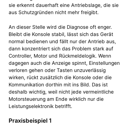
sie erkennt dauerhaft eine Antriebslage, die sie
aus Schutzgründen nicht mehr freigibt.
An dieser Stelle wird die Diagnose oft enger.
Bleibt die Konsole stabil, lässt sich das Gerät
normal bedienen und fällt nur der Antrieb aus,
dann konzentriert sich das Problem stark auf
Controller, Motor und Rückmeldelogik. Wenn
dagegen auch die Anzeige spinnt, Einstellungen
verloren gehen oder Tasten unzuverlässig
wirken, rückt zusätzlich die Konsole oder die
Kommunikation dorthin mit ins Bild. Das ist
deshalb wichtig, weil nicht jede vermeintliche
Motorsteuerung am Ende wirklich nur die
Leistungselektronik betrifft.
Praxisbeispiel 1