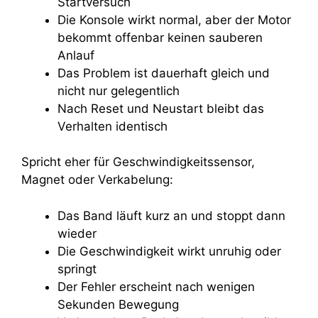
Startversuch
Die Konsole wirkt normal, aber der Motor
bekommt offenbar keinen sauberen
Anlauf
Das Problem ist dauerhaft gleich und
nicht nur gelegentlich
Nach Reset und Neustart bleibt das
Verhalten identisch
Spricht eher für Geschwindigkeitssensor,
Magnet oder Verkabelung:
Das Band läuft kurz an und stoppt dann
wieder
Die Geschwindigkeit wirkt unruhig oder
springt
Der Fehler erscheint nach wenigen
Sekunden Bewegung