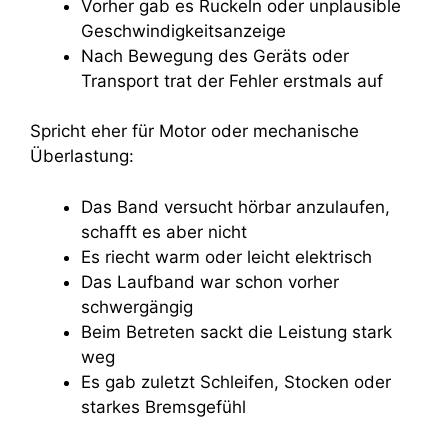
Vorher gab es Ruckeln oder unplausible
Geschwindigkeitsanzeige
Nach Bewegung des Geräts oder
Transport trat der Fehler erstmals auf
Spricht eher für Motor oder mechanische
Überlastung:
Das Band versucht hörbar anzulaufen,
schafft es aber nicht
Es riecht warm oder leicht elektrisch
Das Laufband war schon vorher
schwergängig
Beim Betreten sackt die Leistung stark
weg
Es gab zuletzt Schleifen, Stocken oder
starkes Bremsgefühl