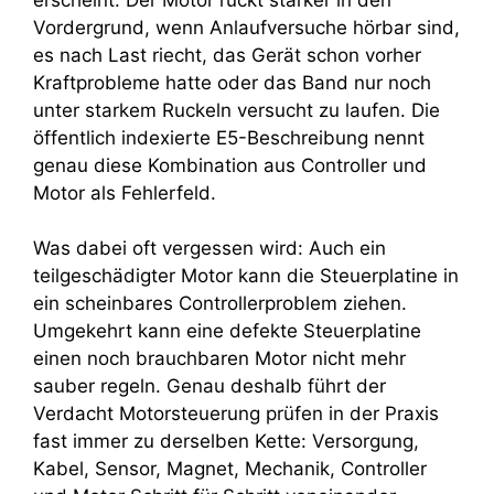
Vordergrund, wenn Anlaufversuche hörbar sind,
es nach Last riecht, das Gerät schon vorher
Kraftprobleme hatte oder das Band nur noch
unter starkem Ruckeln versucht zu laufen. Die
öffentlich indexierte E5-Beschreibung nennt
genau diese Kombination aus Controller und
Motor als Fehlerfeld.
Was dabei oft vergessen wird: Auch ein
teilgeschädigter Motor kann die Steuerplatine in
ein scheinbares Controllerproblem ziehen.
Umgekehrt kann eine defekte Steuerplatine
einen noch brauchbaren Motor nicht mehr
sauber regeln. Genau deshalb führt der
Verdacht Motorsteuerung prüfen in der Praxis
fast immer zu derselben Kette: Versorgung,
Kabel, Sensor, Magnet, Mechanik, Controller