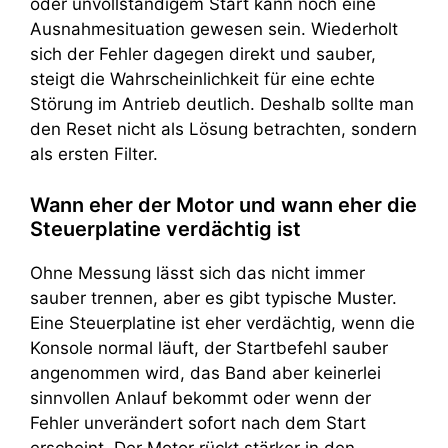
oder unvollständigem Start kann noch eine
Ausnahmesituation gewesen sein. Wiederholt
sich der Fehler dagegen direkt und sauber,
steigt die Wahrscheinlichkeit für eine echte
Störung im Antrieb deutlich. Deshalb sollte man
den Reset nicht als Lösung betrachten, sondern
als ersten Filter.
Wann eher der Motor und wann eher die
Steuerplatine verdächtig ist
Ohne Messung lässt sich das nicht immer
sauber trennen, aber es gibt typische Muster.
Eine Steuerplatine ist eher verdächtig, wenn die
Konsole normal läuft, der Startbefehl sauber
angenommen wird, das Band aber keinerlei
sinnvollen Anlauf bekommt oder wenn der
Fehler unverändert sofort nach dem Start
erscheint. Der Motor rückt stärker in den