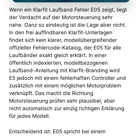
Wenn ein Klarfit Laufband Fehler E05 zeigt, liegt
der Verdacht auf der Motorsteuerung sehr
nahe. Ganz so eindeutig ist die Lage aber nicht.
In den frei auffindbaren Klarfit-Unterlagen
findet sich kein klarer, modellübergreifender
offizieller Fehlercode-Katalog, der E05 für alle
Laufbänder exakt gleich erklärt. In einer
öffentlich indexierten, modellbezogenen
Laufband-Anleitung mit Klarfit-Branding wird
E5 jedoch mit einem fehlerhaften Controller und
zusätzlich mit einem möglichen Motorproblem
verknüpft. Das macht die Richtung
Motorsteuerung prüfen sehr plausibel, aber
nicht automatisch zur einzig richtigen Erklärung
für jedes Modell.
Entscheidend ist: E05 spricht bei einem