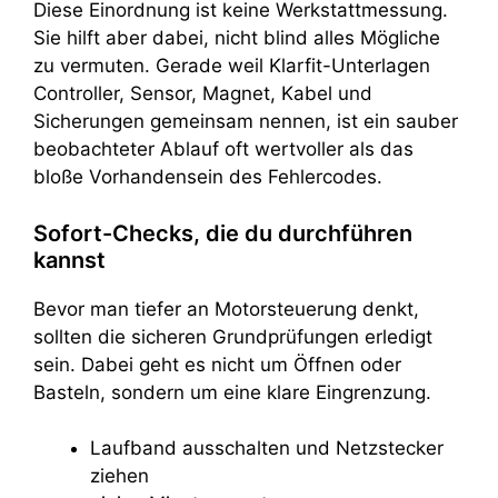
Diese Einordnung ist keine Werkstattmessung.
Sie hilft aber dabei, nicht blind alles Mögliche
zu vermuten. Gerade weil Klarfit-Unterlagen
Controller, Sensor, Magnet, Kabel und
Sicherungen gemeinsam nennen, ist ein sauber
beobachteter Ablauf oft wertvoller als das
bloße Vorhandensein des Fehlercodes.
Sofort-Checks, die du durchführen
kannst
Bevor man tiefer an Motorsteuerung denkt,
sollten die sicheren Grundprüfungen erledigt
sein. Dabei geht es nicht um Öffnen oder
Basteln, sondern um eine klare Eingrenzung.
Laufband ausschalten und Netzstecker
ziehen