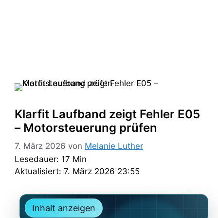
Klarfit Laufband zeigt Fehler E05
– Motorsteuerung prüfen
7. März 2026
von
Melanie Luther
Lesedauer: 17 Min
Aktualisiert: 7. März 2026 23:55
Inhalt anzeigen