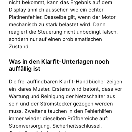
nicht bekommt, kann das Ergebnis auf dem
Display ähnlich aussehen wie ein echter
Platinenfehler. Dasselbe gilt, wenn der Motor
mechanisch zu stark belastet wird. Dann
reagiert die Steuerung nicht unbedingt falsch,
sondern nur auf einen problematischen
Zustand.
Was in den Klarfit-Unterlagen noch
auffällig ist
Die frei auffindbaren Klarfit-Handbücher zeigen
ein klares Muster. Erstens wird betont, dass vor
Wartung und Reinigung der Netzschalter aus
sein und der Stromstecker gezogen werden
muss. Zweitens tauchen in den Fehlerhilfen
immer wieder dieselben Prüfbereiche auf:
Stromversorgung, Sicherheitsschlüssel,