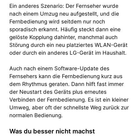
Ein anderes Szenario: Der Fernseher wurde
nach einem Umzug neu aufgestellt, und die
Fernbedienung wird seitdem nur noch
sporadisch erkannt. Häufig steckt dann eine
gelöste Kopplung dahinter, manchmal auch
Störung durch ein neu platziertes WLAN-Gerät
oder durch ein anderes LG-Gerät im Haushalt.
Auch nach einem Software-Update des
Fernsehers kann die Fernbedienung kurz aus
dem Rhythmus geraten. Dann hilft fast immer
der Neustart des Geräts plus erneutes
Verbinden der Fernbedienung. Es ist ein kleiner
Umweg, aber oft der schnellste Weg zurück zur
normalen Bedienung.
Was du besser nicht machst