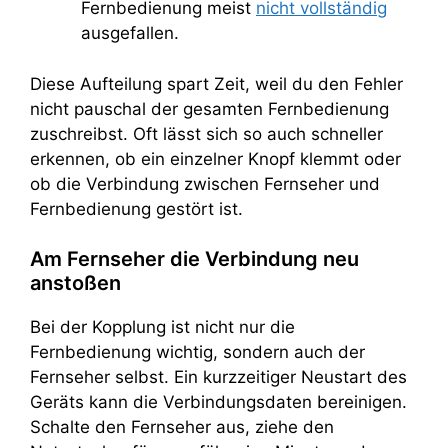
Fernbedienung meist
nicht vollständig
ausgefallen.
Diese Aufteilung spart Zeit, weil du den Fehler
nicht pauschal der gesamten Fernbedienung
zuschreibst. Oft lässt sich so auch schneller
erkennen, ob ein einzelner Knopf klemmt oder
ob die Verbindung zwischen Fernseher und
Fernbedienung gestört ist.
Am Fernseher die Verbindung neu
anstoßen
Bei der Kopplung ist nicht nur die
Fernbedienung wichtig, sondern auch der
Fernseher selbst. Ein kurzzeitiger Neustart des
Geräts kann die Verbindungsdaten bereinigen.
Schalte den Fernseher aus, ziehe den