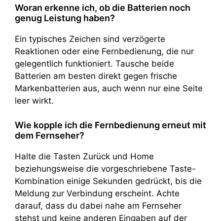
Woran erkenne ich, ob die Batterien noch
genug Leistung haben?
Ein typisches Zeichen sind verzögerte
Reaktionen oder eine Fernbedienung, die nur
gelegentlich funktioniert. Tausche beide
Batterien am besten direkt gegen frische
Markenbatterien aus, auch wenn nur eine Seite
leer wirkt.
Wie kopple ich die Fernbedienung erneut mit
dem Fernseher?
Halte die Tasten Zurück und Home
beziehungsweise die vorgeschriebene Taste-
Kombination einige Sekunden gedrückt, bis die
Meldung zur Verbindung erscheint. Achte
darauf, dass du dabei nahe am Fernseher
stehst und keine anderen Eingaben auf der