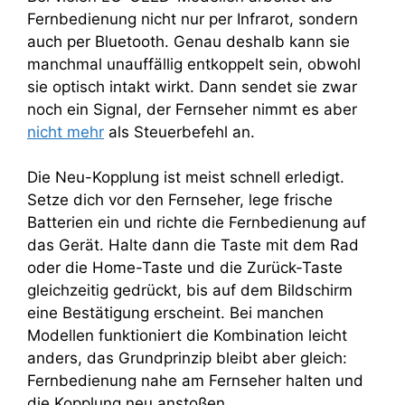
Fernbedienung nicht nur per Infrarot, sondern
auch per Bluetooth. Genau deshalb kann sie
manchmal unauffällig entkoppelt sein, obwohl
sie optisch intakt wirkt. Dann sendet sie zwar
noch ein Signal, der Fernseher nimmt es aber
nicht mehr
als Steuerbefehl an.
Die Neu-Kopplung ist meist schnell erledigt.
Setze dich vor den Fernseher, lege frische
Batterien ein und richte die Fernbedienung auf
das Gerät. Halte dann die Taste mit dem Rad
oder die Home-Taste und die Zurück-Taste
gleichzeitig gedrückt, bis auf dem Bildschirm
eine Bestätigung erscheint. Bei manchen
Modellen funktioniert die Kombination leicht
anders, das Grundprinzip bleibt aber gleich:
Fernbedienung nahe am Fernseher halten und
die Kopplung neu anstoßen.