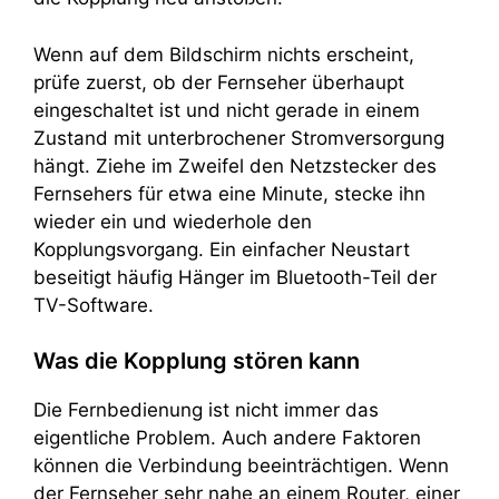
Wenn auf dem Bildschirm nichts erscheint,
prüfe zuerst, ob der Fernseher überhaupt
eingeschaltet ist und nicht gerade in einem
Zustand mit unterbrochener Stromversorgung
hängt. Ziehe im Zweifel den Netzstecker des
Fernsehers für etwa eine Minute, stecke ihn
wieder ein und wiederhole den
Kopplungsvorgang. Ein einfacher Neustart
beseitigt häufig Hänger im Bluetooth-Teil der
TV-Software.
Was die Kopplung stören kann
Die Fernbedienung ist nicht immer das
eigentliche Problem. Auch andere Faktoren
können die Verbindung beeinträchtigen. Wenn
der Fernseher sehr nahe an einem Router, einer