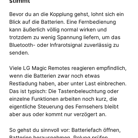
stimmt
Bevor du an die Kopplung gehst, lohnt sich ein
Blick auf die Batterien. Eine Fernbedienung
kann äußerlich völlig normal wirken und
trotzdem zu wenig Spannung liefern, um das
Bluetooth- oder Infrarotsignal zuverlässig zu
senden.
Viele LG Magic Remotes reagieren empfindlich,
wenn die Batterien zwar noch etwas
Restladung haben, aber unter Last einbrechen.
Das ist typisch: Die Tastenbeleuchtung oder
einzelne Funktionen arbeiten noch kurz, die
eigentliche Steuerung des Fernsehers bleibt
aber aus oder kommt nur verzögert an.
So gehst du sinnvoll vor: Batteriefach öffnen,
Batterien herausnehmen, Polung prüfen,