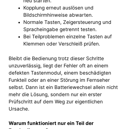
neu starten.
Kopplung erneut auslösen und
Bildschirmhinweise abwarten.
Normale Tasten, Zeigersteuerung und
Spracheingabe getrennt testen.
Bei Teilproblemen einzelne Tasten auf
Klemmen oder Verschleiß prüfen.
Bleibt die Bedienung trotz dieser Schritte
unzuverlässig, liegt der Fehler oft an einem
defekten Tastenmodul, einem beschädigten
Funkteil oder an einer Störung im Fernseher
selbst. Dann ist ein Batteriewechsel allein nicht
mehr die Lösung, sondern nur ein erster
Prüfschritt auf dem Weg zur eigentlichen
Ursache.
Warum funktioniert nur ein Teil der