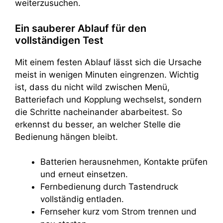
weiterzusuchen.
Ein sauberer Ablauf für den
vollständigen Test
Mit einem festen Ablauf lässt sich die Ursache
meist in wenigen Minuten eingrenzen. Wichtig
ist, dass du nicht wild zwischen Menü,
Batteriefach und Kopplung wechselst, sondern
die Schritte nacheinander abarbeitest. So
erkennst du besser, an welcher Stelle die
Bedienung hängen bleibt.
Batterien herausnehmen, Kontakte prüfen
und erneut einsetzen.
Fernbedienung durch Tastendruck
vollständig entladen.
Fernseher kurz vom Strom trennen und