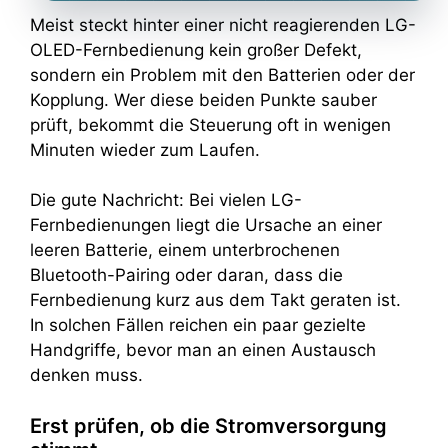
Meist steckt hinter einer nicht reagierenden LG-
OLED-Fernbedienung kein großer Defekt,
sondern ein Problem mit den Batterien oder der
Kopplung. Wer diese beiden Punkte sauber
prüft, bekommt die Steuerung oft in wenigen
Minuten wieder zum Laufen.
Die gute Nachricht: Bei vielen LG-
Fernbedienungen liegt die Ursache an einer
leeren Batterie, einem unterbrochenen
Bluetooth-Pairing oder daran, dass die
Fernbedienung kurz aus dem Takt geraten ist.
In solchen Fällen reichen ein paar gezielte
Handgriffe, bevor man an einen Austausch
denken muss.
Erst prüfen, ob die Stromversorgung