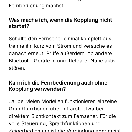
Fernbedienung machst.
Was mache ich, wenn die Kopplung nicht
startet?
Schalte den Fernseher einmal komplett aus,
trenne ihn kurz vom Strom und versuche es
danach erneut. Prüfe außerdem, ob andere
Bluetooth-Geräte in unmittelbarer Nähe aktiv
stören.
Kann ich die Fernbedienung auch ohne
Kopplung verwenden?
Ja, bei vielen Modellen funktionieren einzelne
Grundfunktionen über Infrarot, etwa bei
direktem Sichtkontakt zum Fernseher. Für die
volle Steuerung, Sprachfunktionen und
Zeigerbedienung ist die Verbindung aber meist