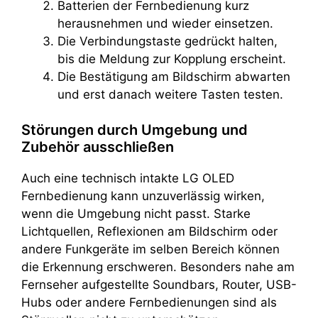
Batterien der Fernbedienung kurz
herausnehmen und wieder einsetzen.
Die Verbindungstaste gedrückt halten,
bis die Meldung zur Kopplung erscheint.
Die Bestätigung am Bildschirm abwarten
und erst danach weitere Tasten testen.
Störungen durch Umgebung und
Zubehör ausschließen
Auch eine technisch intakte LG OLED
Fernbedienung kann unzuverlässig wirken,
wenn die Umgebung nicht passt. Starke
Lichtquellen, Reflexionen am Bildschirm oder
andere Funkgeräte im selben Bereich können
die Erkennung erschweren. Besonders nahe am
Fernseher aufgestellte Soundbars, Router, USB-
Hubs oder andere Fernbedienungen sind als