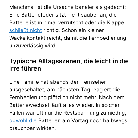
Manchmal ist die Ursache banaler als gedacht:
Eine Batteriefeder sitzt nicht sauber an, die
Batterie ist minimal verrutscht oder die Klappe
schließt nicht
richtig. Schon ein kleiner
Wackelkontakt reicht, damit die Fernbedienung
unzuverlässig wird.
Typische Alltagsszenen, die leicht in die
Irre führen
Eine Familie hat abends den Fernseher
ausgeschaltet, am nächsten Tag reagiert die
Fernbedienung plötzlich nicht mehr. Nach dem
Batteriewechsel läuft alles wieder. In solchen
Fällen war oft nur die Restspannung zu niedrig,
obwohl die
Batterien am Vortag noch halbwegs
brauchbar wirkten.