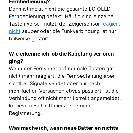
Fernbedienung?
Dann ist meist nicht die gesamte LG OLED
Fernbedienung defekt. Häufig sind einzelne
Tasten verschmutzt, der Zeigersensor
reagiert
nicht
sauber oder die Funkverbindung ist nur
teilweise gestört.
Wie erkenne ich, ob die Kopplung verloren
ging?
Wenn der Fernseher auf normale Tasten gar
nicht mehr reagiert, die Fernbedienung aber
sichtbar Signale sendet oder nur nach
mehrfachen Versuchen etwas passiert, ist die
Verbindung oft nicht mehr korrekt angemeldet.
In diesem Fall hilft meist eine neue
Registrierung.
Was mache ich, wenn neue Batterien nichts