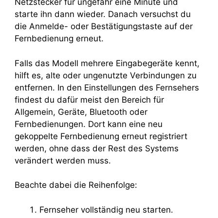
Netzstecker für ungefähr eine Minute und
starte ihn dann wieder. Danach versuchst du
die Anmelde- oder Bestätigungstaste auf der
Fernbedienung erneut.
Falls das Modell mehrere Eingabegeräte kennt,
hilft es, alte oder ungenutzte Verbindungen zu
entfernen. In den Einstellungen des Fernsehers
findest du dafür meist den Bereich für
Allgemein, Geräte, Bluetooth oder
Fernbedienungen. Dort kann eine neu
gekoppelte Fernbedienung erneut registriert
werden, ohne dass der Rest des Systems
verändert werden muss.
Beachte dabei die Reihenfolge:
Fernseher vollständig neu starten.