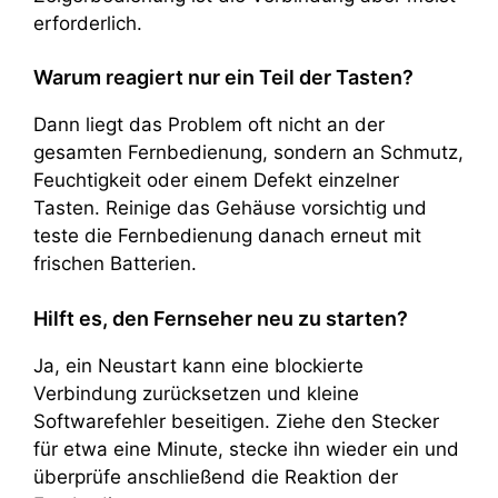
erforderlich.
Warum reagiert nur ein Teil der Tasten?
Dann liegt das Problem oft nicht an der
gesamten Fernbedienung, sondern an Schmutz,
Feuchtigkeit oder einem Defekt einzelner
Tasten. Reinige das Gehäuse vorsichtig und
teste die Fernbedienung danach erneut mit
frischen Batterien.
Hilft es, den Fernseher neu zu starten?
Ja, ein Neustart kann eine blockierte
Verbindung zurücksetzen und kleine
Softwarefehler beseitigen. Ziehe den Stecker
für etwa eine Minute, stecke ihn wieder ein und
überprüfe anschließend die Reaktion der