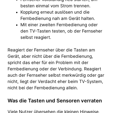
besten einmal vom Strom trennen.
Kopplung erneut auslösen und die
Fernbedienung nah am Gerät halten.
Mit einer zweiten Fernbedienung oder
den TV-Tasten testen, ob der Fernseher
selbst reagiert.
Reagiert der Fernseher über die Tasten am
Gerät, aber nicht über die Fernbedienung,
spricht das eher für ein Problem mit der
Fernbedienung oder der Verbindung. Reagiert
auch der Fernseher selbst merkwürdig oder gar
nicht, liegt der Verdacht eher beim TV-System,
nicht bei der Fernbedienung allein.
Was die Tasten und Sensoren verraten
Viele Nutzer übersehen die kleinen Hinweise,