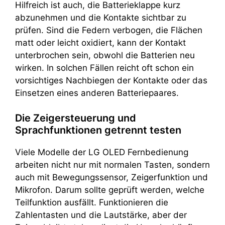
Hilfreich ist auch, die Batterieklappe kurz
abzunehmen und die Kontakte sichtbar zu
prüfen. Sind die Federn verbogen, die Flächen
matt oder leicht oxidiert, kann der Kontakt
unterbrochen sein, obwohl die Batterien neu
wirken. In solchen Fällen reicht oft schon ein
vorsichtiges Nachbiegen der Kontakte oder das
Einsetzen eines anderen Batteriepaares.
Die Zeigersteuerung und
Sprachfunktionen getrennt testen
Viele Modelle der LG OLED Fernbedienung
arbeiten nicht nur mit normalen Tasten, sondern
auch mit Bewegungssensor, Zeigerfunktion und
Mikrofon. Darum sollte geprüft werden, welche
Teilfunktion ausfällt. Funktionieren die
Zahlentasten und die Lautstärke, aber der