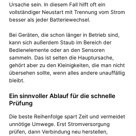
Ursache sein. In diesem Fall hilft oft ein
vollständiger Neustart mit Trennung vom Strom
besser als jeder Batteriewechsel.
Bei Geräten, die schon länger in Betrieb sind,
kann sich außerdem Staub im Bereich der
Bedienelemente oder an den Sensoren
sammeln. Das ist selten die Hauptursache,
gehört aber zu den Kleinigkeiten, die man nicht
übersehen sollte, wenn alles andere unauffällig
bleibt.
Ein sinnvoller Ablauf für die schnelle
Prüfung
Die beste Reihenfolge spart Zeit und vermeidet
unnötige Umwege. Erst Stromversorgung
prüfen, dann Verbindung neu herstellen,