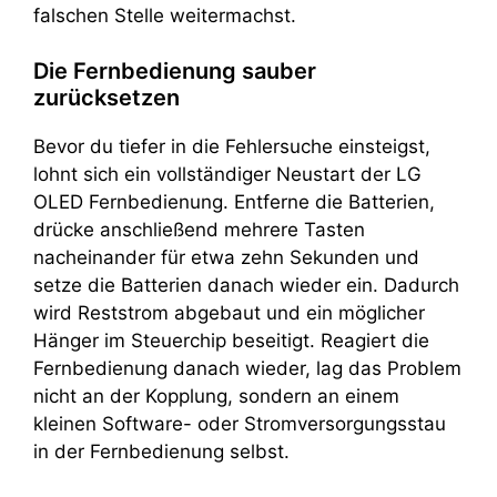
falschen Stelle weitermachst.
Die Fernbedienung sauber
zurücksetzen
Bevor du tiefer in die Fehlersuche einsteigst,
lohnt sich ein vollständiger Neustart der LG
OLED Fernbedienung. Entferne die Batterien,
drücke anschließend mehrere Tasten
nacheinander für etwa zehn Sekunden und
setze die Batterien danach wieder ein. Dadurch
wird Reststrom abgebaut und ein möglicher
Hänger im Steuerchip beseitigt. Reagiert die
Fernbedienung danach wieder, lag das Problem
nicht an der Kopplung, sondern an einem
kleinen Software- oder Stromversorgungsstau
in der Fernbedienung selbst.