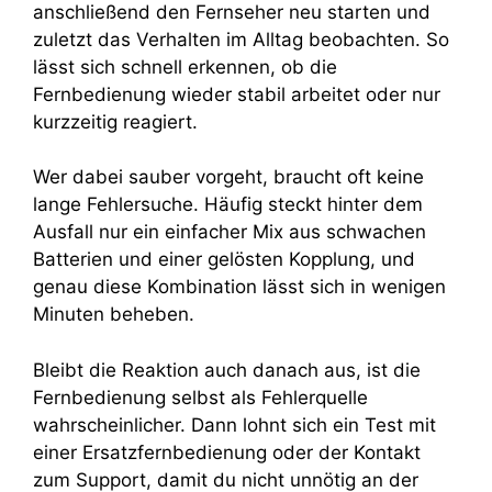
anschließend den Fernseher neu starten und
zuletzt das Verhalten im Alltag beobachten. So
lässt sich schnell erkennen, ob die
Fernbedienung wieder stabil arbeitet oder nur
kurzzeitig reagiert.
Wer dabei sauber vorgeht, braucht oft keine
lange Fehlersuche. Häufig steckt hinter dem
Ausfall nur ein einfacher Mix aus schwachen
Batterien und einer gelösten Kopplung, und
genau diese Kombination lässt sich in wenigen
Minuten beheben.
Bleibt die Reaktion auch danach aus, ist die
Fernbedienung selbst als Fehlerquelle
wahrscheinlicher. Dann lohnt sich ein Test mit
einer Ersatzfernbedienung oder der Kontakt
zum Support, damit du nicht unnötig an der