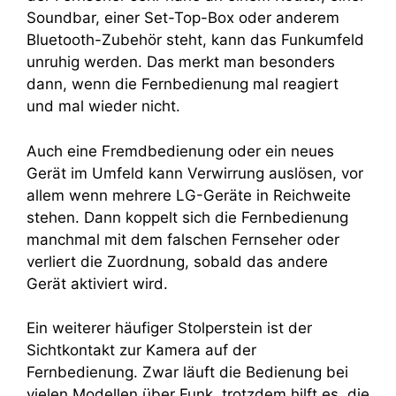
Soundbar, einer Set-Top-Box oder anderem
Bluetooth-Zubehör steht, kann das Funkumfeld
unruhig werden. Das merkt man besonders
dann, wenn die Fernbedienung mal reagiert
und mal wieder nicht.
Auch eine Fremdbedienung oder ein neues
Gerät im Umfeld kann Verwirrung auslösen, vor
allem wenn mehrere LG-Geräte in Reichweite
stehen. Dann koppelt sich die Fernbedienung
manchmal mit dem falschen Fernseher oder
verliert die Zuordnung, sobald das andere
Gerät aktiviert wird.
Ein weiterer häufiger Stolperstein ist der
Sichtkontakt zur Kamera auf der
Fernbedienung. Zwar läuft die Bedienung bei
vielen Modellen über Funk, trotzdem hilft es, die