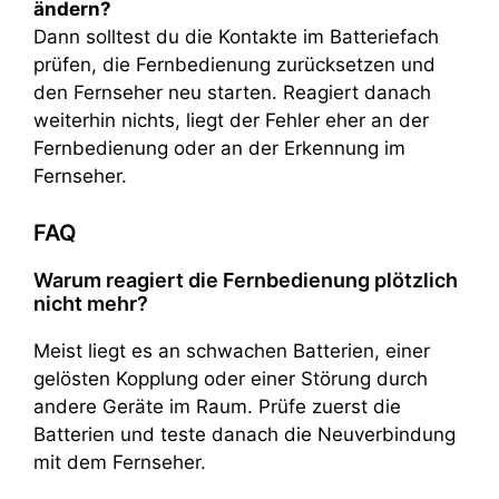
ändern?
Dann solltest du die Kontakte im Batteriefach
prüfen, die Fernbedienung zurücksetzen und
den Fernseher neu starten. Reagiert danach
weiterhin nichts, liegt der Fehler eher an der
Fernbedienung oder an der Erkennung im
Fernseher.
FAQ
Warum reagiert die Fernbedienung plötzlich
nicht mehr?
Meist liegt es an schwachen Batterien, einer
gelösten Kopplung oder einer Störung durch
andere Geräte im Raum. Prüfe zuerst die
Batterien und teste danach die Neuverbindung
mit dem Fernseher.