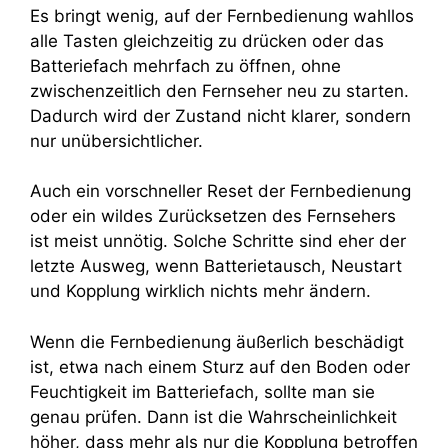
Es bringt wenig, auf der Fernbedienung wahllos
alle Tasten gleichzeitig zu drücken oder das
Batteriefach mehrfach zu öffnen, ohne
zwischenzeitlich den Fernseher neu zu starten.
Dadurch wird der Zustand nicht klarer, sondern
nur unübersichtlicher.
Auch ein vorschneller Reset der Fernbedienung
oder ein wildes Zurücksetzen des Fernsehers
ist meist unnötig. Solche Schritte sind eher der
letzte Ausweg, wenn Batterietausch, Neustart
und Kopplung wirklich nichts mehr ändern.
Wenn die Fernbedienung äußerlich beschädigt
ist, etwa nach einem Sturz auf den Boden oder
Feuchtigkeit im Batteriefach, sollte man sie
genau prüfen. Dann ist die Wahrscheinlichkeit
höher, dass mehr als nur die Kopplung betroffen