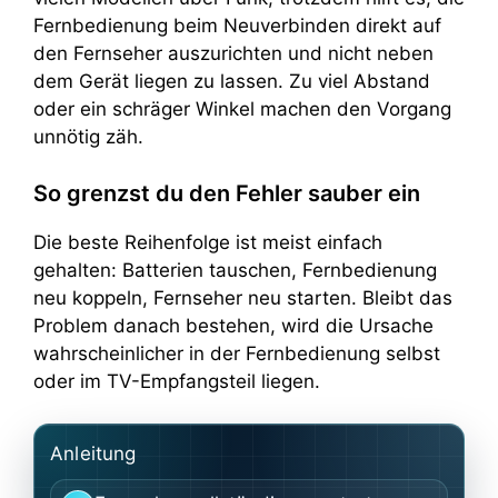
Fernbedienung beim Neuverbinden direkt auf
den Fernseher auszurichten und nicht neben
dem Gerät liegen zu lassen. Zu viel Abstand
oder ein schräger Winkel machen den Vorgang
unnötig zäh.
So grenzst du den Fehler sauber ein
Die beste Reihenfolge ist meist einfach
gehalten: Batterien tauschen, Fernbedienung
neu koppeln, Fernseher neu starten. Bleibt das
Problem danach bestehen, wird die Ursache
wahrscheinlicher in der Fernbedienung selbst
oder im TV-Empfangsteil liegen.
Anleitung