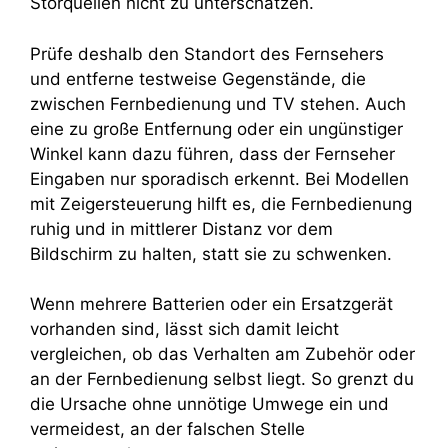
Störquellen nicht zu unterschätzen.
Prüfe deshalb den Standort des Fernsehers
und entferne testweise Gegenstände, die
zwischen Fernbedienung und TV stehen. Auch
eine zu große Entfernung oder ein ungünstiger
Winkel kann dazu führen, dass der Fernseher
Eingaben nur sporadisch erkennt. Bei Modellen
mit Zeigersteuerung hilft es, die Fernbedienung
ruhig und in mittlerer Distanz vor dem
Bildschirm zu halten, statt sie zu schwenken.
Wenn mehrere Batterien oder ein Ersatzgerät
vorhanden sind, lässt sich damit leicht
vergleichen, ob das Verhalten am Zubehör oder
an der Fernbedienung selbst liegt. So grenzt du
die Ursache ohne unnötige Umwege ein und
vermeidest, an der falschen Stelle