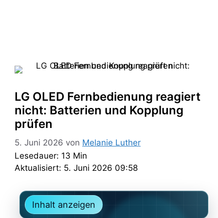
LG OLED Fernbedienung reagiert
nicht: Batterien und Kopplung
prüfen
5. Juni 2026
von
Melanie Luther
Lesedauer: 13 Min
Aktualisiert: 5. Juni 2026 09:58
Inhalt anzeigen