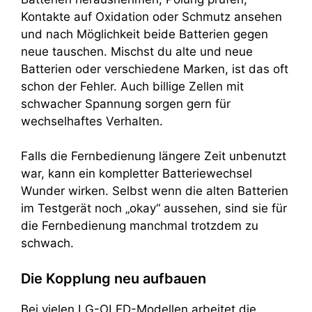
Kontakte auf Oxidation oder Schmutz ansehen
und nach Möglichkeit beide Batterien gegen
neue tauschen. Mischst du alte und neue
Batterien oder verschiedene Marken, ist das oft
schon der Fehler. Auch billige Zellen mit
schwacher Spannung sorgen gern für
wechselhaftes Verhalten.
Falls die Fernbedienung längere Zeit unbenutzt
war, kann ein kompletter Batteriewechsel
Wunder wirken. Selbst wenn die alten Batterien
im Testgerät noch „okay“ aussehen, sind sie für
die Fernbedienung manchmal trotzdem zu
schwach.
Die Kopplung neu aufbauen
Bei vielen LG-OLED-Modellen arbeitet die