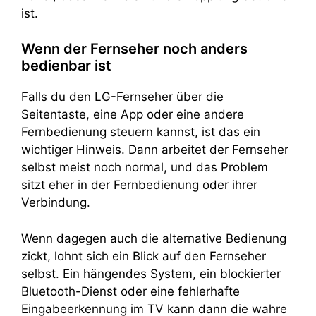
ist.
Wenn der Fernseher noch anders
bedienbar ist
Falls du den LG-Fernseher über die
Seitentaste, eine App oder eine andere
Fernbedienung steuern kannst, ist das ein
wichtiger Hinweis. Dann arbeitet der Fernseher
selbst meist noch normal, und das Problem
sitzt eher in der Fernbedienung oder ihrer
Verbindung.
Wenn dagegen auch die alternative Bedienung
zickt, lohnt sich ein Blick auf den Fernseher
selbst. Ein hängendes System, ein blockierter
Bluetooth-Dienst oder eine fehlerhafte
Eingabeerkennung im TV kann dann die wahre