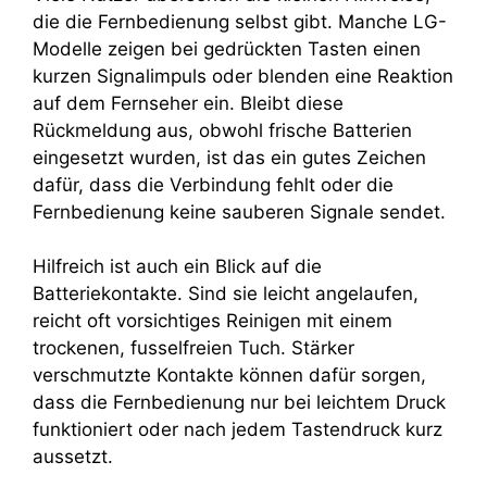
die die Fernbedienung selbst gibt. Manche LG-
Modelle zeigen bei gedrückten Tasten einen
kurzen Signalimpuls oder blenden eine Reaktion
auf dem Fernseher ein. Bleibt diese
Rückmeldung aus, obwohl frische Batterien
eingesetzt wurden, ist das ein gutes Zeichen
dafür, dass die Verbindung fehlt oder die
Fernbedienung keine sauberen Signale sendet.
Hilfreich ist auch ein Blick auf die
Batteriekontakte. Sind sie leicht angelaufen,
reicht oft vorsichtiges Reinigen mit einem
trockenen, fusselfreien Tuch. Stärker
verschmutzte Kontakte können dafür sorgen,
dass die Fernbedienung nur bei leichtem Druck
funktioniert oder nach jedem Tastendruck kurz
aussetzt.