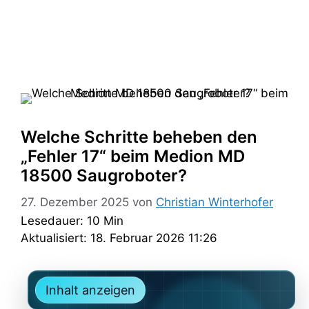
Welche Schritte beheben den
„Fehler 17“ beim Medion MD
18500 Saugroboter?
27. Dezember 2025
von
Christian Winterhofer
Lesedauer: 10 Min
Aktualisiert: 18. Februar 2026 11:26
Inhalt anzeigen