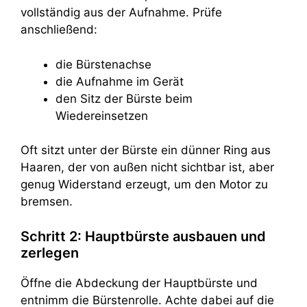
vollständig aus der Aufnahme. Prüfe
anschließend:
die Bürstenachse
die Aufnahme im Gerät
den Sitz der Bürste beim
Wiedereinsetzen
Oft sitzt unter der Bürste ein dünner Ring aus
Haaren, der von außen nicht sichtbar ist, aber
genug Widerstand erzeugt, um den Motor zu
bremsen.
Schritt 2: Hauptbürste ausbauen und
zerlegen
Öffne die Abdeckung der Hauptbürste und
entnimm die Bürstenrolle. Achte dabei auf die