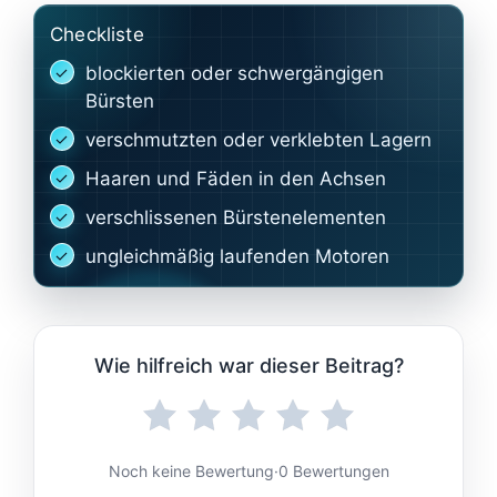
Checkliste
blockierten oder schwergängigen
Bürsten
verschmutzten oder verklebten Lagern
Haaren und Fäden in den Achsen
verschlissenen Bürstenelementen
ungleichmäßig laufenden Motoren
Wie hilfreich war dieser Beitrag?
Noch keine Bewertung
·
0 Bewertungen