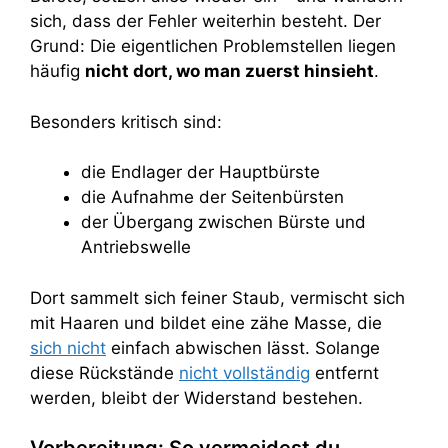
sich, dass der Fehler weiterhin besteht. Der
Grund: Die eigentlichen Problemstellen liegen
häufig
nicht dort, wo man zuerst hinsieht
.
Besonders kritisch sind:
die Endlager der Hauptbürste
die Aufnahme der Seitenbürsten
der Übergang zwischen Bürste und
Antriebswelle
Dort sammelt sich feiner Staub, vermischt sich
mit Haaren und bildet eine zähe Masse, die
sich nicht
einfach abwischen lässt. Solange
diese Rückstände
nicht vollständig
entfernt
werden, bleibt der Widerstand bestehen.