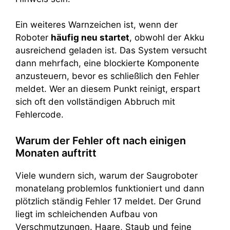
Ein weiteres Warnzeichen ist, wenn der
Roboter
häufig neu startet
, obwohl der Akku
ausreichend geladen ist. Das System versucht
dann mehrfach, eine blockierte Komponente
anzusteuern, bevor es schließlich den Fehler
meldet. Wer an diesem Punkt reinigt, erspart
sich oft den vollständigen Abbruch mit
Fehlercode.
Warum der Fehler oft nach einigen
Monaten auftritt
Viele wundern sich, warum der Saugroboter
monatelang problemlos funktioniert und dann
plötzlich ständig Fehler 17 meldet. Der Grund
liegt im schleichenden Aufbau von
Verschmutzungen. Haare, Staub und feine