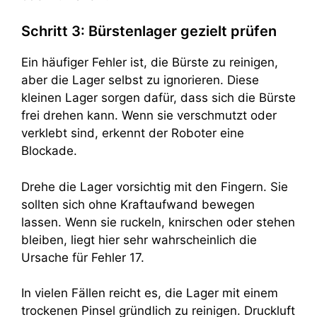
Schritt 3: Bürstenlager gezielt prüfen
Ein häufiger Fehler ist, die Bürste zu reinigen,
aber die Lager selbst zu ignorieren. Diese
kleinen Lager sorgen dafür, dass sich die Bürste
frei drehen kann. Wenn sie verschmutzt oder
verklebt sind, erkennt der Roboter eine
Blockade.
Drehe die Lager vorsichtig mit den Fingern. Sie
sollten sich ohne Kraftaufwand bewegen
lassen. Wenn sie ruckeln, knirschen oder stehen
bleiben, liegt hier sehr wahrscheinlich die
Ursache für Fehler 17.
In vielen Fällen reicht es, die Lager mit einem
trockenen Pinsel gründlich zu reinigen. Druckluft