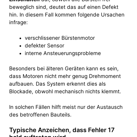
beweglich sind, deutet das auf einen Defekt
hin. In diesem Fall kommen folgende Ursachen
infrage:
verschlissener Bürstenmotor
defekter Sensor
interne Ansteuerungsprobleme
Besonders bei älteren Geräten kann es sein,
dass Motoren nicht mehr genug Drehmoment
aufbauen. Das System erkennt dies als
Blockade, obwohl mechanisch nichts klemmt.
In solchen Fällen hilft meist nur der Austausch
des betroffenen Bauteils.
Typische Anzeichen, dass Fehler 17