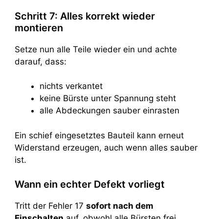
Schritt 7: Alles korrekt wieder
montieren
Setze nun alle Teile wieder ein und achte
darauf, dass:
nichts verkantet
keine Bürste unter Spannung steht
alle Abdeckungen sauber einrasten
Ein schief eingesetztes Bauteil kann erneut
Widerstand erzeugen, auch wenn alles sauber
ist.
Wann ein echter Defekt vorliegt
Tritt der Fehler 17
sofort nach dem
Einschalten
auf, obwohl alle Bürsten frei