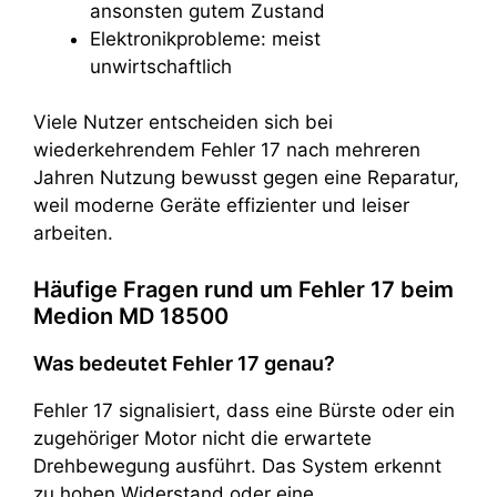
ansonsten gutem Zustand
Elektronikprobleme: meist
unwirtschaftlich
Viele Nutzer entscheiden sich bei
wiederkehrendem Fehler 17 nach mehreren
Jahren Nutzung bewusst gegen eine Reparatur,
weil moderne Geräte effizienter und leiser
arbeiten.
Häufige Fragen rund um Fehler 17 beim
Medion MD 18500
Was bedeutet Fehler 17 genau?
Fehler 17 signalisiert, dass eine Bürste oder ein
zugehöriger Motor nicht die erwartete
Drehbewegung ausführt. Das System erkennt
zu hohen Widerstand oder eine