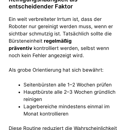
entscheidender Faktor
Ein weit verbreiteter Irrtum ist, dass der
Roboter nur gereinigt werden muss, wenn er
sichtbar schmutzig ist. Tatsächlich sollte die
Bürsteneinheit
regelmäßig
präventiv
kontrolliert werden, selbst wenn
noch kein Fehler angezeigt wird.
Als grobe Orientierung hat sich bewährt:
Seitenbürsten alle 1–2 Wochen prüfen
Hauptbürste alle 2–3 Wochen gründlich
reinigen
Lagerbereiche mindestens einmal im
Monat kontrollieren
Diese Routine reduziert die Wahrscheinlichkeit