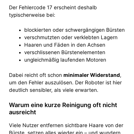
Der Fehlercode 17 erscheint deshalb
typischerweise bei:
blockierten oder schwergängigen Bürsten
verschmutzten oder verklebten Lagern
Haaren und Fäden in den Achsen
verschlissenen Bürstenelementen
ungleichmäßig laufenden Motoren
Dabei reicht oft schon
minimaler Widerstand
,
um den Fehler auszulösen. Der Roboter ist hier
deutlich sensibler, als viele erwarten.
Warum eine kurze Reinigung oft nicht
ausreicht
Viele Nutzer entfernen sichtbare Haare von der
Bürste, setzen alles wieder ein – und wundern