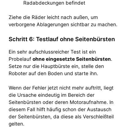
Radabdeckungen befindet
Ziehe die Räder leicht nach außen, um
verborgene Ablagerungen sichtbar zu machen.
Schritt 6: Testlauf ohne Seitenbürsten
Ein sehr aufschlussreicher Test ist ein
Probelauf
ohne eingesetzte Seitenbürsten
.
Setze nur die Hauptbürste ein, stelle den
Roboter auf den Boden und starte ihn.
Wenn der Fehler jetzt nicht mehr auftritt, liegt
die Ursache eindeutig im Bereich der
Seitenbürsten oder deren Motoraufnahme. In
diesem Fall hilft häufig schon der Austausch
der Seitenbürsten, da diese als Verschleißteil
gelten.