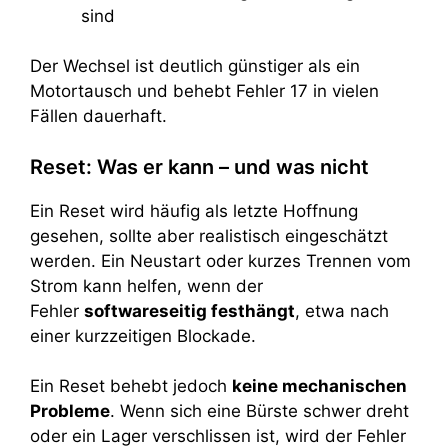
sind
Der Wechsel ist deutlich günstiger als ein
Motortausch und behebt Fehler 17 in vielen
Fällen dauerhaft.
Reset: Was er kann – und was nicht
Ein Reset wird häufig als letzte Hoffnung
gesehen, sollte aber realistisch eingeschätzt
werden. Ein Neustart oder kurzes Trennen vom
Strom kann helfen, wenn der
Fehler
softwareseitig festhängt
, etwa nach
einer kurzzeitigen Blockade.
Ein Reset behebt jedoch
keine mechanischen
Probleme
. Wenn sich eine Bürste schwer dreht
oder ein Lager verschlissen ist, wird der Fehler