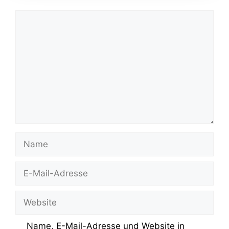
Kommentar
Name
E-
Mail-
Adresse
Website
Name, E-Mail-Adresse und Website in