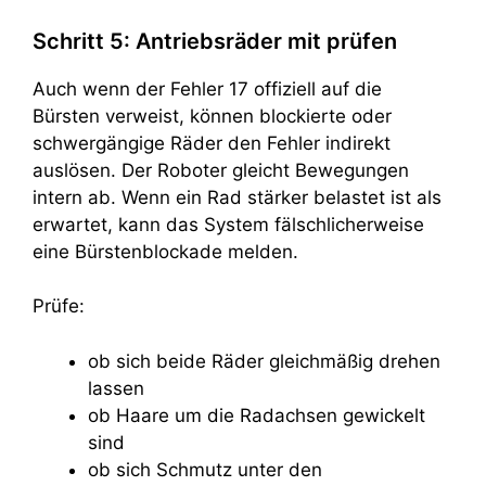
Schritt 5: Antriebsräder mit prüfen
Auch wenn der Fehler 17 offiziell auf die
Bürsten verweist, können blockierte oder
schwergängige Räder den Fehler indirekt
auslösen. Der Roboter gleicht Bewegungen
intern ab. Wenn ein Rad stärker belastet ist als
erwartet, kann das System fälschlicherweise
eine Bürstenblockade melden.
Prüfe:
ob sich beide Räder gleichmäßig drehen
lassen
ob Haare um die Radachsen gewickelt
sind
ob sich Schmutz unter den