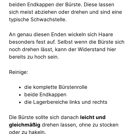
beiden Endkappen der Bürste. Diese lassen
sich meist abziehen oder drehen und sind eine
typische Schwachstelle.
An genau diesen Enden wickeln sich Haare
besonders fest auf. Selbst wenn die Bürste sich
noch drehen lässt, kann der Widerstand hier
bereits zu hoch sein.
Reinige:
die komplette Bürstenrolle
beide Endkappen
die Lagerbereiche links und rechts
Die Bürste sollte sich danach
leicht und
gleichmäßig
drehen lassen, ohne zu stocken
oder zu hakeln.