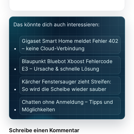
Das könnte dich auch interessieren:
Gigaset Smart Home meldet Fehler 402
– keine Cloud-Verbindung
Blaupunkt Bluebot Xboost Fehlercode
E3 – Ursache & schnelle Lösung
Kärcher Fenstersauger zieht Streifen:
So wird die Scheibe wieder sauber
Chatten ohne Anmeldung – Tipps und
Möglichkeiten
Schreibe einen Kommentar