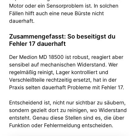
Motor oder ein Sensorproblem ist. In solchen
Fällen hilft auch eine neue Bürste nicht
dauerhaft.
Zusammengefasst: So beseitigst du
Fehler 17 dauerhaft
Der Medion MD 18500 ist robust, reagiert aber
sensibel auf mechanischen Widerstand. Wer
regelmäßig reinigt, Lager kontrolliert und
Verschleißteile rechtzeitig ersetzt, hat in der
Praxis selten dauerhaft Probleme mit Fehler 17.
Entscheidend ist, nicht nur sichtbar zu säubern,
sondern gezielt dort zu reinigen, wo Widerstand
entsteht. Genau diese Stellen sind es, die über
Funktion oder Fehlermeldung entscheiden.