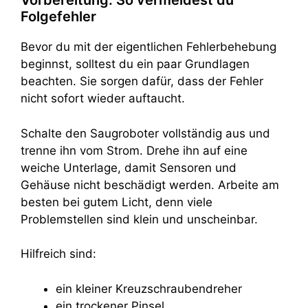
Vorbereitung: So vermeidest du
Folgefehler
Bevor du mit der eigentlichen Fehlerbehebung
beginnst, solltest du ein paar Grundlagen
beachten. Sie sorgen dafür, dass der Fehler
nicht sofort wieder auftaucht.
Schalte den Saugroboter vollständig aus und
trenne ihn vom Strom. Drehe ihn auf eine
weiche Unterlage, damit Sensoren und
Gehäuse nicht beschädigt werden. Arbeite am
besten bei gutem Licht, denn viele
Problemstellen sind klein und unscheinbar.
Hilfreich sind:
ein kleiner Kreuzschraubendreher
ein trockener Pinsel