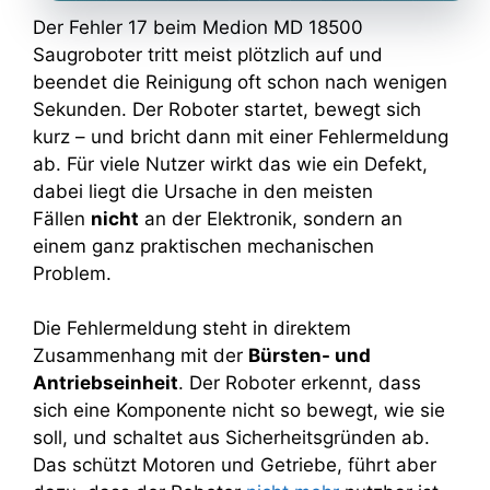
Der Fehler 17 beim Medion MD 18500
Saugroboter tritt meist plötzlich auf und
beendet die Reinigung oft schon nach wenigen
Sekunden. Der Roboter startet, bewegt sich
kurz – und bricht dann mit einer Fehlermeldung
ab. Für viele Nutzer wirkt das wie ein Defekt,
dabei liegt die Ursache in den meisten
Fällen
nicht
an der Elektronik, sondern an
einem ganz praktischen mechanischen
Problem.
Die Fehlermeldung steht in direktem
Zusammenhang mit der
Bürsten- und
Antriebseinheit
. Der Roboter erkennt, dass
sich eine Komponente nicht so bewegt, wie sie
soll, und schaltet aus Sicherheitsgründen ab.
Das schützt Motoren und Getriebe, führt aber