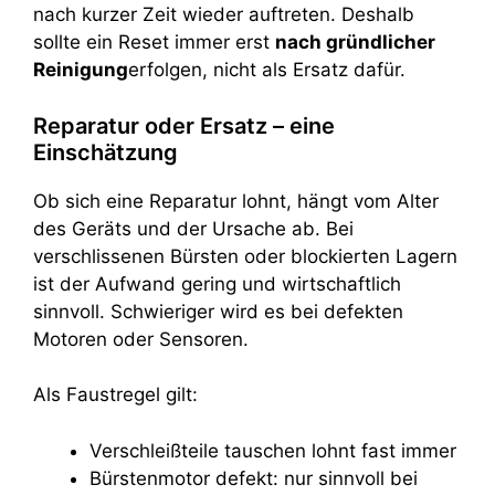
nach kurzer Zeit wieder auftreten. Deshalb
sollte ein Reset immer erst
nach gründlicher
Reinigung
erfolgen, nicht als Ersatz dafür.
Reparatur oder Ersatz – eine
Einschätzung
Ob sich eine Reparatur lohnt, hängt vom Alter
des Geräts und der Ursache ab. Bei
verschlissenen Bürsten oder blockierten Lagern
ist der Aufwand gering und wirtschaftlich
sinnvoll. Schwieriger wird es bei defekten
Motoren oder Sensoren.
Als Faustregel gilt:
Verschleißteile tauschen lohnt fast immer
Bürstenmotor defekt: nur sinnvoll bei