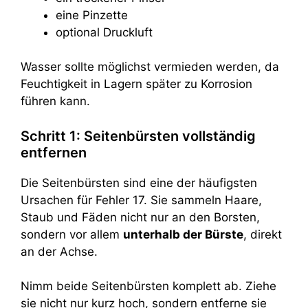
eine Pinzette
optional Druckluft
Wasser sollte möglichst vermieden werden, da
Feuchtigkeit in Lagern später zu Korrosion
führen kann.
Schritt 1: Seitenbürsten vollständig
entfernen
Die Seitenbürsten sind eine der häufigsten
Ursachen für Fehler 17. Sie sammeln Haare,
Staub und Fäden nicht nur an den Borsten,
sondern vor allem
unterhalb der Bürste
, direkt
an der Achse.
Nimm beide Seitenbürsten komplett ab. Ziehe
sie nicht nur kurz hoch, sondern entferne sie