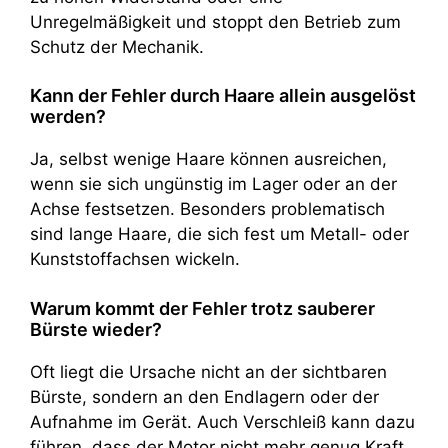
Unregelmäßigkeit und stoppt den Betrieb zum
Schutz der Mechanik.
Kann der Fehler durch Haare allein ausgelöst
werden?
Ja, selbst wenige Haare können ausreichen,
wenn sie sich ungünstig im Lager oder an der
Achse festsetzen. Besonders problematisch
sind lange Haare, die sich fest um Metall- oder
Kunststoffachsen wickeln.
Warum kommt der Fehler trotz sauberer
Bürste wieder?
Oft liegt die Ursache nicht an der sichtbaren
Bürste, sondern an den Endlagern oder der
Aufnahme im Gerät. Auch Verschleiß kann dazu
führen, dass der Motor nicht mehr genug Kraft