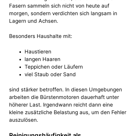
Fasern sammeln sich nicht von heute auf
morgen, sondern verdichten sich langsam in
Lagern und Achsen.
Besonders Haushalte mit:
Haustieren
langen Haaren
Teppichen oder Läufern
viel Staub oder Sand
sind stärker betroffen. In diesen Umgebungen
arbeiten die Bürstenmotoren dauerhaft unter
höherer Last. Irgendwann reicht dann eine
kleine zusätzliche Belastung aus, um den Fehler
auszulösen.
Reinigungshäufigkeit als