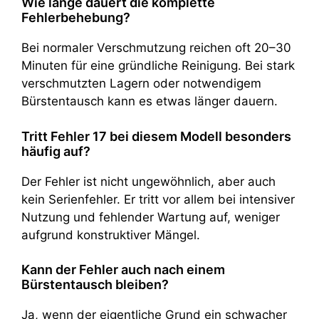
Wie lange dauert die komplette
Fehlerbehebung?
Bei normaler Verschmutzung reichen oft 20–30
Minuten für eine gründliche Reinigung. Bei stark
verschmutzten Lagern oder notwendigem
Bürstentausch kann es etwas länger dauern.
Tritt Fehler 17 bei diesem Modell besonders
häufig auf?
Der Fehler ist nicht ungewöhnlich, aber auch
kein Serienfehler. Er tritt vor allem bei intensiver
Nutzung und fehlender Wartung auf, weniger
aufgrund konstruktiver Mängel.
Kann der Fehler auch nach einem
Bürstentausch bleiben?
Ja, wenn der eigentliche Grund ein schwacher