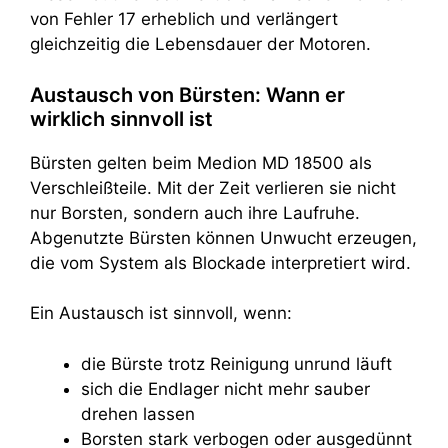
von Fehler 17 erheblich und verlängert
gleichzeitig die Lebensdauer der Motoren.
Austausch von Bürsten: Wann er
wirklich sinnvoll ist
Bürsten gelten beim Medion MD 18500 als
Verschleißteile. Mit der Zeit verlieren sie nicht
nur Borsten, sondern auch ihre Laufruhe.
Abgenutzte Bürsten können Unwucht erzeugen,
die vom System als Blockade interpretiert wird.
Ein Austausch ist sinnvoll, wenn:
die Bürste trotz Reinigung unrund läuft
sich die Endlager nicht mehr sauber
drehen lassen
Borsten stark verbogen oder ausgedünnt