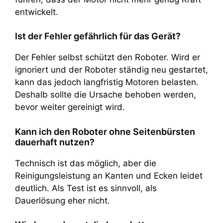
entwickelt.
Ist der Fehler gefährlich für das Gerät?
Der Fehler selbst schützt den Roboter. Wird er
ignoriert und der Roboter ständig neu gestartet,
kann das jedoch langfristig Motoren belasten.
Deshalb sollte die Ursache behoben werden,
bevor weiter gereinigt wird.
Kann ich den Roboter ohne Seitenbürsten
dauerhaft nutzen?
Technisch ist das möglich, aber die
Reinigungsleistung an Kanten und Ecken leidet
deutlich. Als Test ist es sinnvoll, als
Dauerlösung eher nicht.