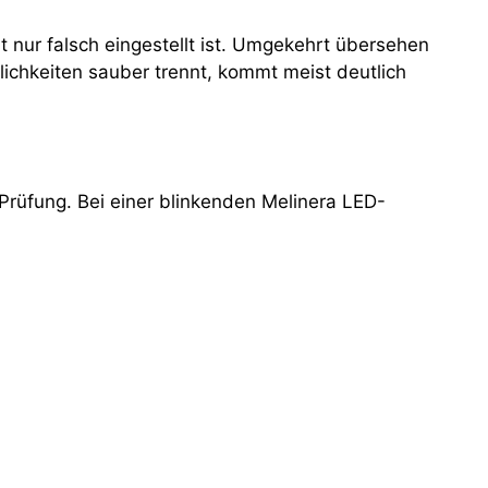
it nur falsch eingestellt ist. Umgekehrt übersehen
lichkeiten sauber trennt, kommt meist deutlich
 Prüfung. Bei einer blinkenden Melinera LED-