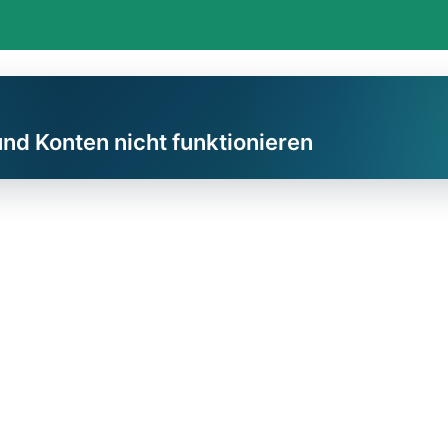
und Konten nicht funktionieren