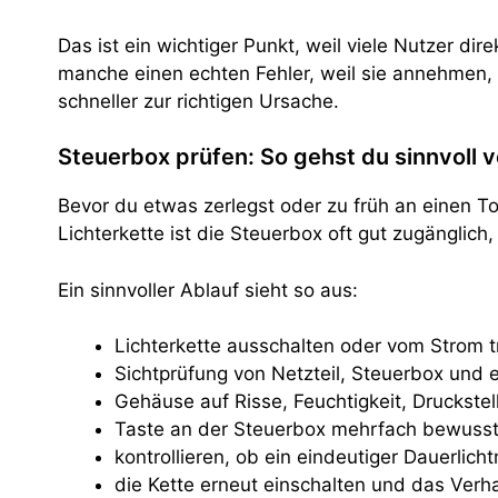
Das ist ein wichtiger Punkt, weil viele Nutzer di
manche einen echten Fehler, weil sie annehmen, d
schneller zur richtigen Ursache.
Steuerbox prüfen: So gehst du sinnvoll v
Bevor du etwas zerlegst oder zu früh an einen To
Lichterkette ist die Steuerbox oft gut zugänglic
Ein sinnvoller Ablauf sieht so aus:
Lichterkette ausschalten oder vom Strom 
Sichtprüfung von Netzteil, Steuerbox und 
Gehäuse auf Risse, Feuchtigkeit, Druckste
Taste an der Steuerbox mehrfach bewuss
kontrollieren, ob ein eindeutiger Dauerlich
die Kette erneut einschalten und das Ver