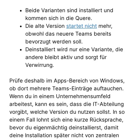
Beide Varianten sind installiert und
kommen sich in die Quere.
Die alte Version
startet nicht
mehr,
obwohl das neuere Teams bereits
bevorzugt werden soll.
Deinstalliert wird nur eine Variante, die
andere bleibt aktiv und sorgt für
Verwirrung.
Prüfe deshalb im Apps-Bereich von Windows,
ob dort mehrere Teams-Einträge auftauchen.
Wenn du in einem Unternehmensumfeld
arbeitest, kann es sein, dass die IT-Abteilung
vorgibt, welche Version du nutzen sollst. In so
einem Fall lohnt sich eine kurze Rücksprache,
bevor du eigenmächtig deinstallierst, damit
deine Installation später nicht von zentralen