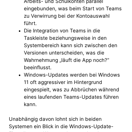
Arbeits- und Schulkonten parallel
eingebunden, was beim Start von Teams
zu Verwirrung bei der Kontoauswahl
führt.
Die Integration von Teams in die
Taskleiste beziehungsweise in den
Systembereich kann sich zwischen den
Versionen unterscheiden, was die
Wahrnehmung „läuft die App noch?“
beeinflusst.
Windows-Updates werden bei Windows
11 oft aggressiver im Hintergrund
eingespielt, was zu Abbrüchen während
eines laufenden Teams-Updates führen
kann.
Unabhängig davon lohnt sich in beiden
Systemen ein Blick in die Windows-Update-