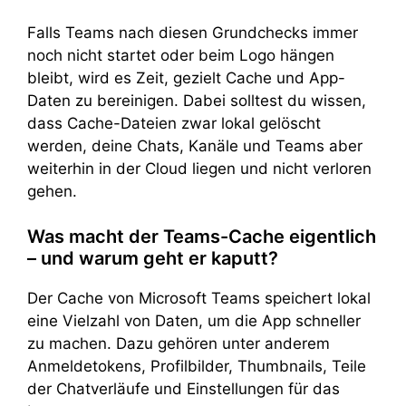
Falls Teams nach diesen Grundchecks immer
noch nicht startet oder beim Logo hängen
bleibt, wird es Zeit, gezielt Cache und App-
Daten zu bereinigen. Dabei solltest du wissen,
dass Cache-Dateien zwar lokal gelöscht
werden, deine Chats, Kanäle und Teams aber
weiterhin in der Cloud liegen und nicht verloren
gehen.
Was macht der Teams-Cache eigentlich
– und warum geht er kaputt?
Der Cache von Microsoft Teams speichert lokal
eine Vielzahl von Daten, um die App schneller
zu machen. Dazu gehören unter anderem
Anmeldetokens, Profilbilder, Thumbnails, Teile
der Chatverläufe und Einstellungen für das