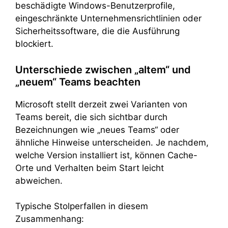
beschädigte Windows-Benutzerprofile,
eingeschränkte Unternehmensrichtlinien oder
Sicherheitssoftware, die die Ausführung
blockiert.
Unterschiede zwischen „altem“ und
„neuem“ Teams beachten
Microsoft stellt derzeit zwei Varianten von
Teams bereit, die sich sichtbar durch
Bezeichnungen wie „neues Teams“ oder
ähnliche Hinweise unterscheiden. Je nachdem,
welche Version installiert ist, können Cache-
Orte und Verhalten beim Start leicht
abweichen.
Typische Stolperfallen in diesem
Zusammenhang: