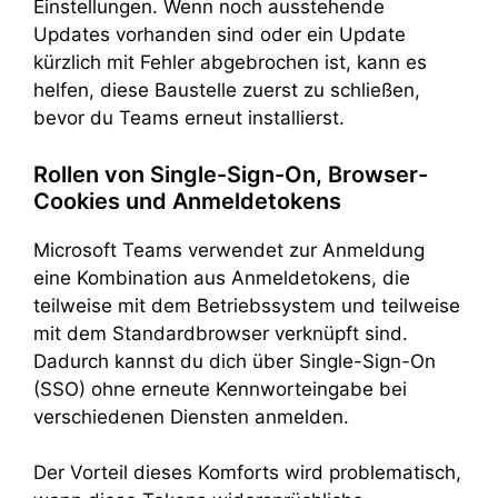
Einstellungen. Wenn noch ausstehende
Updates vorhanden sind oder ein Update
kürzlich mit Fehler abgebrochen ist, kann es
helfen, diese Baustelle zuerst zu schließen,
bevor du Teams erneut installierst.
Rollen von Single-Sign-On, Browser-
Cookies und Anmeldetokens
Microsoft Teams verwendet zur Anmeldung
eine Kombination aus Anmeldetokens, die
teilweise mit dem Betriebssystem und teilweise
mit dem Standardbrowser verknüpft sind.
Dadurch kannst du dich über Single-Sign-On
(SSO) ohne erneute Kennworteingabe bei
verschiedenen Diensten anmelden.
Der Vorteil dieses Komforts wird problematisch,