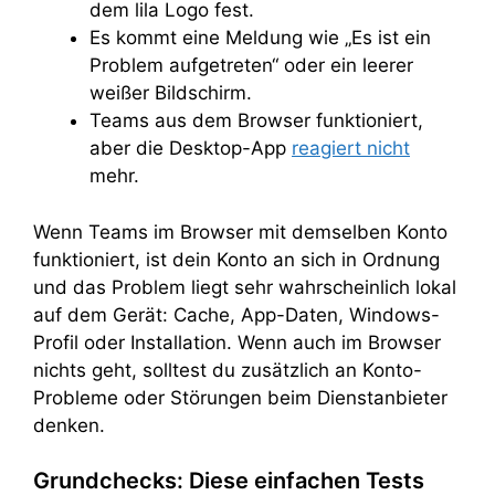
dem lila Logo fest.
Es kommt eine Meldung wie „Es ist ein
Problem aufgetreten“ oder ein leerer
weißer Bildschirm.
Teams aus dem Browser funktioniert,
aber die Desktop-App
reagiert nicht
mehr.
Wenn Teams im Browser mit demselben Konto
funktioniert, ist dein Konto an sich in Ordnung
und das Problem liegt sehr wahrscheinlich lokal
auf dem Gerät: Cache, App-Daten, Windows-
Profil oder Installation. Wenn auch im Browser
nichts geht, solltest du zusätzlich an Konto-
Probleme oder Störungen beim Dienstanbieter
denken.
Grundchecks: Diese einfachen Tests