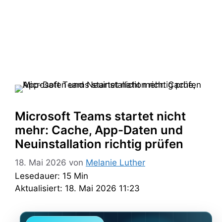
Microsoft Teams startet nicht
mehr: Cache, App-Daten und
Neuinstallation richtig prüfen
18. Mai 2026
von
Melanie Luther
Lesedauer: 15 Min
Aktualisiert: 18. Mai 2026 11:23