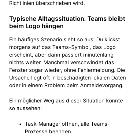
Richtlinien überschrieben wird.
Typische Alltagssituation: Teams bleibt
beim Logo hängen
Ein häufiges Szenario sieht so aus: Du klickst
morgens auf das Teams-Symbol, das Logo
erscheint, aber dann passiert minutenlang
nichts weiter. Manchmal verschwindet das
Fenster sogar wieder, ohne Fehlermeldung. Die
Ursache liegt oft in beschädigten lokalen Daten
oder in einem Problem beim Anmeldevorgang.
Ein möglicher Weg aus dieser Situation könnte
so aussehen:
Task-Manager öffnen, alle Teams-
Prozesse beenden.