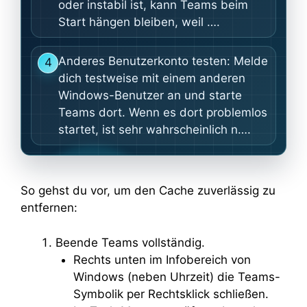
oder instabil ist, kann Teams beim
Start hängen bleiben, weil ….
Anderes Benutzerkonto testen: Melde
4
dich testweise mit einem anderen
Windows-Benutzer an und starte
Teams dort. Wenn es dort problemlos
startet, ist sehr wahrscheinlich n….
So gehst du vor, um den Cache zuverlässig zu
entfernen:
Beende Teams vollständig.
Rechts unten im Infobereich von
Windows (neben Uhrzeit) die Teams-
Symbolik per Rechtsklick schließen.