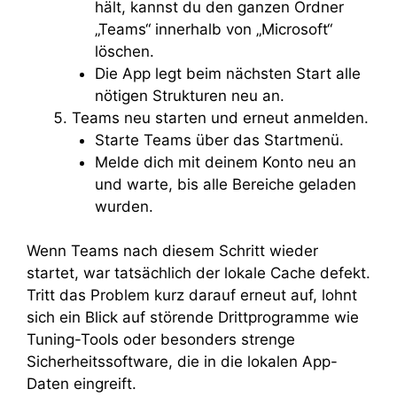
hält, kannst du den ganzen Ordner
„Teams“ innerhalb von „Microsoft“
löschen.
Die App legt beim nächsten Start alle
nötigen Strukturen neu an.
Teams neu starten und erneut anmelden.
Starte Teams über das Startmenü.
Melde dich mit deinem Konto neu an
und warte, bis alle Bereiche geladen
wurden.
Wenn Teams nach diesem Schritt wieder
startet, war tatsächlich der lokale Cache defekt.
Tritt das Problem kurz darauf erneut auf, lohnt
sich ein Blick auf störende Drittprogramme wie
Tuning-Tools oder besonders strenge
Sicherheitssoftware, die in die lokalen App-
Daten eingreift.