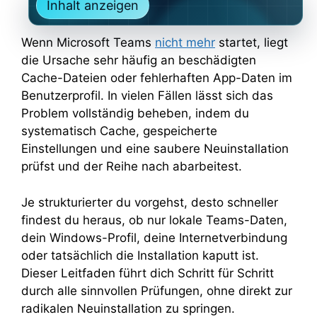
Inhalt anzeigen
Wenn Microsoft Teams
nicht mehr
startet, liegt
die Ursache sehr häufig an beschädigten
Cache-Dateien oder fehlerhaften App-Daten im
Benutzerprofil. In vielen Fällen lässt sich das
Problem vollständig beheben, indem du
systematisch Cache, gespeicherte
Einstellungen und eine saubere Neuinstallation
prüfst und der Reihe nach abarbeitest.
Je strukturierter du vorgehst, desto schneller
findest du heraus, ob nur lokale Teams-Daten,
dein Windows-Profil, deine Internetverbindung
oder tatsächlich die Installation kaputt ist.
Dieser Leitfaden führt dich Schritt für Schritt
durch alle sinnvollen Prüfungen, ohne direkt zur
radikalen Neuinstallation zu springen.