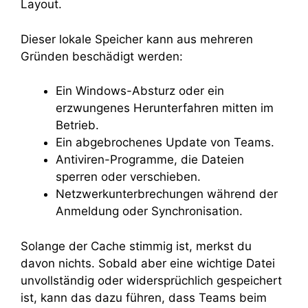
Layout.
Dieser lokale Speicher kann aus mehreren
Gründen beschädigt werden:
Ein Windows-Absturz oder ein
erzwungenes Herunterfahren mitten im
Betrieb.
Ein abgebrochenes Update von Teams.
Antiviren-Programme, die Dateien
sperren oder verschieben.
Netzwerkunterbrechungen während der
Anmeldung oder Synchronisation.
Solange der Cache stimmig ist, merkst du
davon nichts. Sobald aber eine wichtige Datei
unvollständig oder widersprüchlich gespeichert
ist, kann das dazu führen, dass Teams beim