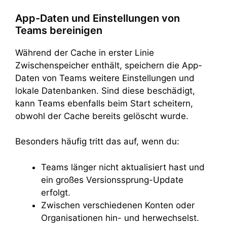
App-Daten und Einstellungen von
Teams bereinigen
Während der Cache in erster Linie
Zwischenspeicher enthält, speichern die App-
Daten von Teams weitere Einstellungen und
lokale Datenbanken. Sind diese beschädigt,
kann Teams ebenfalls beim Start scheitern,
obwohl der Cache bereits gelöscht wurde.
Besonders häufig tritt das auf, wenn du:
Teams länger nicht aktualisiert hast und
ein großes Versionssprung-Update
erfolgt.
Zwischen verschiedenen Konten oder
Organisationen hin- und herwechselst.