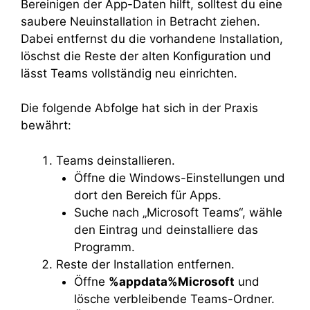
Bereinigen der App-Daten hilft, solltest du eine
saubere Neuinstallation in Betracht ziehen.
Dabei entfernst du die vorhandene Installation,
löschst die Reste der alten Konfiguration und
lässt Teams vollständig neu einrichten.
Die folgende Abfolge hat sich in der Praxis
bewährt:
Teams deinstallieren.
Öffne die Windows-Einstellungen und
dort den Bereich für Apps.
Suche nach „Microsoft Teams“, wähle
den Eintrag und deinstalliere das
Programm.
Reste der Installation entfernen.
Öffne
%appdata%Microsoft
und
lösche verbleibende Teams-Ordner.