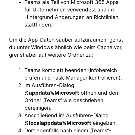
Teams als Teil von Microsoft 365 Apps
für Unternehmen verwendest und im
Hintergrund Änderungen an Richtlinien
stattfinden.
Um die App-Daten sauber aufzuräumen, gehst
du unter Windows ähnlich wie beim Cache vor,
greifst aber auf weitere Ordner zu:
Teams komplett beenden (Infobereich
prüfen und Task-Manager kontrollieren).
Im Ausführen-Dialog
%appdata%Microsoft
öffnen und den
Ordner „Teams“ wie beschrieben
bereinigen.
Anschließend im Ausführen-Dialog
%localappdata%Microsoft
eingeben.
Dort ebenfalls nach einem „Teams“-