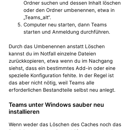
Ordner suchen und dessen Inhalt löschen
oder den Ordner umbenennen, etwa in
„Teams_alt“.
Computer neu starten, dann Teams
starten und Anmeldung durchführen.
Durch das Umbenennen anstatt Löschen
kannst du im Notfall einzelne Dateien
zurückkopieren, etwa wenn du im Nachgang
siehst, dass ein bestimmtes Add-in oder eine
spezielle Konfiguration fehlte. In der Regel ist
das aber nicht nötig, weil Teams alle
erforderlichen Bestandteile selbst neu anlegt.
Teams unter Windows sauber neu
installieren
Wenn weder das Löschen des Caches noch das