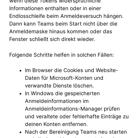
wenn diese Tokens widersprüchliche
Informationen enthalten oder in einer
Endlosschleife beim Anmeldeversuch hängen.
Dann kann Teams beim Start nicht über die
Anmeldemaske hinaus kommen oder das
Fenster schließt sich direkt wieder.
Folgende Schritte helfen in solchen Fällen:
Im Browser die Cookies und Website-
Daten für Microsoft-Konten und
verwandte Dienste löschen.
In Windows die gespeicherten
Anmeldeinformationen im
Anmeldeinformations-Manager prüfen
und veraltete oder fehlerhafte Einträge zu
deinen Konten entfernen.
Nach der Bereinigung Teams neu starten