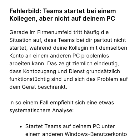
Fehlerbild: Teams startet bei einem
Kollegen, aber nicht auf deinem PC
Gerade im Firmenumfeld tritt häufig die
Situation auf, dass Teams bei dir partout nicht
startet, während deine Kollegin mit demselben
Konto an einem anderen PC problemlos
arbeiten kann. Das zeigt ziemlich eindeutig,
dass Kontozugang und Dienst grundsätzlich
funktionstüchtig sind und sich das Problem auf
dein Gerät beschränkt.
In so einem Fall empfiehlt sich eine etwas
systematischere Analyse:
Startet Teams auf deinem PC unter
einem anderen Windows-Benutzerkonto