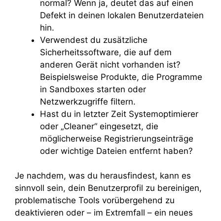
normal? Wenn ja, deutet das auf einen
Defekt in deinen lokalen Benutzerdateien
hin.
Verwendest du zusätzliche
Sicherheitssoftware, die auf dem
anderen Gerät nicht vorhanden ist?
Beispielsweise Produkte, die Programme
in Sandboxes starten oder
Netzwerkzugriffe filtern.
Hast du in letzter Zeit Systemoptimierer
oder „Cleaner“ eingesetzt, die
möglicherweise Registrierungseinträge
oder wichtige Dateien entfernt haben?
Je nachdem, was du herausfindest, kann es
sinnvoll sein, dein Benutzerprofil zu bereinigen,
problematische Tools vorübergehend zu
deaktivieren oder – im Extremfall – ein neues