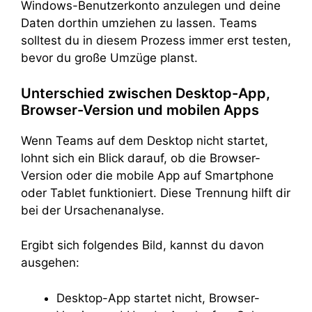
Windows-Benutzerkonto anzulegen und deine
Daten dorthin umziehen zu lassen. Teams
solltest du in diesem Prozess immer erst testen,
bevor du große Umzüge planst.
Unterschied zwischen Desktop-App,
Browser-Version und mobilen Apps
Wenn Teams auf dem Desktop nicht startet,
lohnt sich ein Blick darauf, ob die Browser-
Version oder die mobile App auf Smartphone
oder Tablet funktioniert. Diese Trennung hilft dir
bei der Ursachenanalyse.
Ergibt sich folgendes Bild, kannst du davon
ausgehen:
Desktop-App startet nicht, Browser-