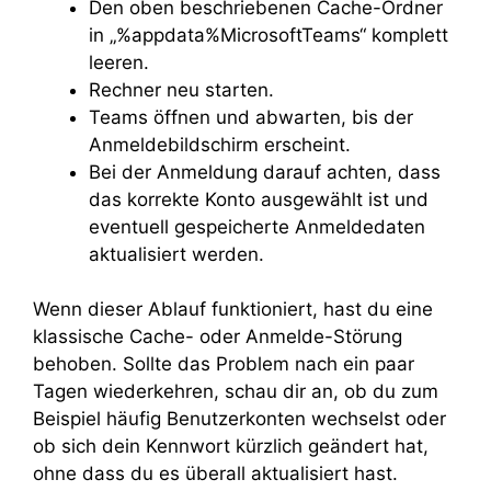
Den oben beschriebenen Cache-Ordner
in „%appdata%MicrosoftTeams“ komplett
leeren.
Rechner neu starten.
Teams öffnen und abwarten, bis der
Anmeldebildschirm erscheint.
Bei der Anmeldung darauf achten, dass
das korrekte Konto ausgewählt ist und
eventuell gespeicherte Anmeldedaten
aktualisiert werden.
Wenn dieser Ablauf funktioniert, hast du eine
klassische Cache- oder Anmelde-Störung
behoben. Sollte das Problem nach ein paar
Tagen wiederkehren, schau dir an, ob du zum
Beispiel häufig Benutzerkonten wechselst oder
ob sich dein Kennwort kürzlich geändert hat,
ohne dass du es überall aktualisiert hast.