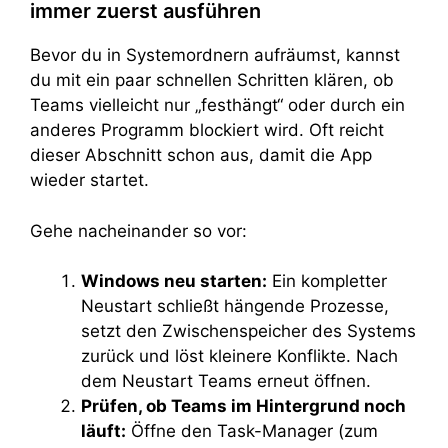
immer zuerst ausführen
Bevor du in Systemordnern aufräumst, kannst
du mit ein paar schnellen Schritten klären, ob
Teams vielleicht nur „festhängt“ oder durch ein
anderes Programm blockiert wird. Oft reicht
dieser Abschnitt schon aus, damit die App
wieder startet.
Gehe nacheinander so vor:
Windows neu starten:
Ein kompletter
Neustart schließt hängende Prozesse,
setzt den Zwischenspeicher des Systems
zurück und löst kleinere Konflikte. Nach
dem Neustart Teams erneut öffnen.
Prüfen, ob Teams im Hintergrund noch
läuft:
Öffne den Task-Manager (zum