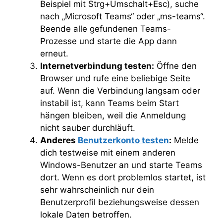
Beispiel mit Strg+Umschalt+Esc), suche
nach „Microsoft Teams“ oder „ms-teams“.
Beende alle gefundenen Teams-
Prozesse und starte die App dann
erneut.
Internetverbindung testen:
Öffne den
Browser und rufe eine beliebige Seite
auf. Wenn die Verbindung langsam oder
instabil ist, kann Teams beim Start
hängen bleiben, weil die Anmeldung
nicht sauber durchläuft.
Anderes
Benutzerkonto testen
:
Melde
dich testweise mit einem anderen
Windows-Benutzer an und starte Teams
dort. Wenn es dort problemlos startet, ist
sehr wahrscheinlich nur dein
Benutzerprofil beziehungsweise dessen
lokale Daten betroffen.