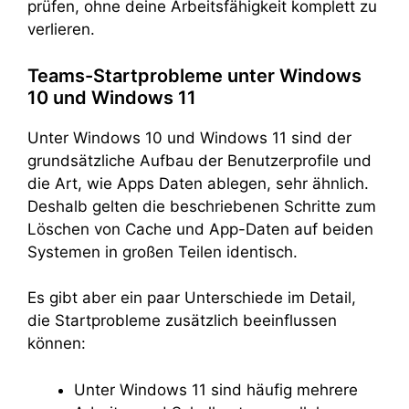
prüfen, ohne deine Arbeitsfähigkeit komplett zu
verlieren.
Teams-Startprobleme unter Windows
10 und Windows 11
Unter Windows 10 und Windows 11 sind der
grundsätzliche Aufbau der Benutzerprofile und
die Art, wie Apps Daten ablegen, sehr ähnlich.
Deshalb gelten die beschriebenen Schritte zum
Löschen von Cache und App-Daten auf beiden
Systemen in großen Teilen identisch.
Es gibt aber ein paar Unterschiede im Detail,
die Startprobleme zusätzlich beeinflussen
können:
Unter Windows 11 sind häufig mehrere