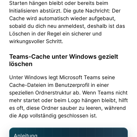
Starten hängen bleibt oder bereits beim
Initialisieren abstürzt. Die gute Nachricht: Der
Cache wird automatisch wieder aufgebaut,
sobald du dich neu anmeldest, deshalb ist das
Löschen in der Regel ein sicherer und
wirkungsvoller Schritt.
Teams-Cache unter Windows gezielt
löschen
Unter Windows legt Microsoft Teams seine
Cache-Dateien im Benutzerprofil in einer
speziellen Ordnerstruktur ab. Wenn Teams nicht
mehr startet oder beim Logo hängen bleibt, hilft
es oft, diese Ordner sauber zu leeren, während
die App vollständig geschlossen ist.
Anleitung