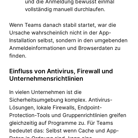
und die Anmeldung bewusst einmal
vollständig manuell durchlaufen.
Wenn Teams danach stabil startet, war die
Ursache wahrscheinlich nicht in der App-
Installation selbst, sondern in den umgebenden
Anmeldeinformationen und Browserdaten zu
finden.
Einfluss von Antivirus, Firewall und
Unternehmensrichtlinien
In vielen Unternehmen ist die
Sicherheitsumgebung komplex. Antivirus-
Lösungen, lokale Firewalls, Endpoint-
Protection-Tools und Gruppenrichtlinien greifen
gleichzeitig auf Programme zu. Für Teams
bedeutet das: Selbst wenn Cache und App-