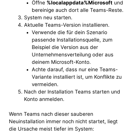
Öffne
%localappdata%Microsoft
und
bereinige auch dort alle Teams-Reste.
System neu starten.
Aktuelle Teams-Version installieren.
Verwende die für dein Szenario
passende Installationsquelle, zum
Beispiel die Version aus der
Unternehmensverteilung oder aus
deinem Microsoft-Konto.
Achte darauf, dass nur eine Teams-
Variante installiert ist, um Konflikte zu
vermeiden.
Nach der Installation Teams starten und
Konto anmelden.
Wenn Teams nach dieser sauberen
Neuinstallation immer noch nicht startet, liegt
die Ursache meist tiefer im System: