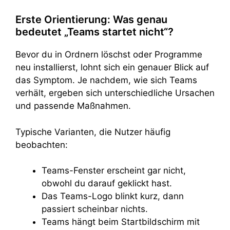
Erste Orientierung: Was genau
bedeutet „Teams startet nicht“?
Bevor du in Ordnern löschst oder Programme
neu installierst, lohnt sich ein genauer Blick auf
das Symptom. Je nachdem, wie sich Teams
verhält, ergeben sich unterschiedliche Ursachen
und passende Maßnahmen.
Typische Varianten, die Nutzer häufig
beobachten:
Teams-Fenster erscheint gar nicht,
obwohl du darauf geklickt hast.
Das Teams-Logo blinkt kurz, dann
passiert scheinbar nichts.
Teams hängt beim Startbildschirm mit