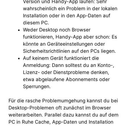
Version und Handy-App laufen: Sehr
wahrscheinlich ein Problem in der lokalen
Installation oder in den App-Daten auf
diesem PC.
Weder Desktop noch Browser
funktionieren, Handy-App aber schon: Es
könnte an Geräteeinstellungen oder
Sicherheitsrichtlinien auf den PCs liegen.
Auf keinem Gerät funktioniert die
Anmeldung: Dann solltest du an Konto-,
Lizenz- oder Dienstprobleme denken,
etwa abgelaufene Abonnements oder
Sperrungen.
Für die rasche Problemumgehung kannst du bei
Desktop-Problemen oft zunächst im Browser
weiterarbeiten. Parallel dazu kannst du auf dem
PC in Ruhe Cache, App-Daten und Installation