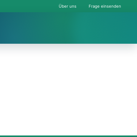
Über uns
Frage einsenden