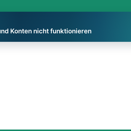
und Konten nicht funktionieren