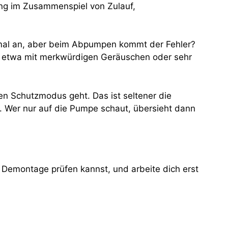
ung im Zusammenspiel von Zulauf,
rmal an, aber beim Abpumpen kommt der Fehler?
, etwa mit merkwürdigen Geräuschen oder sehr
en Schutzmodus geht. Das ist seltener die
. Wer nur auf die Pumpe schaut, übersieht dann
e Demontage prüfen kannst, und arbeite dich erst