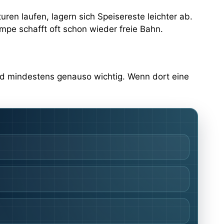
en laufen, lagern sich Speisereste leichter ab.
pe schafft oft schon wieder freie Bahn.
nd mindestens genauso wichtig. Wenn dort eine