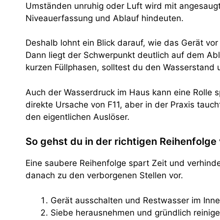
Umständen unruhig oder Luft wird mit angesaugt.
Niveauerfassung und Ablauf hindeuten.
Deshalb lohnt ein Blick darauf, wie das Gerät 
Dann liegt der Schwerpunkt deutlich auf dem Ab
kurzen Füllphasen, solltest du den Wasserstand 
Auch der Wasserdruck im Haus kann eine Rolle sp
direkte Ursache von F11, aber in der Praxis tau
den eigentlichen Auslöser.
So gehst du in der richtigen Reihenfolge
Eine saubere Reihenfolge spart Zeit und verhinde
danach zu den verborgenen Stellen vor.
Gerät ausschalten und Restwasser im Inn
Siebe herausnehmen und gründlich reinige