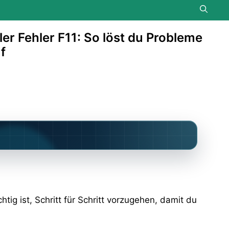
er Fehler F11: So löst du Probleme
f
ig ist, Schritt für Schritt vorzugehen, damit du