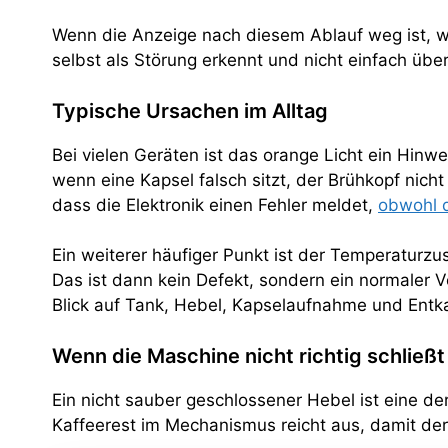
Wenn die Anzeige nach diesem Ablauf weg ist, war
selbst als Störung erkennt und nicht einfach über
Typische Ursachen im Alltag
Bei vielen Geräten ist das orange Licht ein Hin
wenn eine Kapsel falsch sitzt, der Brühkopf nic
dass die Elektronik einen Fehler meldet,
obwohl 
Ein weiterer häufiger Punkt ist der Temperaturz
Das ist dann kein Defekt, sondern ein normaler V
Blick auf Tank, Hebel, Kapselaufnahme und Entk
Wenn die Maschine nicht richtig schließt
Ein nicht sauber geschlossener Hebel ist eine der
Kaffeerest im Mechanismus reicht aus, damit der 