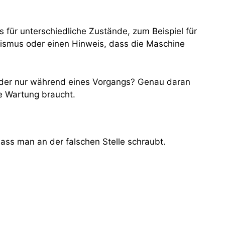
s für unterschiedliche Zustände, zum Beispiel für
ismus oder einen Hinweis, dass die Maschine
 oder nur während eines Vorgangs? Genau daran
ne Wartung braucht.
 dass man an der falschen Stelle schraubt.