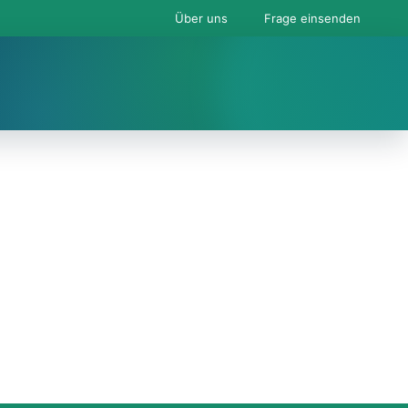
Über uns
Frage einsenden