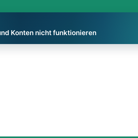
und Konten nicht funktionieren