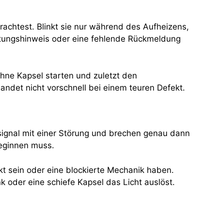
chtest. Blinkt sie nur während des Aufheizens,
artungshinweis oder eine fehlende Rückmeldung
ohne Kapsel starten und zuletzt den
andet nicht vorschnell bei einem teuren Defekt.
signal mit einer Störung und brechen genau dann
beginnen muss.
lkt sein oder eine blockierte Mechanik haben.
 oder eine schiefe Kapsel das Licht auslöst.