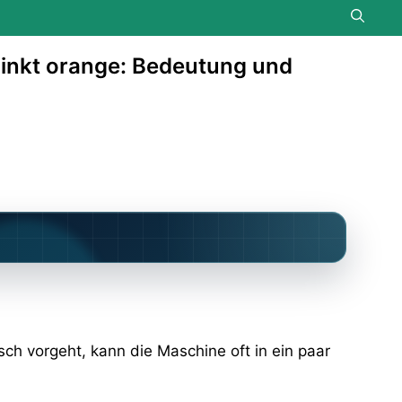
inkt orange: Bedeutung und
sch vorgeht, kann die Maschine oft in ein paar