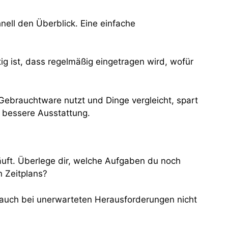
nell den Überblick. Eine einfache
ig ist, dass regelmäßig eingetragen wird, wofür
Gebrauchtware nutzt und Dinge vergleicht, spart
 bessere Ausstattung.
äuft. Überlege dir, welche Aufgaben du noch
n Zeitplans?
du auch bei unerwarteten Herausforderungen nicht