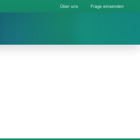
Über uns
Frage einsenden