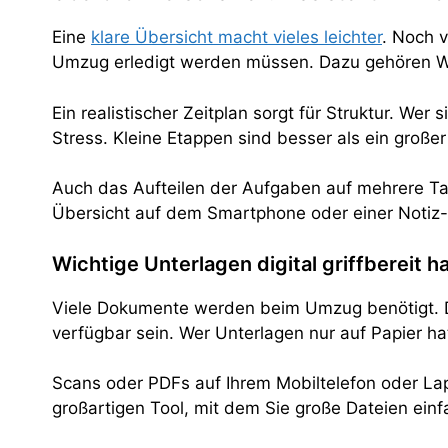
Eine
klare Übersicht macht vieles leichter
. Noch v
Umzug erledigt werden müssen. Dazu gehören 
Ein realistischer Zeitplan sorgt für Struktur. W
Stress. Kleine Etappen sind besser als ein große
Auch das Aufteilen der Aufgaben auf mehrere Tag
Übersicht auf dem Smartphone oder einer Notiz-Ap
Wichtige Unterlagen digital griffbereit h
Viele Dokumente werden beim Umzug benötigt. De
verfügbar sein. Wer Unterlagen nur auf Papier ha
Scans oder PDFs auf Ihrem Mobiltelefon oder Lap
großartigen Tool, mit dem Sie große Dateien ein