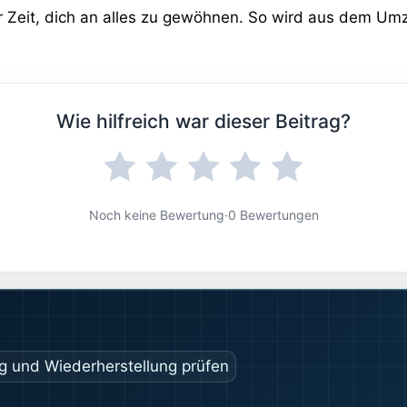
r Zeit, dich an alles zu gewöhnen. So wird aus dem Umzu
Wie hilfreich war dieser Beitrag?
Noch keine Bewertung
·
0 Bewertungen
ng und Wiederherstellung prüfen