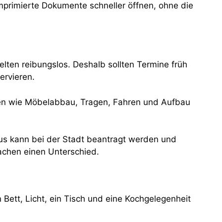
primierte Dokumente schneller öffnen, ohne die
lten reibungslos. Deshalb sollten Termine früh
ervieren.
aben wie Möbelabbau, Tragen, Fahren und Aufbau
aus kann bei der Stadt beantragt werden und
achen einen Unterschied.
n Bett, Licht, ein Tisch und eine Kochgelegenheit