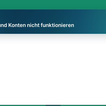
und Konten nicht funktionieren