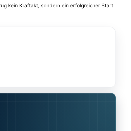
g kein Kraftakt, sondern ein erfolgreicher Start