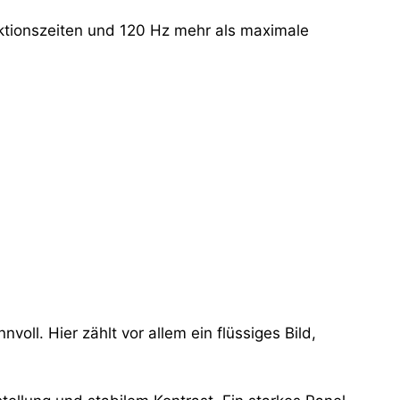
aktionszeiten und 120 Hz mehr als maximale
oll. Hier zählt vor allem ein flüssiges Bild,