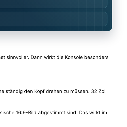
st sinnvoller. Dann wirkt die Konsole besonders
hne ständig den Kopf drehen zu müssen. 32 Zoll
sische 16:9-Bild abgestimmt sind. Das wirkt im