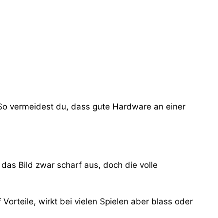
 So vermeidest du, dass gute Hardware an einer
das Bild zwar scharf aus, doch die volle
Vorteile, wirkt bei vielen Spielen aber blass oder