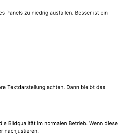
 Panels zu niedrig ausfallen. Besser ist ein
ere Textdarstellung achten. Dann bleibt das
die Bildqualität im normalen Betrieb. Wenn diese
r nachjustieren.