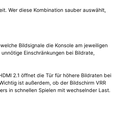
eit. Wer diese Kombination sauber auswählt,
, welche Bildsignale die Konsole am jeweiligen
 unnötige Einschränkungen bei Bildrate,
MI 2.1 öffnet die Tür für höhere Bildraten bei
 Wichtig ist außerdem, ob der Bildschirm VRR
ers in schnellen Spielen mit wechselnder Last.