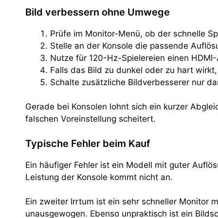
Bild verbessern ohne Umwege
Prüfe im Monitor-Menü, ob der schnelle Spi
Stelle an der Konsole die passende Auflös
Nutze für 120-Hz-Spielereien einen HDMI-A
Falls das Bild zu dunkel oder zu hart wirkt,
Schalte zusätzliche Bildverbesserer nur da
Gerade bei Konsolen lohnt sich ein kurzer Abgl
falschen Voreinstellung scheitert.
Typische Fehler beim Kauf
Ein häufiger Fehler ist ein Modell mit guter Auf
Leistung der Konsole kommt nicht an.
Ein zweiter Irrtum ist ein sehr schneller Monitor
unausgewogen. Ebenso unpraktisch ist ein Bildsch