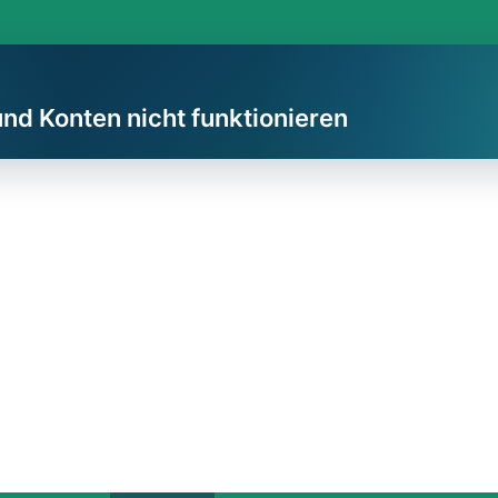
und Konten nicht funktionieren