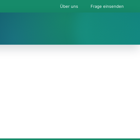
Über uns
Frage einsenden