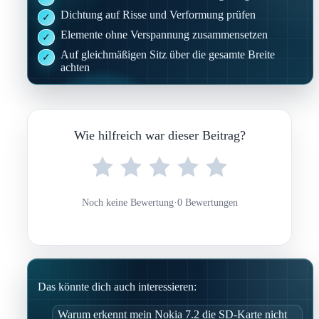
Dichtung auf Risse und Verformung prüfen
Elemente ohne Verspannung zusammensetzen
Auf gleichmäßigen Sitz über die gesamte Breite
achten
Wie hilfreich war dieser Beitrag?
Noch keine Bewertung
·
0 Bewertungen
Das könnte dich auch interessieren:
Warum erkennt mein Nokia 7.2 die SD-Karte nicht