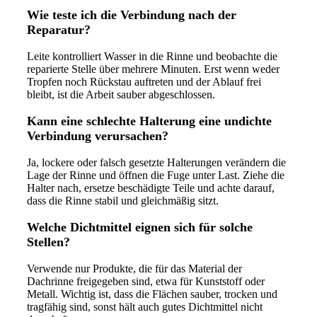
Wie teste ich die Verbindung nach der
Reparatur?
Leite kontrolliert Wasser in die Rinne und beobachte die
reparierte Stelle über mehrere Minuten. Erst wenn weder
Tropfen noch Rückstau auftreten und der Ablauf frei
bleibt, ist die Arbeit sauber abgeschlossen.
Kann eine schlechte Halterung eine undichte
Verbindung verursachen?
Ja, lockere oder falsch gesetzte Halterungen verändern die
Lage der Rinne und öffnen die Fuge unter Last. Ziehe die
Halter nach, ersetze beschädigte Teile und achte darauf,
dass die Rinne stabil und gleichmäßig sitzt.
Welche Dichtmittel eignen sich für solche
Stellen?
Verwende nur Produkte, die für das Material der
Dachrinne freigegeben sind, etwa für Kunststoff oder
Metall. Wichtig ist, dass die Flächen sauber, trocken und
tragfähig sind, sonst hält auch gutes Dichtmittel nicht