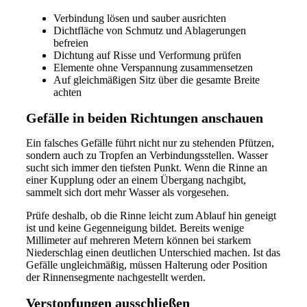
Verbindung lösen und sauber ausrichten
Dichtfläche von Schmutz und Ablagerungen
befreien
Dichtung auf Risse und Verformung prüfen
Elemente ohne Verspannung zusammensetzen
Auf gleichmäßigen Sitz über die gesamte Breite
achten
Gefälle in beiden Richtungen anschauen
Ein falsches Gefälle führt nicht nur zu stehenden Pfützen,
sondern auch zu Tropfen an Verbindungsstellen. Wasser
sucht sich immer den tiefsten Punkt. Wenn die Rinne an
einer Kupplung oder an einem Übergang nachgibt,
sammelt sich dort mehr Wasser als vorgesehen.
Prüfe deshalb, ob die Rinne leicht zum Ablauf hin geneigt
ist und keine Gegenneigung bildet. Bereits wenige
Millimeter auf mehreren Metern können bei starkem
Niederschlag einen deutlichen Unterschied machen. Ist das
Gefälle ungleichmäßig, müssen Halterung oder Position
der Rinnensegmente nachgestellt werden.
Verstopfungen ausschließen