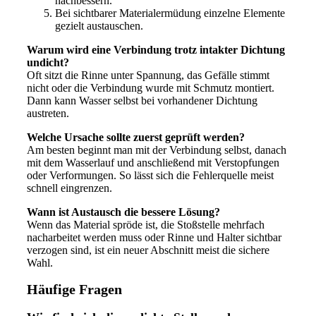
nachbessern.
Bei sichtbarer Materialermüdung einzelne Elemente
gezielt austauschen.
Warum wird eine Verbindung trotz intakter Dichtung
undicht?
Oft sitzt die Rinne unter Spannung, das Gefälle stimmt
nicht oder die Verbindung wurde mit Schmutz montiert.
Dann kann Wasser selbst bei vorhandener Dichtung
austreten.
Welche Ursache sollte zuerst geprüft werden?
Am besten beginnt man mit der Verbindung selbst, danach
mit dem Wasserlauf und anschließend mit Verstopfungen
oder Verformungen. So lässt sich die Fehlerquelle meist
schnell eingrenzen.
Wann ist Austausch die bessere Lösung?
Wenn das Material spröde ist, die Stoßstelle mehrfach
nacharbeitet werden muss oder Rinne und Halter sichtbar
verzogen sind, ist ein neuer Abschnitt meist die sichere
Wahl.
Häufige Fragen