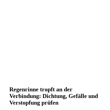
Regenrinne tropft an der
Verbindung: Dichtung, Gefälle und
Verstopfung prüfen