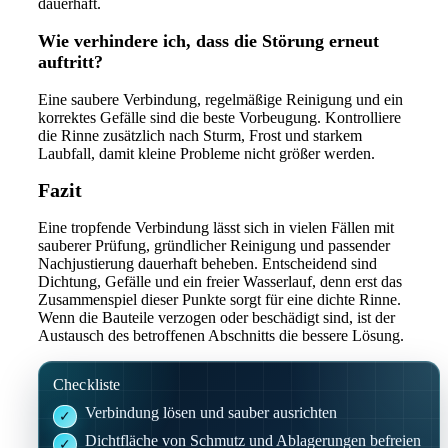
dauerhaft.
Wie verhindere ich, dass die Störung erneut
auftritt?
Eine saubere Verbindung, regelmäßige Reinigung und ein
korrektes Gefälle sind die beste Vorbeugung. Kontrolliere
die Rinne zusätzlich nach Sturm, Frost und starkem
Laubfall, damit kleine Probleme nicht größer werden.
Fazit
Eine tropfende Verbindung lässt sich in vielen Fällen mit
sauberer Prüfung, gründlicher Reinigung und passender
Nachjustierung dauerhaft beheben. Entscheidend sind
Dichtung, Gefälle und ein freier Wasserlauf, denn erst das
Zusammenspiel dieser Punkte sorgt für eine dichte Rinne.
Wenn die Bauteile verzogen oder beschädigt sind, ist der
Austausch des betroffenen Abschnitts die bessere Lösung.
Checkliste
Verbindung lösen und sauber ausrichten
Dichtfläche von Schmutz und Ablagerungen befreien