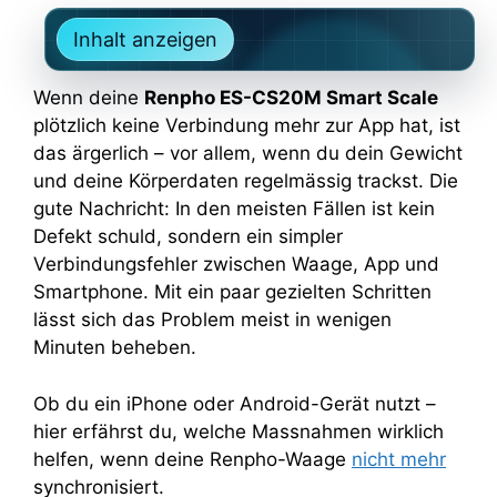
Inhalt anzeigen
Wenn deine
Renpho ES-CS20M Smart Scale
plötzlich keine Verbindung mehr zur App hat, ist
das ärgerlich – vor allem, wenn du dein Gewicht
und deine Körperdaten regelmässig trackst. Die
gute Nachricht: In den meisten Fällen ist kein
Defekt schuld, sondern ein simpler
Verbindungsfehler zwischen Waage, App und
Smartphone. Mit ein paar gezielten Schritten
lässt sich das Problem meist in wenigen
Minuten beheben.
Ob du ein iPhone oder Android-Gerät nutzt –
hier erfährst du, welche Massnahmen wirklich
helfen, wenn deine Renpho-Waage
nicht mehr
synchronisiert.