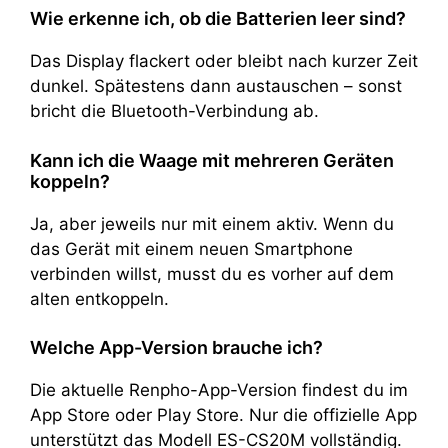
Wie erkenne ich, ob die Batterien leer sind?
Das Display flackert oder bleibt nach kurzer Zeit
dunkel. Spätestens dann austauschen – sonst
bricht die Bluetooth-Verbindung ab.
Kann ich die Waage mit mehreren Geräten
koppeln?
Ja, aber jeweils nur mit einem aktiv. Wenn du
das Gerät mit einem neuen Smartphone
verbinden willst, musst du es vorher auf dem
alten entkoppeln.
Welche App-Version brauche ich?
Die aktuelle Renpho-App-Version findest du im
App Store oder Play Store. Nur die offizielle App
unterstützt das Modell ES-CS20M vollständig.