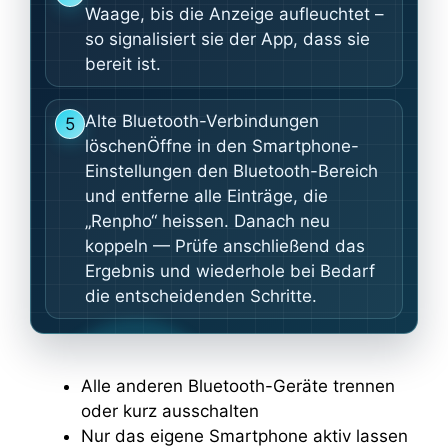
Waage, bis die Anzeige aufleuchtet –
so signalisiert sie der App, dass sie
bereit ist.
Alte Bluetooth-Verbindungen
5
löschenÖffne in den Smartphone-
Einstellungen den Bluetooth-Bereich
und entferne alle Einträge, die
„Renpho“ heissen. Danach neu
koppeln — Prüfe anschließend das
Ergebnis und wiederhole bei Bedarf
die entscheidenden Schritte.
Alle anderen Bluetooth-Geräte trennen
oder kurz ausschalten
Nur das eigene Smartphone aktiv lassen