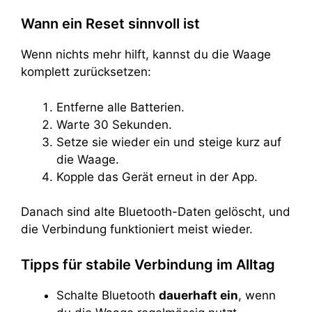
Wann ein Reset sinnvoll ist
Wenn nichts mehr hilft, kannst du die Waage
komplett zurücksetzen:
Entferne alle Batterien.
Warte 30 Sekunden.
Setze sie wieder ein und steige kurz auf
die Waage.
Kopple das Gerät erneut in der App.
Danach sind alte Bluetooth-Daten gelöscht, und
die Verbindung funktioniert meist wieder.
Tipps für stabile Verbindung im Alltag
Schalte Bluetooth
dauerhaft ein
, wenn