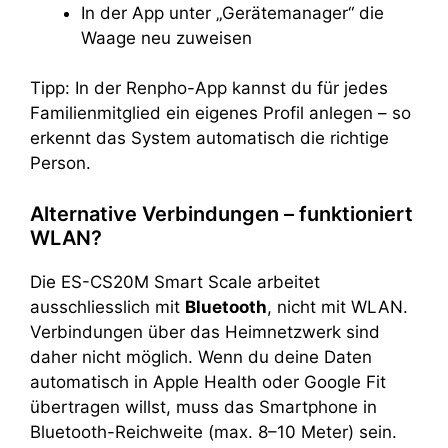
In der App unter „Gerätemanager“ die
Waage neu zuweisen
Tipp: In der Renpho-App kannst du für jedes
Familienmitglied ein eigenes Profil anlegen – so
erkennt das System automatisch die richtige
Person.
Alternative Verbindungen – funktioniert
WLAN?
Die ES-CS20M Smart Scale arbeitet
ausschliesslich mit
Bluetooth
, nicht mit WLAN.
Verbindungen über das Heimnetzwerk sind
daher nicht möglich. Wenn du deine Daten
automatisch in Apple Health oder Google Fit
übertragen willst, muss das Smartphone in
Bluetooth-Reichweite (max. 8–10 Meter) sein.