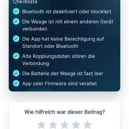
Checkliste
Bluetooth ist deaktiviert oder blockiert
Die Waage ist mit einem anderen Gerät
verbunden
Die App hat keine Berechtigung auf
Standort oder Bluetooth
Alte Kopplungsdaten stören die
Verbindung
Die Batterie der Waage ist fast leer
App oder Firmware sind veraltet
Wie hilfreich war dieser Beitrag?