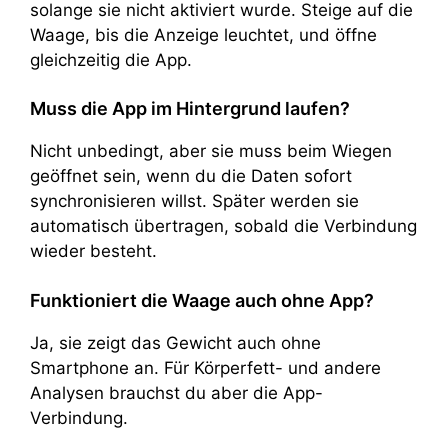
solange sie nicht aktiviert wurde. Steige auf die
Waage, bis die Anzeige leuchtet, und öffne
gleichzeitig die App.
Muss die App im Hintergrund laufen?
Nicht unbedingt, aber sie muss beim Wiegen
geöffnet sein, wenn du die Daten sofort
synchronisieren willst. Später werden sie
automatisch übertragen, sobald die Verbindung
wieder besteht.
Funktioniert die Waage auch ohne App?
Ja, sie zeigt das Gewicht auch ohne
Smartphone an. Für Körperfett- und andere
Analysen brauchst du aber die App-
Verbindung.