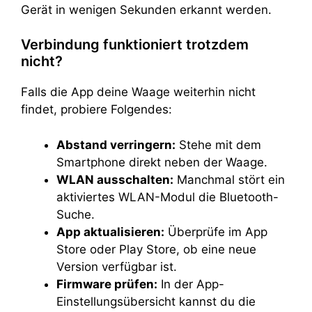
Gerät in wenigen Sekunden erkannt werden.
Verbindung funktioniert trotzdem
nicht?
Falls die App deine Waage weiterhin nicht
findet, probiere Folgendes:
Abstand verringern:
Stehe mit dem
Smartphone direkt neben der Waage.
WLAN ausschalten:
Manchmal stört ein
aktiviertes WLAN-Modul die Bluetooth-
Suche.
App aktualisieren:
Überprüfe im App
Store oder Play Store, ob eine neue
Version verfügbar ist.
Firmware prüfen:
In der App-
Einstellungsübersicht kannst du die