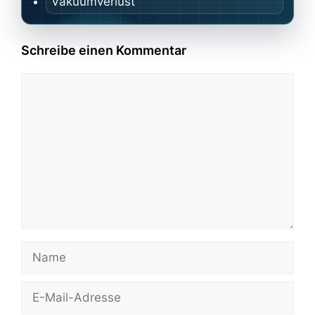
Vakuumverlust
Schreibe einen Kommentar
Kommentar
Name
E-
Mail-