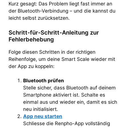
Kurz gesagt: Das Problem liegt fast immer an
der Bluetooth-Verbindung – und die kannst du
leicht selbst zurücksetzen.
Schritt-für-Schritt-Anleitung zur
Fehlerbehebung
Folge diesen Schritten in der richtigen
Reihenfolge, um deine Smart Scale wieder mit
der App zu koppeln:
Bluetooth prüfen
Stelle sicher, dass Bluetooth auf deinem
Smartphone aktiviert ist. Schalte es
einmal aus und wieder ein, damit es sich
neu initialisiert.
App neu starten
Schliesse die Renpho-App vollständig