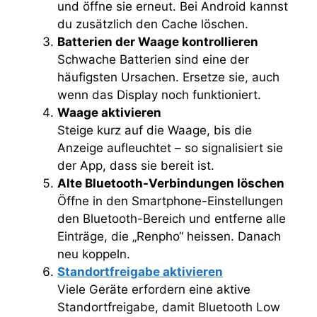
und öffne sie erneut. Bei Android kannst
du zusätzlich den Cache löschen.
Batterien der Waage kontrollieren
Schwache Batterien sind eine der
häufigsten Ursachen. Ersetze sie, auch
wenn das Display noch funktioniert.
Waage aktivieren
Steige kurz auf die Waage, bis die
Anzeige aufleuchtet – so signalisiert sie
der App, dass sie bereit ist.
Alte Bluetooth-Verbindungen löschen
Öffne in den Smartphone-Einstellungen
den Bluetooth-Bereich und entferne alle
Einträge, die „Renpho“ heissen. Danach
neu koppeln.
Standortfreigabe aktivieren
Viele Geräte erfordern eine aktive
Standortfreigabe, damit Bluetooth Low