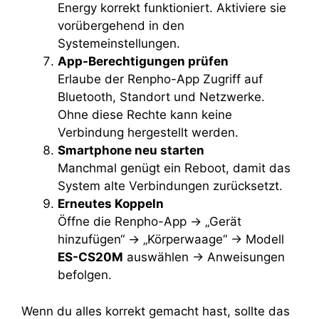
Energy korrekt funktioniert. Aktiviere sie
vorübergehend in den
Systemeinstellungen.
App-Berechtigungen prüfen
Erlaube der Renpho-App Zugriff auf
Bluetooth, Standort und Netzwerke.
Ohne diese Rechte kann keine
Verbindung hergestellt werden.
Smartphone neu starten
Manchmal genügt ein Reboot, damit das
System alte Verbindungen zurücksetzt.
Erneutes Koppeln
Öffne die Renpho-App → „Gerät
hinzufügen“ → „Körperwaage“ → Modell
ES-CS20M
auswählen → Anweisungen
befolgen.
Wenn du alles korrekt gemacht hast, sollte das