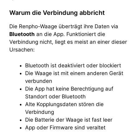
Warum die Verbindung abbricht
Die Renpho-Waage überträgt ihre Daten via
Bluetooth
an die App. Funktioniert die
Verbindung nicht, liegt es meist an einer dieser
Ursachen:
Bluetooth ist deaktiviert oder blockiert
Die Waage ist mit einem anderen Gerät
verbunden
Die App hat keine Berechtigung auf
Standort oder Bluetooth
Alte Kopplungsdaten stören die
Verbindung
Die Batterie der Waage ist fast leer
App oder Firmware sind veraltet