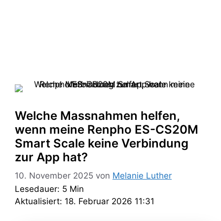
Welche Massnahmen helfen,
wenn meine Renpho ES-CS20M
Smart Scale keine Verbindung
zur App hat?
10. November 2025
von
Melanie Luther
Lesedauer: 5 Min
Aktualisiert: 18. Februar 2026 11:31