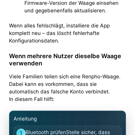
Firmware-Version der Waage einsehen
und gegebenenfalls aktualisieren.
Wenn alles fehlschlägt, installiere die App
komplett neu – das löscht fehlerhafte
Konfigurationsdaten.
Wenn mehrere Nutzer dieselbe Waage
verwenden
Viele Familien teilen sich eine Renpho-Waage.
Dabei kann es vorkommen, dass sie
automatisch das falsche Konto verbindet.
In diesem Fall hilft:
Anleitung
Bluetooth prüfenStelle sicher, dass
1