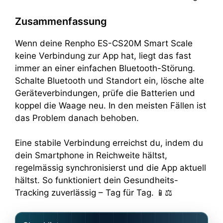
Zusammenfassung
Wenn deine Renpho ES-CS20M Smart Scale
keine Verbindung zur App hat, liegt das fast
immer an einer einfachen Bluetooth-Störung.
Schalte Bluetooth und Standort ein, lösche alte
Geräteverbindungen, prüfe die Batterien und
koppel die Waage neu. In den meisten Fällen ist
das Problem danach behoben.
Eine stabile Verbindung erreichst du, indem du
dein Smartphone in Reichweite hältst,
regelmässig synchronisierst und die App aktuell
hältst. So funktioniert dein Gesundheits-
Tracking zuverlässig – Tag für Tag. 📱⚖️