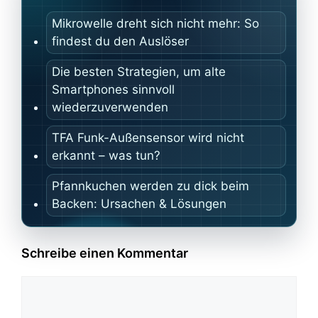
Mikrowelle dreht sich nicht mehr: So
findest du den Auslöser
Die besten Strategien, um alte
Smartphones sinnvoll
wiederzuverwenden
TFA Funk-Außensensor wird nicht
erkannt – was tun?
Pfannkuchen werden zu dick beim
Backen: Ursachen & Lösungen
Schreibe einen Kommentar
Kommentar