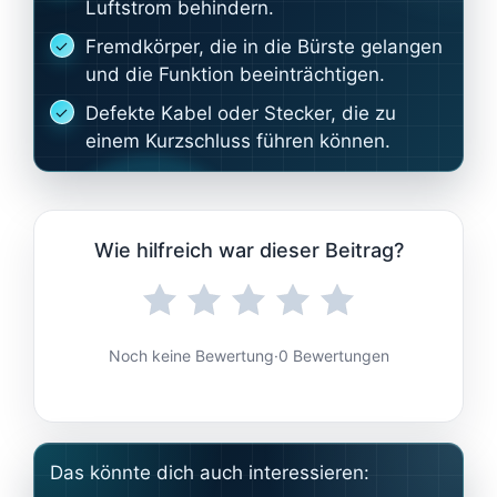
Luftstrom behindern.
Fremdkörper, die in die Bürste gelangen
und die Funktion beeinträchtigen.
Defekte Kabel oder Stecker, die zu
einem Kurzschluss führen können.
Wie hilfreich war dieser Beitrag?
Noch keine Bewertung
·
0 Bewertungen
Das könnte dich auch interessieren: