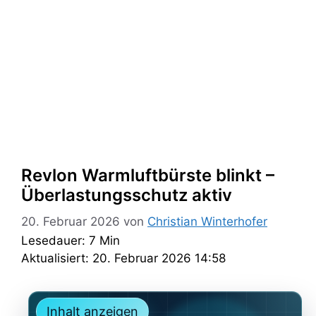
Revlon Warmluftbürste blinkt –
Überlastungsschutz aktiv
20. Februar 2026
von
Christian Winterhofer
Lesedauer: 7 Min
Aktualisiert: 20. Februar 2026 14:58
Inhalt anzeigen