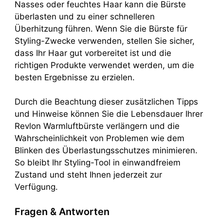
Nasses oder feuchtes Haar kann die Bürste
überlasten und zu einer schnelleren
Überhitzung führen. Wenn Sie die Bürste für
Styling-Zwecke verwenden, stellen Sie sicher,
dass Ihr Haar gut vorbereitet ist und die
richtigen Produkte verwendet werden, um die
besten Ergebnisse zu erzielen.
Durch die Beachtung dieser zusätzlichen Tipps
und Hinweise können Sie die Lebensdauer Ihrer
Revlon Warmluftbürste verlängern und die
Wahrscheinlichkeit von Problemen wie dem
Blinken des Überlastungsschutzes minimieren.
So bleibt Ihr Styling-Tool in einwandfreiem
Zustand und steht Ihnen jederzeit zur
Verfügung.
Fragen & Antworten