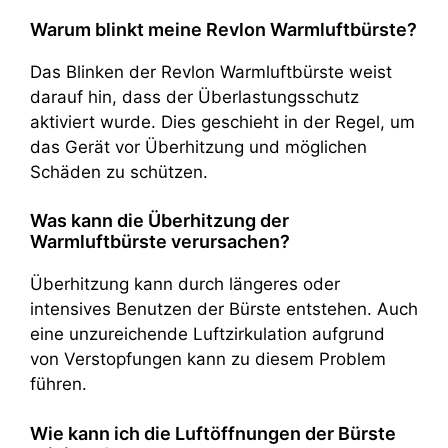
Warum blinkt meine Revlon Warmluftbürste?
Das Blinken der Revlon Warmluftbürste weist
darauf hin, dass der Überlastungsschutz
aktiviert wurde. Dies geschieht in der Regel, um
das Gerät vor Überhitzung und möglichen
Schäden zu schützen.
Was kann die Überhitzung der
Warmluftbürste verursachen?
Überhitzung kann durch längeres oder
intensives Benutzen der Bürste entstehen. Auch
eine unzureichende Luftzirkulation aufgrund
von Verstopfungen kann zu diesem Problem
führen.
Wie kann ich die Luftöffnungen der Bürste