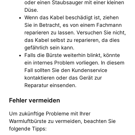
oder einen Staubsauger mit einer kleinen
Düse.
Wenn das Kabel beschädigt ist, ziehen
Sie in Betracht, es von einem Fachmann
reparieren zu lassen. Versuchen Sie nicht,
das Kabel selbst zu reparieren, da dies
gefährlich sein kann.
Falls die Bürste weiterhin blinkt, könnte
ein internes Problem vorliegen. In diesem
Fall sollten Sie den Kundenservice
kontaktieren oder das Gerät zur
Reparatur einsenden.
Fehler vermeiden
Um zukünftige Probleme mit Ihrer
Warmluftbürste zu vermeiden, beachten Sie
folgende Tipps: