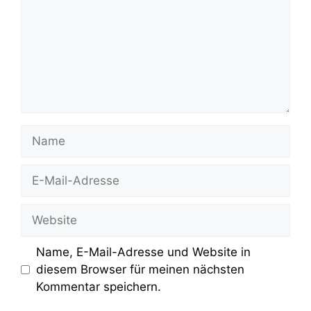
Name
E-
Mail-
Adresse
Website
Name, E-Mail-Adresse und Website in
diesem Browser für meinen nächsten
Kommentar speichern.