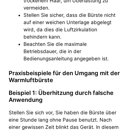
trockenem Haar, um Überlastung zu
vermeiden.
Stellen Sie sicher, dass die Bürste nicht
auf einer weichen Unterlage abgelegt
wird, da dies die Luftzirkulation
behindern kann.
Beachten Sie die maximale
Betriebsdauer, die in der
Bedienungsanleitung angegeben ist.
Praxisbeispiele für den Umgang mit der
Warmluftbürste
Beispiel 1: Überhitzung durch falsche
Anwendung
Stellen Sie sich vor, Sie haben die Bürste über
eine Stunde lang ohne Pause benutzt. Nach
einer gewissen Zeit blinkt das Gerät. In diesem