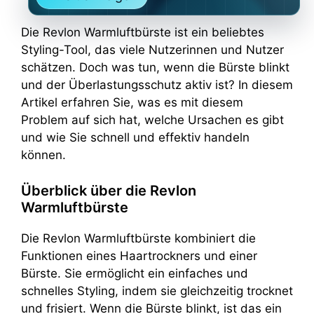
Die Revlon Warmluftbürste ist ein beliebtes
Styling-Tool, das viele Nutzerinnen und Nutzer
schätzen. Doch was tun, wenn die Bürste blinkt
und der Überlastungsschutz aktiv ist? In diesem
Artikel erfahren Sie, was es mit diesem
Problem auf sich hat, welche Ursachen es gibt
und wie Sie schnell und effektiv handeln
können.
Überblick über die Revlon
Warmluftbürste
Die Revlon Warmluftbürste kombiniert die
Funktionen eines Haartrockners und einer
Bürste. Sie ermöglicht ein einfaches und
schnelles Styling, indem sie gleichzeitig trocknet
und frisiert. Wenn die Bürste blinkt, ist das ein