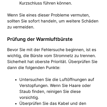
Kurzschluss führen können.
Wenn Sie eines dieser Probleme vermuten,
sollten Sie sofort handeln, um weitere Schäden
zu vermeiden.
Prüfung der Warmluftbürste
Bevor Sie mit der Fehlersuche beginnen, ist es
wichtig, die Bürste vom Stromnetz zu trennen.
Sicherheit hat oberste Priorität. Überprüfen Sie
dann die folgenden Punkte:
Untersuchen Sie die Luftöffnungen auf
Verstopfungen. Wenn Sie Haare oder
Staub finden, reinigen Sie diese
vorsichtig.
Überprüfen Sie das Kabel und den