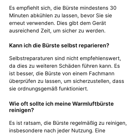
Es empfiehlt sich, die Bürste mindestens 30
Minuten abkühlen zu lassen, bevor Sie sie
erneut verwenden. Dies gibt dem Gerät
ausreichend Zeit, um sicher zu werden.
Kann ich die Bürste selbst reparieren?
Selbstreparaturen sind nicht empfehlenswert,
da dies zu weiteren Schäden führen kann. Es
ist besser, die Bürste von einem Fachmann
überprüfen zu lassen, um sicherzustellen, dass
sie ordnungsgemäß funktioniert.
Wie oft sollte ich meine Warmluftbürste
reinigen?
Es ist ratsam, die Bürste regelmäßig zu reinigen,
insbesondere nach jeder Nutzung. Eine