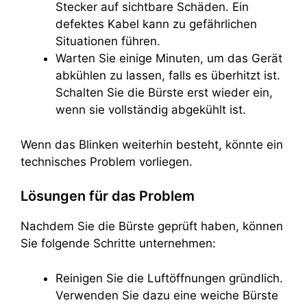
Stecker auf sichtbare Schäden. Ein
defektes Kabel kann zu gefährlichen
Situationen führen.
Warten Sie einige Minuten, um das Gerät
abkühlen zu lassen, falls es überhitzt ist.
Schalten Sie die Bürste erst wieder ein,
wenn sie vollständig abgekühlt ist.
Wenn das Blinken weiterhin besteht, könnte ein
technisches Problem vorliegen.
Lösungen für das Problem
Nachdem Sie die Bürste geprüft haben, können
Sie folgende Schritte unternehmen:
Reinigen Sie die Luftöffnungen gründlich.
Verwenden Sie dazu eine weiche Bürste