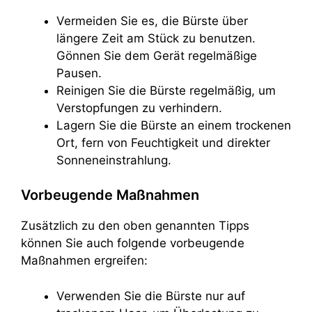
Vermeiden Sie es, die Bürste über
längere Zeit am Stück zu benutzen.
Gönnen Sie dem Gerät regelmäßige
Pausen.
Reinigen Sie die Bürste regelmäßig, um
Verstopfungen zu verhindern.
Lagern Sie die Bürste an einem trockenen
Ort, fern von Feuchtigkeit und direkter
Sonneneinstrahlung.
Vorbeugende Maßnahmen
Zusätzlich zu den oben genannten Tipps
können Sie auch folgende vorbeugende
Maßnahmen ergreifen:
Verwenden Sie die Bürste nur auf