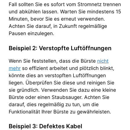
Fall sollten Sie es sofort vom Stromnetz trennen
und abkühlen lassen. Warten Sie mindestens 15
Minuten, bevor Sie es erneut verwenden.
Achten Sie darauf, in Zukunft regelmäßige
Pausen einzulegen.
Beispiel 2: Verstopfte Luftöffnungen
Wenn Sie feststellen, dass die Bürste
nicht
mehr
so effizient arbeitet und plötzlich blinkt,
könnte dies an verstopften Luftöffnungen
liegen. Überprüfen Sie diese und reinigen Sie
sie gründlich. Verwenden Sie dazu eine kleine
Bürste oder einen Staubsauger. Achten Sie
darauf, dies regelmäßig zu tun, um die
Funktionalität Ihrer Bürste zu gewährleisten.
Beispiel 3: Defektes Kabel