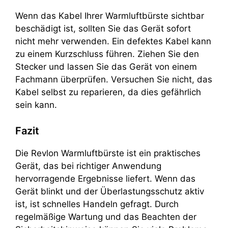
Wenn das Kabel Ihrer Warmluftbürste sichtbar
beschädigt ist, sollten Sie das Gerät sofort
nicht mehr verwenden. Ein defektes Kabel kann
zu einem Kurzschluss führen. Ziehen Sie den
Stecker und lassen Sie das Gerät von einem
Fachmann überprüfen. Versuchen Sie nicht, das
Kabel selbst zu reparieren, da dies gefährlich
sein kann.
Fazit
Die Revlon Warmluftbürste ist ein praktisches
Gerät, das bei richtiger Anwendung
hervorragende Ergebnisse liefert. Wenn das
Gerät blinkt und der Überlastungsschutz aktiv
ist, ist schnelles Handeln gefragt. Durch
regelmäßige Wartung und das Beachten der