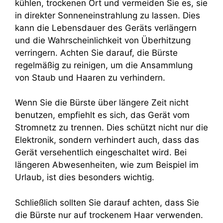
kühlen, trockenen Ort und vermeiden Sie es, sie
in direkter Sonneneinstrahlung zu lassen. Dies
kann die Lebensdauer des Geräts verlängern
und die Wahrscheinlichkeit von Überhitzung
verringern. Achten Sie darauf, die Bürste
regelmäßig zu reinigen, um die Ansammlung
von Staub und Haaren zu verhindern.
Wenn Sie die Bürste über längere Zeit nicht
benutzen, empfiehlt es sich, das Gerät vom
Stromnetz zu trennen. Dies schützt nicht nur die
Elektronik, sondern verhindert auch, dass das
Gerät versehentlich eingeschaltet wird. Bei
längeren Abwesenheiten, wie zum Beispiel im
Urlaub, ist dies besonders wichtig.
Schließlich sollten Sie darauf achten, dass Sie
die Bürste nur auf trockenem Haar verwenden.