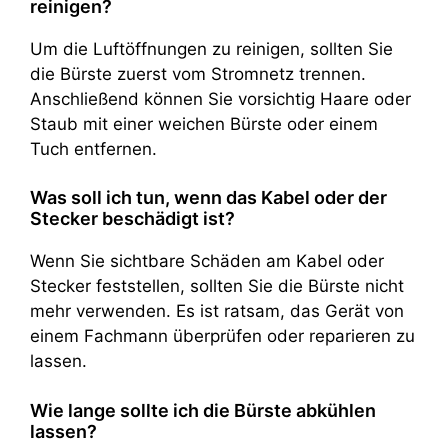
reinigen?
Um die Luftöffnungen zu reinigen, sollten Sie
die Bürste zuerst vom Stromnetz trennen.
Anschließend können Sie vorsichtig Haare oder
Staub mit einer weichen Bürste oder einem
Tuch entfernen.
Was soll ich tun, wenn das Kabel oder der
Stecker beschädigt ist?
Wenn Sie sichtbare Schäden am Kabel oder
Stecker feststellen, sollten Sie die Bürste nicht
mehr verwenden. Es ist ratsam, das Gerät von
einem Fachmann überprüfen oder reparieren zu
lassen.
Wie lange sollte ich die Bürste abkühlen
lassen?