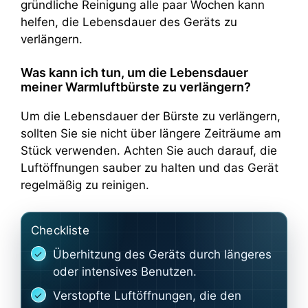
gründliche Reinigung alle paar Wochen kann
helfen, die Lebensdauer des Geräts zu
verlängern.
Was kann ich tun, um die Lebensdauer
meiner Warmluftbürste zu verlängern?
Um die Lebensdauer der Bürste zu verlängern,
sollten Sie sie nicht über längere Zeiträume am
Stück verwenden. Achten Sie auch darauf, die
Luftöffnungen sauber zu halten und das Gerät
regelmäßig zu reinigen.
Checkliste
Überhitzung des Geräts durch längeres
oder intensives Benutzen.
Verstopfte Luftöffnungen, die den