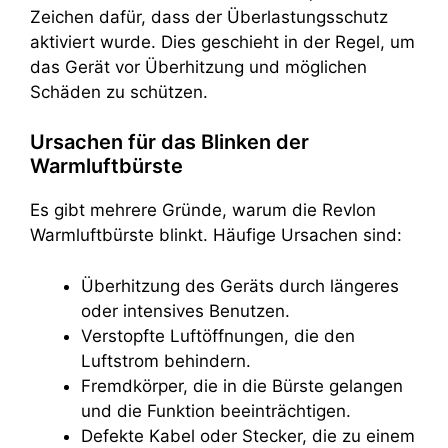
Zeichen dafür, dass der Überlastungsschutz
aktiviert wurde. Dies geschieht in der Regel, um
das Gerät vor Überhitzung und möglichen
Schäden zu schützen.
Ursachen für das Blinken der
Warmluftbürste
Es gibt mehrere Gründe, warum die Revlon
Warmluftbürste blinkt. Häufige Ursachen sind:
Überhitzung des Geräts durch längeres
oder intensives Benutzen.
Verstopfte Luftöffnungen, die den
Luftstrom behindern.
Fremdkörper, die in die Bürste gelangen
und die Funktion beeinträchtigen.
Defekte Kabel oder Stecker, die zu einem