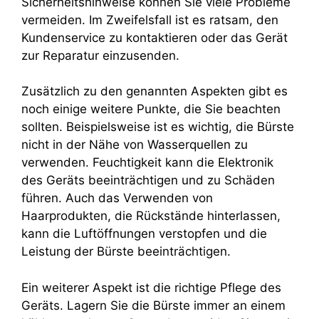
Sicherheitshinweise können Sie viele Probleme
vermeiden. Im Zweifelsfall ist es ratsam, den
Kundenservice zu kontaktieren oder das Gerät
zur Reparatur einzusenden.
Zusätzlich zu den genannten Aspekten gibt es
noch einige weitere Punkte, die Sie beachten
sollten. Beispielsweise ist es wichtig, die Bürste
nicht in der Nähe von Wasserquellen zu
verwenden. Feuchtigkeit kann die Elektronik
des Geräts beeinträchtigen und zu Schäden
führen. Auch das Verwenden von
Haarprodukten, die Rückstände hinterlassen,
kann die Luftöffnungen verstopfen und die
Leistung der Bürste beeinträchtigen.
Ein weiterer Aspekt ist die richtige Pflege des
Geräts. Lagern Sie die Bürste immer an einem