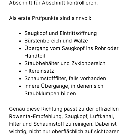
Abschnitt für Abschnitt kontrollieren.
Als erste Prüfpunkte sind sinnvoll:
Saugkopf und Eintrittsöffnung
Bürstenbereich und Walze
Übergang vom Saugkopf ins Rohr oder
Handteil
Staubbehälter und Zyklonbereich
Filtereinsatz
Schaumstofffilter, falls vorhanden
innere Übergänge, in denen sich
Staubklumpen bilden
Genau diese Richtung passt zu der offiziellen
Rowenta-Empfehlung, Saugkopf, Luftkanal,
Filter und Schaumstoff zu reinigen. Dabei ist
wichtig, nicht nur oberflächlich auf sichtbaren