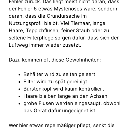
Fehler zurück. Das liegt meist nicht daran, dass
der Fehler 6 etwas Mysteriöses wäre, sondern
daran, dass die Grundursache im
Nutzungsprofil bleibt. Viel Tierhaar, lange
Haare, Teppichflusen, feiner Staub oder zu
seltene Filterpflege sorgen dafür, dass sich der
Luftweg immer wieder zusetzt.
Dazu kommen oft diese Gewohnheiten:
Behälter wird zu selten geleert
Filter wird zu spät gereinigt
Bürstenkopf wird kaum kontrolliert
Haare bleiben lange an den Achsen
grobe Flusen werden eingesaugt, obwohl
das Gerät dafür ungeeignet ist
Wer hier etwas regelmäßiger pflegt, senkt die