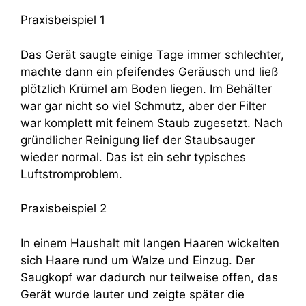
Praxisbeispiel 1
Das Gerät saugte einige Tage immer schlechter,
machte dann ein pfeifendes Geräusch und ließ
plötzlich Krümel am Boden liegen. Im Behälter
war gar nicht so viel Schmutz, aber der Filter
war komplett mit feinem Staub zugesetzt. Nach
gründlicher Reinigung lief der Staubsauger
wieder normal. Das ist ein sehr typisches
Luftstromproblem.
Praxisbeispiel 2
In einem Haushalt mit langen Haaren wickelten
sich Haare rund um Walze und Einzug. Der
Saugkopf war dadurch nur teilweise offen, das
Gerät wurde lauter und zeigte später die