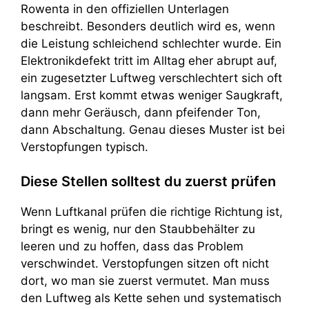
Rowenta in den offiziellen Unterlagen
beschreibt. Besonders deutlich wird es, wenn
die Leistung schleichend schlechter wurde. Ein
Elektronikdefekt tritt im Alltag eher abrupt auf,
ein zugesetzter Luftweg verschlechtert sich oft
langsam. Erst kommt etwas weniger Saugkraft,
dann mehr Geräusch, dann pfeifender Ton,
dann Abschaltung. Genau dieses Muster ist bei
Verstopfungen typisch.
Diese Stellen solltest du zuerst prüfen
Wenn Luftkanal prüfen die richtige Richtung ist,
bringt es wenig, nur den Staubbehälter zu
leeren und zu hoffen, dass das Problem
verschwindet. Verstopfungen sitzen oft nicht
dort, wo man sie zuerst vermutet. Man muss
den Luftweg als Kette sehen und systematisch