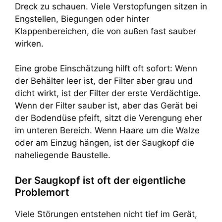
Dreck zu schauen. Viele Verstopfungen sitzen in
Engstellen, Biegungen oder hinter
Klappenbereichen, die von außen fast sauber
wirken.
Eine grobe Einschätzung hilft oft sofort: Wenn
der Behälter leer ist, der Filter aber grau und
dicht wirkt, ist der Filter der erste Verdächtige.
Wenn der Filter sauber ist, aber das Gerät bei
der Bodendüse pfeift, sitzt die Verengung eher
im unteren Bereich. Wenn Haare um die Walze
oder am Einzug hängen, ist der Saugkopf die
naheliegende Baustelle.
Der Saugkopf ist oft der eigentliche
Problemort
Viele Störungen entstehen nicht tief im Gerät,