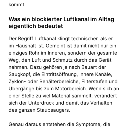
kommt.
Was ein blockierter Luftkanal im Alltag
eigentlich bedeutet
Der Begriff Luftkanal klingt technischer, als er
im Haushalt ist. Gemeint ist damit nicht nur ein
einziges Rohr im Inneren, sondern der gesamte
Weg, den Luft und Schmutz durch das Gerät
nehmen. Dazu gehören je nach Bauart der
Saugkopf, die Eintrittsöffnung, innere Kanäle,
Zyklon- oder Behälterbereiche, Filterstufen und
Übergänge bis zum Motorbereich. Wenn sich an
einer Stelle zu viel Material sammelt, verändert
sich der Unterdruck und damit das Verhalten
des ganzen Staubsaugers.
Genau daraus entstehen die Symptome, die