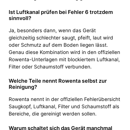
Ist Luftkanal prüfen bei Fehler 6 trotzdem
sinnvoll?
Ja, besonders dann, wenn das Gerät
gleichzeitig schlechter saugt, pfeift, laut wird
oder Schmutz auf dem Boden liegen lässt.
Genau diese Kombination wird in den offiziellen
Rowenta-Unterlagen mit blockiertem Luftkanal,
Filter oder Schaumstoff verbunden.
Welche Teile nennt Rowenta selbst zur
Reinigung?
Rowenta nennt in der offiziellen Fehlerübersicht
Saugkopf, Luftkanal, Filter und Schaumstoff als
Bereiche, die gereinigt werden sollen.
Warum schaltet sich das Gerät manchmal