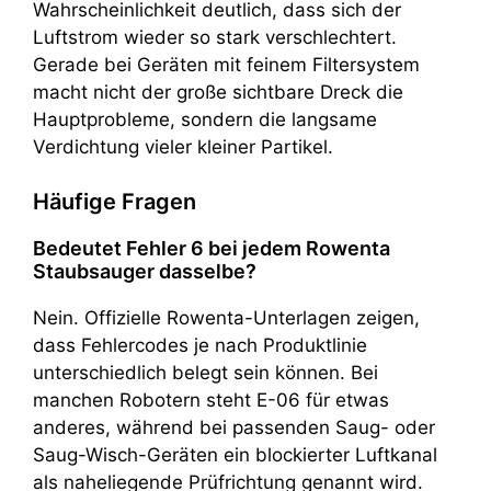
Wahrscheinlichkeit deutlich, dass sich der
Luftstrom wieder so stark verschlechtert.
Gerade bei Geräten mit feinem Filtersystem
macht nicht der große sichtbare Dreck die
Hauptprobleme, sondern die langsame
Verdichtung vieler kleiner Partikel.
Häufige Fragen
Bedeutet Fehler 6 bei jedem Rowenta
Staubsauger dasselbe?
Nein. Offizielle Rowenta-Unterlagen zeigen,
dass Fehlercodes je nach Produktlinie
unterschiedlich belegt sein können. Bei
manchen Robotern steht E-06 für etwas
anderes, während bei passenden Saug- oder
Saug-Wisch-Geräten ein blockierter Luftkanal
als naheliegende Prüfrichtung genannt wird.