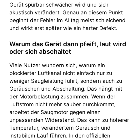
Gerät spürbar schwächer wird und sich
akustisch verändert. Genau an diesem Punkt
beginnt der Fehler im Alltag meist schleichend
und wirkt erst später wie ein harter Defekt.
Warum das Gerät dann pfeift, laut wird
oder sich abschaltet
Viele Nutzer wundern sich, warum ein
blockierter Luftkanal nicht einfach nur zu
weniger Saugleistung führt, sondern auch zu
Geräuschen und Abschaltung. Das hängt mit
der Motorbelastung zusammen. Wenn der
Luftstrom nicht mehr sauber durchkommt,
arbeitet der Saugmotor gegen einen
unpassenden Widerstand. Das kann zu höherer
Temperatur, verändertem Geräusch und
instabilem Lauf führen. In den offiziellen