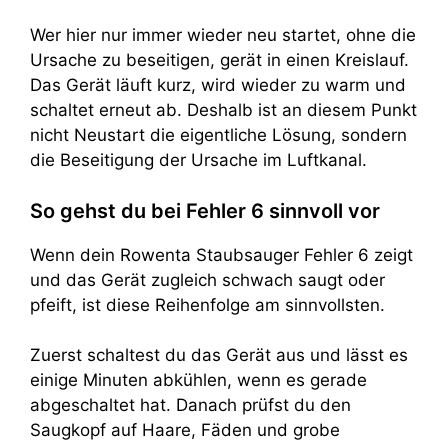
Wer hier nur immer wieder neu startet, ohne die
Ursache zu beseitigen, gerät in einen Kreislauf.
Das Gerät läuft kurz, wird wieder zu warm und
schaltet erneut ab. Deshalb ist an diesem Punkt
nicht Neustart die eigentliche Lösung, sondern
die Beseitigung der Ursache im Luftkanal.
So gehst du bei Fehler 6 sinnvoll vor
Wenn dein Rowenta Staubsauger Fehler 6 zeigt
und das Gerät zugleich schwach saugt oder
pfeift, ist diese Reihenfolge am sinnvollsten.
Zuerst schaltest du das Gerät aus und lässt es
einige Minuten abkühlen, wenn es gerade
abgeschaltet hat. Danach prüfst du den
Saugkopf auf Haare, Fäden und grobe