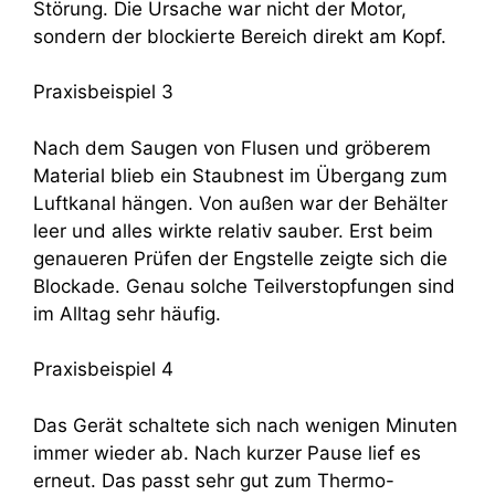
Störung. Die Ursache war nicht der Motor,
sondern der blockierte Bereich direkt am Kopf.
Praxisbeispiel 3
Nach dem Saugen von Flusen und gröberem
Material blieb ein Staubnest im Übergang zum
Luftkanal hängen. Von außen war der Behälter
leer und alles wirkte relativ sauber. Erst beim
genaueren Prüfen der Engstelle zeigte sich die
Blockade. Genau solche Teilverstopfungen sind
im Alltag sehr häufig.
Praxisbeispiel 4
Das Gerät schaltete sich nach wenigen Minuten
immer wieder ab. Nach kurzer Pause lief es
erneut. Das passt sehr gut zum Thermo-