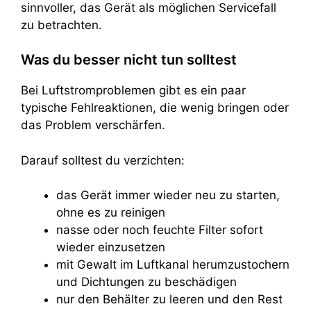
sinnvoller, das Gerät als möglichen Servicefall
zu betrachten.
Was du besser nicht tun solltest
Bei Luftstromproblemen gibt es ein paar
typische Fehlreaktionen, die wenig bringen oder
das Problem verschärfen.
Darauf solltest du verzichten:
das Gerät immer wieder neu zu starten,
ohne es zu reinigen
nasse oder noch feuchte Filter sofort
wieder einzusetzen
mit Gewalt im Luftkanal herumzustochern
und Dichtungen zu beschädigen
nur den Behälter zu leeren und den Rest