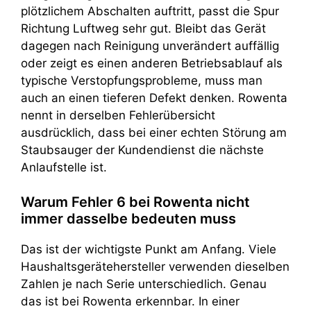
plötzlichem Abschalten auftritt, passt die Spur
Richtung Luftweg sehr gut. Bleibt das Gerät
dagegen nach Reinigung unverändert auffällig
oder zeigt es einen anderen Betriebsablauf als
typische Verstopfungsprobleme, muss man
auch an einen tieferen Defekt denken. Rowenta
nennt in derselben Fehlerübersicht
ausdrücklich, dass bei einer echten Störung am
Staubsauger der Kundendienst die nächste
Anlaufstelle ist.
Warum Fehler 6 bei Rowenta nicht
immer dasselbe bedeuten muss
Das ist der wichtigste Punkt am Anfang. Viele
Haushaltsgerätehersteller verwenden dieselben
Zahlen je nach Serie unterschiedlich. Genau
das ist bei Rowenta erkennbar. In einer