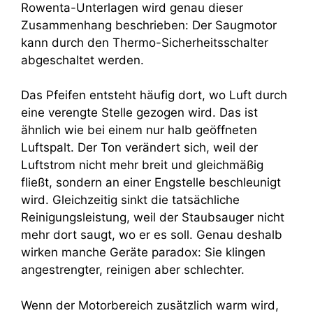
Rowenta-Unterlagen wird genau dieser
Zusammenhang beschrieben: Der Saugmotor
kann durch den Thermo-Sicherheitsschalter
abgeschaltet werden.
Das Pfeifen entsteht häufig dort, wo Luft durch
eine verengte Stelle gezogen wird. Das ist
ähnlich wie bei einem nur halb geöffneten
Luftspalt. Der Ton verändert sich, weil der
Luftstrom nicht mehr breit und gleichmäßig
fließt, sondern an einer Engstelle beschleunigt
wird. Gleichzeitig sinkt die tatsächliche
Reinigungsleistung, weil der Staubsauger nicht
mehr dort saugt, wo er es soll. Genau deshalb
wirken manche Geräte paradox: Sie klingen
angestrengter, reinigen aber schlechter.
Wenn der Motorbereich zusätzlich warm wird,