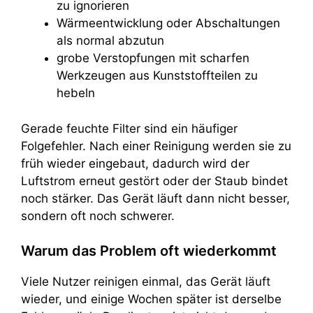
zu ignorieren
Wärmeentwicklung oder Abschaltungen
als normal abzutun
grobe Verstopfungen mit scharfen
Werkzeugen aus Kunststoffteilen zu
hebeln
Gerade feuchte Filter sind ein häufiger
Folgefehler. Nach einer Reinigung werden sie zu
früh wieder eingebaut, dadurch wird der
Luftstrom erneut gestört oder der Staub bindet
noch stärker. Das Gerät läuft dann nicht besser,
sondern oft noch schwerer.
Warum das Problem oft wiederkommt
Viele Nutzer reinigen einmal, das Gerät läuft
wieder, und einige Wochen später ist derselbe