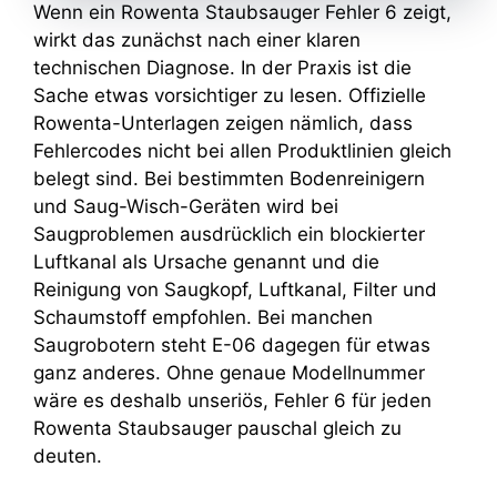
Wenn ein Rowenta Staubsauger Fehler 6 zeigt,
wirkt das zunächst nach einer klaren
technischen Diagnose. In der Praxis ist die
Sache etwas vorsichtiger zu lesen. Offizielle
Rowenta-Unterlagen zeigen nämlich, dass
Fehlercodes nicht bei allen Produktlinien gleich
belegt sind. Bei bestimmten Bodenreinigern
und Saug-Wisch-Geräten wird bei
Saugproblemen ausdrücklich ein blockierter
Luftkanal als Ursache genannt und die
Reinigung von Saugkopf, Luftkanal, Filter und
Schaumstoff empfohlen. Bei manchen
Saugrobotern steht E-06 dagegen für etwas
ganz anderes. Ohne genaue Modellnummer
wäre es deshalb unseriös, Fehler 6 für jeden
Rowenta Staubsauger pauschal gleich zu
deuten.