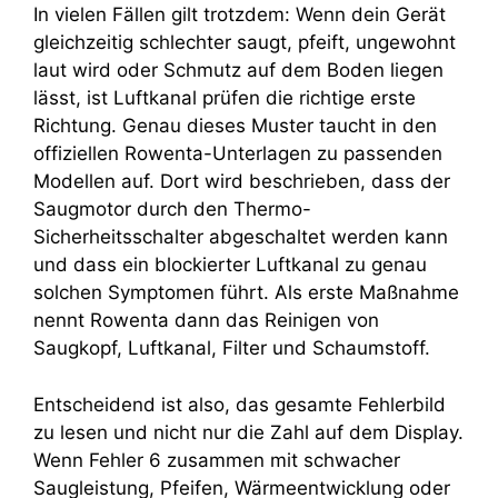
In vielen Fällen gilt trotzdem: Wenn dein Gerät
gleichzeitig schlechter saugt, pfeift, ungewohnt
laut wird oder Schmutz auf dem Boden liegen
lässt, ist Luftkanal prüfen die richtige erste
Richtung. Genau dieses Muster taucht in den
offiziellen Rowenta-Unterlagen zu passenden
Modellen auf. Dort wird beschrieben, dass der
Saugmotor durch den Thermo-
Sicherheitsschalter abgeschaltet werden kann
und dass ein blockierter Luftkanal zu genau
solchen Symptomen führt. Als erste Maßnahme
nennt Rowenta dann das Reinigen von
Saugkopf, Luftkanal, Filter und Schaumstoff.
Entscheidend ist also, das gesamte Fehlerbild
zu lesen und nicht nur die Zahl auf dem Display.
Wenn Fehler 6 zusammen mit schwacher
Saugleistung, Pfeifen, Wärmeentwicklung oder