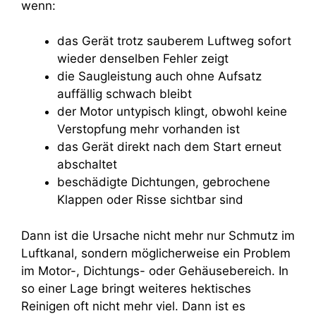
wenn:
das Gerät trotz sauberem Luftweg sofort
wieder denselben Fehler zeigt
die Saugleistung auch ohne Aufsatz
auffällig schwach bleibt
der Motor untypisch klingt, obwohl keine
Verstopfung mehr vorhanden ist
das Gerät direkt nach dem Start erneut
abschaltet
beschädigte Dichtungen, gebrochene
Klappen oder Risse sichtbar sind
Dann ist die Ursache nicht mehr nur Schmutz im
Luftkanal, sondern möglicherweise ein Problem
im Motor-, Dichtungs- oder Gehäusebereich. In
so einer Lage bringt weiteres hektisches
Reinigen oft nicht mehr viel. Dann ist es