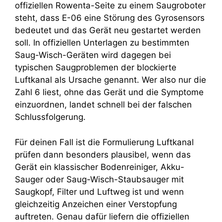
offiziellen Rowenta-Seite zu einem Saugroboter
steht, dass E-06 eine Störung des Gyrosensors
bedeutet und das Gerät neu gestartet werden
soll. In offiziellen Unterlagen zu bestimmten
Saug-Wisch-Geräten wird dagegen bei
typischen Saugproblemen der blockierte
Luftkanal als Ursache genannt. Wer also nur die
Zahl 6 liest, ohne das Gerät und die Symptome
einzuordnen, landet schnell bei der falschen
Schlussfolgerung.
Für deinen Fall ist die Formulierung Luftkanal
prüfen dann besonders plausibel, wenn das
Gerät ein klassischer Bodenreiniger, Akku-
Sauger oder Saug-Wisch-Staubsauger mit
Saugkopf, Filter und Luftweg ist und wenn
gleichzeitig Anzeichen einer Verstopfung
auftreten. Genau dafür liefern die offiziellen