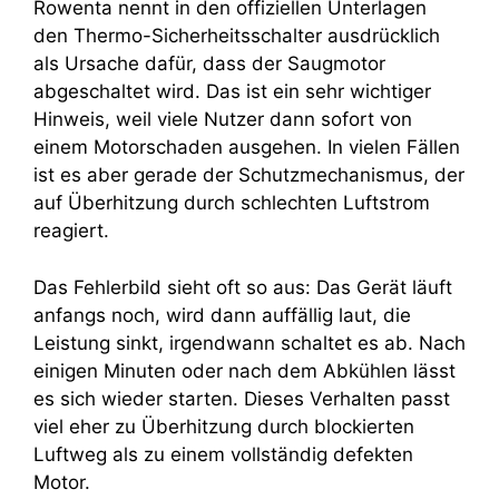
Rowenta nennt in den offiziellen Unterlagen
den Thermo-Sicherheitsschalter ausdrücklich
als Ursache dafür, dass der Saugmotor
abgeschaltet wird. Das ist ein sehr wichtiger
Hinweis, weil viele Nutzer dann sofort von
einem Motorschaden ausgehen. In vielen Fällen
ist es aber gerade der Schutzmechanismus, der
auf Überhitzung durch schlechten Luftstrom
reagiert.
Das Fehlerbild sieht oft so aus: Das Gerät läuft
anfangs noch, wird dann auffällig laut, die
Leistung sinkt, irgendwann schaltet es ab. Nach
einigen Minuten oder nach dem Abkühlen lässt
es sich wieder starten. Dieses Verhalten passt
viel eher zu Überhitzung durch blockierten
Luftweg als zu einem vollständig defekten
Motor.