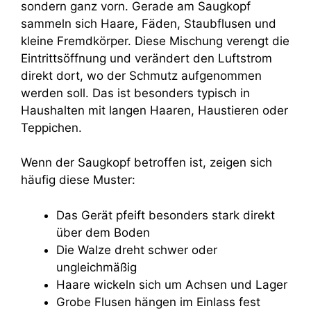
sondern ganz vorn. Gerade am Saugkopf
sammeln sich Haare, Fäden, Staubflusen und
kleine Fremdkörper. Diese Mischung verengt die
Eintrittsöffnung und verändert den Luftstrom
direkt dort, wo der Schmutz aufgenommen
werden soll. Das ist besonders typisch in
Haushalten mit langen Haaren, Haustieren oder
Teppichen.
Wenn der Saugkopf betroffen ist, zeigen sich
häufig diese Muster:
Das Gerät pfeift besonders stark direkt
über dem Boden
Die Walze dreht schwer oder
ungleichmäßig
Haare wickeln sich um Achsen und Lager
Grobe Flusen hängen im Einlass fest