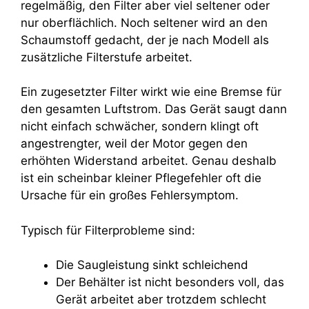
regelmäßig, den Filter aber viel seltener oder
nur oberflächlich. Noch seltener wird an den
Schaumstoff gedacht, der je nach Modell als
zusätzliche Filterstufe arbeitet.
Ein zugesetzter Filter wirkt wie eine Bremse für
den gesamten Luftstrom. Das Gerät saugt dann
nicht einfach schwächer, sondern klingt oft
angestrengter, weil der Motor gegen den
erhöhten Widerstand arbeitet. Genau deshalb
ist ein scheinbar kleiner Pflegefehler oft die
Ursache für ein großes Fehlersymptom.
Typisch für Filterprobleme sind:
Die Saugleistung sinkt schleichend
Der Behälter ist nicht besonders voll, das
Gerät arbeitet aber trotzdem schlecht