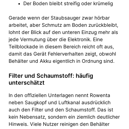
Der Boden bleibt streifig oder krümelig
Gerade wenn der Staubsauger zwar hörbar
arbeitet, aber Schmutz am Boden zurückbleibt,
lohnt der Blick auf den unteren Einzug mehr als
jede Vermutung über die Elektronik. Eine
Teilblockade in diesem Bereich reicht oft aus,
damit das Gerät Fehlerverhalten zeigt, obwohl
Behälter und Akku eigentlich in Ordnung sind.
Filter und Schaumstoff: häufig
unterschätzt
In den offiziellen Unterlagen nennt Rowenta
neben Saugkopf und Luftkanal ausdrücklich
auch den Filter und den Schaumstoff. Das ist
kein Nebensatz, sondern ein ziemlich deutlicher
Hinweis. Viele Nutzer reinigen den Behälter