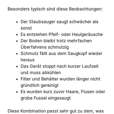
Besonders typisch sind diese Beobachtungen:
Der Staubsauger saugt schwächer als
sonst
Es entstehen Pfeif- oder Heulgeräusche
Der Boden bleibt trotz mehrfachen
Überfahrens schmutzig
Schmutz fällt aus dem Saugkopf wieder
heraus
Das Gerät stoppt nach kurzer Laufzeit
und muss abkühlen
Filter und Behälter wurden länger nicht
gründlich gereinigt
Es wurden kurz zuvor Haare, Flusen oder
grobe Fussel eingesaugt
Diese Kombination passt sehr gut zu dem, was