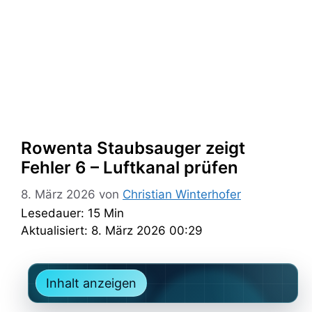
Rowenta Staubsauger zeigt
Fehler 6 – Luftkanal prüfen
8. März 2026
von
Christian Winterhofer
Lesedauer: 15 Min
Aktualisiert: 8. März 2026 00:29
Inhalt anzeigen