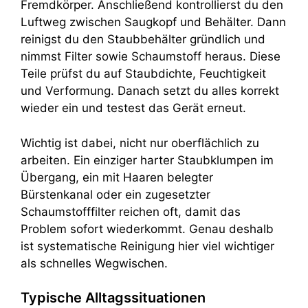
Fremdkörper. Anschließend kontrollierst du den
Luftweg zwischen Saugkopf und Behälter. Dann
reinigst du den Staubbehälter gründlich und
nimmst Filter sowie Schaumstoff heraus. Diese
Teile prüfst du auf Staubdichte, Feuchtigkeit
und Verformung. Danach setzt du alles korrekt
wieder ein und testest das Gerät erneut.
Wichtig ist dabei, nicht nur oberflächlich zu
arbeiten. Ein einziger harter Staubklumpen im
Übergang, ein mit Haaren belegter
Bürstenkanal oder ein zugesetzter
Schaumstofffilter reichen oft, damit das
Problem sofort wiederkommt. Genau deshalb
ist systematische Reinigung hier viel wichtiger
als schnelles Wegwischen.
Typische Alltagssituationen