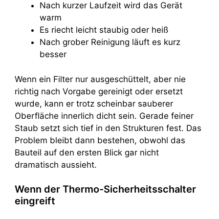
Nach kurzer Laufzeit wird das Gerät
warm
Es riecht leicht staubig oder heiß
Nach grober Reinigung läuft es kurz
besser
Wenn ein Filter nur ausgeschüttelt, aber nie
richtig nach Vorgabe gereinigt oder ersetzt
wurde, kann er trotz scheinbar sauberer
Oberfläche innerlich dicht sein. Gerade feiner
Staub setzt sich tief in den Strukturen fest. Das
Problem bleibt dann bestehen, obwohl das
Bauteil auf den ersten Blick gar nicht
dramatisch aussieht.
Wenn der Thermo-Sicherheitsschalter
eingreift