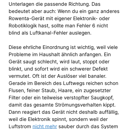
Unterlagen die passende Richtung. Das
bedeutet aber auch: Wenn du ein ganz anderes
Rowenta-Gerät mit eigener Elektronik- oder
Robotiklogik hast, sollte man Fehler 6 nicht
blind als Luftkanal-Fehler auslegen.
Diese ehrliche Einordnung ist wichtig, weil viele
Probleme im Haushalt ähnlich anfangen. Ein
Gerät saugt schlecht, wird laut, stoppt oder
blinkt, und sofort wird ein schwerer Defekt
vermutet. Oft ist der Auslöser viel banaler.
Gerade im Bereich des Luftwegs reichen schon
Flusen, feiner Staub, Haare, ein zugesetzter
Filter oder ein teilweise verstopfter Saugkopf,
damit das gesamte Strömungsverhalten kippt.
Dann reagiert das Gerät nicht deshalb auffällig,
weil die Elektronik spinnt, sondern weil der
Luftstrom
nicht mehr
sauber durch das System