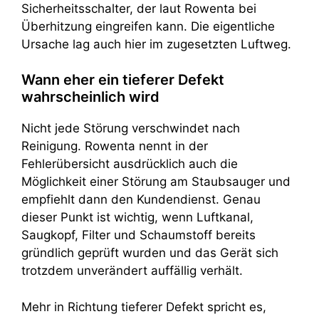
Sicherheitsschalter, der laut Rowenta bei
Überhitzung eingreifen kann. Die eigentliche
Ursache lag auch hier im zugesetzten Luftweg.
Wann eher ein tieferer Defekt
wahrscheinlich wird
Nicht jede Störung verschwindet nach
Reinigung. Rowenta nennt in der
Fehlerübersicht ausdrücklich auch die
Möglichkeit einer Störung am Staubsauger und
empfiehlt dann den Kundendienst. Genau
dieser Punkt ist wichtig, wenn Luftkanal,
Saugkopf, Filter und Schaumstoff bereits
gründlich geprüft wurden und das Gerät sich
trotzdem unverändert auffällig verhält.
Mehr in Richtung tieferer Defekt spricht es,