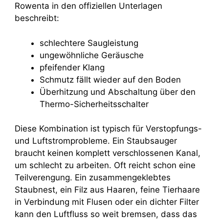
Rowenta in den offiziellen Unterlagen
beschreibt:
schlechtere Saugleistung
ungewöhnliche Geräusche
pfeifender Klang
Schmutz fällt wieder auf den Boden
Überhitzung und Abschaltung über den
Thermo-Sicherheitsschalter
Diese Kombination ist typisch für Verstopfungs-
und Luftstromprobleme. Ein Staubsauger
braucht keinen komplett verschlossenen Kanal,
um schlecht zu arbeiten. Oft reicht schon eine
Teilverengung. Ein zusammengeklebtes
Staubnest, ein Filz aus Haaren, feine Tierhaare
in Verbindung mit Flusen oder ein dichter Filter
kann den Luftfluss so weit bremsen, dass das