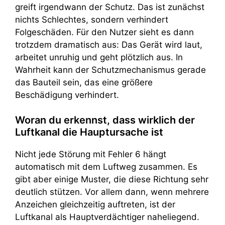
greift irgendwann der Schutz. Das ist zunächst
nichts Schlechtes, sondern verhindert
Folgeschäden. Für den Nutzer sieht es dann
trotzdem dramatisch aus: Das Gerät wird laut,
arbeitet unruhig und geht plötzlich aus. In
Wahrheit kann der Schutzmechanismus gerade
das Bauteil sein, das eine größere
Beschädigung verhindert.
Woran du erkennst, dass wirklich der
Luftkanal die Hauptursache ist
Nicht jede Störung mit Fehler 6 hängt
automatisch mit dem Luftweg zusammen. Es
gibt aber einige Muster, die diese Richtung sehr
deutlich stützen. Vor allem dann, wenn mehrere
Anzeichen gleichzeitig auftreten, ist der
Luftkanal als Hauptverdächtiger naheliegend.