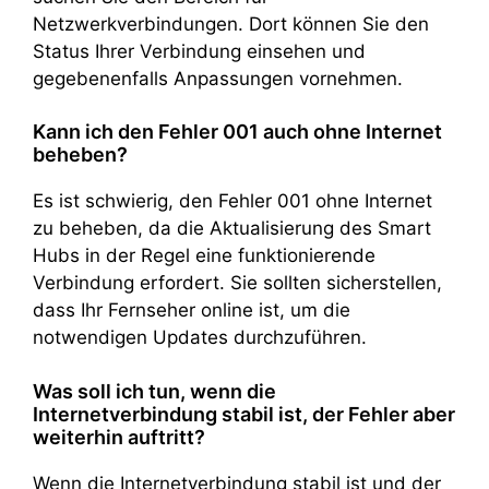
Netzwerkverbindungen. Dort können Sie den
Status Ihrer Verbindung einsehen und
gegebenenfalls Anpassungen vornehmen.
Kann ich den Fehler 001 auch ohne Internet
beheben?
Es ist schwierig, den Fehler 001 ohne Internet
zu beheben, da die Aktualisierung des Smart
Hubs in der Regel eine funktionierende
Verbindung erfordert. Sie sollten sicherstellen,
dass Ihr Fernseher online ist, um die
notwendigen Updates durchzuführen.
Was soll ich tun, wenn die
Internetverbindung stabil ist, der Fehler aber
weiterhin auftritt?
Wenn die Internetverbindung stabil ist und der