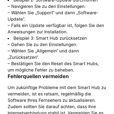
Beispiel 2: Software-Update durchführen
– Navigieren Sie zu den Einstellungen.
– Wählen Sie „Support“ und dann „Software-
Update“.
– Falls ein Update verfügbar ist, folgen Sie den
Anweisungen zur Installation.
Beispiel 3: Smart Hub zurücksetzen
– Gehen Sie zu den Einstellungen.
– Wählen Sie „Allgemein“ und dann
„Zurücksetzen“.
– Bestätigen Sie den Reset des Smart Hubs,
um mögliche Fehler zu beheben.
Fehlerquellen vermeiden
Um zukünftige Probleme mit dem Smart Hub zu
vermeiden, ist es ratsam, regelmäßig die
Software Ihres Fernsehers zu aktualisieren.
Zudem sollten Sie darauf achten, dass Ihre
Internetverbindung stabil ist. Vermeiden Sie es,