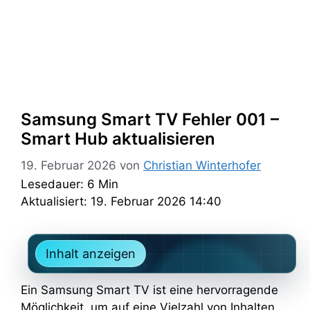
Samsung Smart TV Fehler 001 –
Smart Hub aktualisieren
19. Februar 2026
von
Christian Winterhofer
Lesedauer: 6 Min
Aktualisiert: 19. Februar 2026 14:40
Inhalt anzeigen
Ein Samsung Smart TV ist eine hervorragende
Möglichkeit, um auf eine Vielzahl von Inhalten