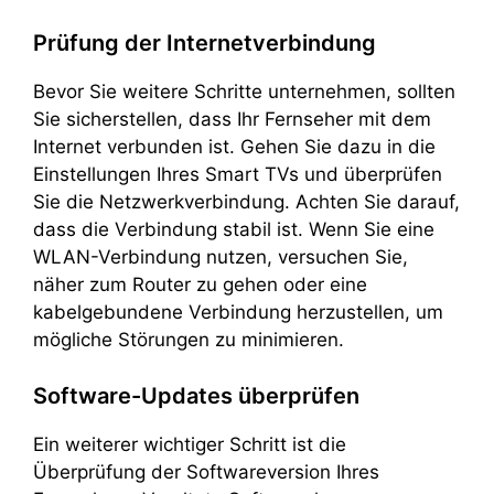
Prüfung der Internetverbindung
Bevor Sie weitere Schritte unternehmen, sollten
Sie sicherstellen, dass Ihr Fernseher mit dem
Internet verbunden ist. Gehen Sie dazu in die
Einstellungen Ihres Smart TVs und überprüfen
Sie die Netzwerkverbindung. Achten Sie darauf,
dass die Verbindung stabil ist. Wenn Sie eine
WLAN-Verbindung nutzen, versuchen Sie,
näher zum Router zu gehen oder eine
kabelgebundene Verbindung herzustellen, um
mögliche Störungen zu minimieren.
Software-Updates überprüfen
Ein weiterer wichtiger Schritt ist die
Überprüfung der Softwareversion Ihres