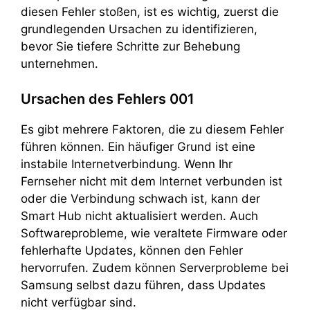
diesen Fehler stoßen, ist es wichtig, zuerst die
grundlegenden Ursachen zu identifizieren,
bevor Sie tiefere Schritte zur Behebung
unternehmen.
Ursachen des Fehlers 001
Es gibt mehrere Faktoren, die zu diesem Fehler
führen können. Ein häufiger Grund ist eine
instabile Internetverbindung. Wenn Ihr
Fernseher nicht mit dem Internet verbunden ist
oder die Verbindung schwach ist, kann der
Smart Hub nicht aktualisiert werden. Auch
Softwareprobleme, wie veraltete Firmware oder
fehlerhafte Updates, können den Fehler
hervorrufen. Zudem können Serverprobleme bei
Samsung selbst dazu führen, dass Updates
nicht verfügbar sind.