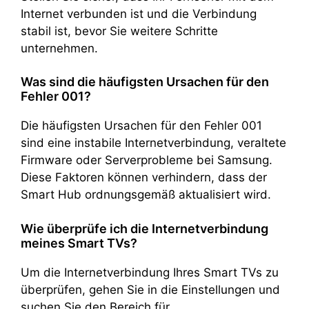
Internet verbunden ist und die Verbindung
stabil ist, bevor Sie weitere Schritte
unternehmen.
Was sind die häufigsten Ursachen für den
Fehler 001?
Die häufigsten Ursachen für den Fehler 001
sind eine instabile Internetverbindung, veraltete
Firmware oder Serverprobleme bei Samsung.
Diese Faktoren können verhindern, dass der
Smart Hub ordnungsgemäß aktualisiert wird.
Wie überprüfe ich die Internetverbindung
meines Smart TVs?
Um die Internetverbindung Ihres Smart TVs zu
überprüfen, gehen Sie in die Einstellungen und
suchen Sie den Bereich für