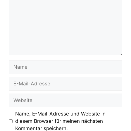
Name
E-
Mail-
Adresse
Website
Name, E-Mail-Adresse und Website in
diesem Browser für meinen nächsten
Kommentar speichern.