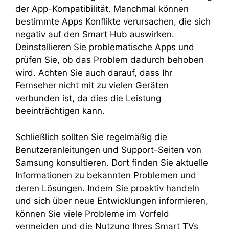
der App-Kompatibilität. Manchmal können
bestimmte Apps Konflikte verursachen, die sich
negativ auf den Smart Hub auswirken.
Deinstallieren Sie problematische Apps und
prüfen Sie, ob das Problem dadurch behoben
wird. Achten Sie auch darauf, dass Ihr
Fernseher nicht mit zu vielen Geräten
verbunden ist, da dies die Leistung
beeinträchtigen kann.
Schließlich sollten Sie regelmäßig die
Benutzeranleitungen und Support-Seiten von
Samsung konsultieren. Dort finden Sie aktuelle
Informationen zu bekannten Problemen und
deren Lösungen. Indem Sie proaktiv handeln
und sich über neue Entwicklungen informieren,
können Sie viele Probleme im Vorfeld
vermeiden und die Nutzung Ihres Smart TVs