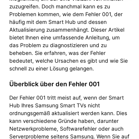
zuzugreifen. Doch manchmal kann es zu
Problemen kommen, wie dem Fehler 001, der
häufig mit dem Smart Hub und dessen
Aktualisierung zusammenhängt. Dieser Artikel
bietet Ihnen eine umfassende Anleitung, um
das Problem zu diagnostizieren und zu
beheben. Sie erfahren, was der Fehler
bedeutet, welche Ursachen es gibt und wie Sie
schnell zu einer Lösung gelangen.
Überblick über den Fehler 001
Der Fehler 001 tritt meist auf, wenn der Smart
Hub Ihres Samsung Smart TVs nicht
ordnungsgemäß aktualisiert werden kann. Dies
kann verschiedene Gründe haben, darunter
Netzwerkprobleme, Softwarefehler oder auch
Serverprobleme seitens Samsung. Wenn Sie auf