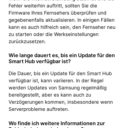
Fehler weiterhin auftritt, sollten Sie die
Firmware Ihres Fernsehers überprüfen und
gegebenenfalls aktualisieren. In einigen Fällen
kann es auch hilfreich sein, den Fernseher neu
zu starten oder die Werkseinstellungen
zurückzusetzen.
Wie lange dauert es, bis ein Update für den
Smart Hub verfügbar ist?
Die Dauer, bis ein Update für den Smart Hub
verfügbar ist, kann variieren. In der Regel
werden Updates von Samsung regelmäßig
bereitgestellt, aber es kann auch zu
Verzögerungen kommen, insbesondere wenn
Serverprobleme auftreten.
Wo finde ich weitere Informationen zur