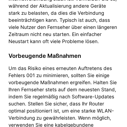
während der Aktualisierung andere Geräte
stark zu belasten, da dies die Verbindung
beeinträchtigen kann. Typisch ist auch, dass
viele Nutzer den Fernseher über einen längeren
Zeitraum nicht neu starten. Ein einfacher
Neustart kann oft viele Probleme lösen.
Vorbeugende Maßnahmen
Um das Risiko eines erneuten Auftretens des
Fehlers 001 zu minimieren, sollten Sie einige
vorbeugende Maßnahmen ergreifen. Halten Sie
Ihren Fernseher stets auf dem neuesten Stand,
indem Sie regelmäßig nach Software-Updates
suchen. Stellen Sie sicher, dass Ihr Router
optimal positioniert ist, um eine starke WLAN-
Verbindung zu gewährleisten. Wenn möglich,
verwenden Sie eine kabelgebundene