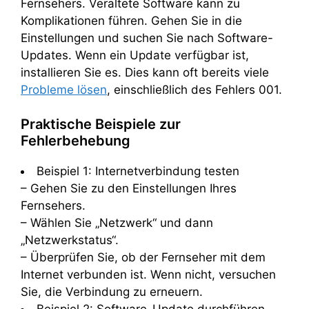
Fernsehers. Veraltete Software kann zu
Komplikationen führen. Gehen Sie in die
Einstellungen und suchen Sie nach Software-
Updates. Wenn ein Update verfügbar ist,
installieren Sie es. Dies kann oft bereits viele
Probleme lösen
, einschließlich des Fehlers 001.
Praktische Beispiele zur
Fehlerbehebung
Beispiel 1: Internetverbindung testen
– Gehen Sie zu den Einstellungen Ihres
Fernsehers.
– Wählen Sie „Netzwerk“ und dann
„Netzwerkstatus“.
– Überprüfen Sie, ob der Fernseher mit dem
Internet verbunden ist. Wenn nicht, versuchen
Sie, die Verbindung zu erneuern.