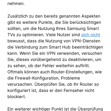
nehmen.
Zusätzlich zu den bereits genannten Aspekten
gibt es weitere Punkte, die Sie berücksichtigen
sollten, um die Nutzung Ihres Samsung Smart
TVs zu optimieren. Viele Nutzer sind
sich nicht
bewusst, dass die Nutzung von VPN-Diensten
die Verbindung zum Smart Hub beeinträchtigen
kann. Wenn Sie ein VPN verwenden, versuchen
Sie, dieses vorübergehend zu deaktivieren, um
zu sehen, ob der Fehler weiterhin auftritt.
Oftmals können auch Router-Einstellungen, wie
die Firewall-Konfiguration, Probleme
verursachen. Überprüfen Sie, ob Ihr Router so
konfiguriert ist, dass er den Fernseher nicht
blockiert.
Ein weiterer wichtiger Punkt ist die Überprüfung