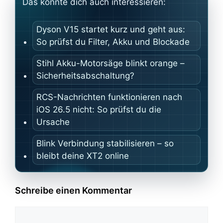
Das könnte dich auch interessieren:
Dyson V15 startet kurz und geht aus:
So prüfst du Filter, Akku und Blockade
Stihl Akku-Motorsäge blinkt orange –
Sicherheitsabschaltung?
RCS-Nachrichten funktionieren nach
iOS 26.5 nicht: So prüfst du die
Ursache
Blink Verbindung stabilisieren – so
bleibt deine XT2 online
Schreibe einen Kommentar
Kommentar