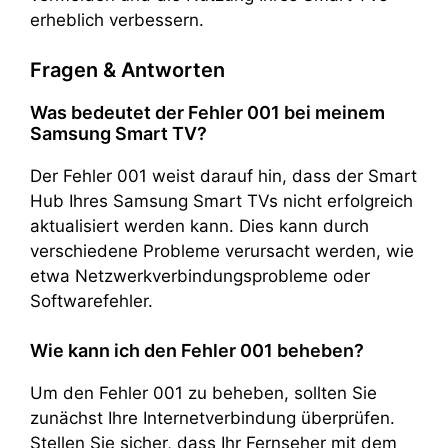
erheblich verbessern.
Fragen & Antworten
Was bedeutet der Fehler 001 bei meinem
Samsung Smart TV?
Der Fehler 001 weist darauf hin, dass der Smart
Hub Ihres Samsung Smart TVs nicht erfolgreich
aktualisiert werden kann. Dies kann durch
verschiedene Probleme verursacht werden, wie
etwa Netzwerkverbindungsprobleme oder
Softwarefehler.
Wie kann ich den Fehler 001 beheben?
Um den Fehler 001 zu beheben, sollten Sie
zunächst Ihre Internetverbindung überprüfen.
Stellen Sie sicher, dass Ihr Fernseher mit dem