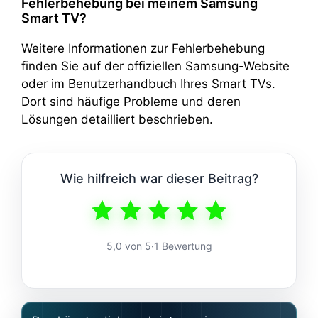
Fehlerbehebung bei meinem Samsung
Smart TV?
Weitere Informationen zur Fehlerbehebung
finden Sie auf der offiziellen Samsung-Website
oder im Benutzerhandbuch Ihres Smart TVs.
Dort sind häufige Probleme und deren
Lösungen detailliert beschrieben.
Wie hilfreich war dieser Beitrag?
5,0 von 5
·
1 Bewertung