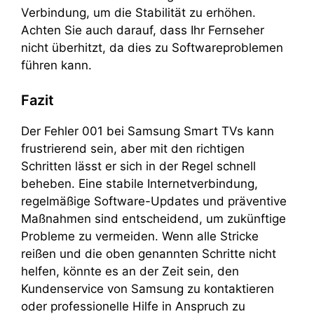
Verbindung, um die Stabilität zu erhöhen.
Achten Sie auch darauf, dass Ihr Fernseher
nicht überhitzt, da dies zu Softwareproblemen
führen kann.
Fazit
Der Fehler 001 bei Samsung Smart TVs kann
frustrierend sein, aber mit den richtigen
Schritten lässt er sich in der Regel schnell
beheben. Eine stabile Internetverbindung,
regelmäßige Software-Updates und präventive
Maßnahmen sind entscheidend, um zukünftige
Probleme zu vermeiden. Wenn alle Stricke
reißen und die oben genannten Schritte nicht
helfen, könnte es an der Zeit sein, den
Kundenservice von Samsung zu kontaktieren
oder professionelle Hilfe in Anspruch zu